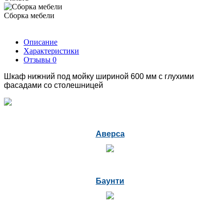
Сборка мебели
Описание
Характеристики
Отзывы
0
Шкаф нижний под мойку шириной 600 мм с глухими
фасадами со столешницей
Аверса
Баунти