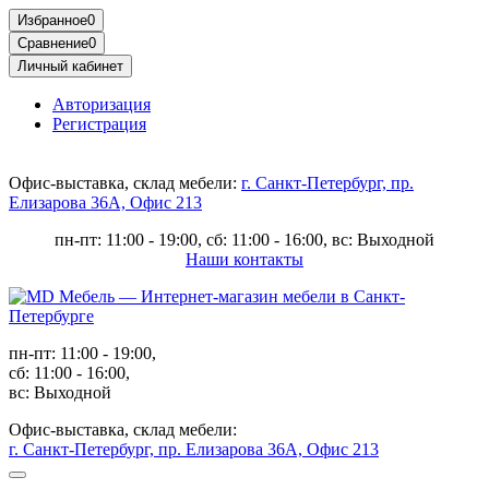
Избранное
0
Сравнение
0
Личный кабинет
Авторизация
Регистрация
Офис-выставка, склад мебели:
г. Санкт-Петербург, пр.
Елизарова 36А, Офис 213
пн-пт: 11:00 - 19:00, сб: 11:00 - 16:00, вс: Выходной
Наши контакты
пн-пт: 11:00 - 19:00,
сб: 11:00 - 16:00,
вс: Выходной
Офис-выставка, склад мебели:
г. Санкт-Петербург, пр. Елизарова 36А, Офис 213