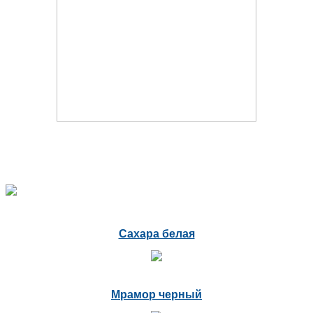
Сахара белая
Мрамор черный