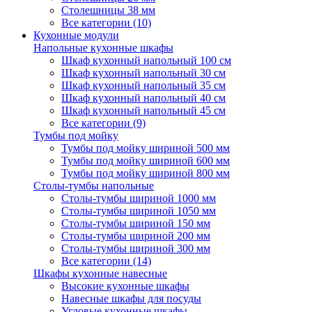
Столешницы 38 мм
Все категории (10)
Кухонные модули
Напольные кухонные шкафы
Шкаф кухонный напольный 100 см
Шкаф кухонный напольный 30 см
Шкаф кухонный напольный 35 см
Шкаф кухонный напольный 40 см
Шкаф кухонный напольный 45 см
Все категории (9)
Тумбы под мойку
Тумбы под мойку шириной 500 мм
Тумбы под мойку шириной 600 мм
Тумбы под мойку шириной 800 мм
Столы-тумбы напольные
Столы-тумбы шириной 1000 мм
Столы-тумбы шириной 1050 мм
Столы-тумбы шириной 150 мм
Столы-тумбы шириной 200 мм
Столы-тумбы шириной 300 мм
Все категории (14)
Шкафы кухонные навесные
Высокие кухонные шкафы
Навесные шкафы для посуды
Угловые кухонные шкафы