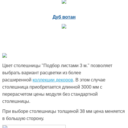
Дуб вотан
Цвет столешницы "Подбор листами 3 м." позволяет
выбрать вариант расцветки из более
расширенной
коллекции декоров
. В этом случае
столешница приобретается длинной 3000 мм с
перерасчетом цены модуля без стандартной
столешницы.
При выборе столешницы толщиной 38 мм цена меняется
в большую сторону.