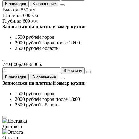
В закладки
В сравнение
Высота: 850 мм
Ширина: 600 мм
Глубина: 600 мм
Записаться на платный замер кухни:
1500 рублей город
2000 рублей город после 18:00
2500 рублей область
7494.00р.
9366.00р.
В корзину
В закладки
В сравнение
Записаться на платный замер кухни:
1500 рублей город
2000 рублей город после 18:00
2500 рублей область
Доставка
Оплата