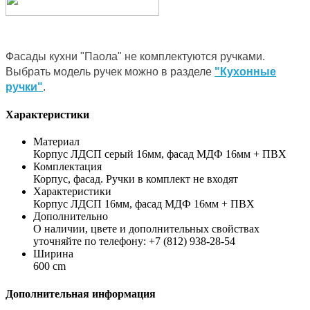
Фасады кухни "Паола" не комплектуются ручками.
Выбрать модель ручек можно в разделе
"Кухонные
ручки"
.
Характеристики
Материал
Корпус ЛДСП серый 16мм, фасад МДФ 16мм + ПВХ
Комплектация
Корпус, фасад. Ручки в комплект не входят
Характеристики
Корпус ЛДСП 16мм, фасад МДФ 16мм + ПВХ
Дополнительно
О наличии, цвете и дополнительных свойствах
уточняйте по телефону: +7 (812) 938-28-54
Ширина
600 cm
Дополнительная информация