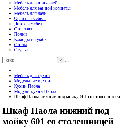
Мебель для прихожей
Мебель для ванной комнаты
Мебель для дачи
Офисная мебель
Детская мебель
Стеллажи
Полки
Комоды и тумбы
Столы
Стулья
×
Мебель для кухни
Модульные кухни
Кухни Паола
Модули кухни Паола
Шкаф Паола нижний под мойку 601 со столешницей
Шкаф Паола нижний под
мойку 601 со столешницей