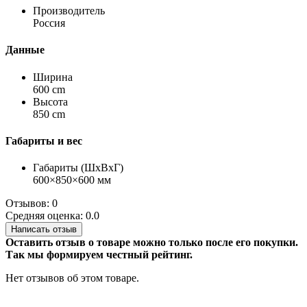
Производитель
Россия
Данные
Ширина
600 cm
Высота
850 cm
Габариты и вес
Габариты (ШхВхГ)
600×850×600 мм
Отзывов: 0
Средняя оценка: 0.0
Написать отзыв
Оставить отзыв о товаре можно только после его покупки.
Так мы формируем честный рейтинг.
Нет отзывов об этом товаре.