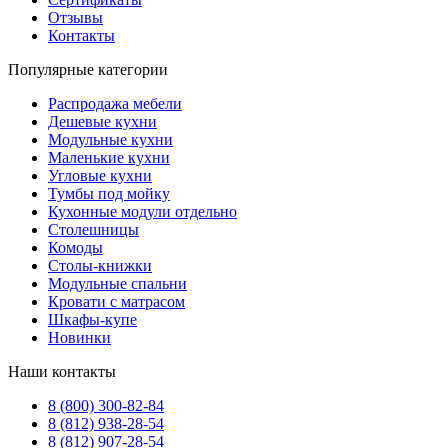
Отзывы
Контакты
Популярные категории
Распродажа мебели
Дешевые кухни
Модульные кухни
Маленькие кухни
Угловые кухни
Тумбы под мойку
Кухонные модули отдельно
Столешницы
Комоды
Столы-книжки
Модульные спальни
Кровати с матрасом
Шкафы-купе
Новинки
Наши контакты
8 (800) 300-82-84
8 (812) 938-28-54
8 (812) 907-28-54