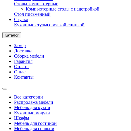
Столы компьютерные
Компьютерные столы с надстройкой
Стол письменный
Стулья
Кухонные стулья с мягкой спинкой
Каталог
Замер
Доставка
Сборка мебели
Гарантия
Оплата
О нас
Контакты
Все категории
Распродажа мебели
Мебель для кухни
Кухонные модули
Шкафы
Мебель для гостиной
Мебель для спальни