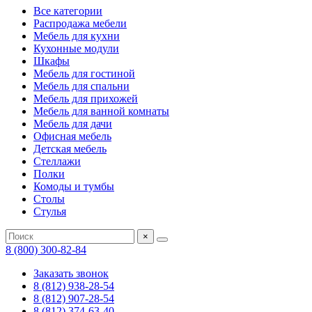
Все категории
Распродажа мебели
Мебель для кухни
Кухонные модули
Шкафы
Мебель для гостиной
Мебель для спальни
Мебель для прихожей
Мебель для ванной комнаты
Мебель для дачи
Офисная мебель
Детская мебель
Стеллажи
Полки
Комоды и тумбы
Столы
Стулья
×
8 (800) 300-82-84
Заказать звонок
8 (812) 938-28-54
8 (812) 907-28-54
8 (812) 374-63-40