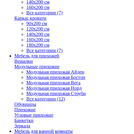
140х200 см
160х200 см
Все категории (7)
Каркас кровати
90х200 см
120х200 см
140х200 см
160х200 см
180х200 см
Все категории (7)
Мебель для прихожей
Вешалки
Модульные прихожие
Модульная прихожая Айден
Модульная прихожая Бостон
Модульная прихожая Вега
Модульная прихожая Норд
Модульная прихожая Стоуби
Все категории (12)
Обувницы
Прихожие
Угловые прихожие
Банкетки
Зеркала
Мебель для ванной комнаты