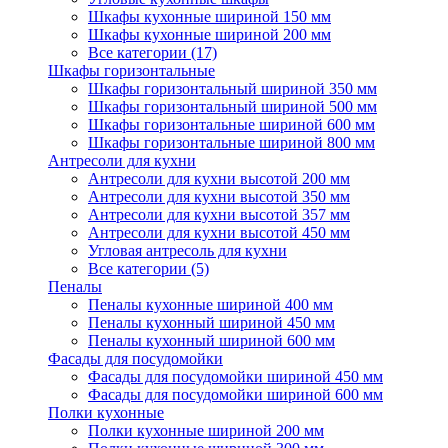
Шкафы кухонные шириной 150 мм
Шкафы кухонные шириной 200 мм
Все категории (17)
Шкафы горизонтальные
Шкафы горизонтальный шириной 350 мм
Шкафы горизонтальный шириной 500 мм
Шкафы горизонтальные шириной 600 мм
Шкафы горизонтальные шириной 800 мм
Антресоли для кухни
Антресоли для кухни высотой 200 мм
Антресоли для кухни высотой 350 мм
Антресоли для кухни высотой 357 мм
Антресоли для кухни высотой 450 мм
Угловая антресоль для кухни
Все категории (5)
Пеналы
Пеналы кухонные шириной 400 мм
Пеналы кухонный шириной 450 мм
Пеналы кухонный шириной 600 мм
Фасады для посудомойки
Фасады для посудомойки шириной 450 мм
Фасады для посудомойки шириной 600 мм
Полки кухонные
Полки кухонные шириной 200 мм