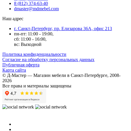
8 (812) 374-63-40
dmaster@mdmebel.com
Наш адрес
г. Санкт-Петербург, пр. Елизарова 36А, офис 213
пн-пт: 11:00 - 19:00,
сб: 11:00 - 16:00,
вс: Выходной
Политика конфиденциальности
Согласие на обработку персональных данных
Публичная оферта
Карта сайта
© Д-Мастер — Магазин мебели в Санкт-Петербурге, 2008-
2026
Все права и материалы защищены