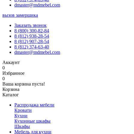
dmaster@mdmebel.com
вызов замерщика
Заказать звонок
8 (800) 300-82-84
8 (812) 938-28-54
8 (812) 907-28-54
8 (812) 374-63-40
dmaster@mdmebel.com
Аккаунт
0
Избранное
0
Ваша корзина пуста!
Корзина
Каталог
Распродажа мебели
Кровати
Кухни
Кухонные шкафы
Шкафы
Мебель для кухни