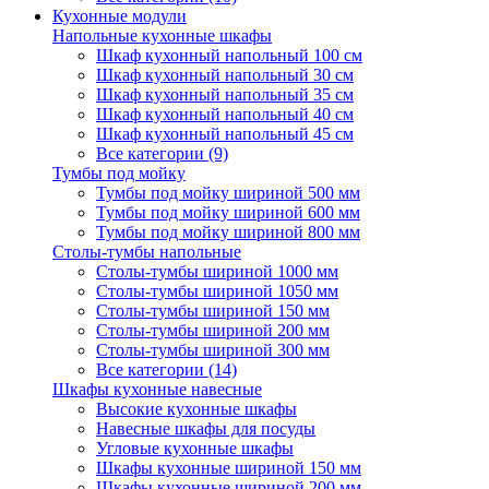
Кухонные модули
Напольные кухонные шкафы
Шкаф кухонный напольный 100 см
Шкаф кухонный напольный 30 см
Шкаф кухонный напольный 35 см
Шкаф кухонный напольный 40 см
Шкаф кухонный напольный 45 см
Все категории (9)
Тумбы под мойку
Тумбы под мойку шириной 500 мм
Тумбы под мойку шириной 600 мм
Тумбы под мойку шириной 800 мм
Столы-тумбы напольные
Столы-тумбы шириной 1000 мм
Столы-тумбы шириной 1050 мм
Столы-тумбы шириной 150 мм
Столы-тумбы шириной 200 мм
Столы-тумбы шириной 300 мм
Все категории (14)
Шкафы кухонные навесные
Высокие кухонные шкафы
Навесные шкафы для посуды
Угловые кухонные шкафы
Шкафы кухонные шириной 150 мм
Шкафы кухонные шириной 200 мм