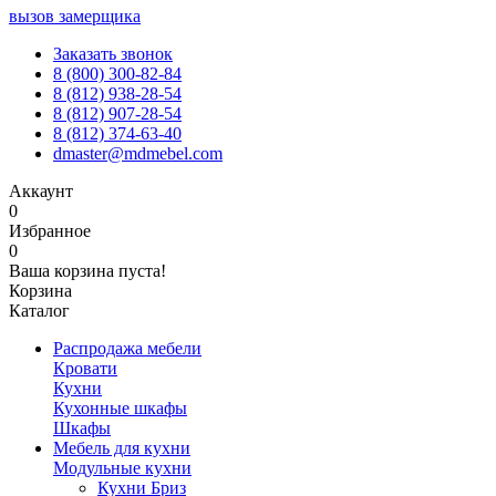
вызов замерщика
Заказать звонок
8 (800) 300-82-84
8 (812) 938-28-54
8 (812) 907-28-54
8 (812) 374-63-40
dmaster@mdmebel.com
Аккаунт
0
Избранное
0
Ваша корзина пуста!
Корзина
Каталог
Распродажа мебели
Кровати
Кухни
Кухонные шкафы
Шкафы
Мебель для кухни
Модульные кухни
Кухни Бриз