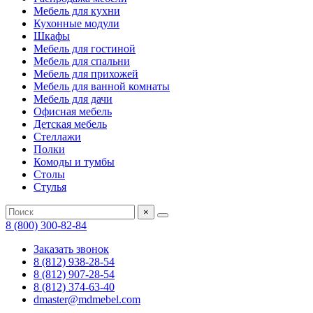
Мебель для кухни
Кухонные модули
Шкафы
Мебель для гостиной
Мебель для спальни
Мебель для прихожей
Мебель для ванной комнаты
Мебель для дачи
Офисная мебель
Детская мебель
Стеллажи
Полки
Комоды и тумбы
Столы
Стулья
×
8 (800) 300-82-84
Заказать звонок
8 (812) 938-28-54
8 (812) 907-28-54
8 (812) 374-63-40
dmaster@mdmebel.com