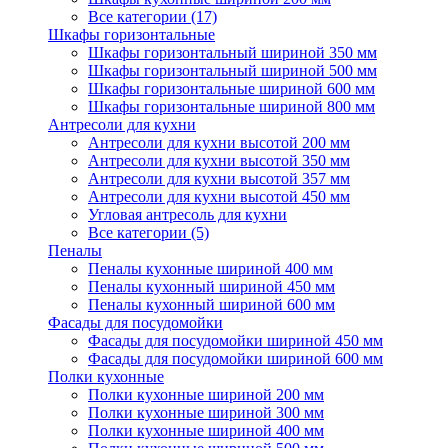
Все категории (17)
Шкафы горизонтальные
Шкафы горизонтальный шириной 350 мм
Шкафы горизонтальный шириной 500 мм
Шкафы горизонтальные шириной 600 мм
Шкафы горизонтальные шириной 800 мм
Антресоли для кухни
Антресоли для кухни высотой 200 мм
Антресоли для кухни высотой 350 мм
Антресоли для кухни высотой 357 мм
Антресоли для кухни высотой 450 мм
Угловая антресоль для кухни
Все категории (5)
Пеналы
Пеналы кухонные шириной 400 мм
Пеналы кухонный шириной 450 мм
Пеналы кухонный шириной 600 мм
Фасады для посудомойки
Фасады для посудомойки шириной 450 мм
Фасады для посудомойки шириной 600 мм
Полки кухонные
Полки кухонные шириной 200 мм
Полки кухонные шириной 300 мм
Полки кухонные шириной 400 мм