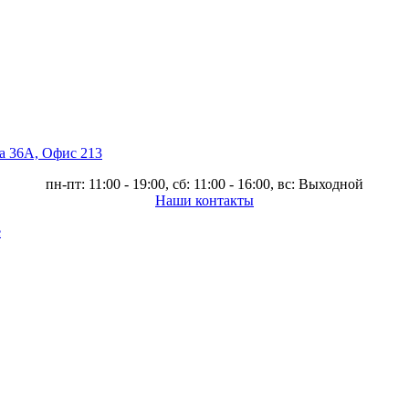
ва 36А, Офис 213
пн-пт: 11:00 - 19:00, сб: 11:00 - 16:00, вс: Выходной
Наши контакты