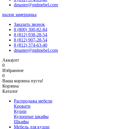
dmaster@mdmebel.com
вызов замерщика
Заказать звонок
8 (800) 300-82-84
8 (812) 938-28-54
8 (812) 907-28-54
8 (812) 374-63-40
dmaster@mdmebel.com
Аккаунт
0
Избранное
0
Ваша корзина пуста!
Корзина
Каталог
Распродажа мебели
Кровати
Кухни
Кухонные шкафы
Шкафы
Мебель для кухни