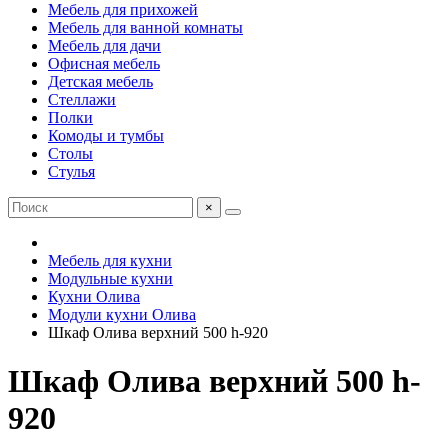
Мебель для прихожей
Мебель для ванной комнаты
Мебель для дачи
Офисная мебель
Детская мебель
Стеллажи
Полки
Комоды и тумбы
Столы
Стулья
×
Мебель для кухни
Модульные кухни
Кухни Олива
Модули кухни Олива
Шкаф Олива верхний 500 h-920
Шкаф Олива верхний 500 h-
920