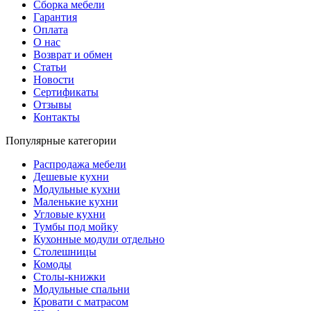
Сборка мебели
Гарантия
Оплата
О нас
Возврат и обмен
Статьи
Новости
Сертификаты
Отзывы
Контакты
Популярные категории
Распродажа мебели
Дешевые кухни
Модульные кухни
Маленькие кухни
Угловые кухни
Тумбы под мойку
Кухонные модули отдельно
Столешницы
Комоды
Столы-книжки
Модульные спальни
Кровати с матрасом