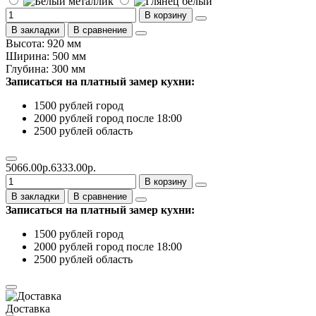
В корзину
В закладки
В сравнение
Высота: 920 мм
Ширина: 500 мм
Глубина: 300 мм
Записаться на платный замер кухни:
1500 рублей город
2000 рублей город после 18:00
2500 рублей область
5066.00р.
6333.00р.
В корзину
В закладки
В сравнение
Записаться на платный замер кухни:
1500 рублей город
2000 рублей город после 18:00
2500 рублей область
Доставка