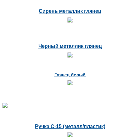
Сирень металлик глянец
Черный металлик глянец
Глянец белый
Ручка С-15 (металл/пластик)