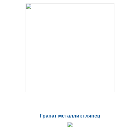
Гранат металлик глянец