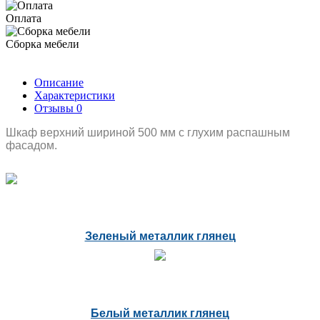
Оплата
Сборка мебели
Описание
Характеристики
Отзывы
0
Шкаф верхний шириной 500 мм с глухим распашным
фасадом.
Зеленый металлик глянец
Белый металлик глянец