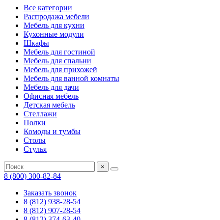
Все категории
Распродажа мебели
Мебель для кухни
Кухонные модули
Шкафы
Мебель для гостиной
Мебель для спальни
Мебель для прихожей
Мебель для ванной комнаты
Мебель для дачи
Офисная мебель
Детская мебель
Стеллажи
Полки
Комоды и тумбы
Столы
Стулья
×
8 (800) 300-82-84
Заказать звонок
8 (812) 938-28-54
8 (812) 907-28-54
8 (812) 374-63-40