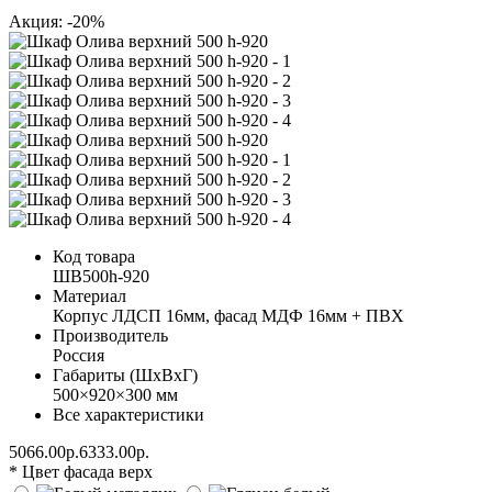
Акция: -20%
Код товара
ШВ500h-920
Материал
Корпус ЛДСП 16мм, фасад МДФ 16мм + ПВХ
Производитель
Россия
Габариты (ШхВхГ)
500×920×300 мм
Все характеристики
5066.00р.
6333.00р.
* Цвет фасада верх