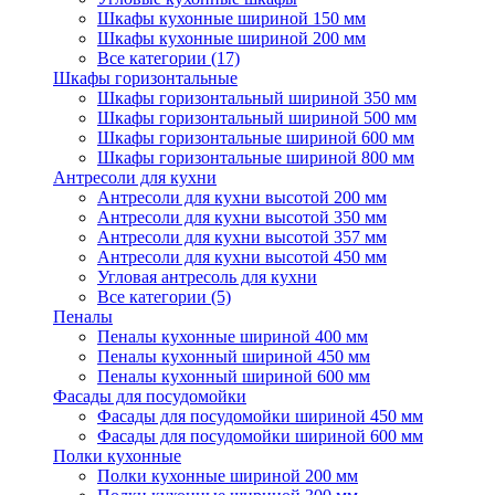
Шкафы кухонные шириной 150 мм
Шкафы кухонные шириной 200 мм
Все категории (17)
Шкафы горизонтальные
Шкафы горизонтальный шириной 350 мм
Шкафы горизонтальный шириной 500 мм
Шкафы горизонтальные шириной 600 мм
Шкафы горизонтальные шириной 800 мм
Антресоли для кухни
Антресоли для кухни высотой 200 мм
Антресоли для кухни высотой 350 мм
Антресоли для кухни высотой 357 мм
Антресоли для кухни высотой 450 мм
Угловая антресоль для кухни
Все категории (5)
Пеналы
Пеналы кухонные шириной 400 мм
Пеналы кухонный шириной 450 мм
Пеналы кухонный шириной 600 мм
Фасады для посудомойки
Фасады для посудомойки шириной 450 мм
Фасады для посудомойки шириной 600 мм
Полки кухонные
Полки кухонные шириной 200 мм