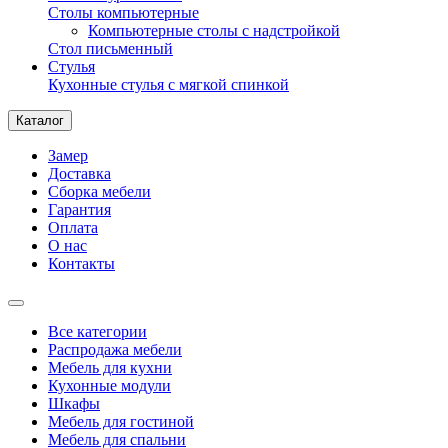
Столы компьютерные
Компьютерные столы с надстройкой
Стол письменный
Стулья
Кухонные стулья с мягкой спинкой
Каталог
Замер
Доставка
Сборка мебели
Гарантия
Оплата
О нас
Контакты
Все категории
Распродажа мебели
Мебель для кухни
Кухонные модули
Шкафы
Мебель для гостиной
Мебель для спальни