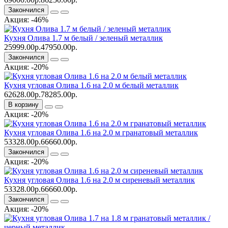
Закончился
Акция: -46%
Кухня Олива 1.7 м белый / зеленый металлик
25999.00р.
47950.00р.
Закончился
Акция: -20%
Кухня угловая Олива 1.6 на 2.0 м белый металлик
62628.00р.
78285.00р.
В корзину
Акция: -20%
Кухня угловая Олива 1.6 на 2.0 м гранатовый металлик
53328.00р.
66660.00р.
Закончился
Акция: -20%
Кухня угловая Олива 1.6 на 2.0 м сиреневый металлик
53328.00р.
66660.00р.
Закончился
Акция: -20%