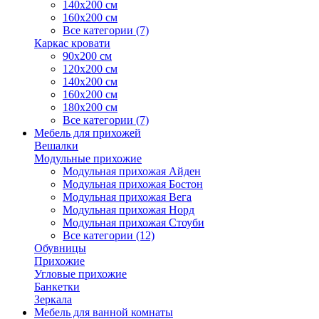
140х200 см
160х200 см
Все категории (7)
Каркас кровати
90х200 см
120х200 см
140х200 см
160х200 см
180х200 см
Все категории (7)
Мебель для прихожей
Вешалки
Модульные прихожие
Модульная прихожая Айден
Модульная прихожая Бостон
Модульная прихожая Вега
Модульная прихожая Норд
Модульная прихожая Стоуби
Все категории (12)
Обувницы
Прихожие
Угловые прихожие
Банкетки
Зеркала
Мебель для ванной комнаты