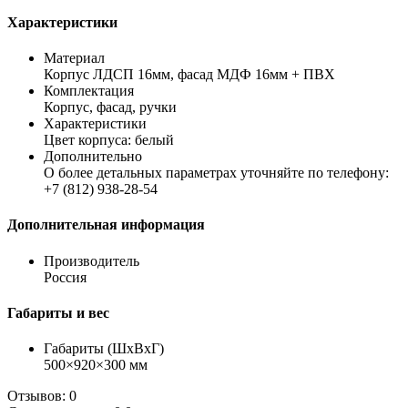
Характеристики
Материал
Корпус ЛДСП 16мм, фасад МДФ 16мм + ПВХ
Комплектация
Корпус, фасад, ручки
Характеристики
Цвет корпуса: белый
Дополнительно
О более детальных параметрах уточняйте по телефону:
+7 (812) 938-28-54
Дополнительная информация
Производитель
Россия
Габариты и вес
Габариты (ШхВхГ)
500×920×300 мм
Отзывов: 0