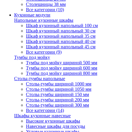
Столешницы 38 мм
Все категории (10)
Кухонные модули
Напольные кухонные шкафы
Шкаф кухонный напольный 100 см
Шкаф кухонный напольный 30 см
Шкаф кухонный напольный 35 см
Шкаф кухонный напольный 40 см
Шкаф кухонный напольный 45 см
Все категории (9)
Тумбы под мойку
Тумбы под мойку шириной 500 мм
Тумбы под мойку шириной 600 мм
Тумбы под мойку шириной 800 мм
Столы-тумбы напольные
Столы-тумбы шириной 1000 мм
Столы-тумбы шириной 1050 мм
Столы-тумбы шириной 150 мм
Столы-тумбы шириной 200 мм
Столы-тумбы шириной 300 мм
Все категории (14)
Шкафы кухонные навесные
Высокие кухонные шкафы
Навесные шкафы для посуды
Угловые кухонные шкафы