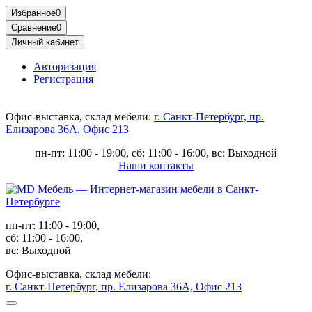
Избранное
0
Сравнение
0
Личный кабинет
Авторизация
Регистрация
Офис-выставка, склад мебели:
г. Санкт-Петербург, пр.
Елизарова 36А, Офис 213
пн-пт: 11:00 - 19:00, сб: 11:00 - 16:00, вс: Выходной
Наши контакты
пн-пт: 11:00 - 19:00,
сб: 11:00 - 16:00,
вс: Выходной
Офис-выставка, склад мебели:
г. Санкт-Петербург, пр. Елизарова 36А, Офис 213