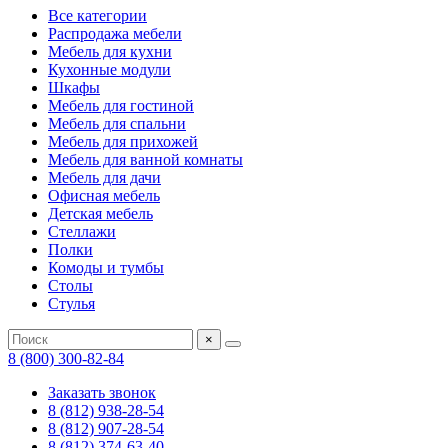
Все категории
Распродажа мебели
Мебель для кухни
Кухонные модули
Шкафы
Мебель для гостиной
Мебель для спальни
Мебель для прихожей
Мебель для ванной комнаты
Мебель для дачи
Офисная мебель
Детская мебель
Стеллажи
Полки
Комоды и тумбы
Столы
Стулья
×
8 (800) 300-82-84
Заказать звонок
8 (812) 938-28-54
8 (812) 907-28-54
8 (812) 374-63-40