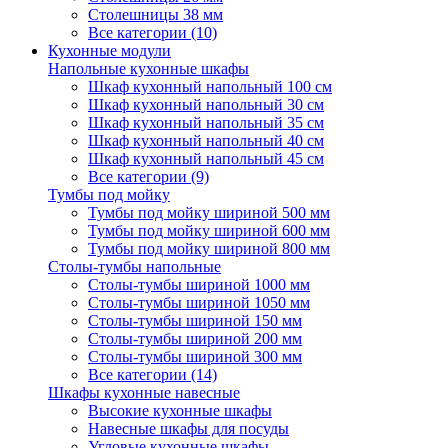
Столешницы 38 мм
Все категории (10)
Кухонные модули
Напольные кухонные шкафы
Шкаф кухонный напольный 100 см
Шкаф кухонный напольный 30 см
Шкаф кухонный напольный 35 см
Шкаф кухонный напольный 40 см
Шкаф кухонный напольный 45 см
Все категории (9)
Тумбы под мойку
Тумбы под мойку шириной 500 мм
Тумбы под мойку шириной 600 мм
Тумбы под мойку шириной 800 мм
Столы-тумбы напольные
Столы-тумбы шириной 1000 мм
Столы-тумбы шириной 1050 мм
Столы-тумбы шириной 150 мм
Столы-тумбы шириной 200 мм
Столы-тумбы шириной 300 мм
Все категории (14)
Шкафы кухонные навесные
Высокие кухонные шкафы
Навесные шкафы для посуды
Угловые кухонные шкафы