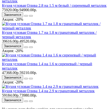
Кухня угловая Олива 2.8 на 1.5 м белый / сиреневый металлик
75920.00р.
94900.00р.
Закончился
Акция: -20%
Кухня угловая Олива 1.7 на 1.8 м гранатовый металлик /
черный металлик
39616.00р.
49520.00р.
Закончился
Акция: -20%
Кухня угловая Олива 1.4 на 1.6 м сиреневый / черный
металлик
47368.00р.
59210.00р.
Закончился
Акция: -20%
Кухня угловая Олива 1.4 на 2.9 м гранатовый металлик
59184.00р.
73980.00р.
Закончился
Мы используем файлы cookies для улучшения работы сайта.