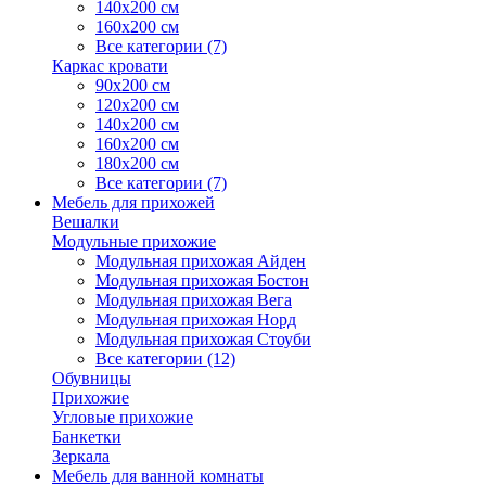
140х200 см
160х200 см
Все категории (7)
Каркас кровати
90х200 см
120х200 см
140х200 см
160х200 см
180х200 см
Все категории (7)
Мебель для прихожей
Вешалки
Модульные прихожие
Модульная прихожая Айден
Модульная прихожая Бостон
Модульная прихожая Вега
Модульная прихожая Норд
Модульная прихожая Стоуби
Все категории (12)
Обувницы
Прихожие
Угловые прихожие
Банкетки
Зеркала
Мебель для ванной комнаты