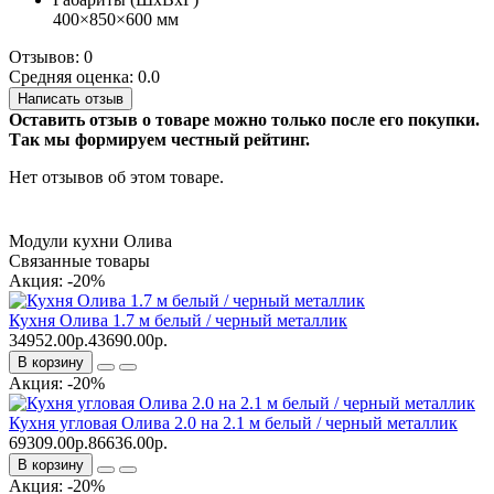
400×850×600 мм
Отзывов: 0
Средняя оценка: 0.0
Написать отзыв
Оставить отзыв о товаре можно только после его покупки.
Так мы формируем честный рейтинг.
Нет отзывов об этом товаре.
Модули кухни Олива
Связанные товары
Акция: -20%
Кухня Олива 1.7 м белый / черный металлик
34952.00р.
43690.00р.
В корзину
Акция: -20%
Кухня угловая Олива 2.0 на 2.1 м белый / черный металлик
69309.00р.
86636.00р.
В корзину
Акция: -20%