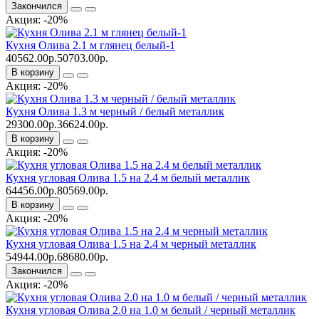
Закончился
Акция: -20%
Кухня Олива 2.1 м глянец белый-1
40562.00р.
50703.00р.
В корзину
Акция: -20%
Кухня Олива 1.3 м черный / белый металлик
29300.00р.
36624.00р.
В корзину
Акция: -20%
Кухня угловая Олива 1.5 на 2.4 м белый металлик
64456.00р.
80569.00р.
В корзину
Акция: -20%
Кухня угловая Олива 1.5 на 2.4 м черный металлик
54944.00р.
68680.00р.
Закончился
Акция: -20%
Кухня угловая Олива 2.0 на 1.0 м белый / черный металлик