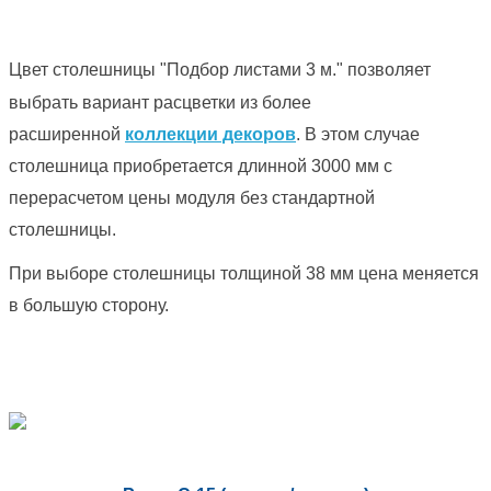
Цвет столешницы "Подбор листами 3 м." позволяет
выбрать вариант расцветки из более
расширенной
коллекции декоров
. В этом случае
столешница приобретается длинной 3000 мм с
перерасчетом цены модуля без стандартной
столешницы.
При выборе столешницы толщиной 38 мм цена меняется
в большую сторону.