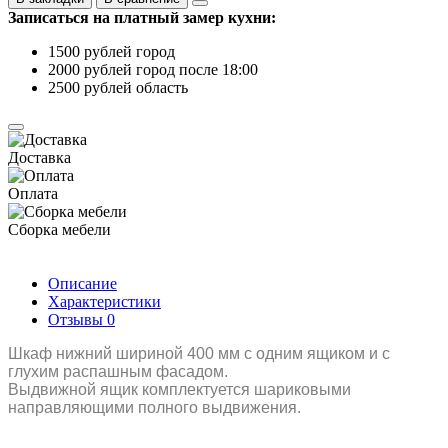
Записаться на платный замер кухни:
1500 рублей город
2000 рублей город после 18:00
2500 рублей область
Доставка
Оплата
Сборка мебели
Описание
Характеристики
Отзывы
0
Шкаф нижний шириной 400 мм с одним ящиком и с
глухим распашным фасадом.
Выдвижной ящик комплектуется шариковыми
направляющими полного выдвижения.