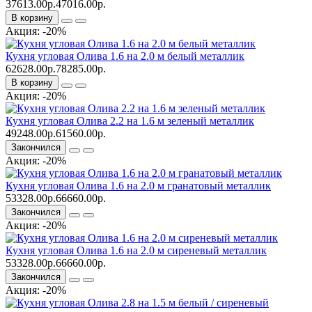
37613.00р.
47016.00р.
В корзину
Акция: -20%
Кухня угловая Олива 1.6 на 2.0 м белый металлик
62628.00р.
78285.00р.
В корзину
Акция: -20%
Кухня угловая Олива 2.2 на 1.6 м зеленый металлик
49248.00р.
61560.00р.
Закончился
Акция: -20%
Кухня угловая Олива 1.6 на 2.0 м гранатовый металлик
53328.00р.
66660.00р.
Закончился
Акция: -20%
Кухня угловая Олива 1.6 на 2.0 м сиреневый металлик
53328.00р.
66660.00р.
Закончился
Акция: -20%