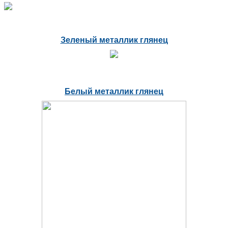
Зеленый металлик глянец
Белый металлик глянец