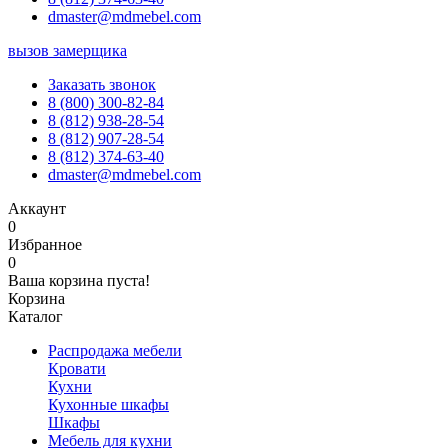
dmaster@mdmebel.com
вызов замерщика
Заказать звонок
8 (800) 300-82-84
8 (812) 938-28-54
8 (812) 907-28-54
8 (812) 374-63-40
dmaster@mdmebel.com
Аккаунт
0
Избранное
0
Ваша корзина пуста!
Корзина
Каталог
Распродажа мебели
Кровати
Кухни
Кухонные шкафы
Шкафы
Мебель для кухни