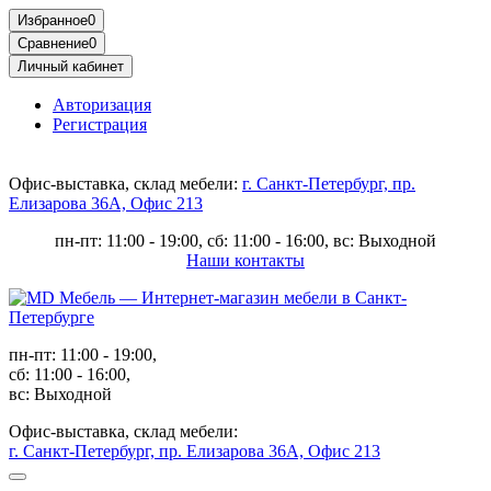
Избранное
0
Сравнение
0
Личный кабинет
Авторизация
Регистрация
Офис-выставка, склад мебели:
г. Санкт-Петербург, пр.
Елизарова 36А, Офис 213
пн-пт: 11:00 - 19:00, сб: 11:00 - 16:00, вс: Выходной
Наши контакты
пн-пт: 11:00 - 19:00,
сб: 11:00 - 16:00,
вс: Выходной
Офис-выставка, склад мебели:
г. Санкт-Петербург, пр. Елизарова 36А, Офис 213