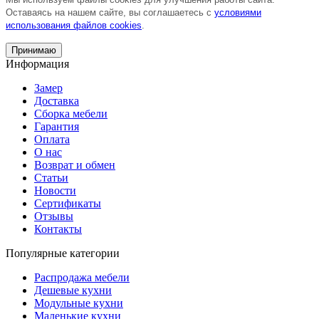
Оставаясь на нашем сайте, вы соглашаетесь с
условиями
использования файлов cookies
.
Принимаю
Информация
Замер
Доставка
Сборка мебели
Гарантия
Оплата
О нас
Возврат и обмен
Статьи
Новости
Сертификаты
Отзывы
Контакты
Популярные категории
Распродажа мебели
Дешевые кухни
Модульные кухни
Маленькие кухни