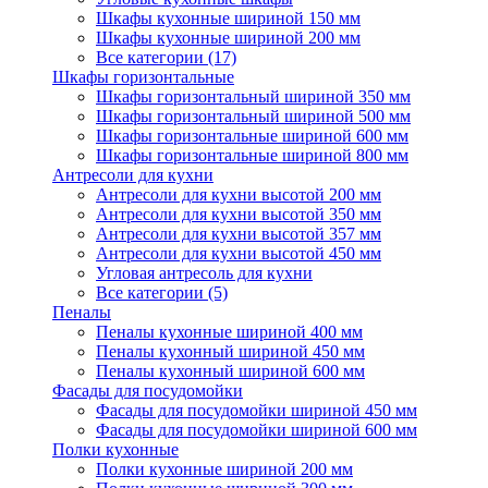
Шкафы кухонные шириной 150 мм
Шкафы кухонные шириной 200 мм
Все категории (17)
Шкафы горизонтальные
Шкафы горизонтальный шириной 350 мм
Шкафы горизонтальный шириной 500 мм
Шкафы горизонтальные шириной 600 мм
Шкафы горизонтальные шириной 800 мм
Антресоли для кухни
Антресоли для кухни высотой 200 мм
Антресоли для кухни высотой 350 мм
Антресоли для кухни высотой 357 мм
Антресоли для кухни высотой 450 мм
Угловая антресоль для кухни
Все категории (5)
Пеналы
Пеналы кухонные шириной 400 мм
Пеналы кухонный шириной 450 мм
Пеналы кухонный шириной 600 мм
Фасады для посудомойки
Фасады для посудомойки шириной 450 мм
Фасады для посудомойки шириной 600 мм
Полки кухонные
Полки кухонные шириной 200 мм