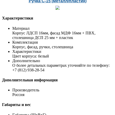
Ручка С-15 (металл/пластик)
Характеристики
Материал
Корпус ЛДСП 16мм, фасад МДФ 16мм + ПВХ,
столешница ДСП 25 мм + пластик
Комплектация
Корпус, фасад, ручки, столешница
Характеристики
Цвет корпуса: белый
Дополнительно
О более детальных параметрах уточняйте по телефону:
+7 (812) 938-28-54
Дополнительная информация
Производитель
Россия
Габариты и вес
Габариты (ШхВхГ)