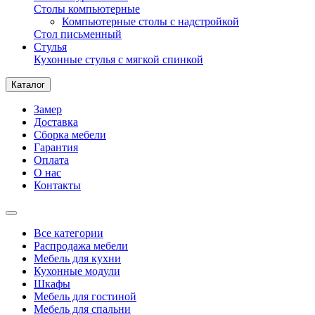
Столы компьютерные
Компьютерные столы с надстройкой
Стол письменный
Стулья
Кухонные стулья с мягкой спинкой
Каталог
Замер
Доставка
Сборка мебели
Гарантия
Оплата
О нас
Контакты
Все категории
Распродажа мебели
Мебель для кухни
Кухонные модули
Шкафы
Мебель для гостиной
Мебель для спальни