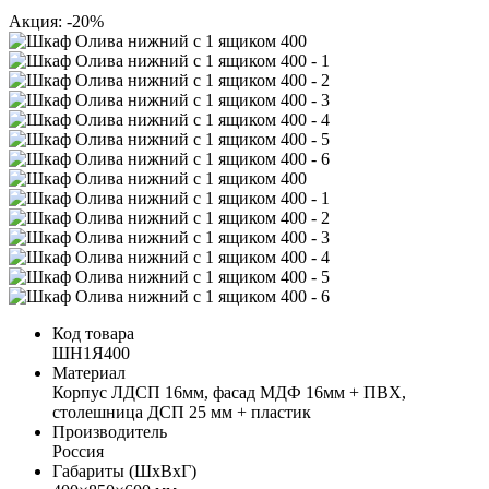
Акция: -20%
Код товара
ШН1Я400
Материал
Корпус ЛДСП 16мм, фасад МДФ 16мм + ПВХ,
столешница ДСП 25 мм + пластик
Производитель
Россия
Габариты (ШхВхГ)