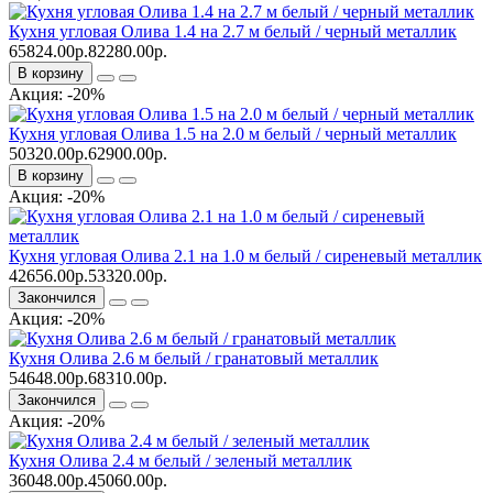
Кухня угловая Олива 1.4 на 2.7 м белый / черный металлик
65824.00р.
82280.00р.
В корзину
Акция: -20%
Кухня угловая Олива 1.5 на 2.0 м белый / черный металлик
50320.00р.
62900.00р.
В корзину
Акция: -20%
Кухня угловая Олива 2.1 на 1.0 м белый / сиреневый металлик
42656.00р.
53320.00р.
Закончился
Акция: -20%
Кухня Олива 2.6 м белый / гранатовый металлик
54648.00р.
68310.00р.
Закончился
Акция: -20%
Кухня Олива 2.4 м белый / зеленый металлик
36048.00р.
45060.00р.