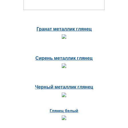
Гранат металлик глянец
Сирень металлик глянец
Черный металлик глянец
Глянец белый