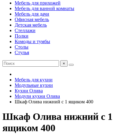
Мебель для прихожей
Мебель для ванной комнаты
Мебель для дачи
Офисная мебель
Детская мебель
Стеллажи
Полки
Комоды и тумбы
Столы
Стулья
×
Мебель для кухни
Модульные кухни
Кухни Олива
Модули кухни Олива
Шкаф Олива нижний с 1 ящиком 400
Шкаф Олива нижний с 1
ящиком 400