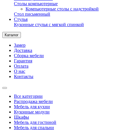
Столы компьютерные
Компьютерные столы с надстройкой
Стол письменный
Стулья
Кухонные стулья с мягкой спинкой
Каталог
Замер
Доставка
Сборка мебели
Гарантия
Оплата
О нас
Контакты
Все категории
Распродажа мебели
Мебель для кухни
Кухонные модули
Шкафы
Мебель для гостиной
Мебель для спальни