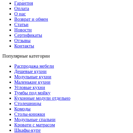
Гарантия
Оплата
О нас
Возврат и обмен
Статьи
Новости
Сертификаты
Отзывы
Контакты
Популярные категории
Распродажа мебели
Дешевые кухни
Модульные кухни
Маленькие кухни
Угловые кухни
Тумбы под мойку
Кухонные модули отдельно
Столешницы
Комоды
Столы-книжки
Модульные спальни
Кровати с матрасом
Шкафы-купе