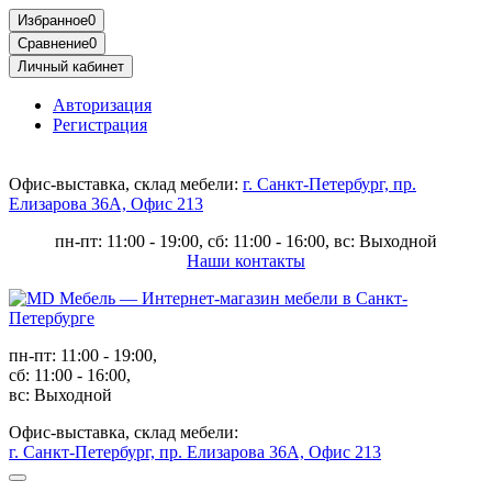
Избранное
0
Сравнение
0
Личный кабинет
Авторизация
Регистрация
Офис-выставка, склад мебели:
г. Санкт-Петербург, пр.
Елизарова 36А, Офис 213
пн-пт: 11:00 - 19:00, сб: 11:00 - 16:00, вс: Выходной
Наши контакты
пн-пт: 11:00 - 19:00,
сб: 11:00 - 16:00,
вс: Выходной
Офис-выставка, склад мебели:
г. Санкт-Петербург, пр. Елизарова 36А, Офис 213