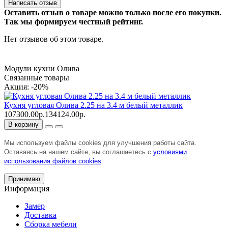
Написать отзыв
Оставить отзыв о товаре можно только после его покупки.
Так мы формируем честный рейтинг.
Нет отзывов об этом товаре.
Модули кухни Олива
Связанные товары
Акция: -20%
Кухня угловая Олива 2.25 на 3.4 м белый металлик
107300.00р.
134124.00р.
В корзину
Мы используем файлы cookies для улучшения работы сайта.
Оставаясь на нашем сайте, вы соглашаетесь с
условиями
использования файлов cookies
.
Принимаю
Информация
Замер
Доставка
Сборка мебели