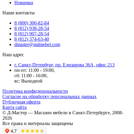
Новинки
Наши контакты
8 (800) 300-82-84
8 (812) 938-28-54
8 (812) 907-28-54
8 (812) 374-63-40
dmaster@mdmebel.com
Наш адрес
г. Санкт-Петербург, пр. Елизарова 36А, офис 213
пн-пт: 11:00 - 19:00,
сб: 11:00 - 16:00,
вс: Выходной
Политика конфиденциальности
Согласие на обработку персональных данных
Публичная оферта
Карта сайта
© Д-Мастер — Магазин мебели в Санкт-Петербурге, 2008-
2026
Все права и материалы защищены