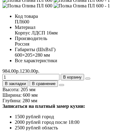
Код товара
ПЛ600
Материал
Корпус ЛДСП 16мм
Производитель
Россия
Габариты (ШхВхГ)
600×205×280 мм
Все характеристики
984.00р.
1230.00р.
В корзину
В закладки
В сравнение
Высота: 205 мм
Ширина: 600 мм
Глубина: 280 мм
Записаться на платный замер кухни:
1500 рублей город
2000 рублей город после 18:00
2500 рублей область