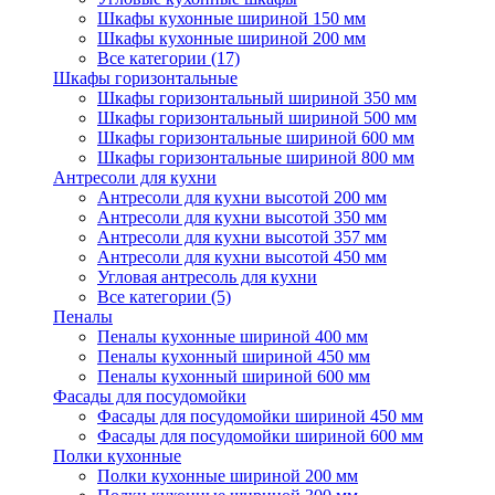
Шкафы кухонные шириной 150 мм
Шкафы кухонные шириной 200 мм
Все категории (17)
Шкафы горизонтальные
Шкафы горизонтальный шириной 350 мм
Шкафы горизонтальный шириной 500 мм
Шкафы горизонтальные шириной 600 мм
Шкафы горизонтальные шириной 800 мм
Антресоли для кухни
Антресоли для кухни высотой 200 мм
Антресоли для кухни высотой 350 мм
Антресоли для кухни высотой 357 мм
Антресоли для кухни высотой 450 мм
Угловая антресоль для кухни
Все категории (5)
Пеналы
Пеналы кухонные шириной 400 мм
Пеналы кухонный шириной 450 мм
Пеналы кухонный шириной 600 мм
Фасады для посудомойки
Фасады для посудомойки шириной 450 мм
Фасады для посудомойки шириной 600 мм
Полки кухонные
Полки кухонные шириной 200 мм