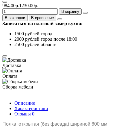
984.00р.
1230.00р.
В корзину
В закладки
В сравнение
Записаться на платный замер кухни:
1500 рублей город
2000 рублей город после 18:00
2500 рублей область
Доставка
Оплата
Сборка мебели
Описание
Характеристики
Отзывы
0
Полка открытая (без фасада) шириной 600 мм.