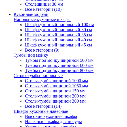
Столешницы 38 мм
Все категории (10)
Кухонные модули
Напольные кухонные шкафы
Шкаф кухонный напольный 100 см
Шкаф кухонный напольный 30 см
Шкаф кухонный напольный 35 см
Шкаф кухонный напольный 40 см
Шкаф кухонный напольный 45 см
Все категории (9)
Тумбы под мойку
Тумбы под мойку шириной 500 мм
Тумбы под мойку шириной 600 мм
Тумбы под мойку шириной 800 мм
Столы-тумбы напольные
Столы-тумбы шириной 1000 мм
Столы-тумбы шириной 1050 мм
Столы-тумбы шириной 150 мм
Столы-тумбы шириной 200 мм
Столы-тумбы шириной 300 мм
Все категории (14)
Шкафы кухонные навесные
Высокие кухонные шкафы
Навесные шкафы для посуды
Угловые кухонные шкафы