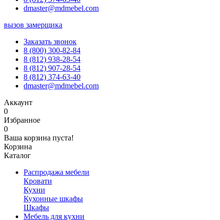
dmaster@mdmebel.com
вызов замерщика
Заказать звонок
8 (800) 300-82-84
8 (812) 938-28-54
8 (812) 907-28-54
8 (812) 374-63-40
dmaster@mdmebel.com
Аккаунт
0
Избранное
0
Ваша корзина пуста!
Корзина
Каталог
Распродажа мебели
Кровати
Кухни
Кухонные шкафы
Шкафы
Мебель для кухни