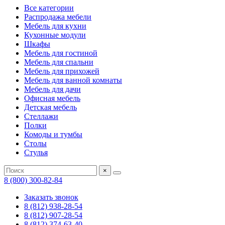
Все категории
Распродажа мебели
Мебель для кухни
Кухонные модули
Шкафы
Мебель для гостиной
Мебель для спальни
Мебель для прихожей
Мебель для ванной комнаты
Мебель для дачи
Офисная мебель
Детская мебель
Стеллажи
Полки
Комоды и тумбы
Столы
Стулья
×
8 (800) 300-82-84
Заказать звонок
8 (812) 938-28-54
8 (812) 907-28-54
8 (812) 374-63-40