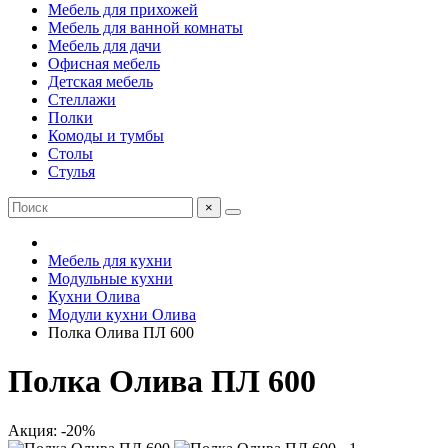
Мебель для прихожей
Мебель для ванной комнаты
Мебель для дачи
Офисная мебель
Детская мебель
Стеллажи
Полки
Комоды и тумбы
Столы
Стулья
×
Мебель для кухни
Модульные кухни
Кухни Олива
Модули кухни Олива
Полка Олива ПЛ 600
Полка Олива ПЛ 600
Акция: -20%