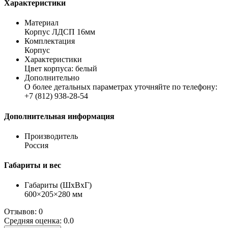
Характеристики
Материал
Корпус ЛДСП 16мм
Комплектация
Корпус
Характеристики
Цвет корпуса: белый
Дополнительно
О более детальных параметрах уточняйте по телефону:
+7 (812) 938-28-54
Дополнительная информация
Производитель
Россия
Габариты и вес
Габариты (ШхВхГ)
600×205×280 мм
Отзывов: 0
Средняя оценка: 0.0