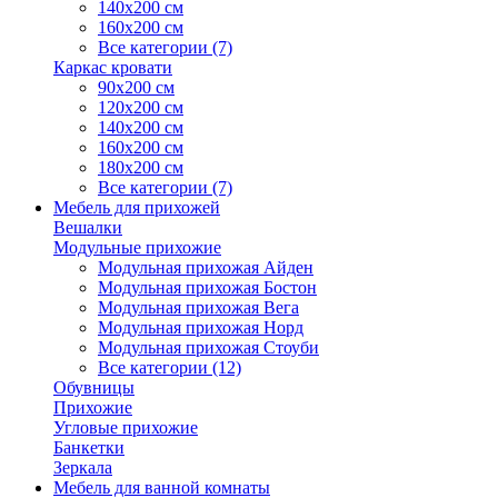
140х200 см
160х200 см
Все категории (7)
Каркас кровати
90х200 см
120х200 см
140х200 см
160х200 см
180х200 см
Все категории (7)
Мебель для прихожей
Вешалки
Модульные прихожие
Модульная прихожая Айден
Модульная прихожая Бостон
Модульная прихожая Вега
Модульная прихожая Норд
Модульная прихожая Стоуби
Все категории (12)
Обувницы
Прихожие
Угловые прихожие
Банкетки
Зеркала
Мебель для ванной комнаты