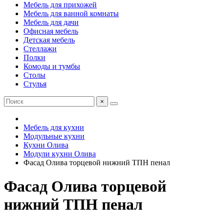
Мебель для прихожей
Мебель для ванной комнаты
Мебель для дачи
Офисная мебель
Детская мебель
Стеллажи
Полки
Комоды и тумбы
Столы
Стулья
×
Мебель для кухни
Модульные кухни
Кухни Олива
Модули кухни Олива
Фасад Олива торцевой нижний ТПН пенал
Фасад Олива торцевой
нижний ТПН пенал