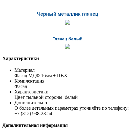
Черный металлик глянец
Глянец белый
Характеристики
Материал
Фасад МДФ 16мм + ПВХ
Комплектация
Фасад
Характеристики
Цвет тыльной стороны: белый
Дополнительно
О более детальных параметрах уточняйте по телефону:
+7 (812) 938-28-54
Дополнительная информация