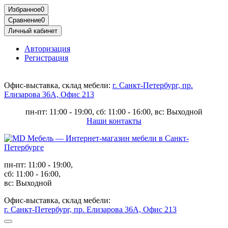
Избранное
0
Сравнение
0
Личный кабинет
Авторизация
Регистрация
Офис-выставка, склад мебели:
г. Санкт-Петербург, пр.
Елизарова 36А, Офис 213
пн-пт: 11:00 - 19:00, сб: 11:00 - 16:00, вс: Выходной
Наши контакты
пн-пт: 11:00 - 19:00,
сб: 11:00 - 16:00,
вс: Выходной
Офис-выставка, склад мебели:
г. Санкт-Петербург, пр. Елизарова 36А, Офис 213