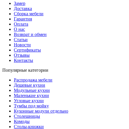
Замер
Доставка
Сборка мебели
Гарантия
Оплата
О нас
Возврат и обмен
Статьи
Новости
Сертификаты
Отзывы
Контакты
Популярные категории
Распродажа мебели
Дешевые кухни
Модульные кухни
Маленькие кухни
Угловые кухни
Тумбы под мойку
Кухонные модули отдельно
Столешницы
Комоды
Столы-книжки