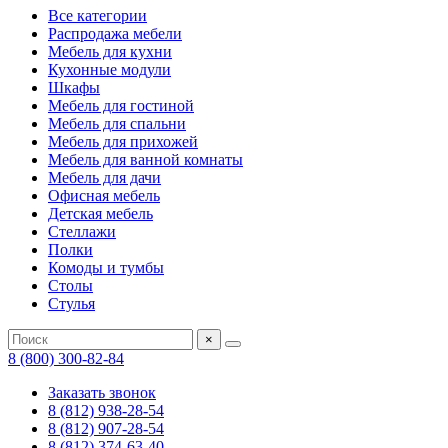
Все категории
Распродажа мебели
Мебель для кухни
Кухонные модули
Шкафы
Мебель для гостиной
Мебель для спальни
Мебель для прихожей
Мебель для ванной комнаты
Мебель для дачи
Офисная мебель
Детская мебель
Стеллажи
Полки
Комоды и тумбы
Столы
Стулья
×
8 (800) 300-82-84
Заказать звонок
8 (812) 938-28-54
8 (812) 907-28-54
8 (812) 374-63-40