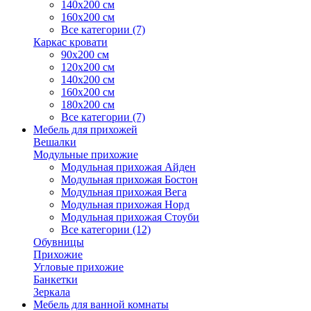
140х200 см
160х200 см
Все категории (7)
Каркас кровати
90х200 см
120х200 см
140х200 см
160х200 см
180х200 см
Все категории (7)
Мебель для прихожей
Вешалки
Модульные прихожие
Модульная прихожая Айден
Модульная прихожая Бостон
Модульная прихожая Вега
Модульная прихожая Норд
Модульная прихожая Стоуби
Все категории (12)
Обувницы
Прихожие
Угловые прихожие
Банкетки
Зеркала
Мебель для ванной комнаты