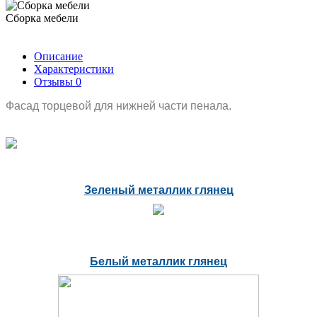
Сборка мебели
Описание
Характеристики
Отзывы
0
Фасад торцевой для нижней части пенала.
Зеленый металлик глянец
Белый металлик глянец