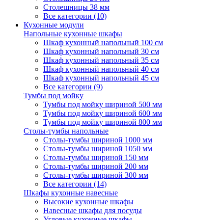
Столешницы 38 мм
Все категории (10)
Кухонные модули
Напольные кухонные шкафы
Шкаф кухонный напольный 100 см
Шкаф кухонный напольный 30 см
Шкаф кухонный напольный 35 см
Шкаф кухонный напольный 40 см
Шкаф кухонный напольный 45 см
Все категории (9)
Тумбы под мойку
Тумбы под мойку шириной 500 мм
Тумбы под мойку шириной 600 мм
Тумбы под мойку шириной 800 мм
Столы-тумбы напольные
Столы-тумбы шириной 1000 мм
Столы-тумбы шириной 1050 мм
Столы-тумбы шириной 150 мм
Столы-тумбы шириной 200 мм
Столы-тумбы шириной 300 мм
Все категории (14)
Шкафы кухонные навесные
Высокие кухонные шкафы
Навесные шкафы для посуды
Угловые кухонные шкафы