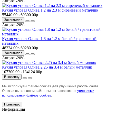
Акция: -20%
Кухня угловая Олива 1.2 на 2.3 м сиреневый металлик
55440.00р.
69300.00р.
Закончился
Акция: -20%
Кухня угловая Олива 1.8 на 1.2 м белый / гранатовый
металлик
48224.00р.
60280.00р.
Закончился
Акция: -20%
Кухня угловая Олива 2.25 на 3.4 м белый металлик
107300.00р.
134124.00р.
В корзину
Мы используем файлы cookies для улучшения работы сайта.
Оставаясь на нашем сайте, вы соглашаетесь с
условиями
использования файлов cookies
.
Принимаю
Информация