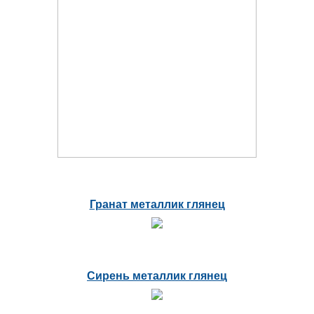
Гранат металлик глянец
Сирень металлик глянец