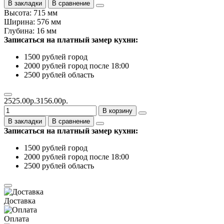
В закладки
В сравнение
Высота: 715 мм
Ширина: 576 мм
Глубина: 16 мм
Записаться на платный замер кухни:
1500 рублей город
2000 рублей город после 18:00
2500 рублей область
2525.00р.
3156.00р.
В корзину
В закладки
В сравнение
Записаться на платный замер кухни:
1500 рублей город
2000 рублей город после 18:00
2500 рублей область
Доставка
Оплата