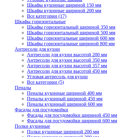
Шкафы кухонные шириной 150 мм
Шкафы кухонные шириной 200 мм
Все категории (17)
Шкафы горизонтальные
Шкафы горизонтальный шириной 350 мм
Шкафы горизонтальный шириной 500 мм
Шкафы горизонтальные шириной 600 мм
Шкафы горизонтальные шириной 800 мм
Антресоли для кухни
Антресоли для кухни высотой 200 мм
Антресоли для кухни высотой 350 мм
Антресоли для кухни высотой 357 мм
Антресоли для кухни высотой 450 мм
Угловая антресоль для кухни
Все категории (5)
Пеналы
Пеналы кухонные шириной 400 мм
Пеналы кухонный шириной 450 мм
Пеналы кухонный шириной 600 мм
Фасады для посудомойки
Фасады для посудомойки шириной 450 мм
Фасады для посудомойки шириной 600 мм
Полки кухонные
Полки кухонные шириной 200 мм