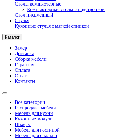
Столы компьютерные
Компьютерные столы с надстройкой
Стол письменный
Стулья
Кухонные стулья с мягкой спинкой
Каталог
Замер
Доставка
Сборка мебели
Гарантия
Оплата
О нас
Контакты
Все категории
Распродажа мебели
Мебель для кухни
Кухонные модули
Шкафы
Мебель для гостиной
Мебель для спальни