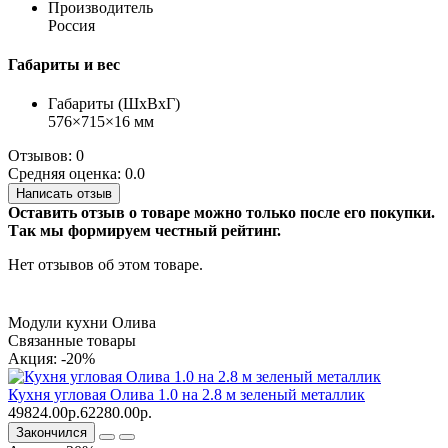
Производитель
Россия
Габариты и вес
Габариты (ШхВхГ)
576×715×16 мм
Отзывов: 0
Средняя оценка: 0.0
Написать отзыв
Оставить отзыв о товаре можно только после его покупки.
Так мы формируем честный рейтинг.
Нет отзывов об этом товаре.
Модули кухни Олива
Связанные товары
Акция: -20%
Кухня угловая Олива 1.0 на 2.8 м зеленый металлик
49824.00р.
62280.00р.
Закончился