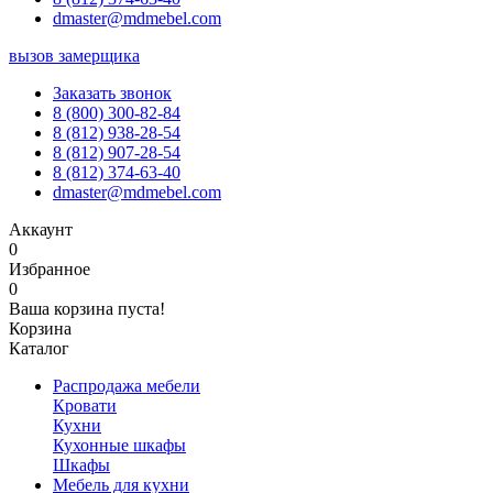
dmaster@mdmebel.com
вызов замерщика
Заказать звонок
8 (800) 300-82-84
8 (812) 938-28-54
8 (812) 907-28-54
8 (812) 374-63-40
dmaster@mdmebel.com
Аккаунт
0
Избранное
0
Ваша корзина пуста!
Корзина
Каталог
Распродажа мебели
Кровати
Кухни
Кухонные шкафы
Шкафы
Мебель для кухни