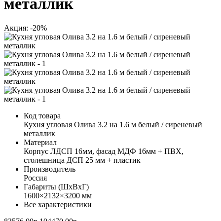
металлик
Акция: -20%
Код товара
Кухня угловая Олива 3.2 на 1.6 м белый / сиреневый
металлик
Материал
Корпус ЛДСП 16мм, фасад МДФ 16мм + ПВХ,
столешница ДСП 25 мм + пластик
Производитель
Россия
Габариты (ШхВхГ)
1600×2132×3200 мм
Все характеристики