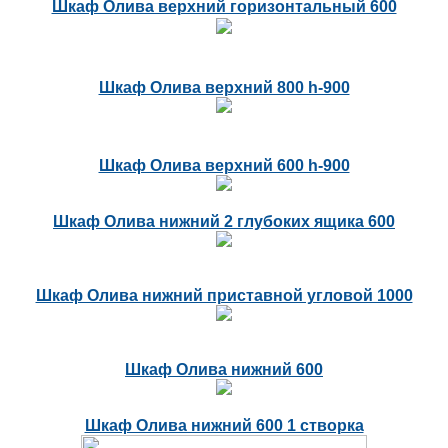
Шкаф Олива верхний горизонтальный 600
Шкаф Олива верхний 800 h-900
Шкаф Олива верхний 600 h-900
Шкаф Олива нижний 2 глубоких ящика 600
Шкаф Олива нижний приставной угловой 1000
Шкаф Олива нижний 600
Шкаф Олива нижний 600 1 створка