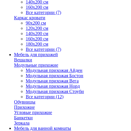
140х200 см
160х200 см
Все категории (7)
Каркас кровати
90х200 см
120х200 см
140х200 см
160х200 см
180х200 см
Все категории (7)
Мебель для прихожей
Вешалки
Модульные прихожие
Модульная прихожая Айден
Модульная прихожая Бостон
Модульная прихожая Вега
Модульная прихожая Норд
Модульная прихожая Стоуби
Все категории (12)
Обувницы
Прихожие
Угловые прихожие
Банкетки
Зеркала
Мебель для ванной комнаты