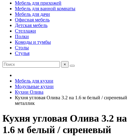
Мебель для прихожей
Мебель для ванной комнаты
Мебель для дачи
Офисная мебель
Детская мебель
Стеллажи
Полки
Комоды и тумбы
Столы
Стулья
×
Мебель для кухни
Модульные кухни
Кухни Олива
Кухня угловая Олива 3.2 на 1.6 м белый / сиреневый
металлик
Кухня угловая Олива 3.2 на
1.6 м белый / сиреневый