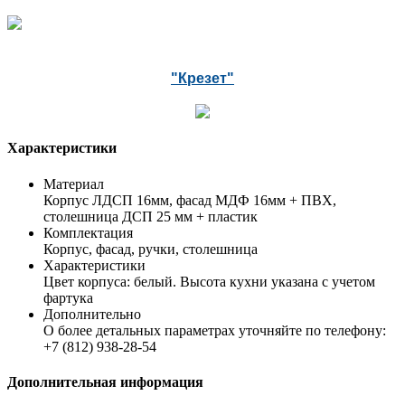
"Крезет"
Характеристики
Материал
Корпус ЛДСП 16мм, фасад МДФ 16мм + ПВХ,
столешница ДСП 25 мм + пластик
Комплектация
Корпус, фасад, ручки, столешница
Характеристики
Цвет корпуса: белый. Высота кухни указана с учетом
фартука
Дополнительно
О более детальных параметрах уточняйте по телефону:
+7 (812) 938-28-54
Дополнительная информация