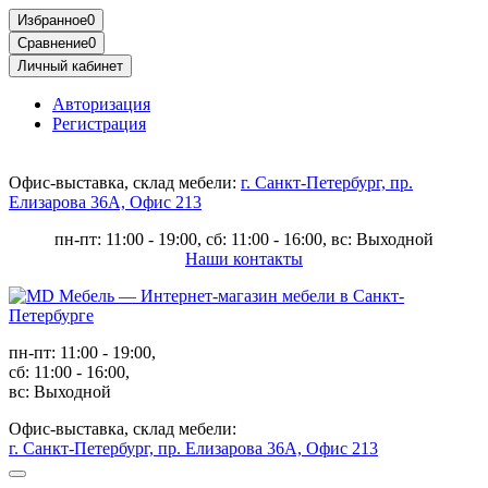
Избранное
0
Сравнение
0
Личный кабинет
Авторизация
Регистрация
Офис-выставка, склад мебели:
г. Санкт-Петербург, пр.
Елизарова 36А, Офис 213
пн-пт: 11:00 - 19:00, сб: 11:00 - 16:00, вс: Выходной
Наши контакты
пн-пт: 11:00 - 19:00,
сб: 11:00 - 16:00,
вс: Выходной
Офис-выставка, склад мебели:
г. Санкт-Петербург, пр. Елизарова 36А, Офис 213