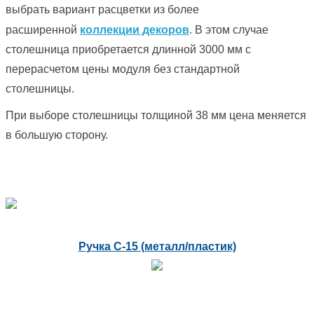
выбрать вариант расцветки из более
расширенной
коллекции декоров
. В этом случае
столешница приобретается длинной 3000 мм с
перерасчетом цены модуля без стандартной
столешницы.
При выборе столешницы толщиной 38 мм цена меняется
в большую сторону.
Ручка С-15 (металл/пластик)