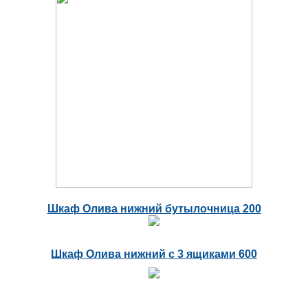
Шкаф Олива нижний бутылочница 200
Шкаф Олива нижний с 3 ящиками 600