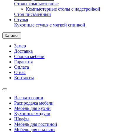
Столы компьютерные
Компьютерные столы с надстройкой
Стол письменный
Стулья
Кухонные стулья с мягкой спинкой
Каталог
Замер
Доставка
Сборка мебели
Гарантия
Оплата
О нас
Контакты
Все категории
Распродажа мебели
Мебель для кухни
Кухонные модули
Шкафы
Мебель для гостиной
Мебель для спальни