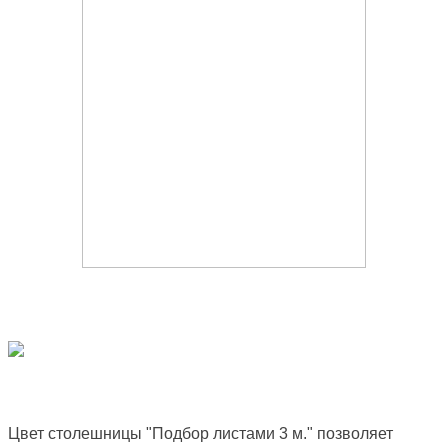
Цвет столешницы "Подбор листами 3 м." позволяет