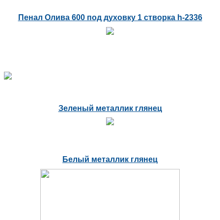
Пенал Олива 600 под духовку 1 створка h-2336
Зеленый металлик глянец
Белый металлик глянец