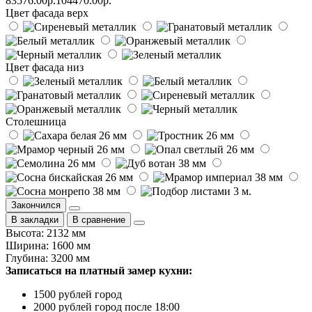
83576.00р.
104470.00р.
Цвет фасада верх
Цвет фасада низ
Столешница
Закончился
В закладки
В сравнение
Высота: 2132 мм
Ширина: 1600 мм
Глубина: 3200 мм
Записаться на платный замер кухни:
1500 рублей город
2000 рублей город после 18:00