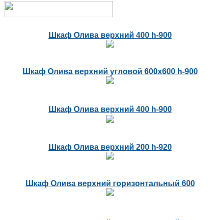
Шкаф Олива верхний 400 h-900
Шкаф Олива верхний угловой 600х600 h-900
Шкаф Олива верхний 400 h-900
Шкаф Олива верхний 200 h-920
Шкаф Олива верхний горизонтальный 600