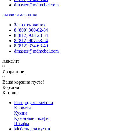
dmaster@mdmebel.com
вызов замерщика
Заказать звонок
8 (800) 300-82-84
8 (812) 938-28-54
8 (812) 907-28-54
8 (812) 374-63-40
dmaster@mdmebel.com
Аккаунт
0
Избранное
0
Ваша корзина пуста!
Корзина
Каталог
Распродажа мебели
Кровати
Кухни
Кухонные шкафы
Шкафы
Мебель для кухни