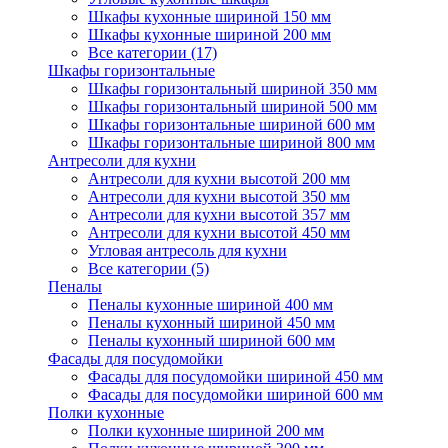
Шкафы кухонные шириной 150 мм
Шкафы кухонные шириной 200 мм
Все категории (17)
Шкафы горизонтальные
Шкафы горизонтальный шириной 350 мм
Шкафы горизонтальный шириной 500 мм
Шкафы горизонтальные шириной 600 мм
Шкафы горизонтальные шириной 800 мм
Антресоли для кухни
Антресоли для кухни высотой 200 мм
Антресоли для кухни высотой 350 мм
Антресоли для кухни высотой 357 мм
Антресоли для кухни высотой 450 мм
Угловая антресоль для кухни
Все категории (5)
Пеналы
Пеналы кухонные шириной 400 мм
Пеналы кухонный шириной 450 мм
Пеналы кухонный шириной 600 мм
Фасады для посудомойки
Фасады для посудомойки шириной 450 мм
Фасады для посудомойки шириной 600 мм
Полки кухонные
Полки кухонные шириной 200 мм