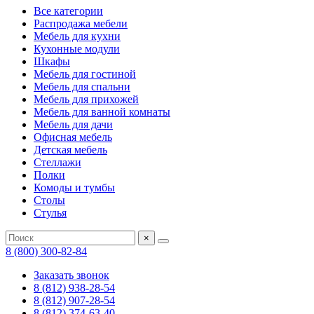
Все категории
Распродажа мебели
Мебель для кухни
Кухонные модули
Шкафы
Мебель для гостиной
Мебель для спальни
Мебель для прихожей
Мебель для ванной комнаты
Мебель для дачи
Офисная мебель
Детская мебель
Стеллажи
Полки
Комоды и тумбы
Столы
Стулья
×
8 (800) 300-82-84
Заказать звонок
8 (812) 938-28-54
8 (812) 907-28-54
8 (812) 374-63-40