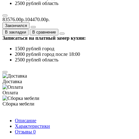
2500 рублей область
83576.00р.
104470.00р.
Закончился
В закладки
В сравнение
Записаться на платный замер кухни:
1500 рублей город
2000 рублей город после 18:00
2500 рублей область
Доставка
Оплата
Сборка мебели
Описание
Характеристики
Отзывы
0