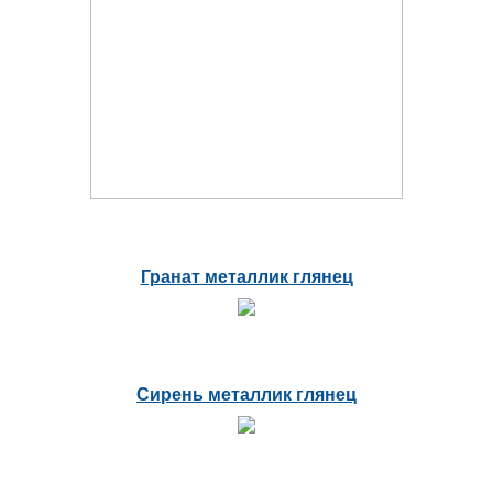
Гранат металлик глянец
Сирень металлик глянец