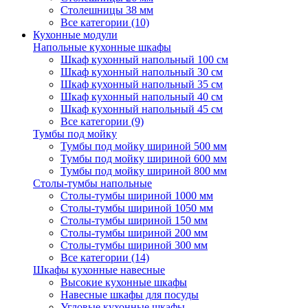
Столешницы 38 мм
Все категории (10)
Кухонные модули
Напольные кухонные шкафы
Шкаф кухонный напольный 100 см
Шкаф кухонный напольный 30 см
Шкаф кухонный напольный 35 см
Шкаф кухонный напольный 40 см
Шкаф кухонный напольный 45 см
Все категории (9)
Тумбы под мойку
Тумбы под мойку шириной 500 мм
Тумбы под мойку шириной 600 мм
Тумбы под мойку шириной 800 мм
Столы-тумбы напольные
Столы-тумбы шириной 1000 мм
Столы-тумбы шириной 1050 мм
Столы-тумбы шириной 150 мм
Столы-тумбы шириной 200 мм
Столы-тумбы шириной 300 мм
Все категории (14)
Шкафы кухонные навесные
Высокие кухонные шкафы
Навесные шкафы для посуды
Угловые кухонные шкафы