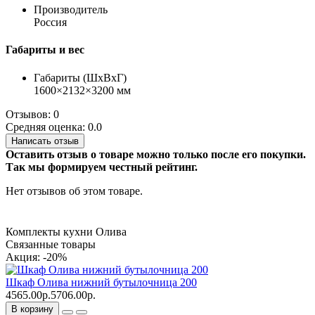
Производитель
Россия
Габариты и вес
Габариты (ШхВхГ)
1600×2132×3200 мм
Отзывов: 0
Средняя оценка: 0.0
Написать отзыв
Оставить отзыв о товаре можно только после его покупки.
Так мы формируем честный рейтинг.
Нет отзывов об этом товаре.
Комплекты кухни Олива
Связанные товары
Акция: -20%
Шкаф Олива нижний бутылочница 200
4565.00р.
5706.00р.
В корзину