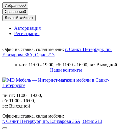
Избранное
0
Сравнение
0
Личный кабинет
Авторизация
Регистрация
Офис-выставка, склад мебели:
г. Санкт-Петербург, пр.
Елизарова 36А, Офис 213
пн-пт: 11:00 - 19:00, сб: 11:00 - 16:00, вс: Выходной
Наши контакты
пн-пт: 11:00 - 19:00,
сб: 11:00 - 16:00,
вс: Выходной
Офис-выставка, склад мебели:
г. Санкт-Петербург, пр. Елизарова 36А, Офис 213