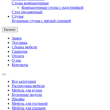
Столы компьютерные
Компьютерные столы с надстройкой
Стол письменный
Стулья
Кухонные стулья с мягкой спинкой
Каталог
Замер
Доставка
Сборка мебели
Гарантия
Оплата
О нас
Контакты
Все категории
Распродажа мебели
Мебель для кухни
Кухонные модули
Шкафы
Мебель для гостиной
Мебель для спальни