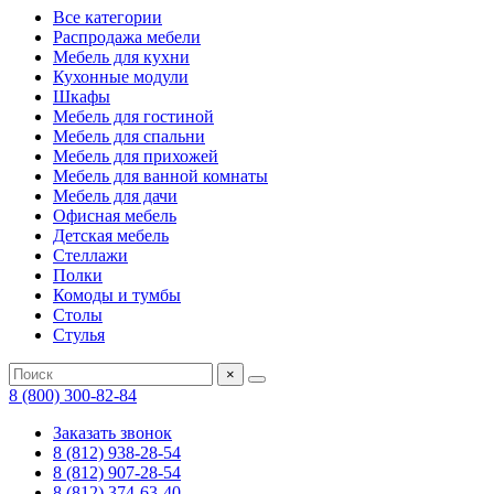
Все категории
Распродажа мебели
Мебель для кухни
Кухонные модули
Шкафы
Мебель для гостиной
Мебель для спальни
Мебель для прихожей
Мебель для ванной комнаты
Мебель для дачи
Офисная мебель
Детская мебель
Стеллажи
Полки
Комоды и тумбы
Столы
Стулья
×
8 (800) 300-82-84
Заказать звонок
8 (812) 938-28-54
8 (812) 907-28-54
8 (812) 374-63-40