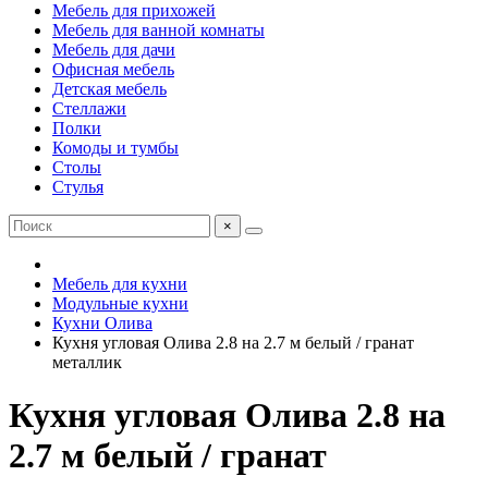
Мебель для прихожей
Мебель для ванной комнаты
Мебель для дачи
Офисная мебель
Детская мебель
Стеллажи
Полки
Комоды и тумбы
Столы
Стулья
×
Мебель для кухни
Модульные кухни
Кухни Олива
Кухня угловая Олива 2.8 на 2.7 м белый / гранат
металлик
Кухня угловая Олива 2.8 на
2.7 м белый / гранат