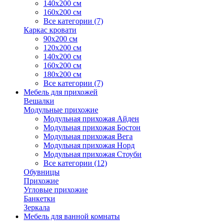
140х200 см
160х200 см
Все категории (7)
Каркас кровати
90х200 см
120х200 см
140х200 см
160х200 см
180х200 см
Все категории (7)
Мебель для прихожей
Вешалки
Модульные прихожие
Модульная прихожая Айден
Модульная прихожая Бостон
Модульная прихожая Вега
Модульная прихожая Норд
Модульная прихожая Стоуби
Все категории (12)
Обувницы
Прихожие
Угловые прихожие
Банкетки
Зеркала
Мебель для ванной комнаты