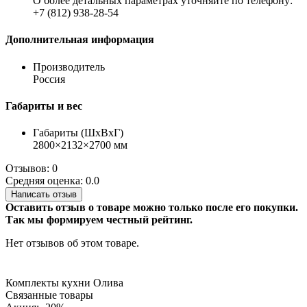
О более детальных параметрах уточняйте по телефону:
+7 (812) 938-28-54
Дополнительная информация
Производитель
Россия
Габариты и вес
Габариты (ШхВхГ)
2800×2132×2700 мм
Отзывов: 0
Средняя оценка: 0.0
Написать отзыв
Оставить отзыв о товаре можно только после его покупки.
Так мы формируем честный рейтинг.
Нет отзывов об этом товаре.
Комплекты кухни Олива
Связанные товары