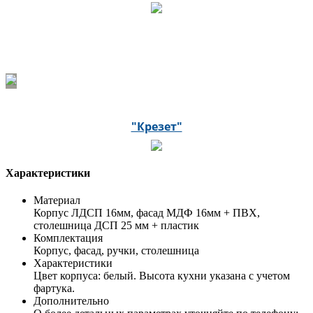
"Крезет"
Характеристики
Материал
Корпус ЛДСП 16мм, фасад МДФ 16мм + ПВХ,
столешница ДСП 25 мм + пластик
Комплектация
Корпус, фасад, ручки, столешница
Характеристики
Цвет корпуса: белый. Высота кухни указана с учетом
фартука.
Дополнительно