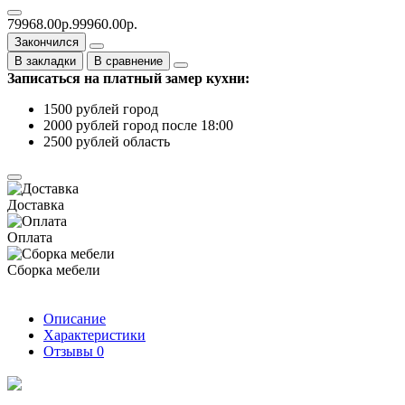
79968.00р.
99960.00р.
Закончился
В закладки
В сравнение
Записаться на платный замер кухни:
1500 рублей город
2000 рублей город после 18:00
2500 рублей область
Доставка
Оплата
Сборка мебели
Описание
Характеристики
Отзывы
0