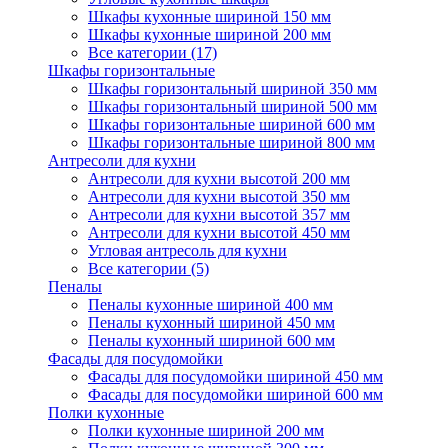
Шкафы кухонные шириной 150 мм
Шкафы кухонные шириной 200 мм
Все категории (17)
Шкафы горизонтальные
Шкафы горизонтальный шириной 350 мм
Шкафы горизонтальный шириной 500 мм
Шкафы горизонтальные шириной 600 мм
Шкафы горизонтальные шириной 800 мм
Антресоли для кухни
Антресоли для кухни высотой 200 мм
Антресоли для кухни высотой 350 мм
Антресоли для кухни высотой 357 мм
Антресоли для кухни высотой 450 мм
Угловая антресоль для кухни
Все категории (5)
Пеналы
Пеналы кухонные шириной 400 мм
Пеналы кухонный шириной 450 мм
Пеналы кухонный шириной 600 мм
Фасады для посудомойки
Фасады для посудомойки шириной 450 мм
Фасады для посудомойки шириной 600 мм
Полки кухонные
Полки кухонные шириной 200 мм