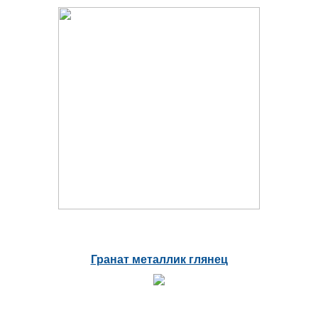
Гранат металлик глянец