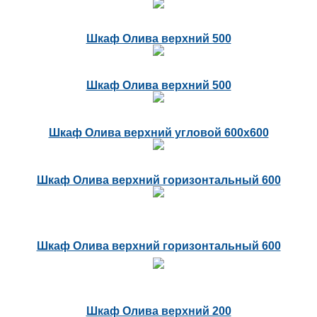
Шкаф Олива верхний 500
Шкаф Олива верхний 500
Шкаф Олива верхний угловой 600х600
Шкаф Олива верхний горизонтальный 600
Шкаф Олива верхний горизонтальный 600
Шкаф Олива верхний 200