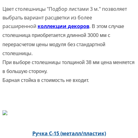
Цвет столешницы "Подбор листами 3 м." позволяет
выбрать вариант расцветки из более
расширенной
коллекции декоров
.
В этом случае
столешница приобретается длинной 3000 мм с
перерасчетом цены модуля без стандартной
столешницы.
При выборе столешницы толщиной 38 мм цена меняется
в большую сторону.
Барная стойка в стоимость не входит.
Ручка С-15 (металл/пластик)