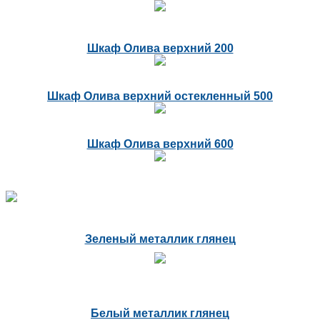
Шкаф Олива верхний 200
Шкаф Олива верхний остекленный 500
Шкаф Олива верхний 600
Зеленый металлик глянец
Белый металлик глянец