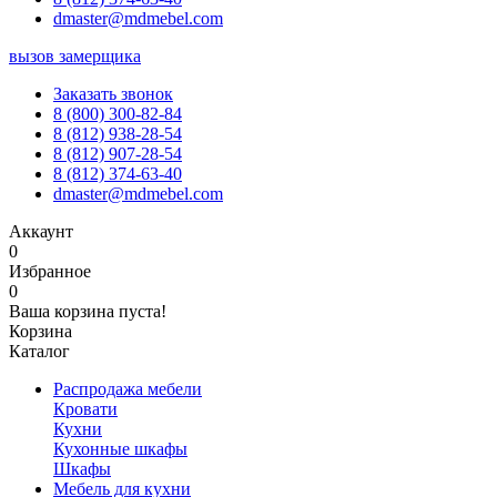
dmaster@mdmebel.com
вызов замерщика
Заказать звонок
8 (800) 300-82-84
8 (812) 938-28-54
8 (812) 907-28-54
8 (812) 374-63-40
dmaster@mdmebel.com
Аккаунт
0
Избранное
0
Ваша корзина пуста!
Корзина
Каталог
Распродажа мебели
Кровати
Кухни
Кухонные шкафы
Шкафы
Мебель для кухни