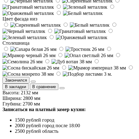
Цвет фасада низ
Столешница
Закончился
В закладки
В сравнение
Высота: 2132 мм
Ширина: 2800 мм
Глубина: 2700 мм
Записаться на платный замер кухни:
1500 рублей город
2000 рублей город после 18:00
2500 рублей область