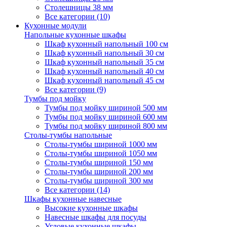
Столешницы 38 мм
Все категории (10)
Кухонные модули
Напольные кухонные шкафы
Шкаф кухонный напольный 100 см
Шкаф кухонный напольный 30 см
Шкаф кухонный напольный 35 см
Шкаф кухонный напольный 40 см
Шкаф кухонный напольный 45 см
Все категории (9)
Тумбы под мойку
Тумбы под мойку шириной 500 мм
Тумбы под мойку шириной 600 мм
Тумбы под мойку шириной 800 мм
Столы-тумбы напольные
Столы-тумбы шириной 1000 мм
Столы-тумбы шириной 1050 мм
Столы-тумбы шириной 150 мм
Столы-тумбы шириной 200 мм
Столы-тумбы шириной 300 мм
Все категории (14)
Шкафы кухонные навесные
Высокие кухонные шкафы
Навесные шкафы для посуды
Угловые кухонные шкафы