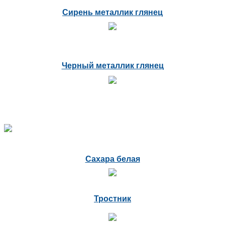
Сирень металлик глянец
Черный металлик глянец
Сахара белая
Тростник