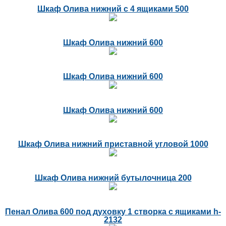
Шкаф Олива нижний с 4 ящиками 500
Шкаф Олива нижний 600
Шкаф Олива нижний 600
Шкаф Олива нижний 600
Шкаф Олива нижний приставной угловой 1000
Шкаф Олива нижний бутылочница 200
Пенал Олива 600 под духовку 1 створка c ящиками h-
2132