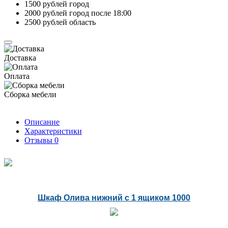
1500 рублей город
2000 рублей город после 18:00
2500 рублей область
Доставка
Оплата
Сборка мебели
Описание
Характеристики
Отзывы
0
Шкаф Олива нижний с 1 ящиком 1000