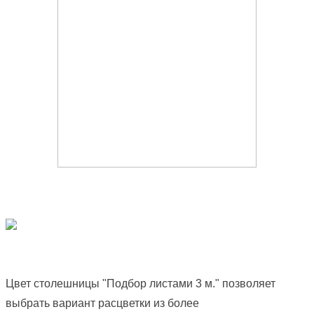
Цвет столешницы "Подбор листами 3 м." позволяет
выбрать вариант расцветки из более