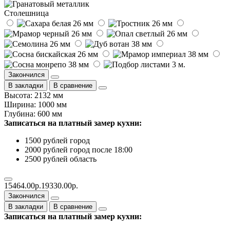
Столешница
Закончился
В закладки
В сравнение
Высота: 2132 мм
Ширина: 1000 мм
Глубина: 600 мм
Записаться на платный замер кухни:
1500 рублей город
2000 рублей город после 18:00
2500 рублей область
15464.00р.
19330.00р.
Закончился
В закладки
В сравнение
Записаться на платный замер кухни: