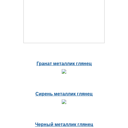
Гранат металлик глянец
Сирень металлик глянец
Черный металлик глянец