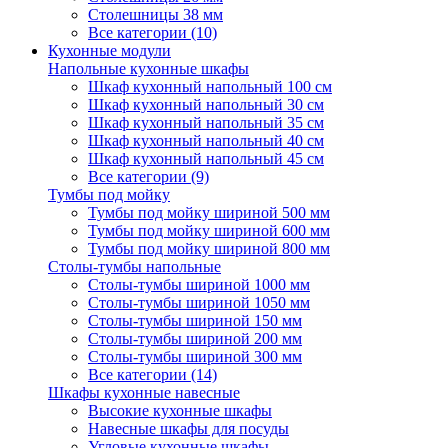
Столешницы 38 мм
Все категории (10)
Кухонные модули
Напольные кухонные шкафы
Шкаф кухонный напольный 100 см
Шкаф кухонный напольный 30 см
Шкаф кухонный напольный 35 см
Шкаф кухонный напольный 40 см
Шкаф кухонный напольный 45 см
Все категории (9)
Тумбы под мойку
Тумбы под мойку шириной 500 мм
Тумбы под мойку шириной 600 мм
Тумбы под мойку шириной 800 мм
Столы-тумбы напольные
Столы-тумбы шириной 1000 мм
Столы-тумбы шириной 1050 мм
Столы-тумбы шириной 150 мм
Столы-тумбы шириной 200 мм
Столы-тумбы шириной 300 мм
Все категории (14)
Шкафы кухонные навесные
Высокие кухонные шкафы
Навесные шкафы для посуды
Угловые кухонные шкафы