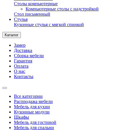
Столы компьютерные
Компьютерные столы с надстройкой
Стол письменный
Стулья
Кухонные стулья с мягкой спинкой
Каталог
Замер
Доставка
Сборка мебели
Гарантия
Оплата
О нас
Контакты
Все категории
Распродажа мебели
Мебель для кухни
Кухонные модули
Шкафы
Мебель для гостиной
Мебель для спальни