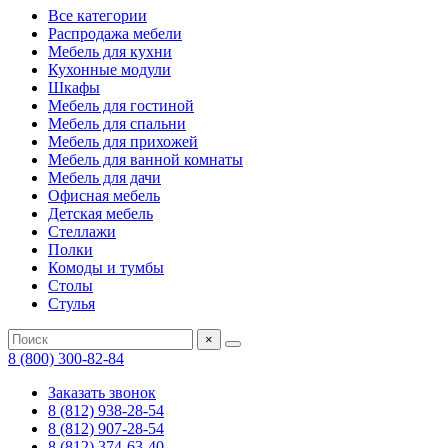
Все категории
Распродажа мебели
Мебель для кухни
Кухонные модули
Шкафы
Мебель для гостиной
Мебель для спальни
Мебель для прихожей
Мебель для ванной комнаты
Мебель для дачи
Офисная мебель
Детская мебель
Стеллажи
Полки
Комоды и тумбы
Столы
Стулья
×
8 (800) 300-82-84
Заказать звонок
8 (812) 938-28-54
8 (812) 907-28-54
8 (812) 374-63-40