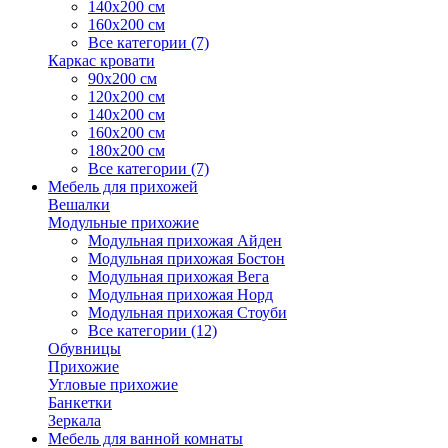
140х200 см
160х200 см
Все категории (7)
Каркас кровати
90х200 см
120х200 см
140х200 см
160х200 см
180х200 см
Все категории (7)
Мебель для прихожей
Вешалки
Модульные прихожие
Модульная прихожая Айден
Модульная прихожая Бостон
Модульная прихожая Вега
Модульная прихожая Норд
Модульная прихожая Стоуби
Все категории (12)
Обувницы
Прихожие
Угловые прихожие
Банкетки
Зеркала
Мебель для ванной комнаты