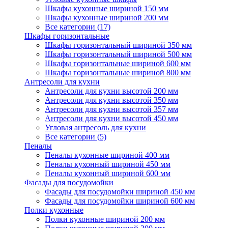
Шкафы кухонные шириной 150 мм
Шкафы кухонные шириной 200 мм
Все категории (17)
Шкафы горизонтальные
Шкафы горизонтальный шириной 350 мм
Шкафы горизонтальный шириной 500 мм
Шкафы горизонтальные шириной 600 мм
Шкафы горизонтальные шириной 800 мм
Антресоли для кухни
Антресоли для кухни высотой 200 мм
Антресоли для кухни высотой 350 мм
Антресоли для кухни высотой 357 мм
Антресоли для кухни высотой 450 мм
Угловая антресоль для кухни
Все категории (5)
Пеналы
Пеналы кухонные шириной 400 мм
Пеналы кухонный шириной 450 мм
Пеналы кухонный шириной 600 мм
Фасады для посудомойки
Фасады для посудомойки шириной 450 мм
Фасады для посудомойки шириной 600 мм
Полки кухонные
Полки кухонные шириной 200 мм