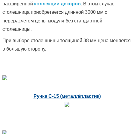
расширенной
коллекции декоров
. В этом случае
столешница приобретается длинной 3000 мм с
перерасчетом цены модуля без стандартной
столешницы.
При выборе столешницы толщиной 38 мм цена меняется
в большую сторону.
Ручка С-15 (металл/пластик)