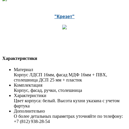
"Крезет"
Характеристики
Материал
Корпус ЛДСП 16мм, фасад МДФ 16мм + ПВХ,
столешница ДСП 25 мм + пластик
Комплектация
Корпус, фасад, ручки, столешница
Характеристики
Цвет корпуса: белый. Высота кухни указана с учетом
фартука
Дополнительно
О более детальных параметрах уточняйте по телефону:
+7 (812) 938-28-54