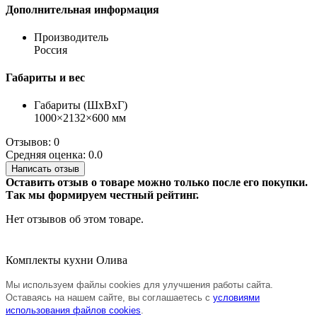
Дополнительная информация
Производитель
Россия
Габариты и вес
Габариты (ШхВхГ)
1000×2132×600 мм
Отзывов: 0
Средняя оценка: 0.0
Написать отзыв
Оставить отзыв о товаре можно только после его покупки.
Так мы формируем честный рейтинг.
Нет отзывов об этом товаре.
Комплекты кухни Олива
Мы используем файлы cookies для улучшения работы сайта.
Оставаясь на нашем сайте, вы соглашаетесь с
условиями
использования файлов cookies
.