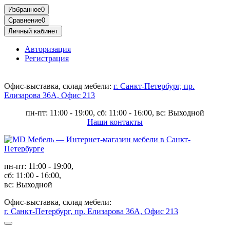
Избранное
0
Сравнение
0
Личный кабинет
Авторизация
Регистрация
Офис-выставка, склад мебели:
г. Санкт-Петербург, пр.
Елизарова 36А, Офис 213
пн-пт: 11:00 - 19:00, сб: 11:00 - 16:00, вс: Выходной
Наши контакты
пн-пт: 11:00 - 19:00,
сб: 11:00 - 16:00,
вс: Выходной
Офис-выставка, склад мебели:
г. Санкт-Петербург, пр. Елизарова 36А, Офис 213