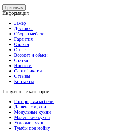
Принимаю
Информация
Замер
Доставка
Сборка мебели
Гарантия
Оплата
О нас
Возврат и обмен
Статьи
Новости
Сертификаты
Отзывы
Контакты
Популярные категории
Распродажа мебели
Дешевые кухни
Модульные кухни
Маленькие кухни
Угловые кухни
Тумбы под мойку