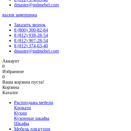
dmaster@mdmebel.com
вызов замерщика
Заказать звонок
8 (800) 300-82-84
8 (812) 938-28-54
8 (812) 907-28-54
8 (812) 374-63-40
dmaster@mdmebel.com
Аккаунт
0
Избранное
0
Ваша корзина пуста!
Корзина
Каталог
Распродажа мебели
Кровати
Кухни
Кухонные шкафы
Шкафы
Мебель для кухни