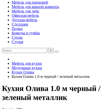
Мебель для прихожей
Мебель для ванной комнаты
Мебель для дачи
Офисная мебель
Детская мебель
Стеллажи
Полки
Комоды и тумбы
Столы
Стулья
×
Мебель для кухни
Модульные кухни
Кухни Олива
Кухня Олива 1.0 м черный / зеленый металлик
Кухня Олива 1.0 м черный /
зеленый металлик