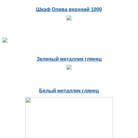
Шкаф Олива верхний 1000
Зеленый металлик глянец
Белый металлик глянец