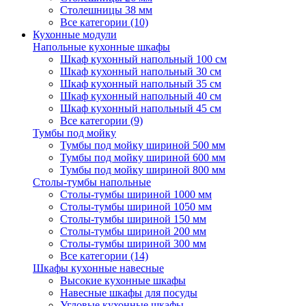
Столешницы 38 мм
Все категории (10)
Кухонные модули
Напольные кухонные шкафы
Шкаф кухонный напольный 100 см
Шкаф кухонный напольный 30 см
Шкаф кухонный напольный 35 см
Шкаф кухонный напольный 40 см
Шкаф кухонный напольный 45 см
Все категории (9)
Тумбы под мойку
Тумбы под мойку шириной 500 мм
Тумбы под мойку шириной 600 мм
Тумбы под мойку шириной 800 мм
Столы-тумбы напольные
Столы-тумбы шириной 1000 мм
Столы-тумбы шириной 1050 мм
Столы-тумбы шириной 150 мм
Столы-тумбы шириной 200 мм
Столы-тумбы шириной 300 мм
Все категории (14)
Шкафы кухонные навесные
Высокие кухонные шкафы
Навесные шкафы для посуды
Угловые кухонные шкафы