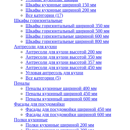
Шкафы кухонные шириной 150 мм
Шкафы кухонные шириной 200 мм
Все категории (17)
Шкафы горизонтальные
Шкафы горизонтальный шириной 350 мм
Шкафы горизонтальный шириной 500 мм
Шкафы горизонтальные шириной 600 мм
Шкафы горизонтальные шириной 800 мм
Антресоли для кухни
Антресоли для кухни высотой 200 мм
Антресоли для кухни высотой 350 мм
Антресоли для кухни высотой 357 мм
Антресоли для кухни высотой 450 мм
Угловая антресоль для кухни
Все категории (5)
Пеналы
Пеналы кухонные шириной 400 мм
Пеналы кухонный шириной 450 мм
Пеналы кухонный шириной 600 мм
Фасады для посудомойки
Фасады для посудомойки шириной 450 мм
Фасады для посудомойки шириной 600 мм
Полки кухонные
Полки кухонные шириной 200 мм