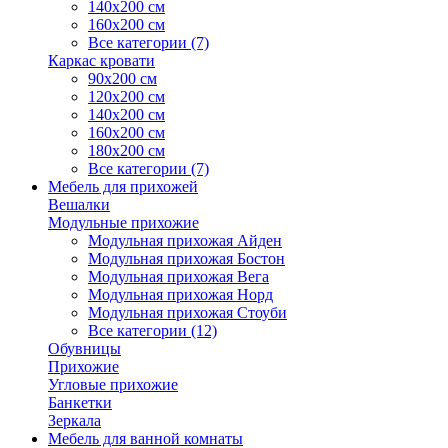
140х200 см
160х200 см
Все категории (7)
Каркас кровати
90х200 см
120х200 см
140х200 см
160х200 см
180х200 см
Все категории (7)
Мебель для прихожей
Вешалки
Модульные прихожие
Модульная прихожая Айден
Модульная прихожая Бостон
Модульная прихожая Вега
Модульная прихожая Норд
Модульная прихожая Стоуби
Все категории (12)
Обувницы
Прихожие
Угловые прихожие
Банкетки
Зеркала
Мебель для ванной комнаты