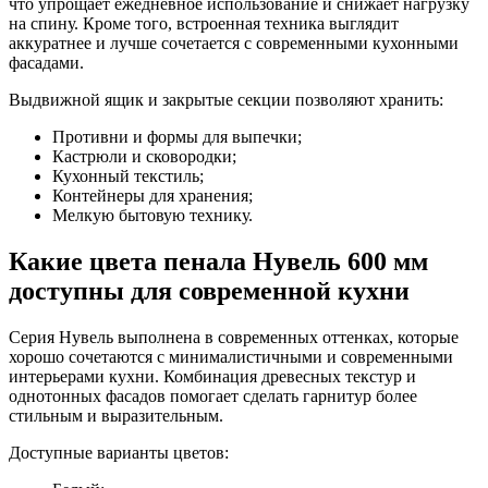
что упрощает ежедневное использование и снижает нагрузку
на спину. Кроме того, встроенная техника выглядит
аккуратнее и лучше сочетается с современными кухонными
фасадами.
Выдвижной ящик и закрытые секции позволяют хранить:
Противни и формы для выпечки;
Кастрюли и сковородки;
Кухонный текстиль;
Контейнеры для хранения;
Мелкую бытовую технику.
Какие цвета пенала Нувель 600 мм
доступны для современной кухни
Серия Нувель выполнена в современных оттенках, которые
хорошо сочетаются с минималистичными и современными
интерьерами кухни. Комбинация древесных текстур и
однотонных фасадов помогает сделать гарнитур более
стильным и выразительным.
Доступные варианты цветов: