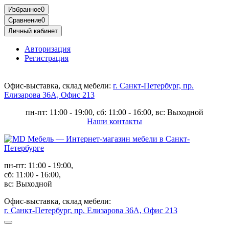
Избранное
0
Сравнение
0
Личный кабинет
Авторизация
Регистрация
Офис-выставка, склад мебели:
г. Санкт-Петербург, пр.
Елизарова 36А, Офис 213
пн-пт: 11:00 - 19:00, сб: 11:00 - 16:00, вс: Выходной
Наши контакты
пн-пт: 11:00 - 19:00,
сб: 11:00 - 16:00,
вс: Выходной
Офис-выставка, склад мебели:
г. Санкт-Петербург, пр. Елизарова 36А, Офис 213