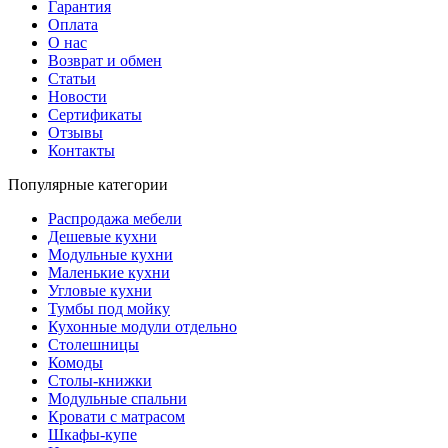
Гарантия
Оплата
О нас
Возврат и обмен
Статьи
Новости
Сертификаты
Отзывы
Контакты
Популярные категории
Распродажа мебели
Дешевые кухни
Модульные кухни
Маленькие кухни
Угловые кухни
Тумбы под мойку
Кухонные модули отдельно
Столешницы
Комоды
Столы-книжки
Модульные спальни
Кровати с матрасом
Шкафы-купе