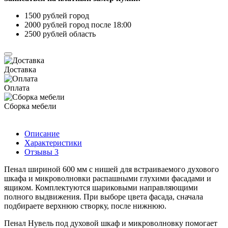
1500 рублей город
2000 рублей город после 18:00
2500 рублей область
Доставка
Оплата
Сборка мебели
Описание
Характеристики
Отзывы
3
Пенал шириной 600 мм с нишей для встраиваемого духового
шкафа и микроволновки распашными глухими фасадами и
ящиком. Комплектуются шариковыми направляющими
полного выдвижения. При выборе цвета фасада, сначала
подбираете верхнюю створку, после нижнюю.
Пенал Нувель под духовой шкаф и микроволновку помогает