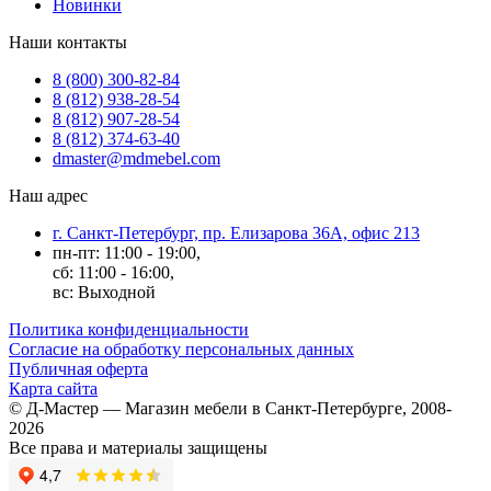
Новинки
Наши контакты
8 (800) 300-82-84
8 (812) 938-28-54
8 (812) 907-28-54
8 (812) 374-63-40
dmaster@mdmebel.com
Наш адрес
г. Санкт-Петербург, пр. Елизарова 36А, офис 213
пн-пт: 11:00 - 19:00,
сб: 11:00 - 16:00,
вс: Выходной
Политика конфиденциальности
Согласие на обработку персональных данных
Публичная оферта
Карта сайта
© Д-Мастер — Магазин мебели в Санкт-Петербурге, 2008-
2026
Все права и материалы защищены