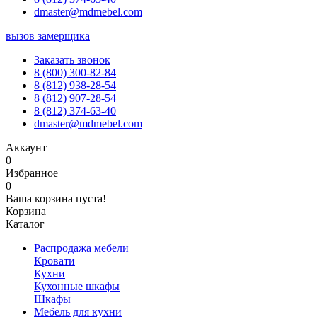
dmaster@mdmebel.com
вызов замерщика
Заказать звонок
8 (800) 300-82-84
8 (812) 938-28-54
8 (812) 907-28-54
8 (812) 374-63-40
dmaster@mdmebel.com
Аккаунт
0
Избранное
0
Ваша корзина пуста!
Корзина
Каталог
Распродажа мебели
Кровати
Кухни
Кухонные шкафы
Шкафы
Мебель для кухни