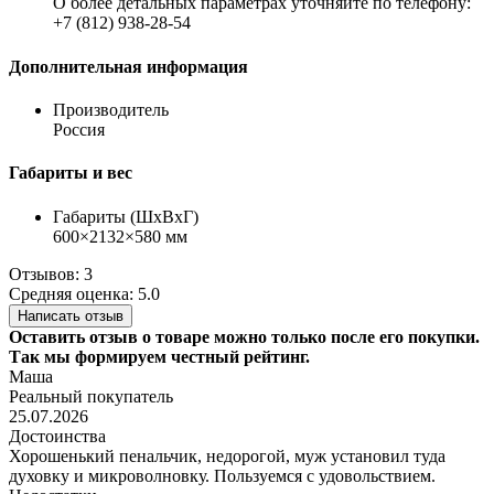
О более детальных параметрах уточняйте по телефону:
+7 (812) 938-28-54
Дополнительная информация
Производитель
Россия
Габариты и вес
Габариты (ШхВхГ)
600×2132×580 мм
Отзывов: 3
Средняя оценка: 5.0
Написать отзыв
Оставить отзыв о товаре можно только после его покупки.
Так мы формируем честный рейтинг.
Маша
Реальный покупатель
25.07.2026
Достоинства
Хорошенький пенальчик, недорогой, муж установил туда
духовку и микроволновку. Пользуемся с удовольствием.