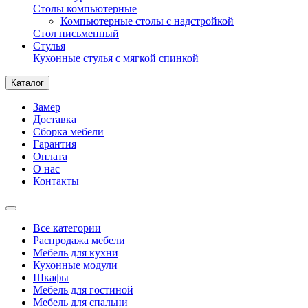
Столы компьютерные
Компьютерные столы с надстройкой
Стол письменный
Стулья
Кухонные стулья с мягкой спинкой
Каталог
Замер
Доставка
Сборка мебели
Гарантия
Оплата
О нас
Контакты
Все категории
Распродажа мебели
Мебель для кухни
Кухонные модули
Шкафы
Мебель для гостиной
Мебель для спальни