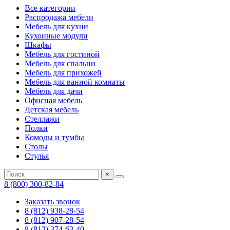
Все категории
Распродажа мебели
Мебель для кухни
Кухонные модули
Шкафы
Мебель для гостиной
Мебель для спальни
Мебель для прихожей
Мебель для ванной комнаты
Мебель для дачи
Офисная мебель
Детская мебель
Стеллажи
Полки
Комоды и тумбы
Столы
Стулья
×
8 (800) 300-82-84
Заказать звонок
8 (812) 938-28-54
8 (812) 907-28-54
8 (812) 374-63-40