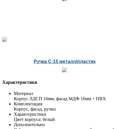
Ручка С-15 металл/пластик
Характеристики
Материал
Корпус ЛДСП 16мм, фасад МДФ 16мм + ПВХ
Комплектация
Корпус, фасад, ручки
Характеристики
Цвет корпуса: белый
Дополнительно