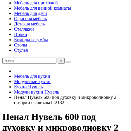
Мебель для прихожей
Мебель для ванной комнаты
Мебель для дачи
Офисная мебель
Детская мебель
Стеллажи
Полки
Комоды и тумбы
Столы
Стулья
×
Мебель для кухни
Модульные кухни
Кухни Нувель
Модули кухни Нувель
Пенал Нувель 600 под духовку и микроволновку 2
створки c ящиком h-2132
Пенал Нувель 600 под
духовку и микроволновку 2