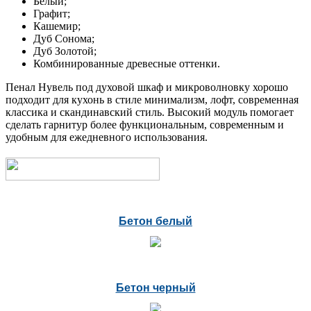
Белый;
Графит;
Кашемир;
Дуб Сонома;
Дуб Золотой;
Комбинированные древесные оттенки.
Пенал Нувель под духовой шкаф и микроволновку хорошо
подходит для кухонь в стиле минимализм, лофт, современная
классика и скандинавский стиль. Высокий модуль помогает
сделать гарнитур более функциональным, современным и
удобным для ежедневного использования.
Бетон белый
Бетон черный