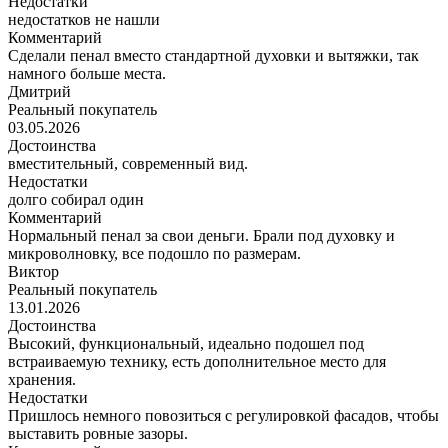
Недостатки
недостатков не нашли
Комментарий
Сделали пенал вместо стандартной духовки и вытяжки, так
намного больше места.
Дмитрий
Реальный покупатель
03.05.2026
Достоинства
вместительный, современный вид.
Недостатки
долго собирал один
Комментарий
Нормальный пенал за свои деньги. Брали под духовку и
микроволновку, все подошло по размерам.
Виктор
Реальный покупатель
13.01.2026
Достоинства
Высокий, функциональный, идеально подошел под
встраиваемую технику, есть дополнительное место для
хранения.
Недостатки
Пришлось немного повозиться с регулировкой фасадов, чтобы
выставить ровные зазоры.