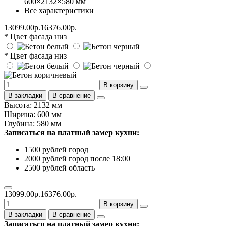
600×2132×580 мм
Все характеристики
13099.00р.
16376.00р.
* Цвет фасада низ
* Цвет фасада низ
В корзину
В закладки
В сравнение
Высота: 2132 мм
Ширина: 600 мм
Глубина: 580 мм
Записаться на платный замер кухни:
1500 рублей город
2000 рублей город после 18:00
2500 рублей область
13099.00р.
16376.00р.
В корзину
В закладки
В сравнение
Записаться на платный замер кухни: