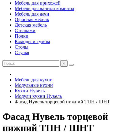
Мебель для прихожей
Мебель для ванной комнаты
Мебель для дачи
Офисная мебель
Детская мебель
Стеллажи
Полки
Комоды и тумбы
Столы
Стулья
×
Мебель для кухни
Модульные кухни
Кухни Нувель
Модули кухни Нувель
Фасад Нувель торцевой нижний ТПН / ШНТ
Фасад Нувель торцевой
нижний ТПН / ШНТ