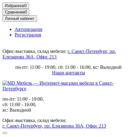
Избранное
0
Сравнение
0
Личный кабинет
Авторизация
Регистрация
Офис-выставка, склад мебели:
г. Санкт-Петербург, пр.
Елизарова 36А, Офис 213
пн-пт: 11:00 - 19:00, сб: 11:00 - 16:00, вс: Выходной
Наши контакты
пн-пт: 11:00 - 19:00,
сб: 11:00 - 16:00,
вс: Выходной
Офис-выставка, склад мебели:
г. Санкт-Петербург, пр. Елизарова 36А, Офис 213