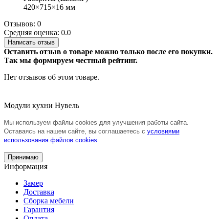
420×715×16 мм
Отзывов: 0
Средняя оценка: 0.0
Написать отзыв
Оставить отзыв о товаре можно только после его покупки.
Так мы формируем честный рейтинг.
Нет отзывов об этом товаре.
Модули кухни Нувель
Мы используем файлы cookies для улучшения работы сайта.
Оставаясь на нашем сайте, вы соглашаетесь с
условиями
использования файлов cookies
.
Принимаю
Информация
Замер
Доставка
Сборка мебели
Гарантия
Оплата