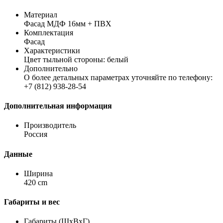
Материал
Фасад МДФ 16мм + ПВХ
Комплектация
Фасад
Характеристики
Цвет тыльной стороны: белый
Дополнительно
О более детальных параметрах уточняйте по телефону:
+7 (812) 938-28-54
Дополнительная информация
Производитель
Россия
Данные
Ширина
420 cm
Габариты и вес
Габариты (ШхВхГ)