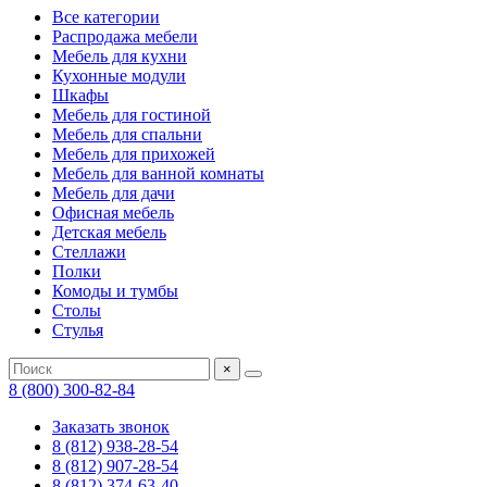
Все категории
Распродажа мебели
Мебель для кухни
Кухонные модули
Шкафы
Мебель для гостиной
Мебель для спальни
Мебель для прихожей
Мебель для ванной комнаты
Мебель для дачи
Офисная мебель
Детская мебель
Стеллажи
Полки
Комоды и тумбы
Столы
Стулья
×
8 (800) 300-82-84
Заказать звонок
8 (812) 938-28-54
8 (812) 907-28-54
8 (812) 374-63-40