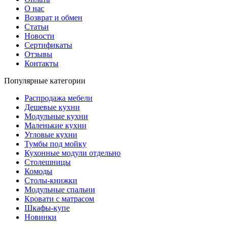
О нас
Возврат и обмен
Статьи
Новости
Сертификаты
Отзывы
Контакты
Популярные категории
Распродажа мебели
Дешевые кухни
Модульные кухни
Маленькие кухни
Угловые кухни
Тумбы под мойку
Кухонные модули отдельно
Столешницы
Комоды
Столы-книжки
Модульные спальни
Кровати с матрасом
Шкафы-купе
Новинки