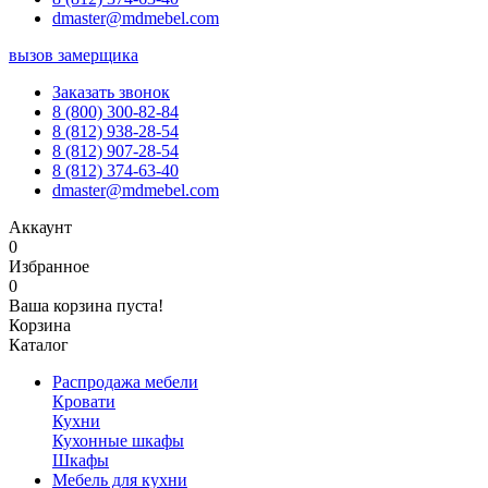
dmaster@mdmebel.com
вызов замерщика
Заказать звонок
8 (800) 300-82-84
8 (812) 938-28-54
8 (812) 907-28-54
8 (812) 374-63-40
dmaster@mdmebel.com
Аккаунт
0
Избранное
0
Ваша корзина пуста!
Корзина
Каталог
Распродажа мебели
Кровати
Кухни
Кухонные шкафы
Шкафы
Мебель для кухни