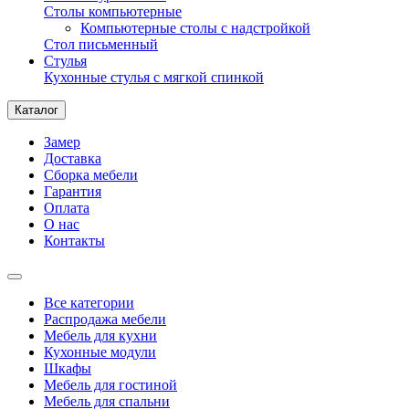
Столы компьютерные
Компьютерные столы с надстройкой
Стол письменный
Стулья
Кухонные стулья с мягкой спинкой
Каталог
Замер
Доставка
Сборка мебели
Гарантия
Оплата
О нас
Контакты
Все категории
Распродажа мебели
Мебель для кухни
Кухонные модули
Шкафы
Мебель для гостиной
Мебель для спальни