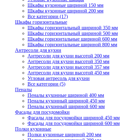
Шкафы кухонные шириной 150 мм
Шкафы кухонные шириной 200 мм
Все категории (17)
Шкафы горизонтальные
Шкафы горизонтальный шириной 350 мм
Шкафы горизонтальный шириной 500 мм
Шкафы горизонтальные шириной 600 мм
Шкафы горизонтальные шириной 800 мм
Антресоли для кухни
Антресоли для кухни высотой 200 мм
Антресоли для кухни высотой 350 мм
Антресоли для кухни высотой 357 мм
Антресоли для кухни высотой 450 мм
Угловая антресоль для кухни
Все категории (5)
Пеналы
Пеналы кухонные шириной 400 мм
Пеналы кухонный шириной 450 мм
Пеналы кухонный шириной 600 мм
Фасады для посудомойки
Фасады для посудомойки шириной 450 мм
Фасады для посудомойки шириной 600 мм
Полки кухонные
Полки кухонные шириной 200 мм