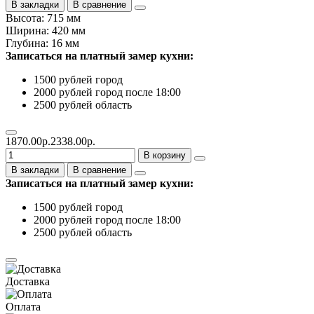
В закладки
В сравнение
Высота: 715 мм
Ширина: 420 мм
Глубина: 16 мм
Записаться на платный замер кухни:
1500 рублей город
2000 рублей город после 18:00
2500 рублей область
1870.00р.
2338.00р.
В корзину
В закладки
В сравнение
Записаться на платный замер кухни:
1500 рублей город
2000 рублей город после 18:00
2500 рублей область
Доставка
Оплата