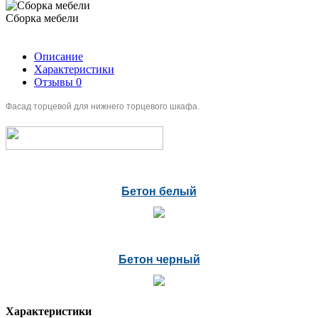
Сборка мебели
Описание
Характеристики
Отзывы
0
Фасад торцевой для нижнего торцевого шкафа.
Бетон белый
Бетон черный
Характеристики