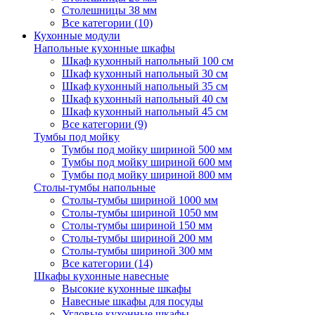
Столешницы 38 мм
Все категории (10)
Кухонные модули
Напольные кухонные шкафы
Шкаф кухонный напольный 100 см
Шкаф кухонный напольный 30 см
Шкаф кухонный напольный 35 см
Шкаф кухонный напольный 40 см
Шкаф кухонный напольный 45 см
Все категории (9)
Тумбы под мойку
Тумбы под мойку шириной 500 мм
Тумбы под мойку шириной 600 мм
Тумбы под мойку шириной 800 мм
Столы-тумбы напольные
Столы-тумбы шириной 1000 мм
Столы-тумбы шириной 1050 мм
Столы-тумбы шириной 150 мм
Столы-тумбы шириной 200 мм
Столы-тумбы шириной 300 мм
Все категории (14)
Шкафы кухонные навесные
Высокие кухонные шкафы
Навесные шкафы для посуды
Угловые кухонные шкафы