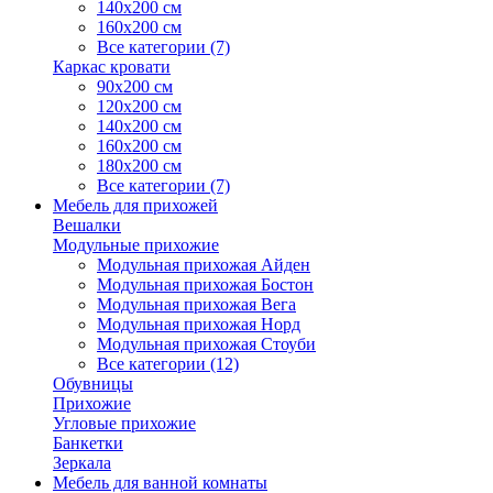
140х200 см
160х200 см
Все категории (7)
Каркас кровати
90х200 см
120х200 см
140х200 см
160х200 см
180х200 см
Все категории (7)
Мебель для прихожей
Вешалки
Модульные прихожие
Модульная прихожая Айден
Модульная прихожая Бостон
Модульная прихожая Вега
Модульная прихожая Норд
Модульная прихожая Стоуби
Все категории (12)
Обувницы
Прихожие
Угловые прихожие
Банкетки
Зеркала
Мебель для ванной комнаты