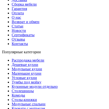
Сборка мебели
Гарантия
Оплата
О нас
Возврат и обмен
Статьи
Новости
Сертификаты
Отзывы
Контакты
Популярные категории
Распродажа мебели
Дешевые кухни
Модульные кухни
Маленькие кухни
Угловые кухни
Тумбы под мойку
Кухонные модули отдельно
Столешницы
Комоды
Столы-книжки
Модульные спальни
Кровати с матрасом