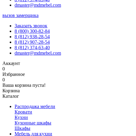
dmaster@mdmebel.com
вызов замерщика
Заказать звонок
8 (800) 300-82-84
8 (812) 938-28-54
8 (812) 907-28-54
8 (812) 374-63-40
dmaster@mdmebel.com
Аккаунт
0
Избранное
0
Ваша корзина пуста!
Корзина
Каталог
Распродажа мебели
Кровати
Кухни
Кухонные шкафы
Шкафы
Мебель для кухни