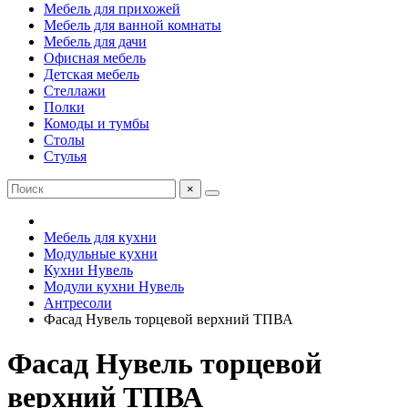
Мебель для прихожей
Мебель для ванной комнаты
Мебель для дачи
Офисная мебель
Детская мебель
Стеллажи
Полки
Комоды и тумбы
Столы
Стулья
×
Мебель для кухни
Модульные кухни
Кухни Нувель
Модули кухни Нувель
Антресоли
Фасад Нувель торцевой верхний ТПВА
Фасад Нувель торцевой
верхний ТПВА