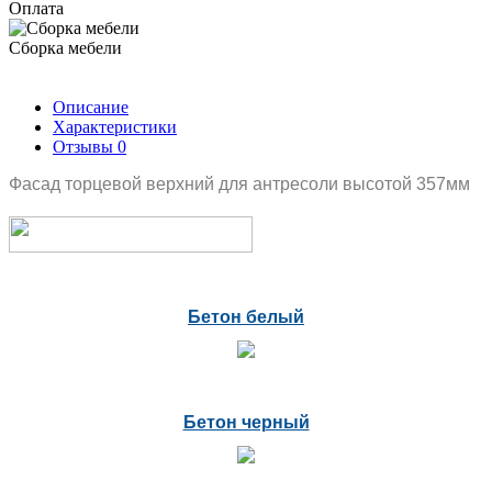
Оплата
Сборка мебели
Описание
Характеристики
Отзывы
0
Фасад торцевой верхний для антресоли высотой 357мм
Бетон белый
Бетон черный