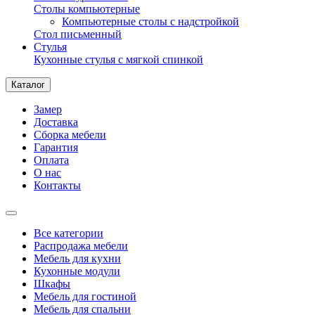
Столы компьютерные
Компьютерные столы с надстройкой
Стол письменный
Стулья
Кухонные стулья с мягкой спинкой
Каталог
Замер
Доставка
Сборка мебели
Гарантия
Оплата
О нас
Контакты
Все категории
Распродажа мебели
Мебель для кухни
Кухонные модули
Шкафы
Мебель для гостиной
Мебель для спальни