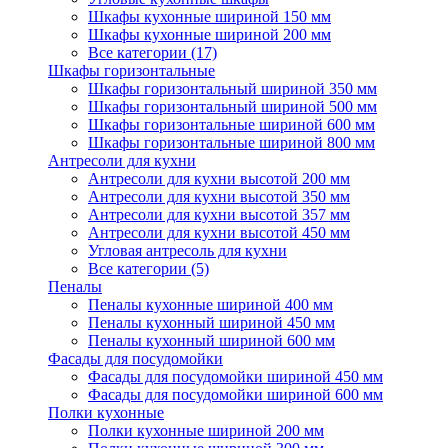
Шкафы кухонные шириной 150 мм
Шкафы кухонные шириной 200 мм
Все категории (17)
Шкафы горизонтальные
Шкафы горизонтальный шириной 350 мм
Шкафы горизонтальный шириной 500 мм
Шкафы горизонтальные шириной 600 мм
Шкафы горизонтальные шириной 800 мм
Антресоли для кухни
Антресоли для кухни высотой 200 мм
Антресоли для кухни высотой 350 мм
Антресоли для кухни высотой 357 мм
Антресоли для кухни высотой 450 мм
Угловая антресоль для кухни
Все категории (5)
Пеналы
Пеналы кухонные шириной 400 мм
Пеналы кухонный шириной 450 мм
Пеналы кухонный шириной 600 мм
Фасады для посудомойки
Фасады для посудомойки шириной 450 мм
Фасады для посудомойки шириной 600 мм
Полки кухонные
Полки кухонные шириной 200 мм