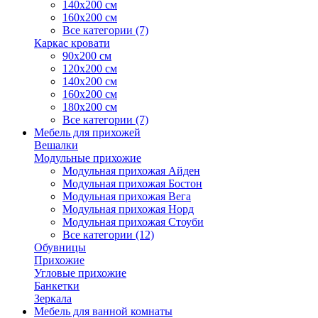
140х200 см
160х200 см
Все категории (7)
Каркас кровати
90х200 см
120х200 см
140х200 см
160х200 см
180х200 см
Все категории (7)
Мебель для прихожей
Вешалки
Модульные прихожие
Модульная прихожая Айден
Модульная прихожая Бостон
Модульная прихожая Вега
Модульная прихожая Норд
Модульная прихожая Стоуби
Все категории (12)
Обувницы
Прихожие
Угловые прихожие
Банкетки
Зеркала
Мебель для ванной комнаты