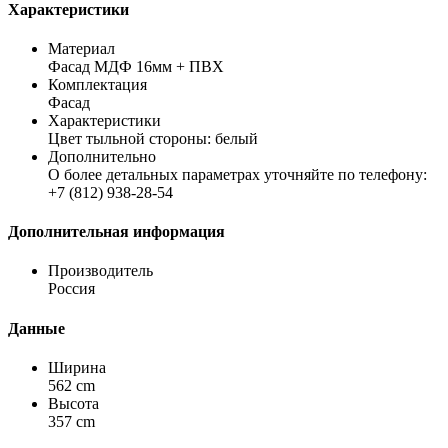
Характеристики
Материал
Фасад МДФ 16мм + ПВХ
Комплектация
Фасад
Характеристики
Цвет тыльной стороны: белый
Дополнительно
О более детальных параметрах уточняйте по телефону:
+7 (812) 938-28-54
Дополнительная информация
Производитель
Россия
Данные
Ширина
562 cm
Высота
357 cm