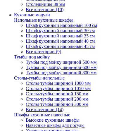
Столешницы 38 мм
Все категории (10)
Кухонные модули
Напольные кухонные шкафы
Шкаф кухонный напольный 100 см
Шкаф кухонный напольный 30 см
Шкаф кухонный напольный 35 см
Шкаф кухонный напольный 40 см
Шкаф кухонный напольный 45 см
Все категории (9)
Тумбы под мойку
Тумбы под мойку шириной 500 мм
Тумбы под мойку шириной 600 мм
Тумбы под мойку шириной 800 мм
Столы-тумбы напольные
Столы-тумбы шириной 1000 мм
Столы-тумбы шириной 1050 мм
Столы-тумбы шириной 150 мм
Столы-тумбы шириной 200 мм
Столы-тумбы шириной 300 мм
Все категории (14)
Шкафы кухонные навесные
Высокие кухонные шкафы
Навесные шкафы для посуды
Угловые кухонные шкафы