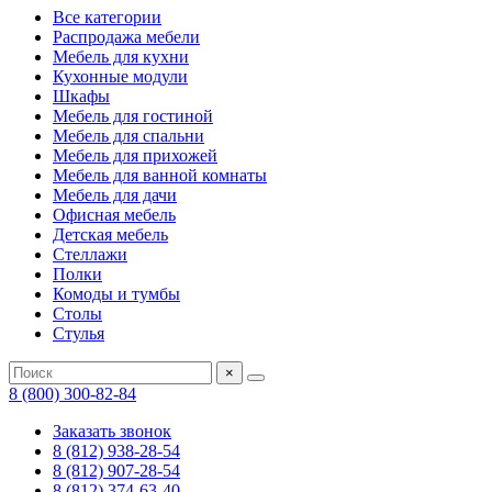
Все категории
Распродажа мебели
Мебель для кухни
Кухонные модули
Шкафы
Мебель для гостиной
Мебель для спальни
Мебель для прихожей
Мебель для ванной комнаты
Мебель для дачи
Офисная мебель
Детская мебель
Стеллажи
Полки
Комоды и тумбы
Столы
Стулья
×
8 (800) 300-82-84
Заказать звонок
8 (812) 938-28-54
8 (812) 907-28-54
8 (812) 374-63-40