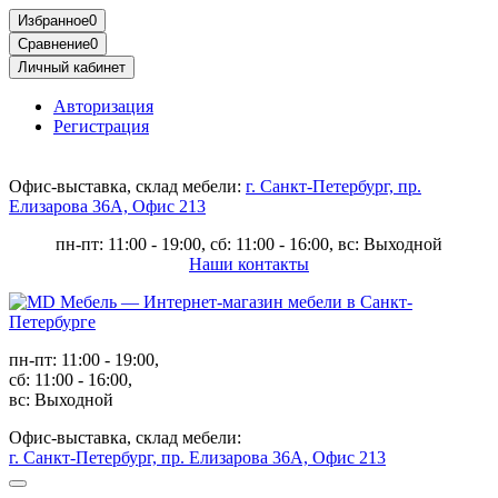
Избранное
0
Сравнение
0
Личный кабинет
Авторизация
Регистрация
Офис-выставка, склад мебели:
г. Санкт-Петербург, пр.
Елизарова 36А, Офис 213
пн-пт: 11:00 - 19:00, сб: 11:00 - 16:00, вс: Выходной
Наши контакты
пн-пт: 11:00 - 19:00,
сб: 11:00 - 16:00,
вс: Выходной
Офис-выставка, склад мебели:
г. Санкт-Петербург, пр. Елизарова 36А, Офис 213