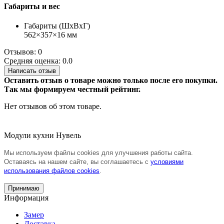
Габариты и вес
Габариты (ШхВхГ)
562×357×16 мм
Отзывов: 0
Средняя оценка: 0.0
Написать отзыв
Оставить отзыв о товаре можно только после его покупки.
Так мы формируем честный рейтинг.
Нет отзывов об этом товаре.
Модули кухни Нувель
Мы используем файлы cookies для улучшения работы сайта.
Оставаясь на нашем сайте, вы соглашаетесь с
условиями
использования файлов cookies
.
Принимаю
Информация
Замер
Доставка