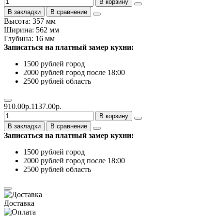
В корзину
В закладки
В сравнение
Высота: 357 мм
Ширина: 562 мм
Глубина: 16 мм
Записаться на платный замер кухни:
1500 рублей город
2000 рублей город после 18:00
2500 рублей область
910.00р.
1137.00р.
В корзину
В закладки
В сравнение
Записаться на платный замер кухни:
1500 рублей город
2000 рублей город после 18:00
2500 рублей область
Доставка