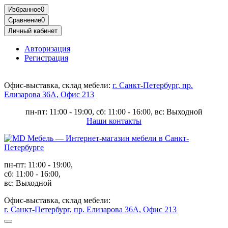
Избранное
0
Сравнение
0
Личный кабинет
Авторизация
Регистрация
Офис-выставка, склад мебели:
г. Санкт-Петербург, пр.
Елизарова 36А, Офис 213
пн-пт: 11:00 - 19:00, сб: 11:00 - 16:00, вс: Выходной
Наши контакты
пн-пт: 11:00 - 19:00,
сб: 11:00 - 16:00,
вс: Выходной
Офис-выставка, склад мебели:
г. Санкт-Петербург, пр. Елизарова 36А, Офис 213