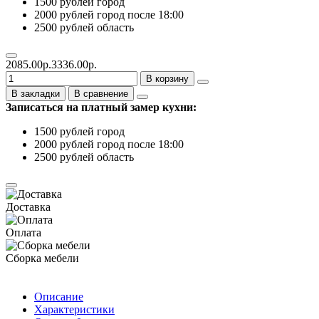
1500 рублей город
2000 рублей город после 18:00
2500 рублей область
2085.00р.
3336.00р.
В корзину
В закладки
В сравнение
Записаться на платный замер кухни:
1500 рублей город
2000 рублей город после 18:00
2500 рублей область
Доставка
Оплата
Сборка мебели
Описание
Характеристики