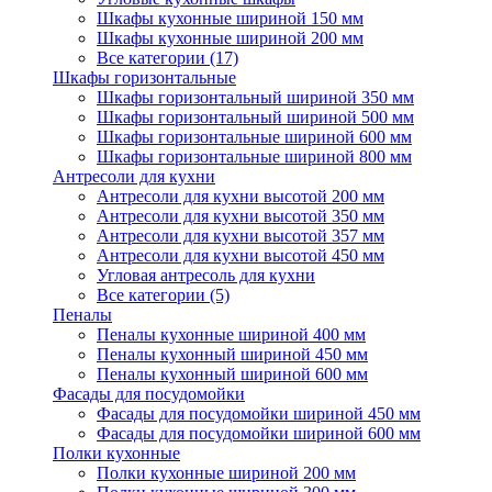
Шкафы кухонные шириной 150 мм
Шкафы кухонные шириной 200 мм
Все категории (17)
Шкафы горизонтальные
Шкафы горизонтальный шириной 350 мм
Шкафы горизонтальный шириной 500 мм
Шкафы горизонтальные шириной 600 мм
Шкафы горизонтальные шириной 800 мм
Антресоли для кухни
Антресоли для кухни высотой 200 мм
Антресоли для кухни высотой 350 мм
Антресоли для кухни высотой 357 мм
Антресоли для кухни высотой 450 мм
Угловая антресоль для кухни
Все категории (5)
Пеналы
Пеналы кухонные шириной 400 мм
Пеналы кухонный шириной 450 мм
Пеналы кухонный шириной 600 мм
Фасады для посудомойки
Фасады для посудомойки шириной 450 мм
Фасады для посудомойки шириной 600 мм
Полки кухонные
Полки кухонные шириной 200 мм