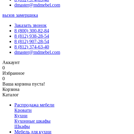
dmaster@mdmebel.com
вызов замерщика
Заказать звонок
8 (800) 300-82-84
8 (812) 938-28-54
8 (812) 907-28-54
8 (812) 374-63-40
dmaster@mdmebel.com
Аккаунт
0
Избранное
0
Ваша корзина пуста!
Корзина
Каталог
Распродажа мебели
Кровати
Кухни
Кухонные шкафы
Шкафы
Мебель для кухни