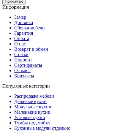
Принимаю
Информация
Замер
Доставка
Сборка мебели
Гарантия
Оплата
О нас
Возврат и обмен
Статьи
Новости
Сертификаты
Отзывы
Контакты
Популярные категории
Распродажа мебели
Дешевые кухни
Модульные кухни
Маленькие кухни
Угловые кухни
Тумбы под мойку
Кухонные модули отдельно