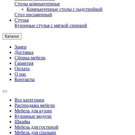
Столы компьютерные
Компьютерные столы с надстройкой
Стол письменный
Стулья
Кухонные стулья с мягкой спинкой
Каталог
Замер
Доставка
Сборка мебели
Гарантия
Оплата
О нас
Контакты
Все категории
Распродажа мебели
Мебель для кухни
Кухонные модули
Шкафы
Мебель для гостиной
Мебель для спальни