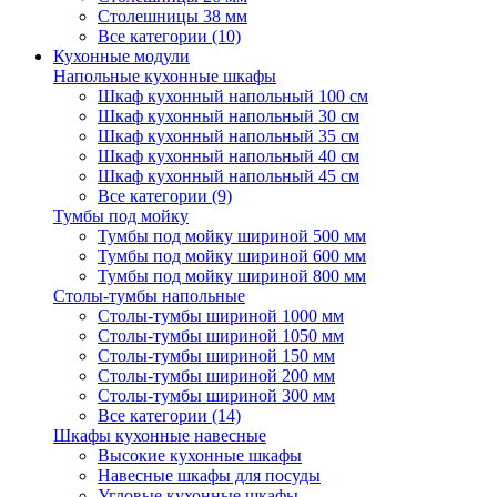
Столешницы 38 мм
Все категории (10)
Кухонные модули
Напольные кухонные шкафы
Шкаф кухонный напольный 100 см
Шкаф кухонный напольный 30 см
Шкаф кухонный напольный 35 см
Шкаф кухонный напольный 40 см
Шкаф кухонный напольный 45 см
Все категории (9)
Тумбы под мойку
Тумбы под мойку шириной 500 мм
Тумбы под мойку шириной 600 мм
Тумбы под мойку шириной 800 мм
Столы-тумбы напольные
Столы-тумбы шириной 1000 мм
Столы-тумбы шириной 1050 мм
Столы-тумбы шириной 150 мм
Столы-тумбы шириной 200 мм
Столы-тумбы шириной 300 мм
Все категории (14)
Шкафы кухонные навесные
Высокие кухонные шкафы
Навесные шкафы для посуды
Угловые кухонные шкафы