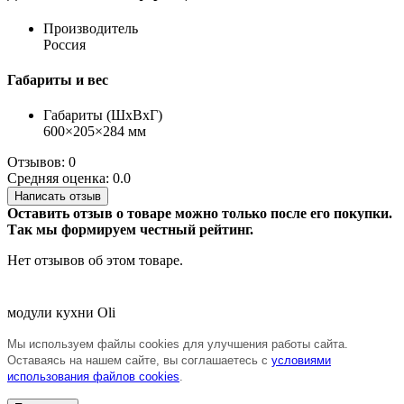
Производитель
Россия
Габариты и вес
Габариты (ШхВхГ)
600×205×284 мм
Отзывов: 0
Средняя оценка: 0.0
Написать отзыв
Оставить отзыв о товаре можно только после его покупки.
Так мы формируем честный рейтинг.
Нет отзывов об этом товаре.
модули кухни Oli
Мы используем файлы cookies для улучшения работы сайта.
Оставаясь на нашем сайте, вы соглашаетесь с
условиями
использования файлов cookies
.