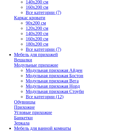
140х200 см
160х200 см
Все категории (7)
Каркас кровати
90х200 см
120х200 см
140х200 см
160х200 см
180х200 см
Все категории (7)
Мебель для прихожей
Вешалки
Модульные прихожие
Модульная прихожая Айден
Модульная прихожая Бостон
Модульная прихожая Вега
Модульная прихожая Норд
Модульная прихожая Стоуби
Все категории (12)
Обувницы
Прихожие
Угловые прихожие
Банкетки
Зеркала
Мебель для ванной комнаты