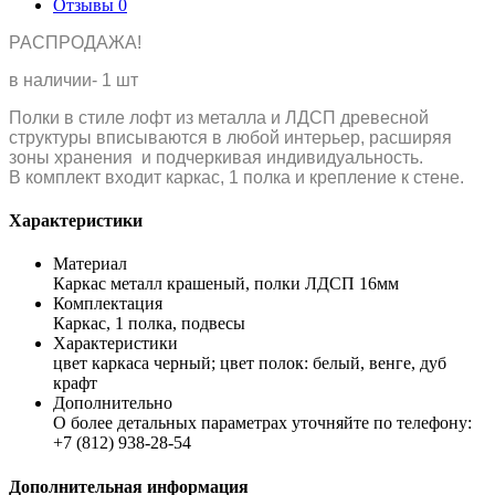
Отзывы
0
РАСПРОДАЖА!
в наличии- 1 шт
Полки в стиле лофт из металла и ЛДСП древесной
структуры вписываются в любой интерьер, расширяя
зоны хранения и подчеркивая индивидуальность.
В комплект входит каркас, 1 полка и крепление к стене.
Характеристики
Материал
Каркас металл крашеный, полки ЛДСП 16мм
Комплектация
Каркас, 1 полка, подвесы
Характеристики
цвет каркаса черный; цвет полок: белый, венге, дуб
крафт
Дополнительно
О более детальных параметрах уточняйте по телефону:
+7 (812) 938-28-54
Дополнительная информация