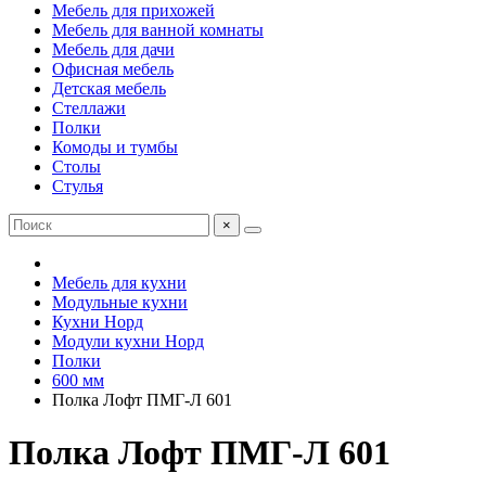
Мебель для прихожей
Мебель для ванной комнаты
Мебель для дачи
Офисная мебель
Детская мебель
Стеллажи
Полки
Комоды и тумбы
Столы
Стулья
×
Мебель для кухни
Модульные кухни
Кухни Норд
Модули кухни Норд
Полки
600 мм
Полка Лофт ПМГ-Л 601
Полка Лофт ПМГ-Л 601