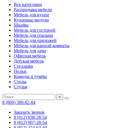
Все категории
Распродажа мебели
Мебель для кухни
Кухонные модули
Шкафы
Мебель для гостиной
Мебель для спальни
Мебель для прихожей
Мебель для ванной комнаты
Мебель для дачи
Офисная мебель
Детская мебель
Стеллажи
Полки
Комоды и тумбы
Столы
Стулья
×
8 (800) 300-82-84
Заказать звонок
8 (812) 938-28-54
8 (812) 907-28-54
8 (812) 374-63-40