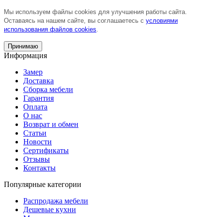
Мы используем файлы cookies для улучшения работы сайта.
Оставаясь на нашем сайте, вы соглашаетесь с
условиями
использования файлов cookies
.
Принимаю
Информация
Замер
Доставка
Сборка мебели
Гарантия
Оплата
О нас
Возврат и обмен
Статьи
Новости
Сертификаты
Отзывы
Контакты
Популярные категории
Распродажа мебели
Дешевые кухни