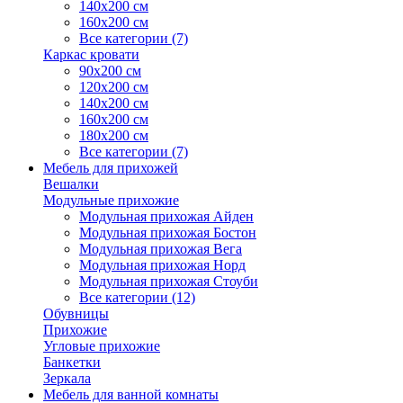
140х200 см
160х200 см
Все категории (7)
Каркас кровати
90х200 см
120х200 см
140х200 см
160х200 см
180х200 см
Все категории (7)
Мебель для прихожей
Вешалки
Модульные прихожие
Модульная прихожая Айден
Модульная прихожая Бостон
Модульная прихожая Вега
Модульная прихожая Норд
Модульная прихожая Стоуби
Все категории (12)
Обувницы
Прихожие
Угловые прихожие
Банкетки
Зеркала
Мебель для ванной комнаты