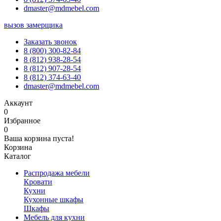
dmaster@mdmebel.com
вызов замерщика
Заказать звонок
8 (800) 300-82-84
8 (812) 938-28-54
8 (812) 907-28-54
8 (812) 374-63-40
dmaster@mdmebel.com
Аккаунт
0
Избранное
0
Ваша корзина пуста!
Корзина
Каталог
Распродажа мебели
Кровати
Кухни
Кухонные шкафы
Шкафы
Мебель для кухни