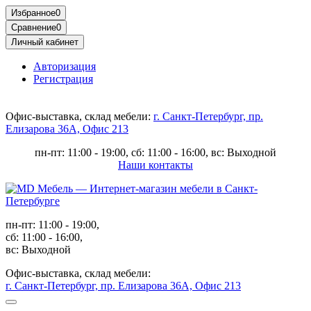
Избранное
0
Сравнение
0
Личный кабинет
Авторизация
Регистрация
Офис-выставка, склад мебели:
г. Санкт-Петербург, пр.
Елизарова 36А, Офис 213
пн-пт: 11:00 - 19:00, сб: 11:00 - 16:00, вс: Выходной
Наши контакты
пн-пт: 11:00 - 19:00,
сб: 11:00 - 16:00,
вс: Выходной
Офис-выставка, склад мебели:
г. Санкт-Петербург, пр. Елизарова 36А, Офис 213