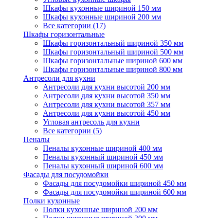
Шкафы кухонные шириной 150 мм
Шкафы кухонные шириной 200 мм
Все категории (17)
Шкафы горизонтальные
Шкафы горизонтальный шириной 350 мм
Шкафы горизонтальный шириной 500 мм
Шкафы горизонтальные шириной 600 мм
Шкафы горизонтальные шириной 800 мм
Антресоли для кухни
Антресоли для кухни высотой 200 мм
Антресоли для кухни высотой 350 мм
Антресоли для кухни высотой 357 мм
Антресоли для кухни высотой 450 мм
Угловая антресоль для кухни
Все категории (5)
Пеналы
Пеналы кухонные шириной 400 мм
Пеналы кухонный шириной 450 мм
Пеналы кухонный шириной 600 мм
Фасады для посудомойки
Фасады для посудомойки шириной 450 мм
Фасады для посудомойки шириной 600 мм
Полки кухонные
Полки кухонные шириной 200 мм