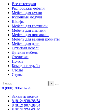
Все категории
Распродажа мебели
Мебель для кухни
Кухонные модули
Шкафы
Мебель для гостиной
Мебель для спальни
Мебель для прихожей
Мебель для ванной комнаты
Мебель для дачи
Офисная мебель
Детская мебель
Стеллажи
Полки
Комоды и тумбы
Столы
Стулья
×
8 (800) 300-82-84
Заказать звонок
8 (812) 938-28-54
8 (812) 907-28-54
8 (812) 374-63-40