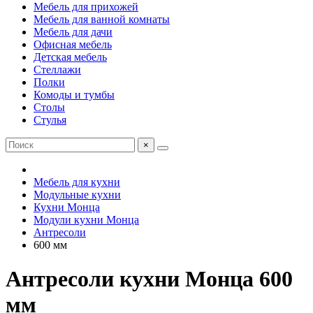
Мебель для прихожей
Мебель для ванной комнаты
Мебель для дачи
Офисная мебель
Детская мебель
Стеллажи
Полки
Комоды и тумбы
Столы
Стулья
×
Мебель для кухни
Модульные кухни
Кухни Монца
Модули кухни Монца
Антресоли
600 мм
Антресоли кухни Монца 600
мм