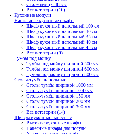
Столешницы 38 мм
Все категории (10)
Кухонные модули
Напольные кухонные шкафы
Шкаф кухонный напольный 100 см
Шкаф кухонный напольный 30 см
Шкаф кухонный напольный 35 см
Шкаф кухонный напольный 40 см
Шкаф кухонный напольный 45 см
Все категории (9)
Тумбы под мойку
Тумбы под мойку шириной 500 мм
Тумбы под мойку шириной 600 мм
Тумбы под мойку шириной 800 мм
Столы-тумбы напольные
Столы-тумбы шириной 1000 мм
Столы-тумбы шириной 1050 мм
Столы-тумбы шириной 150 мм
Столы-тумбы шириной 200 мм
Столы-тумбы шириной 300 мм
Все категории (14)
Шкафы кухонные навесные
Высокие кухонные шкафы
Навесные шкафы для посуды
Угловые кухонные шкафы