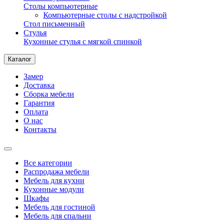
Столы компьютерные
Компьютерные столы с надстройкой
Стол письменный
Стулья
Кухонные стулья с мягкой спинкой
Каталог
Замер
Доставка
Сборка мебели
Гарантия
Оплата
О нас
Контакты
Все категории
Распродажа мебели
Мебель для кухни
Кухонные модули
Шкафы
Мебель для гостиной
Мебель для спальни