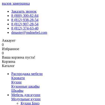
вызов замерщика
Заказать звонок
8 (800) 300-82-84
8 (812) 938-28-54
8 (812) 907-28-54
8 (812) 374-63-40
dmaster@mdmebel.com
Аккаунт
0
Избранное
0
Ваша корзина пуста!
Корзина
Каталог
Распродажа мебели
Кровати
Кухни
Кухонные шкафы
Шкафы
Мебель для кухни
Модульные кухни
Кухни Бриз