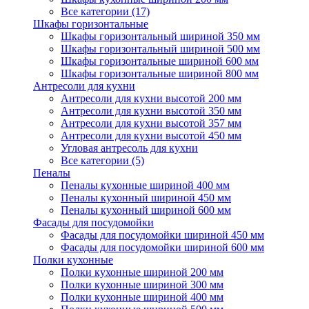
Все категории (17)
Шкафы горизонтальные
Шкафы горизонтальный шириной 350 мм
Шкафы горизонтальный шириной 500 мм
Шкафы горизонтальные шириной 600 мм
Шкафы горизонтальные шириной 800 мм
Антресоли для кухни
Антресоли для кухни высотой 200 мм
Антресоли для кухни высотой 350 мм
Антресоли для кухни высотой 357 мм
Антресоли для кухни высотой 450 мм
Угловая антресоль для кухни
Все категории (5)
Пеналы
Пеналы кухонные шириной 400 мм
Пеналы кухонный шириной 450 мм
Пеналы кухонный шириной 600 мм
Фасады для посудомойки
Фасады для посудомойки шириной 450 мм
Фасады для посудомойки шириной 600 мм
Полки кухонные
Полки кухонные шириной 200 мм
Полки кухонные шириной 300 мм
Полки кухонные шириной 400 мм