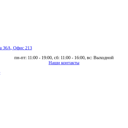
ва 36А, Офис 213
пн-пт: 11:00 - 19:00, сб: 11:00 - 16:00, вс: Выходной
Наши контакты