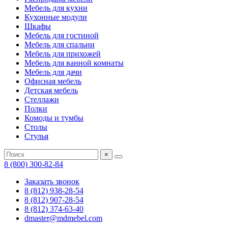
Мебель для кухни
Кухонные модули
Шкафы
Мебель для гостиной
Мебель для спальни
Мебель для прихожей
Мебель для ванной комнаты
Мебель для дачи
Офисная мебель
Детская мебель
Стеллажи
Полки
Комоды и тумбы
Столы
Стулья
×
8 (800) 300-82-84
Заказать звонок
8 (812) 938-28-54
8 (812) 907-28-54
8 (812) 374-63-40
dmaster@mdmebel.com