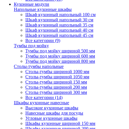
Кухонные модули
Напольные кухонные шкафы
Шкаф кухонный напольный 100 см
Шкаф кухонный напольный 30 см
Шкаф кухонный напольный 35 см
Шкаф кухонный напольный 40 см
Шкаф кухонный напольный 45 см
Все категории (9)
Тумбы под мойку
Тумбы под мойку шириной 500 мм
Тумбы под мойку шириной 600 мм
Тумбы под мойку шириной 800 мм
Столы-тумбы напольные
Столы-тумбы шириной 1000 мм
Столы-тумбы шириной 1050 мм
Столы-тумбы шириной 150 мм
Столы-тумбы шириной 200 мм
Столы-тумбы шириной 300 мм
Все категории (14)
Шкафы кухонные навесные
Высокие кухонные шкафы
Навесные шкафы для посуды
Угловые кухонные шкафы
Шкафы кухонные шириной 150 мм
Шкафы кухонные шириной 200 мм