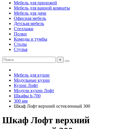
Мебель для прихожей
Мебель для ванной комнаты
Мебель для дачи
Офисная мебель
Детская мебель
Стеллажи
Полки
Комоды и тумбы
Столы
Стулья
×
Мебель для кухни
Модульные кухни
Кухни Лофт
Модули кухни Лофт
Шкафы h-700
300 мм
Шкаф Лофт верхний остекленный 300
Шкаф Лофт верхний