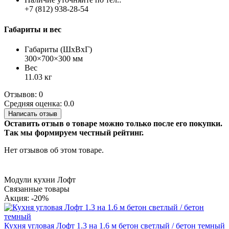
+7 (812) 938-28-54
Габариты и вес
Габариты (ШхВхГ)
300×700×300 мм
Вес
11.03 кг
Отзывов: 0
Средняя оценка: 0.0
Написать отзыв
Оставить отзыв о товаре можно только после его покупки.
Так мы формируем честный рейтинг.
Нет отзывов об этом товаре.
Модули кухни Лофт
Связанные товары
Акция: -20%
Кухня угловая Лофт 1.3 на 1.6 м бетон светлый / бетон темный