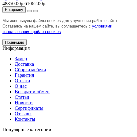
48850.00р.
61062.00р.
В корзину
Мы используем файлы cookies для улучшения работы сайта.
Оставаясь на нашем сайте, вы соглашаетесь с
условиями
использования файлов cookies
.
Принимаю
Информация
Замер
Доставка
Сборка мебели
Гарантия
Оплата
О нас
Возврат и обмен
Статьи
Новости
Сертификаты
Отзывы
Контакты
Популярные категории