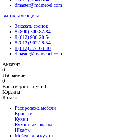
dmaster@mdmebel.com
вызов замерщика
Заказать звонок
8 (800) 300-82-84
8 (812) 938-28-54
8 (812) 907-28-54
8 (812) 374-63-40
dmaster@mdmebel.com
Аккаунт
0
Избранное
0
Ваша корзина пуста!
Корзина
Каталог
Распродажа мебели
Кровати
Кухни
Кухонные шкафы
Шкафы
Мебель для кухни