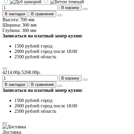
В корзину
В закладки
В сравнение
Высота: 700 мм
Ширина: 300 мм
Глубина: 300 мм
Записаться на платный замер кухни:
1500 рублей город
2000 рублей город после 18:00
2500 рублей область
4214.00р.
5268.00р.
В корзину
В закладки
В сравнение
Записаться на платный замер кухни:
1500 рублей город
2000 рублей город после 18:00
2500 рублей область
Доставка