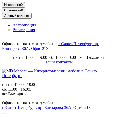
Избранное
0
Сравнение
0
Личный кабинет
Авторизация
Регистрация
Офис-выставка, склад мебели:
г. Санкт-Петербург, пр.
Елизарова 36А, Офис 213
пн-пт: 11:00 - 19:00, сб: 11:00 - 16:00, вс: Выходной
Наши контакты
пн-пт: 11:00 - 19:00,
сб: 11:00 - 16:00,
вс: Выходной
Офис-выставка, склад мебели:
г. Санкт-Петербург, пр. Елизарова 36А, Офис 213