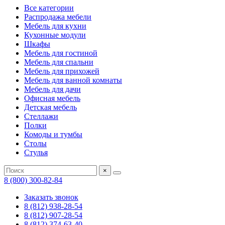
Все категории
Распродажа мебели
Мебель для кухни
Кухонные модули
Шкафы
Мебель для гостиной
Мебель для спальни
Мебель для прихожей
Мебель для ванной комнаты
Мебель для дачи
Офисная мебель
Детская мебель
Стеллажи
Полки
Комоды и тумбы
Столы
Стулья
×
8 (800) 300-82-84
Заказать звонок
8 (812) 938-28-54
8 (812) 907-28-54
8 (812) 374-63-40