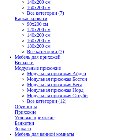
140х200 см
160х200 см
Все категории (7)
Каркас кровати
90х200 см
120х200 см
140х200 см
160х200 см
180х200 см
Все категории (7)
Мебель для прихожей
Вешалки
Модульные прихожие
Модульная прихожая Айден
Модульная прихожая Бостон
Модульная прихожая Вега
Модульная прихожая Норд
Модульная прихожая Стоуби
Все категории (12)
Обувницы
Прихожие
Угловые прихожие
Банкетки
Зеркала
Мебель для ванной комнаты