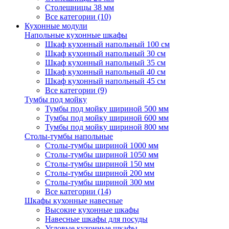
Столешницы 38 мм
Все категории (10)
Кухонные модули
Напольные кухонные шкафы
Шкаф кухонный напольный 100 см
Шкаф кухонный напольный 30 см
Шкаф кухонный напольный 35 см
Шкаф кухонный напольный 40 см
Шкаф кухонный напольный 45 см
Все категории (9)
Тумбы под мойку
Тумбы под мойку шириной 500 мм
Тумбы под мойку шириной 600 мм
Тумбы под мойку шириной 800 мм
Столы-тумбы напольные
Столы-тумбы шириной 1000 мм
Столы-тумбы шириной 1050 мм
Столы-тумбы шириной 150 мм
Столы-тумбы шириной 200 мм
Столы-тумбы шириной 300 мм
Все категории (14)
Шкафы кухонные навесные
Высокие кухонные шкафы
Навесные шкафы для посуды
Угловые кухонные шкафы