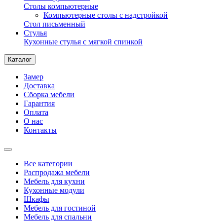
Столы компьютерные
Компьютерные столы с надстройкой
Стол письменный
Стулья
Кухонные стулья с мягкой спинкой
Каталог
Замер
Доставка
Сборка мебели
Гарантия
Оплата
О нас
Контакты
Все категории
Распродажа мебели
Мебель для кухни
Кухонные модули
Шкафы
Мебель для гостиной
Мебель для спальни