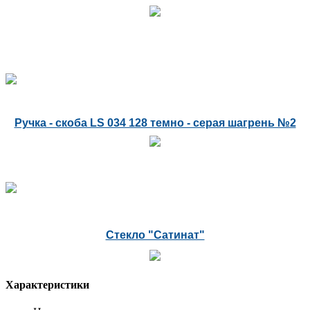
Ручка - скоба LS 034 128 темно - серая шагрень №2
Стекло "Сатинат"
Характеристики