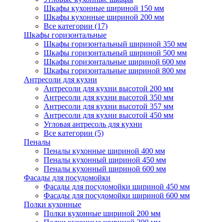
Шкафы кухонные шириной 150 мм
Шкафы кухонные шириной 200 мм
Все категории (17)
Шкафы горизонтальные
Шкафы горизонтальный шириной 350 мм
Шкафы горизонтальный шириной 500 мм
Шкафы горизонтальные шириной 600 мм
Шкафы горизонтальные шириной 800 мм
Антресоли для кухни
Антресоли для кухни высотой 200 мм
Антресоли для кухни высотой 350 мм
Антресоли для кухни высотой 357 мм
Антресоли для кухни высотой 450 мм
Угловая антресоль для кухни
Все категории (5)
Пеналы
Пеналы кухонные шириной 400 мм
Пеналы кухонный шириной 450 мм
Пеналы кухонный шириной 600 мм
Фасады для посудомойки
Фасады для посудомойки шириной 450 мм
Фасады для посудомойки шириной 600 мм
Полки кухонные
Полки кухонные шириной 200 мм