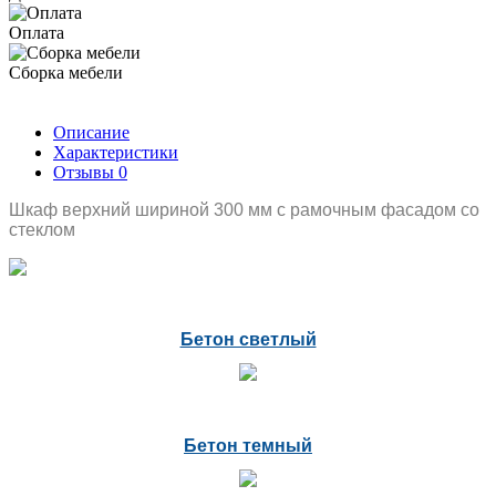
Оплата
Сборка мебели
Описание
Характеристики
Отзывы
0
Шкаф верхний шириной 300 мм с рамочным фасадом со
стеклом
Бетон светлый
Бетон темный