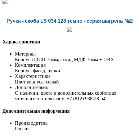
Ручка - скоба LS 034 128 темно - серая шагрень №2
Характеристики
Материал
Корпус ЛДСП 16мм, фасад МДФ 16мм + ПВХ
Комплектация
Корпус, фасад, ручки
Характеристики
Цвет корпуса: серый
Дополнительно
О наличии, цвете и дополнительных свойствах
уточняйте по телефону: +7 (812) 938-28-54
Дополнительная информация
Производитель
Россия