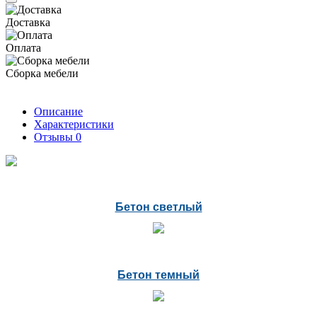
Доставка
Оплата
Сборка мебели
Описание
Характеристики
Отзывы
0
Бетон светлый
Бетон темный