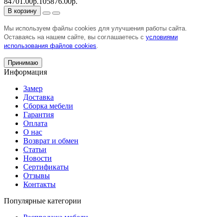
84701.00р.
105876.00р.
В корзину
Мы используем файлы cookies для улучшения работы сайта.
Оставаясь на нашем сайте, вы соглашаетесь с
условиями
использования файлов cookies
.
Принимаю
Информация
Замер
Доставка
Сборка мебели
Гарантия
Оплата
О нас
Возврат и обмен
Статьи
Новости
Сертификаты
Отзывы
Контакты
Популярные категории