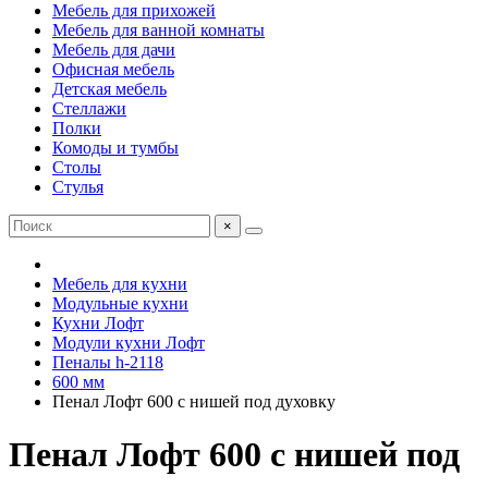
Мебель для прихожей
Мебель для ванной комнаты
Мебель для дачи
Офисная мебель
Детская мебель
Стеллажи
Полки
Комоды и тумбы
Столы
Стулья
×
Мебель для кухни
Модульные кухни
Кухни Лофт
Модули кухни Лофт
Пеналы h-2118
600 мм
Пенал Лофт 600 с нишей под духовку
Пенал Лофт 600 с нишей под