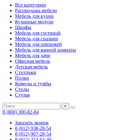
Все категории
Распродажа мебели
Мебель для кухни
Кухонные модули
Шкафы
Мебель для гостиной
Мебель для спальни
Мебель для прихожей
Мебель для ванной комнаты
Мебель для дачи
Офисная мебель
Детская мебель
Стеллажи
Полки
Комоды и тумбы
Столы
Стулья
×
8 (800) 300-82-84
Заказать звонок
8 (812) 938-28-54
8 (812) 907-28-54
8 (812) 374-63-40