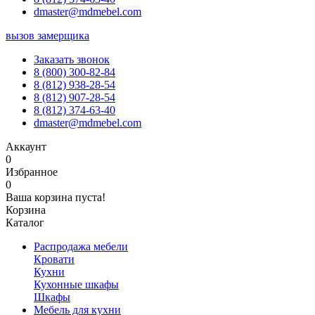
dmaster@mdmebel.com
вызов замерщика
Заказать звонок
8 (800) 300-82-84
8 (812) 938-28-54
8 (812) 907-28-54
8 (812) 374-63-40
dmaster@mdmebel.com
Аккаунт
0
Избранное
0
Ваша корзина пуста!
Корзина
Каталог
Распродажа мебели
Кровати
Кухни
Кухонные шкафы
Шкафы
Мебель для кухни