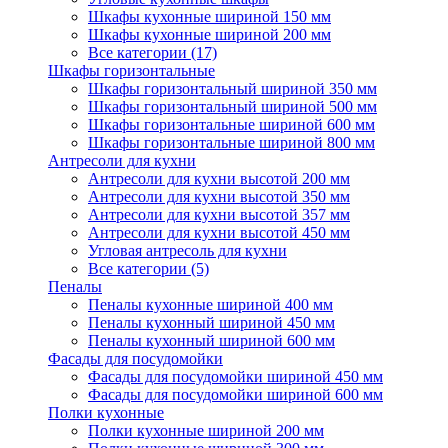
Шкафы кухонные шириной 150 мм
Шкафы кухонные шириной 200 мм
Все категории (17)
Шкафы горизонтальные
Шкафы горизонтальный шириной 350 мм
Шкафы горизонтальный шириной 500 мм
Шкафы горизонтальные шириной 600 мм
Шкафы горизонтальные шириной 800 мм
Антресоли для кухни
Антресоли для кухни высотой 200 мм
Антресоли для кухни высотой 350 мм
Антресоли для кухни высотой 357 мм
Антресоли для кухни высотой 450 мм
Угловая антресоль для кухни
Все категории (5)
Пеналы
Пеналы кухонные шириной 400 мм
Пеналы кухонный шириной 450 мм
Пеналы кухонный шириной 600 мм
Фасады для посудомойки
Фасады для посудомойки шириной 450 мм
Фасады для посудомойки шириной 600 мм
Полки кухонные
Полки кухонные шириной 200 мм