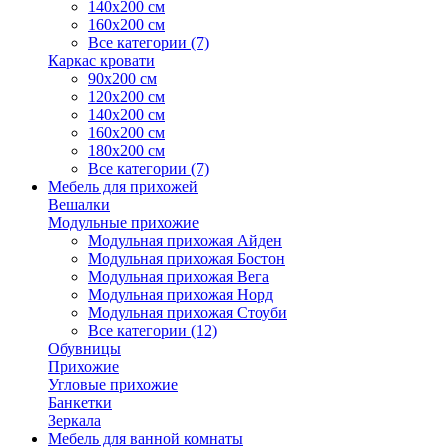
140х200 см
160х200 см
Все категории (7)
Каркас кровати
90х200 см
120х200 см
140х200 см
160х200 см
180х200 см
Все категории (7)
Мебель для прихожей
Вешалки
Модульные прихожие
Модульная прихожая Айден
Модульная прихожая Бостон
Модульная прихожая Вега
Модульная прихожая Норд
Модульная прихожая Стоуби
Все категории (12)
Обувницы
Прихожие
Угловые прихожие
Банкетки
Зеркала
Мебель для ванной комнаты