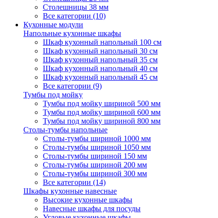
Столешницы 38 мм
Все категории (10)
Кухонные модули
Напольные кухонные шкафы
Шкаф кухонный напольный 100 см
Шкаф кухонный напольный 30 см
Шкаф кухонный напольный 35 см
Шкаф кухонный напольный 40 см
Шкаф кухонный напольный 45 см
Все категории (9)
Тумбы под мойку
Тумбы под мойку шириной 500 мм
Тумбы под мойку шириной 600 мм
Тумбы под мойку шириной 800 мм
Столы-тумбы напольные
Столы-тумбы шириной 1000 мм
Столы-тумбы шириной 1050 мм
Столы-тумбы шириной 150 мм
Столы-тумбы шириной 200 мм
Столы-тумбы шириной 300 мм
Все категории (14)
Шкафы кухонные навесные
Высокие кухонные шкафы
Навесные шкафы для посуды
Угловые кухонные шкафы