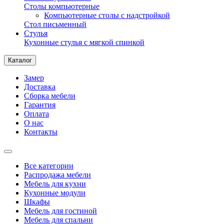
Столы компьютерные
Компьютерные столы с надстройкой
Стол письменный
Стулья
Кухонные стулья с мягкой спинкой
Каталог
Замер
Доставка
Сборка мебели
Гарантия
Оплата
О нас
Контакты
Все категории
Распродажа мебели
Мебель для кухни
Кухонные модули
Шкафы
Мебель для гостиной
Мебель для спальни