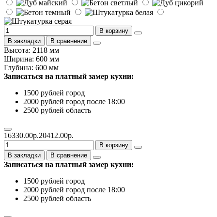
В корзину
В закладки
В сравнение
Высота: 2118 мм
Ширина: 600 мм
Глубина: 600 мм
Записаться на платный замер кухни:
1500 рублей город
2000 рублей город после 18:00
2500 рублей область
16330.00р.
20412.00р.
В корзину
В закладки
В сравнение
Записаться на платный замер кухни:
1500 рублей город
2000 рублей город после 18:00
2500 рублей область