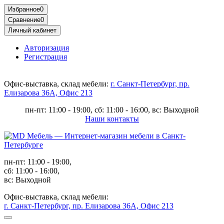
Избранное
0
Сравнение
0
Личный кабинет
Авторизация
Регистрация
Офис-выставка, склад мебели:
г. Санкт-Петербург, пр.
Елизарова 36А, Офис 213
пн-пт: 11:00 - 19:00, сб: 11:00 - 16:00, вс: Выходной
Наши контакты
пн-пт: 11:00 - 19:00,
сб: 11:00 - 16:00,
вс: Выходной
Офис-выставка, склад мебели:
г. Санкт-Петербург, пр. Елизарова 36А, Офис 213