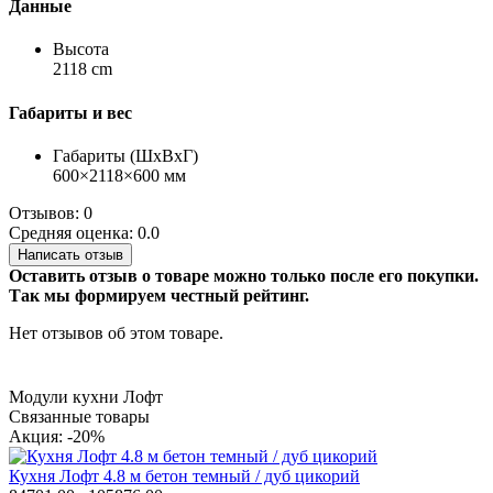
Данные
Высота
2118 cm
Габариты и вес
Габариты (ШхВхГ)
600×2118×600 мм
Отзывов: 0
Средняя оценка: 0.0
Написать отзыв
Оставить отзыв о товаре можно только после его покупки.
Так мы формируем честный рейтинг.
Нет отзывов об этом товаре.
Модули кухни Лофт
Связанные товары
Акция: -20%
Кухня Лофт 4.8 м бетон темный / дуб цикорий