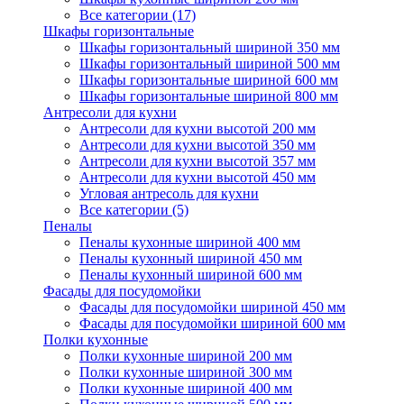
Все категории (17)
Шкафы горизонтальные
Шкафы горизонтальный шириной 350 мм
Шкафы горизонтальный шириной 500 мм
Шкафы горизонтальные шириной 600 мм
Шкафы горизонтальные шириной 800 мм
Антресоли для кухни
Антресоли для кухни высотой 200 мм
Антресоли для кухни высотой 350 мм
Антресоли для кухни высотой 357 мм
Антресоли для кухни высотой 450 мм
Угловая антресоль для кухни
Все категории (5)
Пеналы
Пеналы кухонные шириной 400 мм
Пеналы кухонный шириной 450 мм
Пеналы кухонный шириной 600 мм
Фасады для посудомойки
Фасады для посудомойки шириной 450 мм
Фасады для посудомойки шириной 600 мм
Полки кухонные
Полки кухонные шириной 200 мм
Полки кухонные шириной 300 мм
Полки кухонные шириной 400 мм