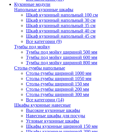
Кухонные модули
Напольные кухонные шкафы
Шкаф кухонный напольный 100 см
Шкаф кухонный напольный 30 см
Шкаф кухонный напольный 35 см
Шкаф кухонный напольный 40 см
Шкаф кухонный напольный 45 см
Все категории (9)
Тумбы под мойку
Тумбы под мойку шириной 500 мм
Тумбы под мойку шириной 600 мм
Тумбы под мойку шириной 800 мм
Столы-тумбы напольные
Столы-тумбы шириной 1000 мм
Столы-тумбы шириной 1050 мм
Столы-тумбы шириной 150 мм
Столы-тумбы шириной 200 мм
Столы-тумбы шириной 300 мм
Все категории (14)
Шкафы кухонные навесные
Высокие кухонные шкафы
Навесные шкафы для посуды
Угловые кухонные шкафы
Шкафы кухонные шириной 150 мм
Шкафы кухонные шириной 200 мм