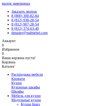
вызов замерщика
Заказать звонок
8 (800) 300-82-84
8 (812) 938-28-54
8 (812) 907-28-54
8 (812) 374-63-40
dmaster@mdmebel.com
Аккаунт
0
Избранное
0
Ваша корзина пуста!
Корзина
Каталог
Распродажа мебели
Кровати
Кухни
Кухонные шкафы
Шкафы
Мебель для кухни
Модульные кухни
Кухни Бриз