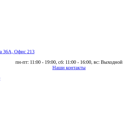
ва 36А, Офис 213
пн-пт: 11:00 - 19:00, сб: 11:00 - 16:00, вс: Выходной
Наши контакты