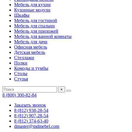
Мебель для кухни
Кухонные модули
Шкафы
Мебель для гостиной
Мебель для спальни
Мебель для прихожей
Мебель для ванной комнаты
Мебель для дачи
Офисная мебель
Детская мебель
Стеллажи
Полки
Комоды и тумбы
Столы
Стулья
×
8 (800) 300-82-84
Заказать звонок
8 (812) 938-28-54
8 (812) 907-28-54
8 (812) 374-63-40
dmaster@mdmebel.com