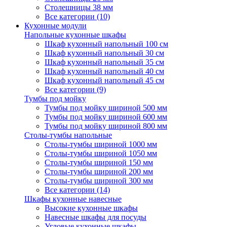
Столешницы 38 мм
Все категории (10)
Кухонные модули
Напольные кухонные шкафы
Шкаф кухонный напольный 100 см
Шкаф кухонный напольный 30 см
Шкаф кухонный напольный 35 см
Шкаф кухонный напольный 40 см
Шкаф кухонный напольный 45 см
Все категории (9)
Тумбы под мойку
Тумбы под мойку шириной 500 мм
Тумбы под мойку шириной 600 мм
Тумбы под мойку шириной 800 мм
Столы-тумбы напольные
Столы-тумбы шириной 1000 мм
Столы-тумбы шириной 1050 мм
Столы-тумбы шириной 150 мм
Столы-тумбы шириной 200 мм
Столы-тумбы шириной 300 мм
Все категории (14)
Шкафы кухонные навесные
Высокие кухонные шкафы
Навесные шкафы для посуды
Угловые кухонные шкафы