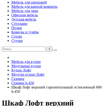
Мебель для прихожей
Мебель для ванной комнаты
Мебель для дачи
Офисная мебель
Детская мебель
Стеллажи
Полки
Комоды и тумбы
Столы
Стулья
×
Мебель для кухни
Модульные кухни
Кухни Лофт
Модули кухни Лофт
Газовки
Газовки h-450
Шкаф Лофт верхний горизонтальный остекленный 600
h-450
Шкаф Лофт верхний