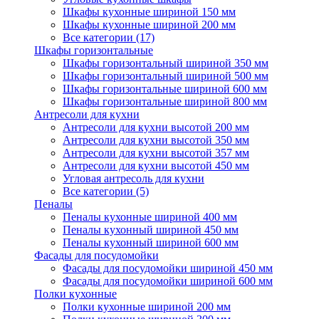
Шкафы кухонные шириной 150 мм
Шкафы кухонные шириной 200 мм
Все категории (17)
Шкафы горизонтальные
Шкафы горизонтальный шириной 350 мм
Шкафы горизонтальный шириной 500 мм
Шкафы горизонтальные шириной 600 мм
Шкафы горизонтальные шириной 800 мм
Антресоли для кухни
Антресоли для кухни высотой 200 мм
Антресоли для кухни высотой 350 мм
Антресоли для кухни высотой 357 мм
Антресоли для кухни высотой 450 мм
Угловая антресоль для кухни
Все категории (5)
Пеналы
Пеналы кухонные шириной 400 мм
Пеналы кухонный шириной 450 мм
Пеналы кухонный шириной 600 мм
Фасады для посудомойки
Фасады для посудомойки шириной 450 мм
Фасады для посудомойки шириной 600 мм
Полки кухонные
Полки кухонные шириной 200 мм