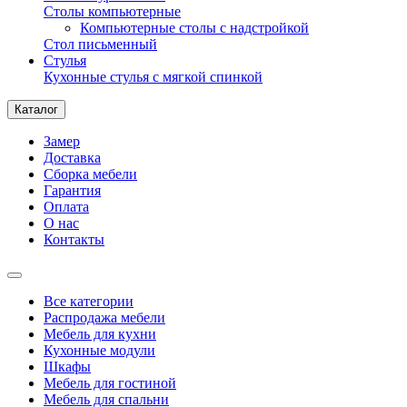
Столы компьютерные
Компьютерные столы с надстройкой
Стол письменный
Стулья
Кухонные стулья с мягкой спинкой
Каталог
Замер
Доставка
Сборка мебели
Гарантия
Оплата
О нас
Контакты
Все категории
Распродажа мебели
Мебель для кухни
Кухонные модули
Шкафы
Мебель для гостиной
Мебель для спальни