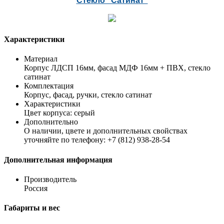
Стекло "Сатинат"
Характеристики
Материал
Корпус ЛДСП 16мм, фасад МДФ 16мм + ПВХ, стекло
сатинат
Комплектация
Корпус, фасад, ручки, стекло сатинат
Характеристики
Цвет корпуса: серый
Дополнительно
О наличии, цвете и дополнительных свойствах
уточняйте по телефону: +7 (812) 938-28-54
Дополнительная информация
Производитель
Россия
Габариты и вес