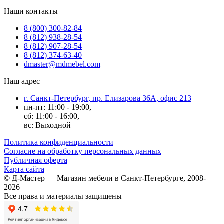
Наши контакты
8 (800) 300-82-84
8 (812) 938-28-54
8 (812) 907-28-54
8 (812) 374-63-40
dmaster@mdmebel.com
Наш адрес
г. Санкт-Петербург, пр. Елизарова 36А, офис 213
пн-пт: 11:00 - 19:00,
сб: 11:00 - 16:00,
вс: Выходной
Политика конфиденциальности
Согласие на обработку персональных данных
Публичная оферта
Карта сайта
© Д-Мастер — Магазин мебели в Санкт-Петербурге, 2008-
2026
Все права и материалы защищены