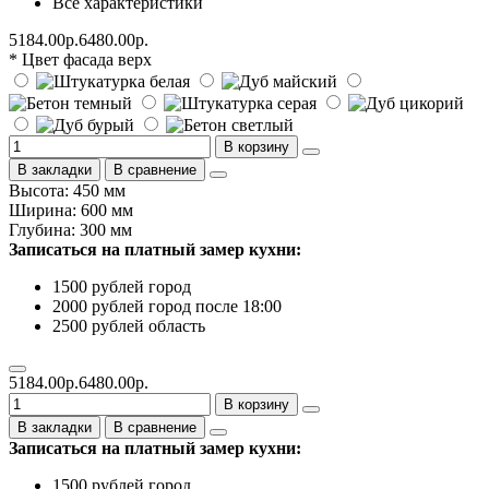
Все характеристики
5184.00р.
6480.00р.
* Цвет фасада верх
В корзину
В закладки
В сравнение
Высота: 450 мм
Ширина: 600 мм
Глубина: 300 мм
Записаться на платный замер кухни:
1500 рублей город
2000 рублей город после 18:00
2500 рублей область
5184.00р.
6480.00р.
В корзину
В закладки
В сравнение
Записаться на платный замер кухни:
1500 рублей город