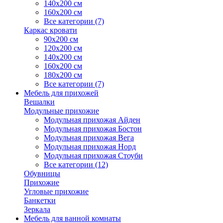
140х200 см
160х200 см
Все категории (7)
Каркас кровати
90х200 см
120х200 см
140х200 см
160х200 см
180х200 см
Все категории (7)
Мебель для прихожей
Вешалки
Модульные прихожие
Модульная прихожая Айден
Модульная прихожая Бостон
Модульная прихожая Вега
Модульная прихожая Норд
Модульная прихожая Стоуби
Все категории (12)
Обувницы
Прихожие
Угловые прихожие
Банкетки
Зеркала
Мебель для ванной комнаты