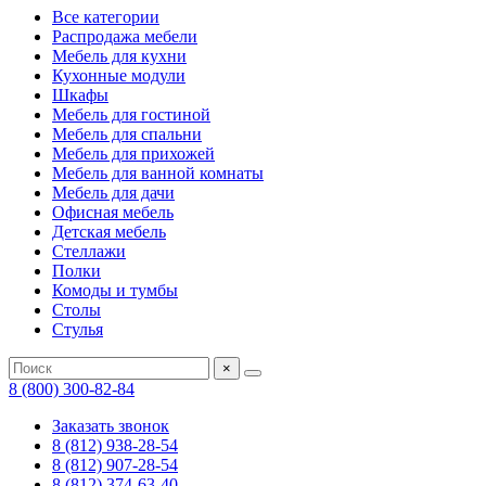
Все категории
Распродажа мебели
Мебель для кухни
Кухонные модули
Шкафы
Мебель для гостиной
Мебель для спальни
Мебель для прихожей
Мебель для ванной комнаты
Мебель для дачи
Офисная мебель
Детская мебель
Стеллажи
Полки
Комоды и тумбы
Столы
Стулья
×
8 (800) 300-82-84
Заказать звонок
8 (812) 938-28-54
8 (812) 907-28-54
8 (812) 374-63-40