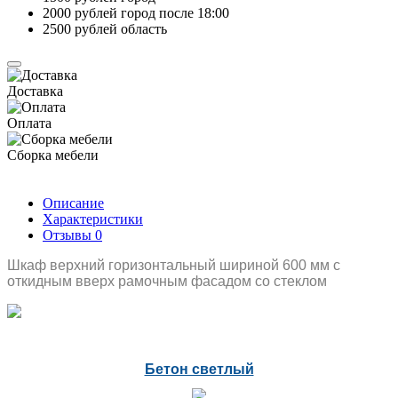
2000 рублей город после 18:00
2500 рублей область
Доставка
Оплата
Сборка мебели
Описание
Характеристики
Отзывы
0
Шкаф верхний горизонтальный шириной 600 мм с
откидным вверх рамочным фасадом со стеклом
Бетон светлый