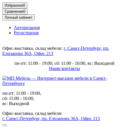
Избранное
0
Сравнение
0
Личный кабинет
Авторизация
Регистрация
Офис-выставка, склад мебели:
г. Санкт-Петербург, пр.
Елизарова 36А, Офис 213
пн-пт: 11:00 - 19:00, сб: 11:00 - 16:00, вс: Выходной
Наши контакты
пн-пт: 11:00 - 19:00,
сб: 11:00 - 16:00,
вс: Выходной
Офис-выставка, склад мебели:
г. Санкт-Петербург, пр. Елизарова 36А, Офис 213