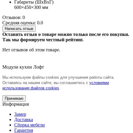
Габариты (ШхВхГ)
600×450×300 мм
Отзывов: 0
Средняя оценка: 0.0
Написать отзыв
Оставить отзыв о товаре можно только после его покупки.
Так мы формируем честный рейтинг.
Нет отзывов об этом товаре.
Модули кухни Лофт
Мы используем файлы cookies для улучшения работы сайта.
Оставаясь на нашем сайте, вы соглашаетесь с
условиями
использования файлов cookies
.
Принимаю
Информация
Замер
Доставка
Сборка мебели
Гарантия