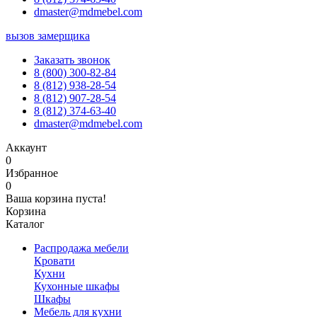
dmaster@mdmebel.com
вызов замерщика
Заказать звонок
8 (800) 300-82-84
8 (812) 938-28-54
8 (812) 907-28-54
8 (812) 374-63-40
dmaster@mdmebel.com
Аккаунт
0
Избранное
0
Ваша корзина пуста!
Корзина
Каталог
Распродажа мебели
Кровати
Кухни
Кухонные шкафы
Шкафы
Мебель для кухни