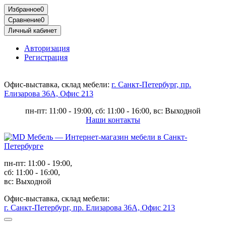
Избранное
0
Сравнение
0
Личный кабинет
Авторизация
Регистрация
Офис-выставка, склад мебели:
г. Санкт-Петербург, пр.
Елизарова 36А, Офис 213
пн-пт: 11:00 - 19:00, сб: 11:00 - 16:00, вс: Выходной
Наши контакты
пн-пт: 11:00 - 19:00,
сб: 11:00 - 16:00,
вс: Выходной
Офис-выставка, склад мебели:
г. Санкт-Петербург, пр. Елизарова 36А, Офис 213