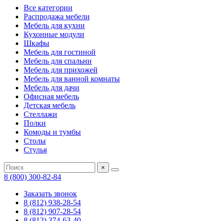
Все категории
Распродажа мебели
Мебель для кухни
Кухонные модули
Шкафы
Мебель для гостиной
Мебель для спальни
Мебель для прихожей
Мебель для ванной комнаты
Мебель для дачи
Офисная мебель
Детская мебель
Стеллажи
Полки
Комоды и тумбы
Столы
Стулья
×
8 (800) 300-82-84
Заказать звонок
8 (812) 938-28-54
8 (812) 907-28-54
8 (812) 374-63-40