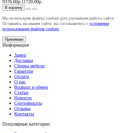
9376.00р.
11720.00р.
В корзину
Мы используем файлы cookies для улучшения работы сайта.
Оставаясь на нашем сайте, вы соглашаетесь с
условиями
использования файлов cookies
.
Принимаю
Информация
Замер
Доставка
Сборка мебели
Гарантия
Оплата
О нас
Возврат и обмен
Статьи
Новости
Сертификаты
Отзывы
Контакты
Популярные категории