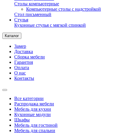
Столы компьютерные
Компьютерные столы с надстройкой
Стол письменный
Стулья
Кухонные стулья с мягкой спинкой
Каталог
Замер
Доставка
Сборка мебели
Гарантия
Оплата
О нас
Контакты
Все категории
Распродажа мебели
Мебель для кухни
Кухонные модули
Шкафы
Мебель для гостиной
Мебель для спальни