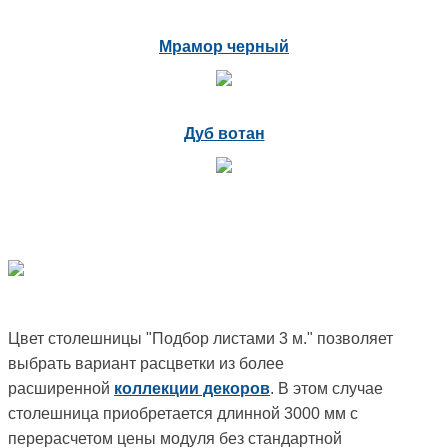
Мрамор черный
Дуб вотан
Цвет столешницы "Подбор листами 3 м." позволяет
выбрать вариант расцветки из более
расширенной
коллекции декоров
. В этом случае
столешница приобретается длинной 3000 мм с
перерасчетом цены модуля без стандартной