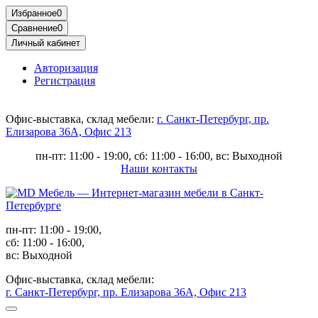
Избранное
0
Сравнение
0
Личный кабинет
Авторизация
Регистрация
Офис-выставка, склад мебели:
г. Санкт-Петербург, пр.
Елизарова 36А, Офис 213
пн-пт: 11:00 - 19:00, сб: 11:00 - 16:00, вс: Выходной
Наши контакты
пн-пт: 11:00 - 19:00,
сб: 11:00 - 16:00,
вс: Выходной
Офис-выставка, склад мебели:
г. Санкт-Петербург, пр. Елизарова 36А, Офис 213