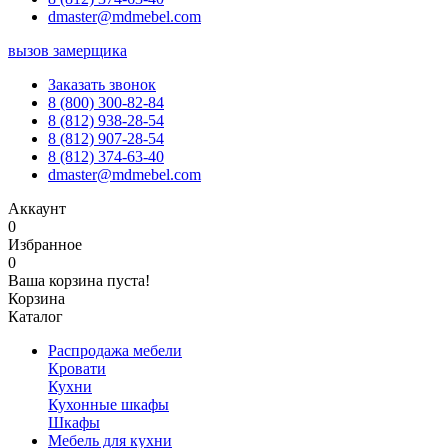
dmaster@mdmebel.com
вызов замерщика
Заказать звонок
8 (800) 300-82-84
8 (812) 938-28-54
8 (812) 907-28-54
8 (812) 374-63-40
dmaster@mdmebel.com
Аккаунт
0
Избранное
0
Ваша корзина пуста!
Корзина
Каталог
Распродажа мебели
Кровати
Кухни
Кухонные шкафы
Шкафы
Мебель для кухни