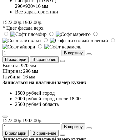
Габариты (ШхВхГ)
296×920×16 мм
Все характеристики
1522.00р.
1902.00р.
* Цвет фасада верх
В корзину
В закладки
В сравнение
Высота: 920 мм
Ширина: 296 мм
Глубина: 16 мм
Записаться на платный замер кухни:
1500 рублей город
2000 рублей город после 18:00
2500 рублей область
1522.00р.
1902.00р.
В корзину
В закладки
В сравнение
Записаться на платный замер кухни: