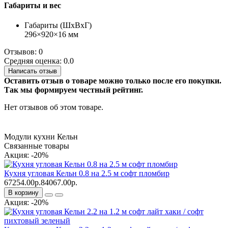
Габариты и вес
Габариты (ШхВхГ)
296×920×16 мм
Отзывов: 0
Средняя оценка: 0.0
Написать отзыв
Оставить отзыв о товаре можно только после его покупки.
Так мы формируем честный рейтинг.
Нет отзывов об этом товаре.
Модули кухни Кельн
Связанные товары
Акция: -20%
Кухня угловая Кельн 0.8 на 2.5 м софт пломбир
67254.00р.
84067.00р.
В корзину
Акция: -20%