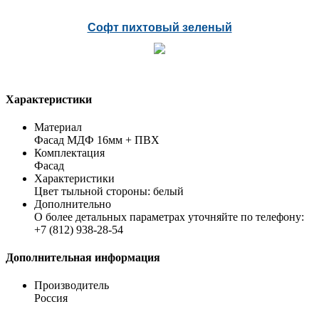
Софт пихтовый зеленый
Характеристики
Материал
Фасад МДФ 16мм + ПВХ
Комплектация
Фасад
Характеристики
Цвет тыльной стороны: белый
Дополнительно
О более детальных параметрах уточняйте по телефону:
+7 (812) 938-28-54
Дополнительная информация
Производитель
Россия