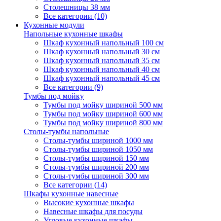
Столешницы 38 мм
Все категории (10)
Кухонные модули
Напольные кухонные шкафы
Шкаф кухонный напольный 100 см
Шкаф кухонный напольный 30 см
Шкаф кухонный напольный 35 см
Шкаф кухонный напольный 40 см
Шкаф кухонный напольный 45 см
Все категории (9)
Тумбы под мойку
Тумбы под мойку шириной 500 мм
Тумбы под мойку шириной 600 мм
Тумбы под мойку шириной 800 мм
Столы-тумбы напольные
Столы-тумбы шириной 1000 мм
Столы-тумбы шириной 1050 мм
Столы-тумбы шириной 150 мм
Столы-тумбы шириной 200 мм
Столы-тумбы шириной 300 мм
Все категории (14)
Шкафы кухонные навесные
Высокие кухонные шкафы
Навесные шкафы для посуды
Угловые кухонные шкафы