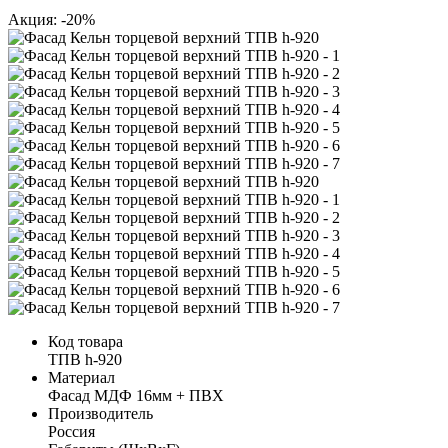
Акция: -20%
Код товара
ТПВ h-920
Материал
Фасад МДФ 16мм + ПВХ
Производитель
Россия