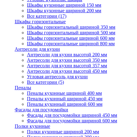
Шкафы кухонные шириной 150 мм
Шкафы кухонные шириной 200 мм
Все категории (17)
Шкафы горизонтальные
Шкафы горизонтальный шириной 350 мм
Шкафы горизонтальный шириной 500 мм
Шкафы горизонтальные шириной 600 мм
Шкафы горизонтальные шириной 800 мм
Антресоли для кухни
Антресоли для кухни высотой 200 мм
Антресоли для кухни высотой 350 мм
Антресоли для кухни высотой 357 мм
Антресоли для кухни высотой 450 мм
Угловая антресоль для кухни
Все категории (5)
Пеналы
Пеналы кухонные шириной 400 мм
Пеналы кухонный шириной 450 мм
Пеналы кухонный шириной 600 мм
Фасады для посудомойки
Фасады для посудомойки шириной 450 мм
Фасады для посудомойки шириной 600 мм
Полки кухонные
Полки кухонные шириной 200 мм