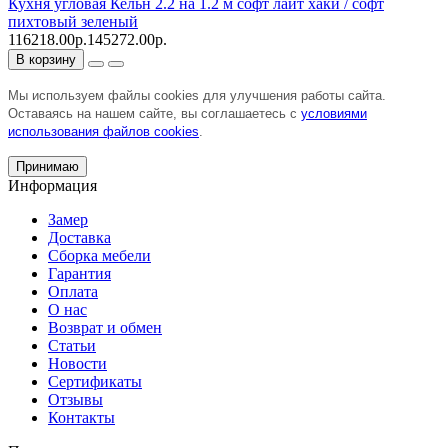
Кухня угловая Кельн 2.2 на 1.2 м софт лайт хаки / софт
пихтовый зеленый
116218.00р.
145272.00р.
В корзину
Мы используем файлы cookies для улучшения работы сайта.
Оставаясь на нашем сайте, вы соглашаетесь с
условиями
использования файлов cookies
.
Принимаю
Информация
Замер
Доставка
Сборка мебели
Гарантия
Оплата
О нас
Возврат и обмен
Статьи
Новости
Сертификаты
Отзывы
Контакты