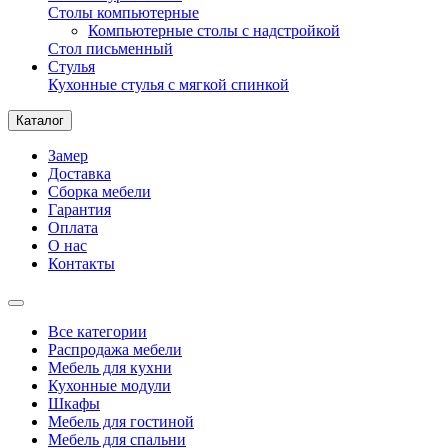
Столы компьютерные
Компьютерные столы с надстройкой
Стол письменный
Стулья
Кухонные стулья с мягкой спинкой
Каталог
Замер
Доставка
Сборка мебели
Гарантия
Оплата
О нас
Контакты
Все категории
Распродажа мебели
Мебель для кухни
Кухонные модули
Шкафы
Мебель для гостиной
Мебель для спальни