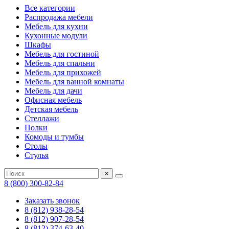
Все категории
Распродажа мебели
Мебель для кухни
Кухонные модули
Шкафы
Мебель для гостиной
Мебель для спальни
Мебель для прихожей
Мебель для ванной комнаты
Мебель для дачи
Офисная мебель
Детская мебель
Стеллажи
Полки
Комоды и тумбы
Столы
Стулья
×
8 (800) 300-82-84
Заказать звонок
8 (812) 938-28-54
8 (812) 907-28-54
8 (812) 374-63-40