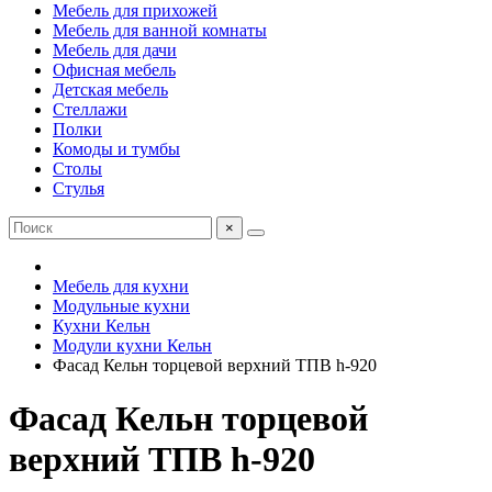
Мебель для прихожей
Мебель для ванной комнаты
Мебель для дачи
Офисная мебель
Детская мебель
Стеллажи
Полки
Комоды и тумбы
Столы
Стулья
×
Мебель для кухни
Модульные кухни
Кухни Кельн
Модули кухни Кельн
Фасад Кельн торцевой верхний ТПВ h-920
Фасад Кельн торцевой
верхний ТПВ h-920