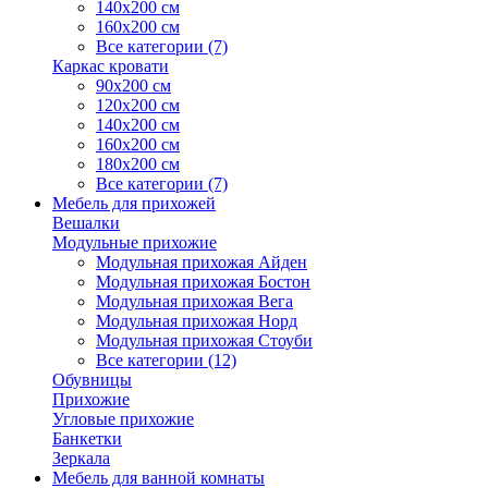
140х200 см
160х200 см
Все категории (7)
Каркас кровати
90х200 см
120х200 см
140х200 см
160х200 см
180х200 см
Все категории (7)
Мебель для прихожей
Вешалки
Модульные прихожие
Модульная прихожая Айден
Модульная прихожая Бостон
Модульная прихожая Вега
Модульная прихожая Норд
Модульная прихожая Стоуби
Все категории (12)
Обувницы
Прихожие
Угловые прихожие
Банкетки
Зеркала
Мебель для ванной комнаты