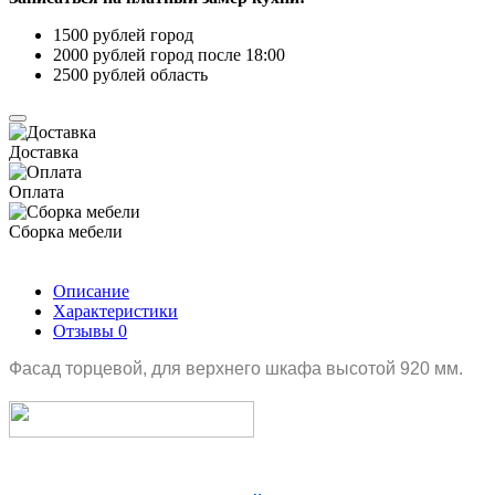
1500 рублей город
2000 рублей город после 18:00
2500 рублей область
Доставка
Оплата
Сборка мебели
Описание
Характеристики
Отзывы
0
Фасад торцевой, для верхнего шкафа высотой 920 мм.