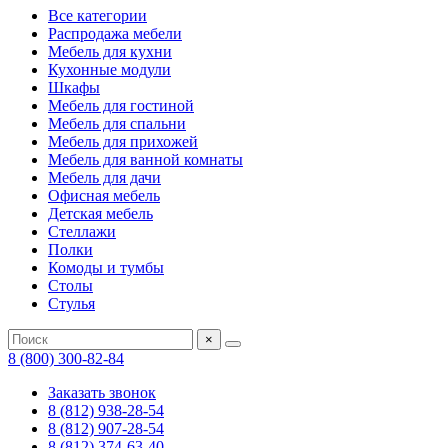
Все категории
Распродажа мебели
Мебель для кухни
Кухонные модули
Шкафы
Мебель для гостиной
Мебель для спальни
Мебель для прихожей
Мебель для ванной комнаты
Мебель для дачи
Офисная мебель
Детская мебель
Стеллажи
Полки
Комоды и тумбы
Столы
Стулья
×
8 (800) 300-82-84
Заказать звонок
8 (812) 938-28-54
8 (812) 907-28-54
8 (812) 374-63-40