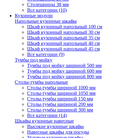
Столешницы 38 мм
Все категории (10)
Кухонные модули
Напольные кухонные шкафы
Шкаф кухонный напольный 100 см
Шкаф кухонный напольный 30 см
Шкаф кухонный напольный 35 см
Шкаф кухонный напольный 40 см
Шкаф кухонный напольный 45 см
Все категории (9)
Тумбы под мойку
Тумбы под мойку шириной 500 мм
Тумбы под мойку шириной 600 мм
Тумбы под мойку шириной 800 мм
Столы-тумбы напольные
Столы-тумбы шириной 1000 мм
Столы-тумбы шириной 1050 мм
Столы-тумбы шириной 150 мм
Столы-тумбы шириной 200 мм
Столы-тумбы шириной 300 мм
Все категории (14)
Шкафы кухонные навесные
Высокие кухонные шкафы
Навесные шкафы для посуды
Угловые кухонные шкафы