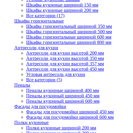
Шкафы кухонные шириной 150 мм
Шкафы кухонные шириной 200 мм
Все категории (17)
Шкафы горизонтальные
Шкафы горизонтальный шириной 350 мм
Шкафы горизонтальный шириной 500 мм
Шкафы горизонтальные шириной 600 мм
Шкафы горизонтальные шириной 800 мм
Антресоли для кухни
Антресоли для кухни высотой 200 мм
Антресоли для кухни высотой 350 мм
Антресоли для кухни высотой 357 мм
Антресоли для кухни высотой 450 мм
Угловая антресоль для кухни
Все категории (5)
Пеналы
Пеналы кухонные шириной 400 мм
Пеналы кухонный шириной 450 мм
Пеналы кухонный шириной 600 мм
Фасады для посудомойки
Фасады для посудомойки шириной 450 мм
Фасады для посудомойки шириной 600 мм
Полки кухонные
Полки кухонные шириной 200 мм