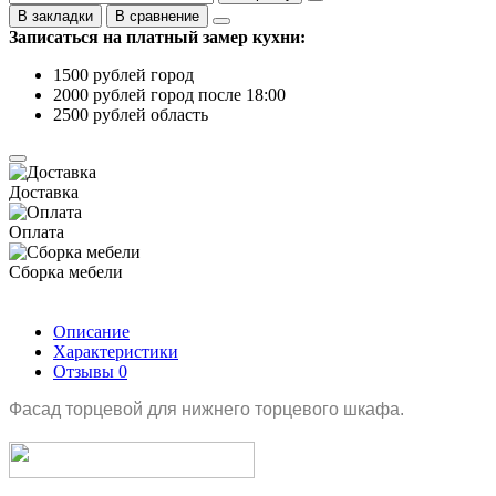
В закладки
В сравнение
Записаться на платный замер кухни:
1500 рублей город
2000 рублей город после 18:00
2500 рублей область
Доставка
Оплата
Сборка мебели
Описание
Характеристики
Отзывы
0
Фасад торцевой для нижнего торцевого шкафа.