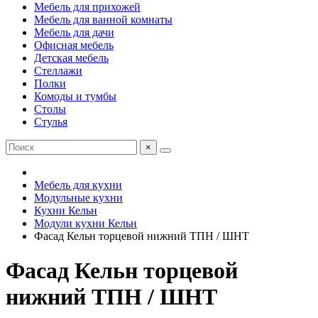
Мебель для прихожей
Мебель для ванной комнаты
Мебель для дачи
Офисная мебель
Детская мебель
Стеллажи
Полки
Комоды и тумбы
Столы
Стулья
×
Мебель для кухни
Модульные кухни
Кухни Кельн
Модули кухни Кельн
Фасад Кельн торцевой нижний ТПН / ШНТ
Фасад Кельн торцевой
нижний ТПН / ШНТ