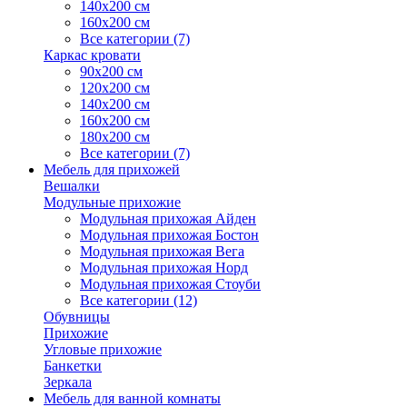
140х200 см
160х200 см
Все категории (7)
Каркас кровати
90х200 см
120х200 см
140х200 см
160х200 см
180х200 см
Все категории (7)
Мебель для прихожей
Вешалки
Модульные прихожие
Модульная прихожая Айден
Модульная прихожая Бостон
Модульная прихожая Вега
Модульная прихожая Норд
Модульная прихожая Стоуби
Все категории (12)
Обувницы
Прихожие
Угловые прихожие
Банкетки
Зеркала
Мебель для ванной комнаты