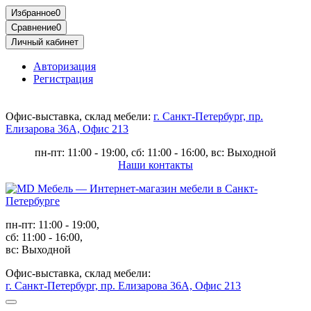
Избранное
0
Сравнение
0
Личный кабинет
Авторизация
Регистрация
Офис-выставка, склад мебели:
г. Санкт-Петербург, пр.
Елизарова 36А, Офис 213
пн-пт: 11:00 - 19:00, сб: 11:00 - 16:00, вс: Выходной
Наши контакты
пн-пт: 11:00 - 19:00,
сб: 11:00 - 16:00,
вс: Выходной
Офис-выставка, склад мебели:
г. Санкт-Петербург, пр. Елизарова 36А, Офис 213