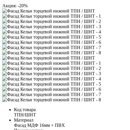
Акция: -20%
Код товара
ТПН/ШНТ
Материал
Фасад МДФ 16мм + ПВХ