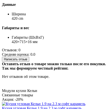
Данные
Ширина
420 cm
Габариты и вес
Габариты (ШхВхГ)
420×715×16 мм
Отзывов: 0
Средняя оценка: 0.0
Написать отзыв
Оставить отзыв о товаре можно только после его покупки.
Так мы формируем честный рейтинг.
Нет отзывов об этом товаре.
Модули кухни Кельн
Связанные товары
Акция: -20%
Кухня угловая Кельн 1.9 на 2.3 м софт карамель