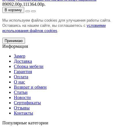
89092.00р.
111364.00р.
В корзину
Мы используем файлы cookies для улучшения работы сайта.
Оставаясь на нашем сайте, вы соглашаетесь с
условиями
использования файлов cookies
.
Принимаю
Информация
Замер
Доставка
Сборка мебели
Гарантия
Оплата
О нас
Возврат и обмен
Статьи
Новости
Сертификаты
Отзывы
Контакты
Популярные категории