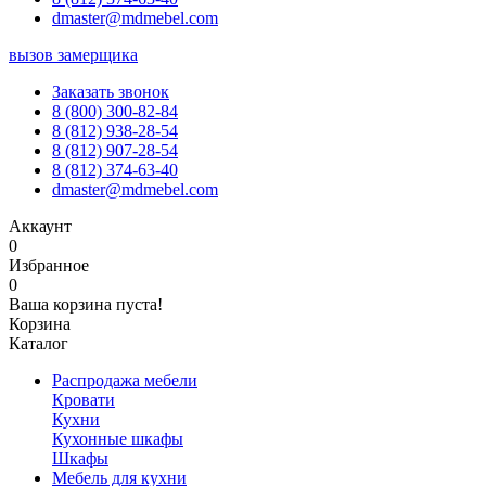
dmaster@mdmebel.com
вызов замерщика
Заказать звонок
8 (800) 300-82-84
8 (812) 938-28-54
8 (812) 907-28-54
8 (812) 374-63-40
dmaster@mdmebel.com
Аккаунт
0
Избранное
0
Ваша корзина пуста!
Корзина
Каталог
Распродажа мебели
Кровати
Кухни
Кухонные шкафы
Шкафы
Мебель для кухни