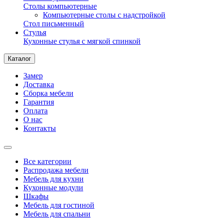
Столы компьютерные
Компьютерные столы с надстройкой
Стол письменный
Стулья
Кухонные стулья с мягкой спинкой
Каталог
Замер
Доставка
Сборка мебели
Гарантия
Оплата
О нас
Контакты
Все категории
Распродажа мебели
Мебель для кухни
Кухонные модули
Шкафы
Мебель для гостиной
Мебель для спальни