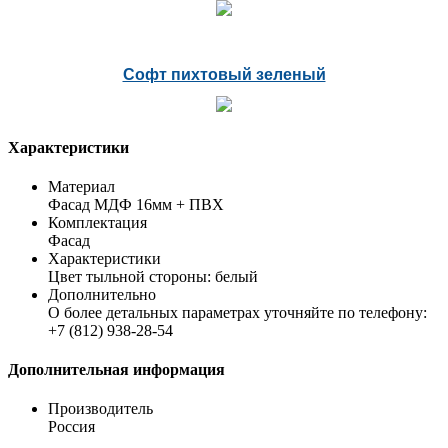
Софт пихтовый зеленый
Характеристики
Материал
Фасад МДФ 16мм + ПВХ
Комплектация
Фасад
Характеристики
Цвет тыльной стороны: белый
Дополнительно
О более детальных параметрах уточняйте по телефону:
+7 (812) 938-28-54
Дополнительная информация
Производитель
Россия