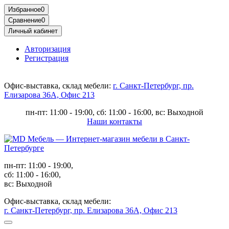
Избранное
0
Сравнение
0
Личный кабинет
Авторизация
Регистрация
Офис-выставка, склад мебели:
г. Санкт-Петербург, пр.
Елизарова 36А, Офис 213
пн-пт: 11:00 - 19:00, сб: 11:00 - 16:00, вс: Выходной
Наши контакты
пн-пт: 11:00 - 19:00,
сб: 11:00 - 16:00,
вс: Выходной
Офис-выставка, склад мебели:
г. Санкт-Петербург, пр. Елизарова 36А, Офис 213