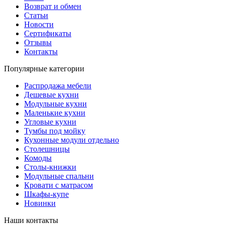
Возврат и обмен
Статьи
Новости
Сертификаты
Отзывы
Контакты
Популярные категории
Распродажа мебели
Дешевые кухни
Модульные кухни
Маленькие кухни
Угловые кухни
Тумбы под мойку
Кухонные модули отдельно
Столешницы
Комоды
Столы-книжки
Модульные спальни
Кровати с матрасом
Шкафы-купе
Новинки
Наши контакты