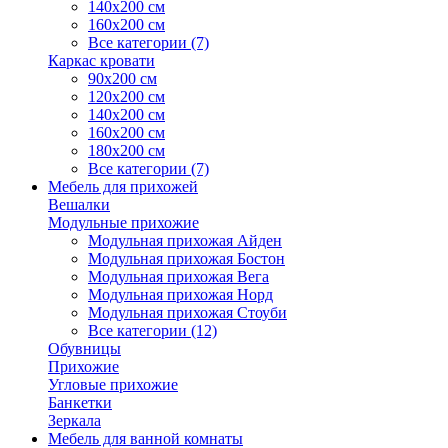
140х200 см
160х200 см
Все категории (7)
Каркас кровати
90х200 см
120х200 см
140х200 см
160х200 см
180х200 см
Все категории (7)
Мебель для прихожей
Вешалки
Модульные прихожие
Модульная прихожая Айден
Модульная прихожая Бостон
Модульная прихожая Вега
Модульная прихожая Норд
Модульная прихожая Стоуби
Все категории (12)
Обувницы
Прихожие
Угловые прихожие
Банкетки
Зеркала
Мебель для ванной комнаты