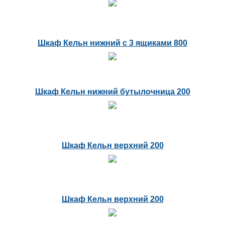
Шкаф Кельн нижний с 3 ящиками 800
Шкаф Кельн нижний бутылочница 200
Шкаф Кельн верхний 200
Шкаф Кельн верхний 200