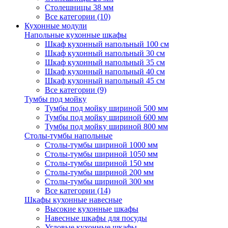
Столешницы 38 мм
Все категории (10)
Кухонные модули
Напольные кухонные шкафы
Шкаф кухонный напольный 100 см
Шкаф кухонный напольный 30 см
Шкаф кухонный напольный 35 см
Шкаф кухонный напольный 40 см
Шкаф кухонный напольный 45 см
Все категории (9)
Тумбы под мойку
Тумбы под мойку шириной 500 мм
Тумбы под мойку шириной 600 мм
Тумбы под мойку шириной 800 мм
Столы-тумбы напольные
Столы-тумбы шириной 1000 мм
Столы-тумбы шириной 1050 мм
Столы-тумбы шириной 150 мм
Столы-тумбы шириной 200 мм
Столы-тумбы шириной 300 мм
Все категории (14)
Шкафы кухонные навесные
Высокие кухонные шкафы
Навесные шкафы для посуды
Угловые кухонные шкафы