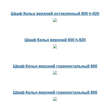
Шкаф Кельн верхний остекленный 800 h-920
Шкаф Кельн верхний 600 h-920
Шкаф Кельн верхний горизонтальный 800
Шкаф Кельн верхний горизонтальный 800