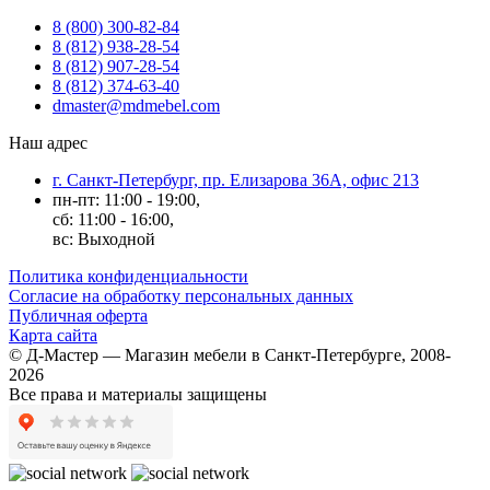
8 (800) 300-82-84
8 (812) 938-28-54
8 (812) 907-28-54
8 (812) 374-63-40
dmaster@mdmebel.com
Наш адрес
г. Санкт-Петербург, пр. Елизарова 36А, офис 213
пн-пт: 11:00 - 19:00,
сб: 11:00 - 16:00,
вс: Выходной
Политика конфиденциальности
Согласие на обработку персональных данных
Публичная оферта
Карта сайта
© Д-Мастер — Магазин мебели в Санкт-Петербурге, 2008-
2026
Все права и материалы защищены