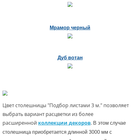
Мрамор черный
Дуб вотан
Цвет столешницы "Подбор листами 3 м." позволяет
выбрать вариант расцветки из более
расширенной
коллекции декоров
.
В этом случае
столешница приобретается длинной 3000 мм с