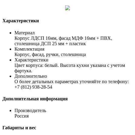
Характеристики
Материал
Корпус ЛДСП 16мм, фасад МДФ 16мм + ПВХ,
столешница ДСП 25 мм + пластик
Комплектация
Корпус, фасад, ручки, столешница
Характеристики
Цвет корпуса: белый. Высота кухни указана с учетом
фартука.
Дополнительно
О более детальных параметрах уточняйте по телефону:
+7 (812) 938-28-54
Дополнительная информация
Производитель
Россия
Габариты и вес