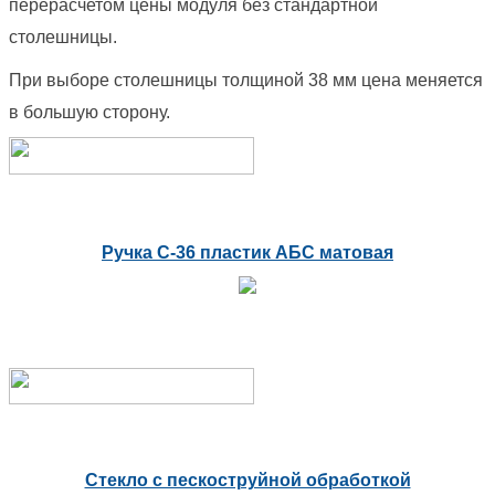
перерасчетом цены модуля без стандартной
столешницы.
При выборе столешницы толщиной 38 мм цена меняется
в большую сторону.
Ручка С-36 пластик АБС матовая
Стекло с пескоструйной обработкой