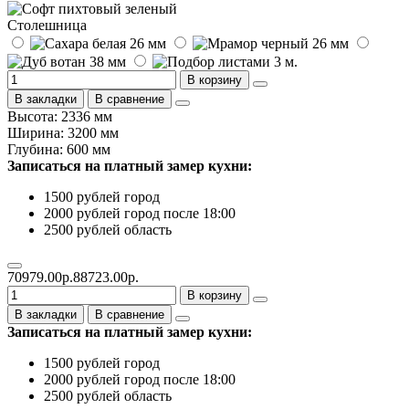
Столешница
В корзину
В закладки
В сравнение
Высота: 2336 мм
Ширина: 3200 мм
Глубина: 600 мм
Записаться на платный замер кухни:
1500 рублей город
2000 рублей город после 18:00
2500 рублей область
70979.00р.
88723.00р.
В корзину
В закладки
В сравнение
Записаться на платный замер кухни:
1500 рублей город
2000 рублей город после 18:00
2500 рублей область