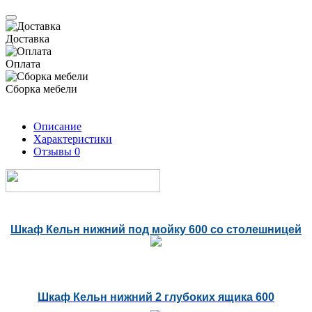
Доставка
Оплата
Сборка мебели
Описание
Характеристики
Отзывы
0
Шкаф Кельн нижний под мойку 600 со столешницей
Шкаф Кельн нижний 2 глубоких ящика 600