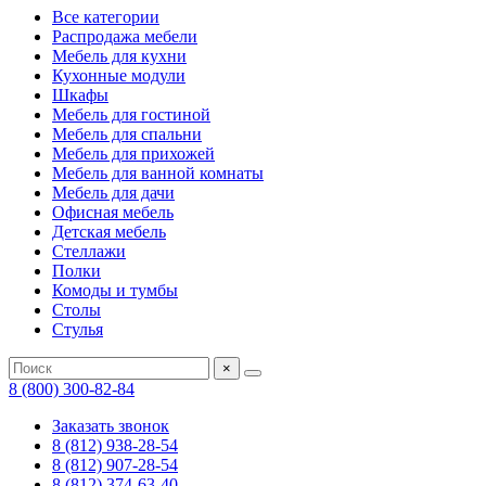
Все категории
Распродажа мебели
Мебель для кухни
Кухонные модули
Шкафы
Мебель для гостиной
Мебель для спальни
Мебель для прихожей
Мебель для ванной комнаты
Мебель для дачи
Офисная мебель
Детская мебель
Стеллажи
Полки
Комоды и тумбы
Столы
Стулья
×
8 (800) 300-82-84
Заказать звонок
8 (812) 938-28-54
8 (812) 907-28-54
8 (812) 374-63-40