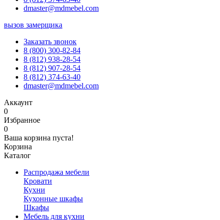
dmaster@mdmebel.com
вызов замерщика
Заказать звонок
8 (800) 300-82-84
8 (812) 938-28-54
8 (812) 907-28-54
8 (812) 374-63-40
dmaster@mdmebel.com
Аккаунт
0
Избранное
0
Ваша корзина пуста!
Корзина
Каталог
Распродажа мебели
Кровати
Кухни
Кухонные шкафы
Шкафы
Мебель для кухни