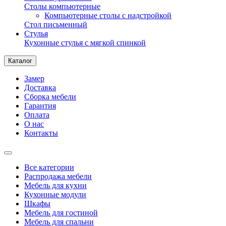
Столы компьютерные
Компьютерные столы с надстройкой
Стол письменный
Стулья
Кухонные стулья с мягкой спинкой
Каталог
Замер
Доставка
Сборка мебели
Гарантия
Оплата
О нас
Контакты
Все категории
Распродажа мебели
Мебель для кухни
Кухонные модули
Шкафы
Мебель для гостиной
Мебель для спальни