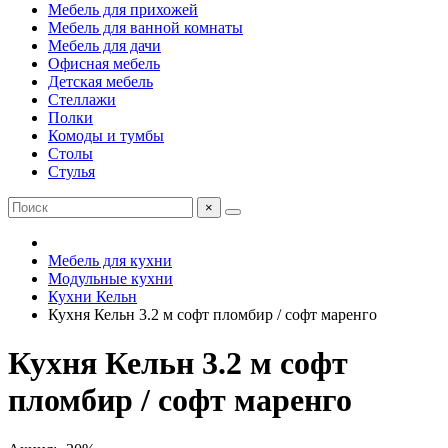
Мебель для прихожей
Мебель для ванной комнаты
Мебель для дачи
Офисная мебель
Детская мебель
Стеллажи
Полки
Комоды и тумбы
Столы
Стулья
×
Мебель для кухни
Модульные кухни
Кухни Кельн
Кухня Кельн 3.2 м софт пломбир / софт маренго
Кухня Кельн 3.2 м софт
пломбир / софт маренго