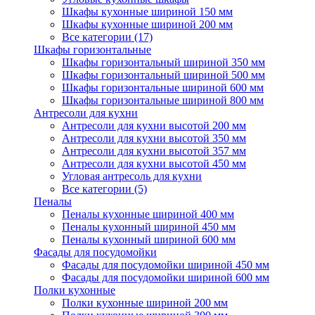
Шкафы кухонные шириной 150 мм
Шкафы кухонные шириной 200 мм
Все категории (17)
Шкафы горизонтальные
Шкафы горизонтальный шириной 350 мм
Шкафы горизонтальный шириной 500 мм
Шкафы горизонтальные шириной 600 мм
Шкафы горизонтальные шириной 800 мм
Антресоли для кухни
Антресоли для кухни высотой 200 мм
Антресоли для кухни высотой 350 мм
Антресоли для кухни высотой 357 мм
Антресоли для кухни высотой 450 мм
Угловая антресоль для кухни
Все категории (5)
Пеналы
Пеналы кухонные шириной 400 мм
Пеналы кухонный шириной 450 мм
Пеналы кухонный шириной 600 мм
Фасады для посудомойки
Фасады для посудомойки шириной 450 мм
Фасады для посудомойки шириной 600 мм
Полки кухонные
Полки кухонные шириной 200 мм