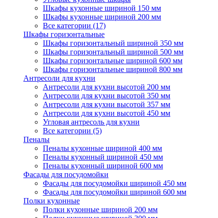
Шкафы кухонные шириной 150 мм
Шкафы кухонные шириной 200 мм
Все категории (17)
Шкафы горизонтальные
Шкафы горизонтальный шириной 350 мм
Шкафы горизонтальный шириной 500 мм
Шкафы горизонтальные шириной 600 мм
Шкафы горизонтальные шириной 800 мм
Антресоли для кухни
Антресоли для кухни высотой 200 мм
Антресоли для кухни высотой 350 мм
Антресоли для кухни высотой 357 мм
Антресоли для кухни высотой 450 мм
Угловая антресоль для кухни
Все категории (5)
Пеналы
Пеналы кухонные шириной 400 мм
Пеналы кухонный шириной 450 мм
Пеналы кухонный шириной 600 мм
Фасады для посудомойки
Фасады для посудомойки шириной 450 мм
Фасады для посудомойки шириной 600 мм
Полки кухонные
Полки кухонные шириной 200 мм