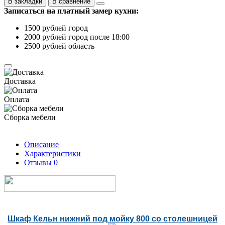
В закладки
В сравнение
Записаться на платный замер кухни:
1500 рублей город
2000 рублей город после 18:00
2500 рублей область
Доставка
Оплата
Сборка мебели
Описание
Характеристики
Отзывы
0
Шкаф Кельн нижний под мойку 800 со столешницей