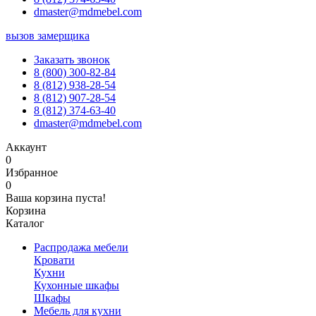
dmaster@mdmebel.com
вызов замерщика
Заказать звонок
8 (800) 300-82-84
8 (812) 938-28-54
8 (812) 907-28-54
8 (812) 374-63-40
dmaster@mdmebel.com
Аккаунт
0
Избранное
0
Ваша корзина пуста!
Корзина
Каталог
Распродажа мебели
Кровати
Кухни
Кухонные шкафы
Шкафы
Мебель для кухни