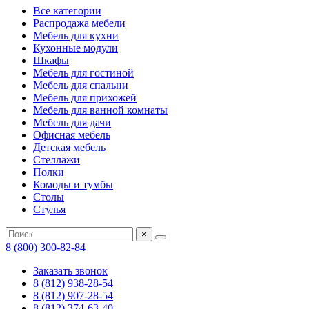
Все категории
Распродажа мебели
Мебель для кухни
Кухонные модули
Шкафы
Мебель для гостиной
Мебель для спальни
Мебель для прихожей
Мебель для ванной комнаты
Мебель для дачи
Офисная мебель
Детская мебель
Стеллажи
Полки
Комоды и тумбы
Столы
Стулья
×
8 (800) 300-82-84
Заказать звонок
8 (812) 938-28-54
8 (812) 907-28-54
8 (812) 374-63-40