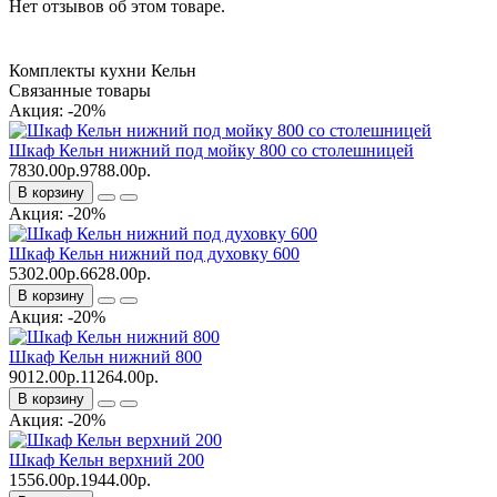
Нет отзывов об этом товаре.
Комплекты кухни Кельн
Связанные товары
Акция: -20%
Шкаф Кельн нижний под мойку 800 со столешницей
7830.00р.
9788.00р.
В корзину
Акция: -20%
Шкаф Кельн нижний под духовку 600
5302.00р.
6628.00р.
В корзину
Акция: -20%
Шкаф Кельн нижний 800
9012.00р.
11264.00р.
В корзину
Акция: -20%
Шкаф Кельн верхний 200
1556.00р.
1944.00р.