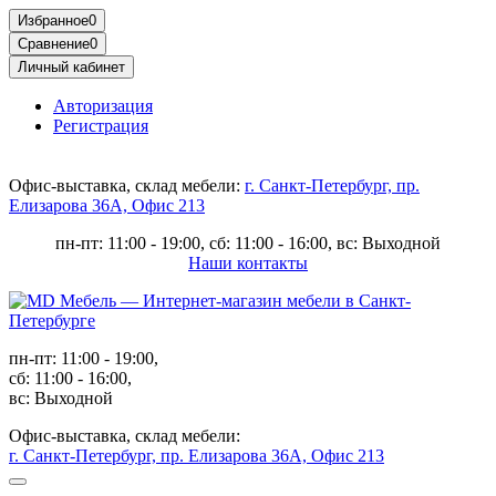
Избранное
0
Сравнение
0
Личный кабинет
Авторизация
Регистрация
Офис-выставка, склад мебели:
г. Санкт-Петербург, пр.
Елизарова 36А, Офис 213
пн-пт: 11:00 - 19:00, сб: 11:00 - 16:00, вс: Выходной
Наши контакты
пн-пт: 11:00 - 19:00,
сб: 11:00 - 16:00,
вс: Выходной
Офис-выставка, склад мебели:
г. Санкт-Петербург, пр. Елизарова 36А, Офис 213