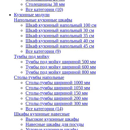
Столешницы 38 мм
Все категории (10)
Кухонные модули
Напольные кухонные шкафы
Шкаф кухонный напольный 100 см
Шкаф кухонный напольный 30 см
Шкаф кухонный напольный 35 см
Шкаф кухонный напольный 40 см
Шкаф кухонный напольный 45 см
Все категории (9)
Тумбы под мойку
Тумбы под мойку шириной 500 мм
Тумбы под мойку шириной 600 мм
Тумбы под мойку шириной 800 мм
Столы-тумбы напольные
Столы-тумбы шириной 1000 мм
Столы-тумбы шириной 1050 мм
Столы-тумбы шириной 150 мм
Столы-тумбы шириной 200 мм
Столы-тумбы шириной 300 мм
Все категории (14)
Шкафы кухонные навесные
Высокие кухонные шкафы
Навесные шкафы для посуды
Угловые кухонные шкафы