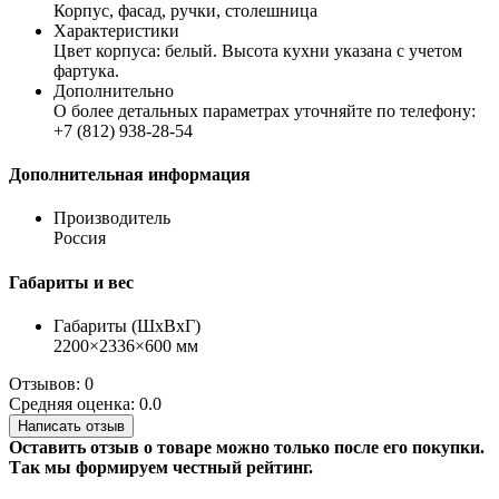
Корпус, фасад, ручки, столешница
Характеристики
Цвет корпуса: белый. Высота кухни указана с учетом
фартука.
Дополнительно
О более детальных параметрах уточняйте по телефону:
+7 (812) 938-28-54
Дополнительная информация
Производитель
Россия
Габариты и вес
Габариты (ШхВхГ)
2200×2336×600 мм
Отзывов: 0
Средняя оценка: 0.0
Написать отзыв
Оставить отзыв о товаре можно только после его покупки.
Так мы формируем честный рейтинг.