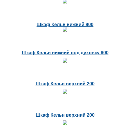
Шкаф Кельн нижний 800
Шкаф Кельн нижний под духовку 600
Шкаф Кельн верхний 200
Шкаф Кельн верхний 200