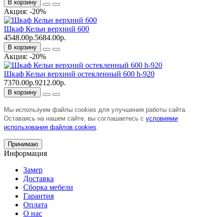
В корзину
Акция: -20%
Шкаф Кельн верхний 600
4548.00р.
5684.00р.
В корзину
Акция: -20%
Шкаф Кельн верхний остекленный 600 h-920
7370.00р.
9212.00р.
В корзину
Мы используем файлы cookies для улучшения работы сайта.
Оставаясь на нашем сайте, вы соглашаетесь с
условиями
использования файлов cookies
.
Принимаю
Информация
Замер
Доставка
Сборка мебели
Гарантия
Оплата
О нас