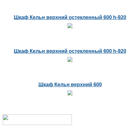
Шкаф Кельн верхний остекленный 600 h-920
Шкаф Кельн верхний остекленный 600 h-920
Шкаф Кельн верхний 600