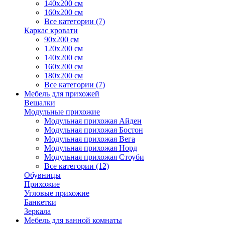
140х200 см
160х200 см
Все категории (7)
Каркас кровати
90х200 см
120х200 см
140х200 см
160х200 см
180х200 см
Все категории (7)
Мебель для прихожей
Вешалки
Модульные прихожие
Модульная прихожая Айден
Модульная прихожая Бостон
Модульная прихожая Вега
Модульная прихожая Норд
Модульная прихожая Стоуби
Все категории (12)
Обувницы
Прихожие
Угловые прихожие
Банкетки
Зеркала
Мебель для ванной комнаты