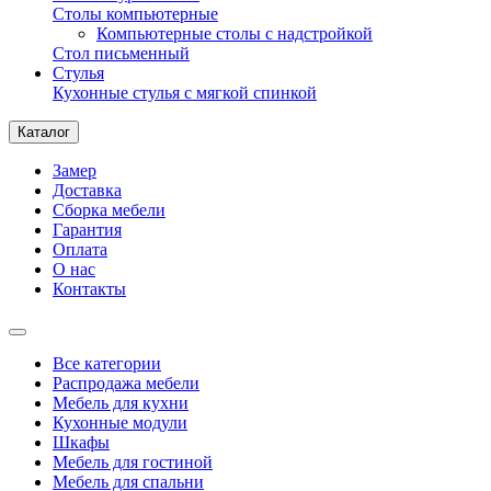
Столы компьютерные
Компьютерные столы с надстройкой
Стол письменный
Стулья
Кухонные стулья с мягкой спинкой
Каталог
Замер
Доставка
Сборка мебели
Гарантия
Оплата
О нас
Контакты
Все категории
Распродажа мебели
Мебель для кухни
Кухонные модули
Шкафы
Мебель для гостиной
Мебель для спальни