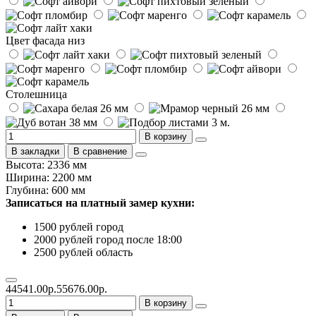
Цвет фасада низ
Столешница
В корзину
В закладки
В сравнение
Высота: 2336 мм
Ширина: 2200 мм
Глубина: 600 мм
Записаться на платный замер кухни:
1500 рублей город
2000 рублей город после 18:00
2500 рублей область
44541.00р.
55676.00р.
В корзину