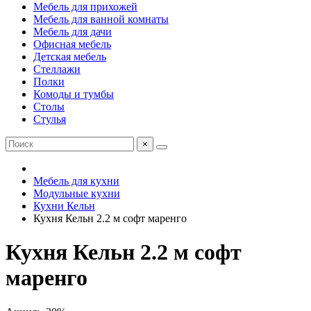
Мебель для прихожей
Мебель для ванной комнаты
Мебель для дачи
Офисная мебель
Детская мебель
Стеллажи
Полки
Комоды и тумбы
Столы
Стулья
×
Мебель для кухни
Модульные кухни
Кухни Кельн
Кухня Кельн 2.2 м софт маренго
Кухня Кельн 2.2 м софт
маренго