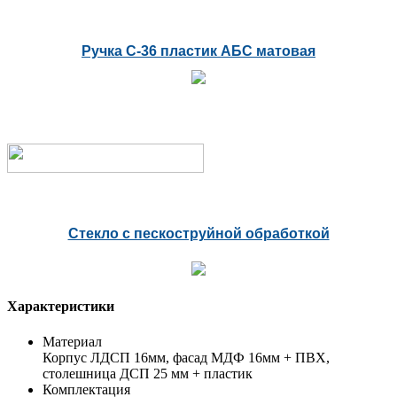
Ручка С-36 пластик АБС матовая
Стекло с пескоструйной обработкой
Характеристики
Материал
Корпус ЛДСП 16мм, фасад МДФ 16мм + ПВХ,
столешница ДСП 25 мм + пластик
Комплектация