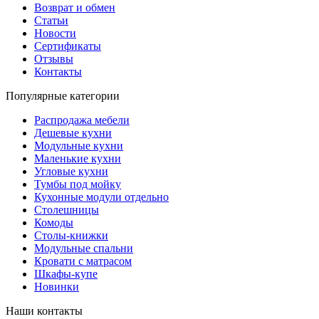
Возврат и обмен
Статьи
Новости
Сертификаты
Отзывы
Контакты
Популярные категории
Распродажа мебели
Дешевые кухни
Модульные кухни
Маленькие кухни
Угловые кухни
Тумбы под мойку
Кухонные модули отдельно
Столешницы
Комоды
Столы-книжки
Модульные спальни
Кровати с матрасом
Шкафы-купе
Новинки
Наши контакты