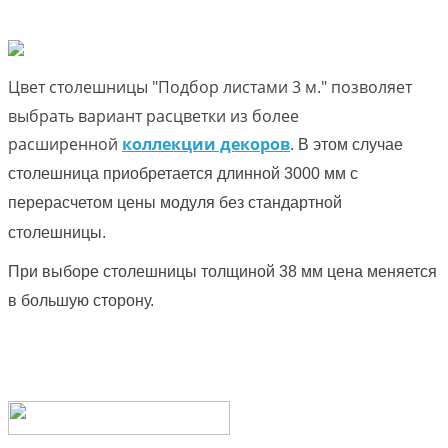
Цвет столешницы "Подбор листами 3 м." позволяет
выбрать вариант расцветки из более
расширенной
коллекции декоров
.
В этом случае
столешница приобретается длинной 3000 мм с
перерасчетом цены модуля без стандартной
столешницы.
При выборе столешницы толщиной 38 мм цена меняется
в большую сторону.