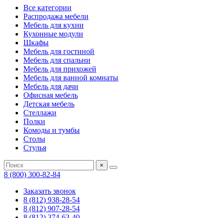
Все категории
Распродажа мебели
Мебель для кухни
Кухонные модули
Шкафы
Мебель для гостиной
Мебель для спальни
Мебель для прихожей
Мебель для ванной комнаты
Мебель для дачи
Офисная мебель
Детская мебель
Стеллажи
Полки
Комоды и тумбы
Столы
Стулья
×
8 (800) 300-82-84
Заказать звонок
8 (812) 938-28-54
8 (812) 907-28-54
8 (812) 374-63-40