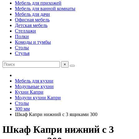
Мебель для прихожей
Мебель для ванной комнаты
Мебель для дачи
Офисная мебель
Детская мебель
Стеллажи
Полки
Комоды и тумбы
Столы
Стулья
×
Мебель для кухни
Модульные кухни
Кухни Капри
Модули кухни Капри
Столы
300 мм
Шкаф Капри нижний с 3 ящиками 300
Шкаф Капри нижний с 3