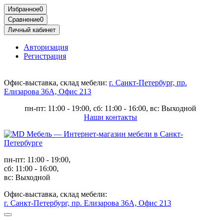
Избранное
0
Сравнение
0
Личный кабинет
Авторизация
Регистрация
Офис-выставка, склад мебели:
г. Санкт-Петербург, пр.
Елизарова 36А, Офис 213
пн-пт: 11:00 - 19:00, сб: 11:00 - 16:00, вс: Выходной
Наши контакты
пн-пт: 11:00 - 19:00,
сб: 11:00 - 16:00,
вс: Выходной
Офис-выставка, склад мебели:
г. Санкт-Петербург, пр. Елизарова 36А, Офис 213