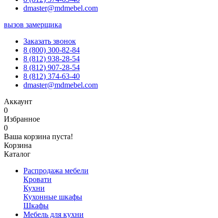
dmaster@mdmebel.com
вызов замерщика
Заказать звонок
8 (800) 300-82-84
8 (812) 938-28-54
8 (812) 907-28-54
8 (812) 374-63-40
dmaster@mdmebel.com
Аккаунт
0
Избранное
0
Ваша корзина пуста!
Корзина
Каталог
Распродажа мебели
Кровати
Кухни
Кухонные шкафы
Шкафы
Мебель для кухни