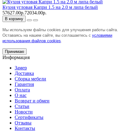
Кухня угловая Капри 1.5 на 2.0 м липа белый
57627.00р.
72034.00р.
В корзину
Мы используем файлы cookies для улучшения работы сайта.
Оставаясь на нашем сайте, вы соглашаетесь с
условиями
использования файлов cookies
.
Принимаю
Информация
Замер
Доставка
Сборка мебели
Гарантия
Оплата
О нас
Возврат и обмен
Статьи
Новости
Сертификаты
Отзывы
Контакты