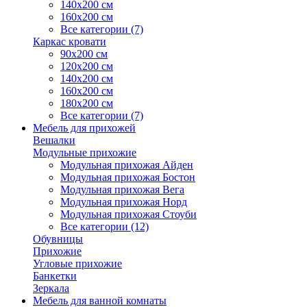
140х200 см
160х200 см
Все категории (7)
Каркас кровати
90х200 см
120х200 см
140х200 см
160х200 см
180х200 см
Все категории (7)
Мебель для прихожей
Вешалки
Модульные прихожие
Модульная прихожая Айден
Модульная прихожая Бостон
Модульная прихожая Вега
Модульная прихожая Норд
Модульная прихожая Стоуби
Все категории (12)
Обувницы
Прихожие
Угловые прихожие
Банкетки
Зеркала
Мебель для ванной комнаты