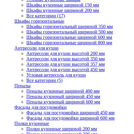
Шкафы кухонные шириной 150 мм
Шкафы кухонные шириной 200 мм
Все категории (17)
Шкафы горизонтальные
Шкафы горизонтальный шириной 350 мм
Шкафы горизонтальный шириной 500 мм
Шкафы горизонтальные шириной 600 мм
Шкафы горизонтальные шириной 800 мм
Антресоли для кухни
Антресоли для кухни высотой 200 мм
Антресоли для кухни высотой 350 мм
Антресоли для кухни высотой 357 мм
Антресоли для кухни высотой 450 мм
Угловая антресоль для кухни
Все категории (5)
Пеналы
Пеналы кухонные шириной 400 мм
Пеналы кухонный шириной 450 мм
Пеналы кухонный шириной 600 мм
Фасады для посудомойки
Фасады для посудомойки шириной 450 мм
Фасады для посудомойки шириной 600 мм
Полки кухонные
Полки кухонные шириной 200 мм