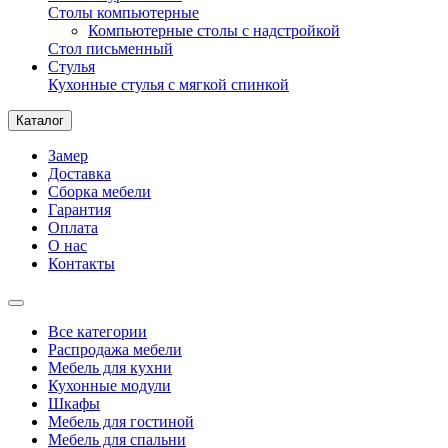
Столы компьютерные
Компьютерные столы с надстройкой
Стол письменный
Стулья
Кухонные стулья с мягкой спинкой
Каталог
Замер
Доставка
Сборка мебели
Гарантия
Оплата
О нас
Контакты
Все категории
Распродажа мебели
Мебель для кухни
Кухонные модули
Шкафы
Мебель для гостиной
Мебель для спальни