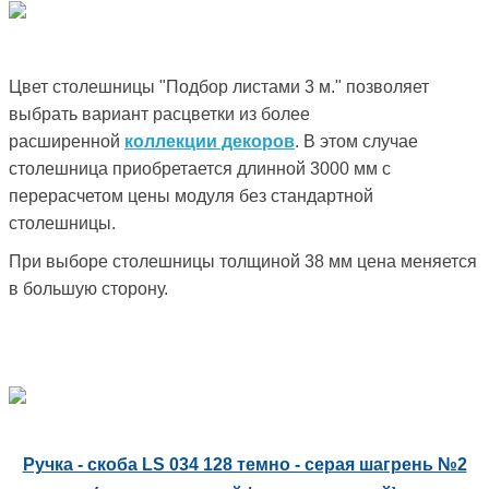
Цвет столешницы "Подбор листами 3 м." позволяет
выбрать вариант расцветки из более
расширенной
коллекции декоров
. В этом случае
столешница приобретается длинной 3000 мм с
перерасчетом цены модуля без стандартной
столешницы.
При выборе столешницы толщиной 38 мм цена меняется
в большую сторону.
Ручка - скоба LS 034 128 темно - серая шагрень №2