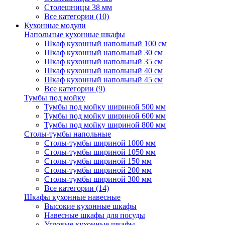
Столешницы 38 мм
Все категории (10)
Кухонные модули
Напольные кухонные шкафы
Шкаф кухонный напольный 100 см
Шкаф кухонный напольный 30 см
Шкаф кухонный напольный 35 см
Шкаф кухонный напольный 40 см
Шкаф кухонный напольный 45 см
Все категории (9)
Тумбы под мойку
Тумбы под мойку шириной 500 мм
Тумбы под мойку шириной 600 мм
Тумбы под мойку шириной 800 мм
Столы-тумбы напольные
Столы-тумбы шириной 1000 мм
Столы-тумбы шириной 1050 мм
Столы-тумбы шириной 150 мм
Столы-тумбы шириной 200 мм
Столы-тумбы шириной 300 мм
Все категории (14)
Шкафы кухонные навесные
Высокие кухонные шкафы
Навесные шкафы для посуды
Угловые кухонные шкафы