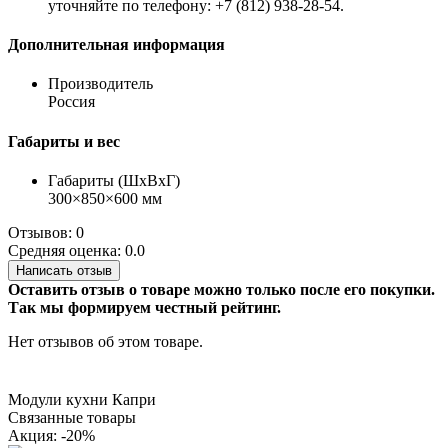
уточняйте по телефону: +7 (812) 938-28-54.
Дополнительная информация
Производитель
Россия
Габариты и вес
Габариты (ШхВхГ)
300×850×600 мм
Отзывов: 0
Средняя оценка: 0.0
Написать отзыв
Оставить отзыв о товаре можно только после его покупки.
Так мы формируем честный рейтинг.
Нет отзывов об этом товаре.
Модули кухни Капри
Связанные товары
Акция: -20%