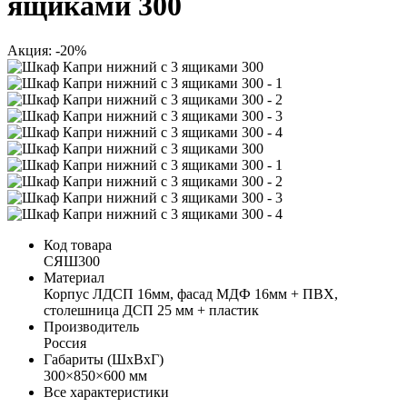
ящиками 300
Акция: -20%
Код товара
СЯШ300
Материал
Корпус ЛДСП 16мм, фасад МДФ 16мм + ПВХ,
столешница ДСП 25 мм + пластик
Производитель
Россия
Габариты (ШхВхГ)
300×850×600 мм
Все характеристики