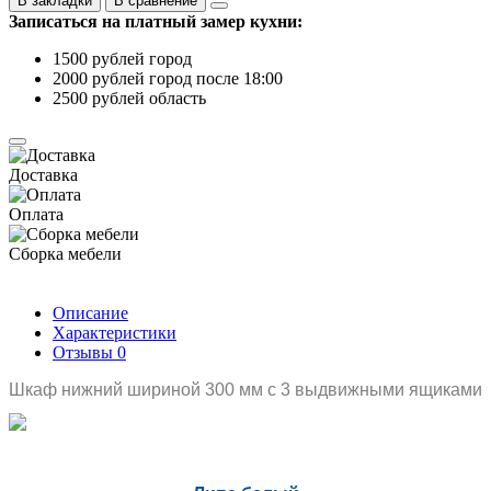
В закладки
В сравнение
Записаться на платный замер кухни:
1500 рублей город
2000 рублей город после 18:00
2500 рублей область
Доставка
Оплата
Сборка мебели
Описание
Характеристики
Отзывы
0
Шкаф нижний шириной 300 мм с 3 выдвижными ящиками