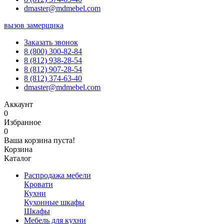
dmaster@mdmebel.com
вызов замерщика
Заказать звонок
8 (800) 300-82-84
8 (812) 938-28-54
8 (812) 907-28-54
8 (812) 374-63-40
dmaster@mdmebel.com
Аккаунт
0
Избранное
0
Ваша корзина пуста!
Корзина
Каталог
Распродажа мебели
Кровати
Кухни
Кухонные шкафы
Шкафы
Мебель для кухни