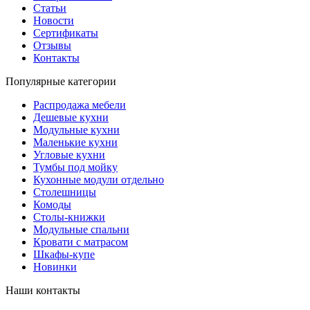
Статьи
Новости
Сертификаты
Отзывы
Контакты
Популярные категории
Распродажа мебели
Дешевые кухни
Модульные кухни
Маленькие кухни
Угловые кухни
Тумбы под мойку
Кухонные модули отдельно
Столешницы
Комоды
Столы-книжки
Модульные спальни
Кровати с матрасом
Шкафы-купе
Новинки
Наши контакты