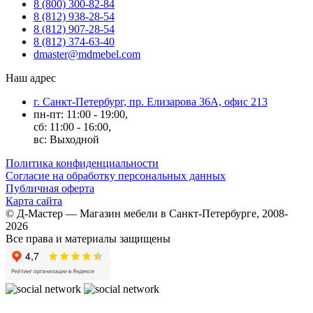
8 (800) 300-82-84
8 (812) 938-28-54
8 (812) 907-28-54
8 (812) 374-63-40
dmaster@mdmebel.com
Наш адрес
г. Санкт-Петербург, пр. Елизарова 36А, офис 213
пн-пт: 11:00 - 19:00,
сб: 11:00 - 16:00,
вс: Выходной
Политика конфиденциальности
Согласие на обработку персональных данных
Публичная оферта
Карта сайта
© Д-Мастер — Магазин мебели в Санкт-Петербурге, 2008-
2026
Все права и материалы защищены