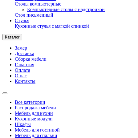
Столы компьютерные
Компьютерные столы с надстройкой
Стол письменный
Стулья
Кухонные стулья с мягкой спинкой
Каталог
Замер
Доставка
Сборка мебели
Гарантия
Оплата
О нас
Контакты
Все категории
Распродажа мебели
Мебель для кухни
Кухонные модули
Шкафы
Мебель для гостиной
Мебель для спальни