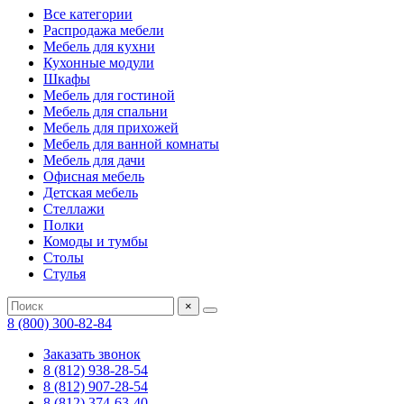
Все категории
Распродажа мебели
Мебель для кухни
Кухонные модули
Шкафы
Мебель для гостиной
Мебель для спальни
Мебель для прихожей
Мебель для ванной комнаты
Мебель для дачи
Офисная мебель
Детская мебель
Стеллажи
Полки
Комоды и тумбы
Столы
Стулья
×
8 (800) 300-82-84
Заказать звонок
8 (812) 938-28-54
8 (812) 907-28-54
8 (812) 374-63-40