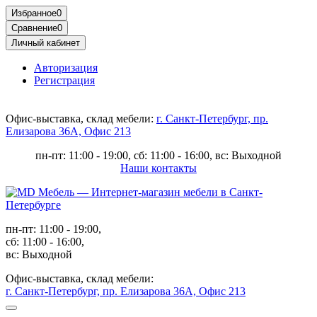
Избранное
0
Сравнение
0
Личный кабинет
Авторизация
Регистрация
Офис-выставка, склад мебели:
г. Санкт-Петербург, пр.
Елизарова 36А, Офис 213
пн-пт: 11:00 - 19:00, сб: 11:00 - 16:00, вс: Выходной
Наши контакты
пн-пт: 11:00 - 19:00,
сб: 11:00 - 16:00,
вс: Выходной
Офис-выставка, склад мебели:
г. Санкт-Петербург, пр. Елизарова 36А, Офис 213