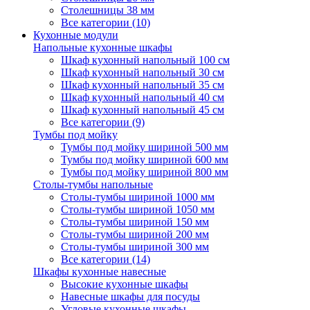
Столешницы 38 мм
Все категории (10)
Кухонные модули
Напольные кухонные шкафы
Шкаф кухонный напольный 100 см
Шкаф кухонный напольный 30 см
Шкаф кухонный напольный 35 см
Шкаф кухонный напольный 40 см
Шкаф кухонный напольный 45 см
Все категории (9)
Тумбы под мойку
Тумбы под мойку шириной 500 мм
Тумбы под мойку шириной 600 мм
Тумбы под мойку шириной 800 мм
Столы-тумбы напольные
Столы-тумбы шириной 1000 мм
Столы-тумбы шириной 1050 мм
Столы-тумбы шириной 150 мм
Столы-тумбы шириной 200 мм
Столы-тумбы шириной 300 мм
Все категории (14)
Шкафы кухонные навесные
Высокие кухонные шкафы
Навесные шкафы для посуды
Угловые кухонные шкафы