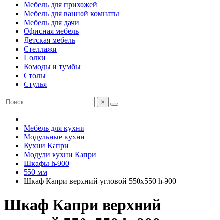
Мебель для прихожей
Мебель для ванной комнаты
Мебель для дачи
Офисная мебель
Детская мебель
Стеллажи
Полки
Комоды и тумбы
Столы
Стулья
×
Мебель для кухни
Модульные кухни
Кухни Капри
Модули кухни Капри
Шкафы h-900
550 мм
Шкаф Капри верхний угловой 550х550 h-900
Шкаф Капри верхний