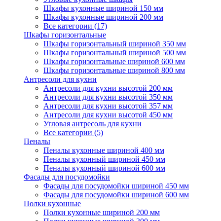
Шкафы кухонные шириной 150 мм
Шкафы кухонные шириной 200 мм
Все категории (17)
Шкафы горизонтальные
Шкафы горизонтальный шириной 350 мм
Шкафы горизонтальный шириной 500 мм
Шкафы горизонтальные шириной 600 мм
Шкафы горизонтальные шириной 800 мм
Антресоли для кухни
Антресоли для кухни высотой 200 мм
Антресоли для кухни высотой 350 мм
Антресоли для кухни высотой 357 мм
Антресоли для кухни высотой 450 мм
Угловая антресоль для кухни
Все категории (5)
Пеналы
Пеналы кухонные шириной 400 мм
Пеналы кухонный шириной 450 мм
Пеналы кухонный шириной 600 мм
Фасады для посудомойки
Фасады для посудомойки шириной 450 мм
Фасады для посудомойки шириной 600 мм
Полки кухонные
Полки кухонные шириной 200 мм