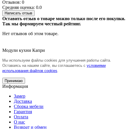
Отзывов: 0
Средняя оценка: 0.0
Написать отзыв
Оставить отзыв о товаре можно только после его покупки.
Так мы формируем честный рейтинг.
Нет отзывов об этом товаре.
Модули кухни Капри
Мы используем файлы cookies для улучшения работы сайта.
Оставаясь на нашем сайте, вы соглашаетесь с
условиями
использования файлов cookies
.
Принимаю
Информация
Замер
Доставка
Сборка мебели
Гарантия
Оплата
О нас
Возврат и обмен