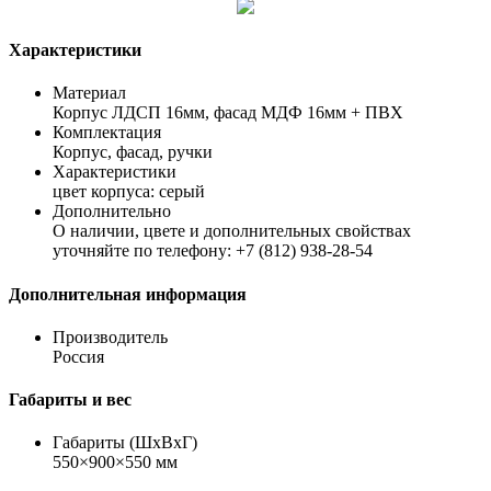
Характеристики
Материал
Корпус ЛДСП 16мм, фасад МДФ 16мм + ПВХ
Комплектация
Корпус, фасад, ручки
Характеристики
цвет корпуса: серый
Дополнительно
О наличии, цвете и дополнительных свойствах
уточняйте по телефону: +7 (812) 938-28-54
Дополнительная информация
Производитель
Россия
Габариты и вес
Габариты (ШхВхГ)
550×900×550 мм