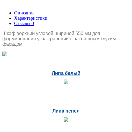
Описание
Характеристики
Отзывы
0
Шкаф верхний угловой шириной 550 мм для
формирования угла-трапеции с распашным глухим
фасадом
Липа белый
Липа пепел