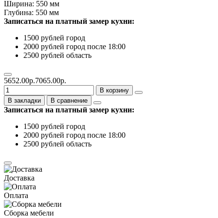
Ширина: 550 мм
Глубина: 550 мм
Записаться на платный замер кухни:
1500 рублей город
2000 рублей город после 18:00
2500 рублей область
5652.00р.
7065.00р.
В корзину
В закладки
В сравнение
Записаться на платный замер кухни:
1500 рублей город
2000 рублей город после 18:00
2500 рублей область
Доставка
Оплата
Сборка мебели