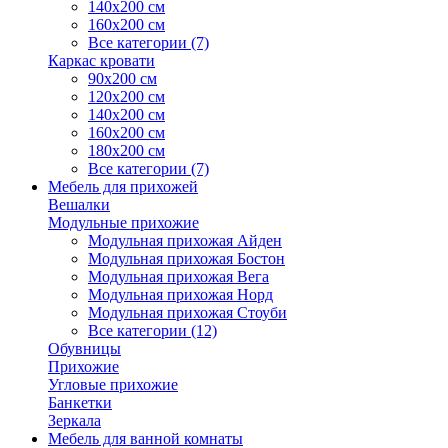
140х200 см
160х200 см
Все категории (7)
Каркас кровати
90х200 см
120х200 см
140х200 см
160х200 см
180х200 см
Все категории (7)
Мебель для прихожей
Вешалки
Модульные прихожие
Модульная прихожая Айден
Модульная прихожая Бостон
Модульная прихожая Вега
Модульная прихожая Норд
Модульная прихожая Стоуби
Все категории (12)
Обувницы
Прихожие
Угловые прихожие
Банкетки
Зеркала
Мебель для ванной комнаты