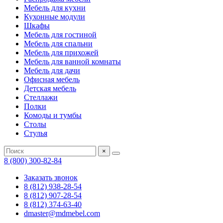
Мебель для кухни
Кухонные модули
Шкафы
Мебель для гостиной
Мебель для спальни
Мебель для прихожей
Мебель для ванной комнаты
Мебель для дачи
Офисная мебель
Детская мебель
Стеллажи
Полки
Комоды и тумбы
Столы
Стулья
×
8 (800) 300-82-84
Заказать звонок
8 (812) 938-28-54
8 (812) 907-28-54
8 (812) 374-63-40
dmaster@mdmebel.com