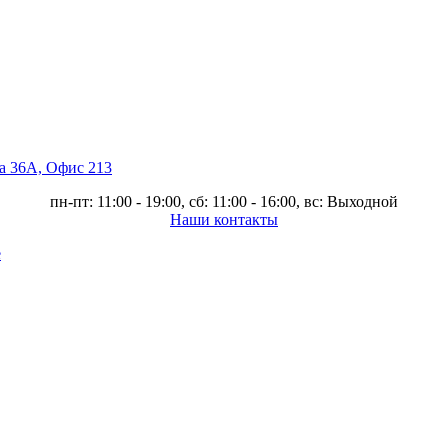
ва 36А, Офис 213
пн-пт: 11:00 - 19:00, сб: 11:00 - 16:00, вс: Выходной
Наши контакты