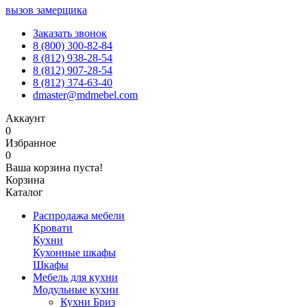
вызов замерщика
Заказать звонок
8 (800) 300-82-84
8 (812) 938-28-54
8 (812) 907-28-54
8 (812) 374-63-40
dmaster@mdmebel.com
Аккаунт
0
Избранное
0
Ваша корзина пуста!
Корзина
Каталог
Распродажа мебели
Кровати
Кухни
Кухонные шкафы
Шкафы
Мебель для кухни
Модульные кухни
Кухни Бриз