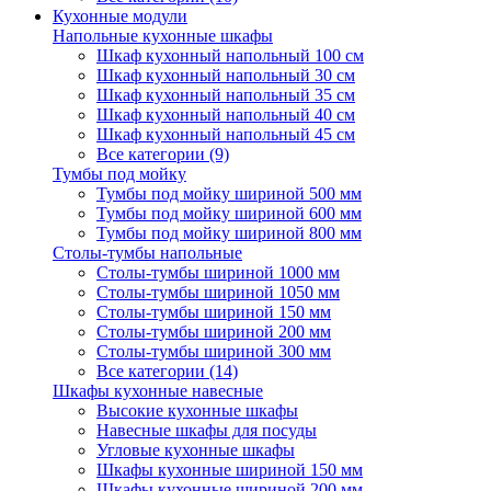
Кухонные модули
Напольные кухонные шкафы
Шкаф кухонный напольный 100 см
Шкаф кухонный напольный 30 см
Шкаф кухонный напольный 35 см
Шкаф кухонный напольный 40 см
Шкаф кухонный напольный 45 см
Все категории (9)
Тумбы под мойку
Тумбы под мойку шириной 500 мм
Тумбы под мойку шириной 600 мм
Тумбы под мойку шириной 800 мм
Столы-тумбы напольные
Столы-тумбы шириной 1000 мм
Столы-тумбы шириной 1050 мм
Столы-тумбы шириной 150 мм
Столы-тумбы шириной 200 мм
Столы-тумбы шириной 300 мм
Все категории (14)
Шкафы кухонные навесные
Высокие кухонные шкафы
Навесные шкафы для посуды
Угловые кухонные шкафы
Шкафы кухонные шириной 150 мм
Шкафы кухонные шириной 200 мм