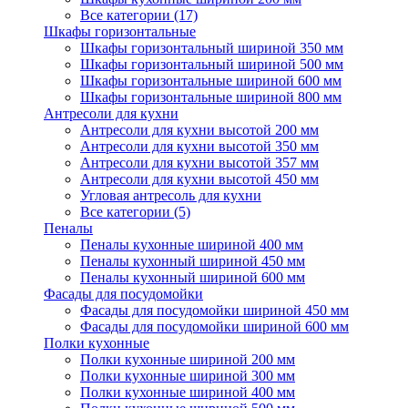
Все категории (17)
Шкафы горизонтальные
Шкафы горизонтальный шириной 350 мм
Шкафы горизонтальный шириной 500 мм
Шкафы горизонтальные шириной 600 мм
Шкафы горизонтальные шириной 800 мм
Антресоли для кухни
Антресоли для кухни высотой 200 мм
Антресоли для кухни высотой 350 мм
Антресоли для кухни высотой 357 мм
Антресоли для кухни высотой 450 мм
Угловая антресоль для кухни
Все категории (5)
Пеналы
Пеналы кухонные шириной 400 мм
Пеналы кухонный шириной 450 мм
Пеналы кухонный шириной 600 мм
Фасады для посудомойки
Фасады для посудомойки шириной 450 мм
Фасады для посудомойки шириной 600 мм
Полки кухонные
Полки кухонные шириной 200 мм
Полки кухонные шириной 300 мм
Полки кухонные шириной 400 мм