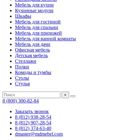
Мебель для кухни
Кухонные модули
Шкафы
Мебель для гостиной
Мебель для спальни
Мебель для прихожей
Мебель для ванной комнаты
Мебель для дачи
Офисная мебель
Детская мебель
Стеллажи
Полки
Комоды и тумбы
Столы
Стулья
×
8 (800) 300-82-84
Заказать звонок
8 (812) 938-28-54
8 (812) 907-28-54
8 (812) 374-63-40
dmaster@mdmebel.com