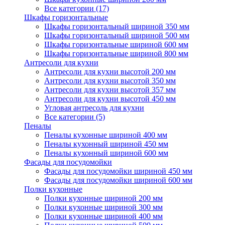
Все категории (17)
Шкафы горизонтальные
Шкафы горизонтальный шириной 350 мм
Шкафы горизонтальный шириной 500 мм
Шкафы горизонтальные шириной 600 мм
Шкафы горизонтальные шириной 800 мм
Антресоли для кухни
Антресоли для кухни высотой 200 мм
Антресоли для кухни высотой 350 мм
Антресоли для кухни высотой 357 мм
Антресоли для кухни высотой 450 мм
Угловая антресоль для кухни
Все категории (5)
Пеналы
Пеналы кухонные шириной 400 мм
Пеналы кухонный шириной 450 мм
Пеналы кухонный шириной 600 мм
Фасады для посудомойки
Фасады для посудомойки шириной 450 мм
Фасады для посудомойки шириной 600 мм
Полки кухонные
Полки кухонные шириной 200 мм
Полки кухонные шириной 300 мм
Полки кухонные шириной 400 мм