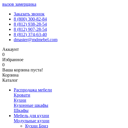
вызов замерщика
Заказать звонок
8 (800) 300-82-84
8 (812) 938-28-54
8 (812) 907-28-54
8 (812) 374-63-40
dmaster@mdmebel.com
Аккаунт
0
Избранное
0
Ваша корзина пуста!
Корзина
Каталог
Распродажа мебели
Кровати
Кухни
Кухонные шкафы
Шкафы
Мебель для кухни
Модульные кухни
Кухни Бриз