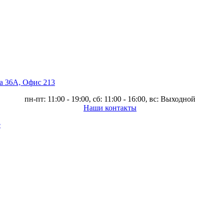
ва 36А, Офис 213
пн-пт: 11:00 - 19:00, сб: 11:00 - 16:00, вс: Выходной
Наши контакты