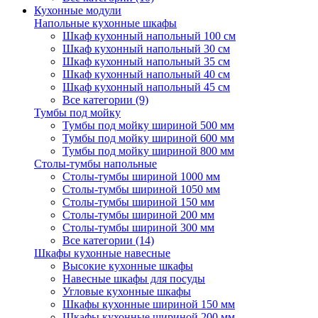
Кухонные модули
Напольные кухонные шкафы
Шкаф кухонный напольный 100 см
Шкаф кухонный напольный 30 см
Шкаф кухонный напольный 35 см
Шкаф кухонный напольный 40 см
Шкаф кухонный напольный 45 см
Все категории (9)
Тумбы под мойку
Тумбы под мойку шириной 500 мм
Тумбы под мойку шириной 600 мм
Тумбы под мойку шириной 800 мм
Столы-тумбы напольные
Столы-тумбы шириной 1000 мм
Столы-тумбы шириной 1050 мм
Столы-тумбы шириной 150 мм
Столы-тумбы шириной 200 мм
Столы-тумбы шириной 300 мм
Все категории (14)
Шкафы кухонные навесные
Высокие кухонные шкафы
Навесные шкафы для посуды
Угловые кухонные шкафы
Шкафы кухонные шириной 150 мм
Шкафы кухонные шириной 200 мм