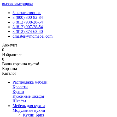
вызов замерщика
Заказать звонок
8 (800) 300-82-84
8 (812) 938-28-54
8 (812) 907-28-54
8 (812) 374-63-40
dmaster@mdmebel.com
Аккаунт
0
Избранное
0
Ваша корзина пуста!
Корзина
Каталог
Распродажа мебели
Кровати
Кухни
Кухонные шкафы
Шкафы
Мебель для кухни
Модульные кухни
Кухни Бриз