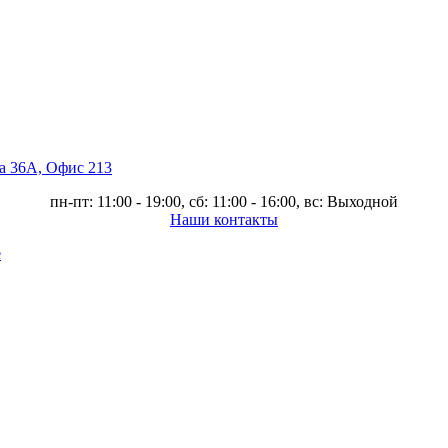
ва 36А, Офис 213
пн-пт: 11:00 - 19:00, сб: 11:00 - 16:00, вс: Выходной
Наши контакты