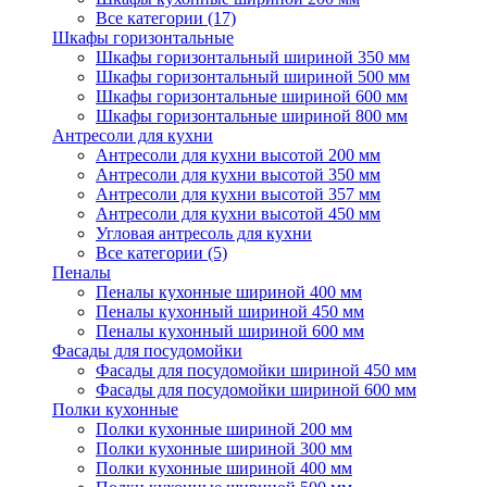
Все категории (17)
Шкафы горизонтальные
Шкафы горизонтальный шириной 350 мм
Шкафы горизонтальный шириной 500 мм
Шкафы горизонтальные шириной 600 мм
Шкафы горизонтальные шириной 800 мм
Антресоли для кухни
Антресоли для кухни высотой 200 мм
Антресоли для кухни высотой 350 мм
Антресоли для кухни высотой 357 мм
Антресоли для кухни высотой 450 мм
Угловая антресоль для кухни
Все категории (5)
Пеналы
Пеналы кухонные шириной 400 мм
Пеналы кухонный шириной 450 мм
Пеналы кухонный шириной 600 мм
Фасады для посудомойки
Фасады для посудомойки шириной 450 мм
Фасады для посудомойки шириной 600 мм
Полки кухонные
Полки кухонные шириной 200 мм
Полки кухонные шириной 300 мм
Полки кухонные шириной 400 мм