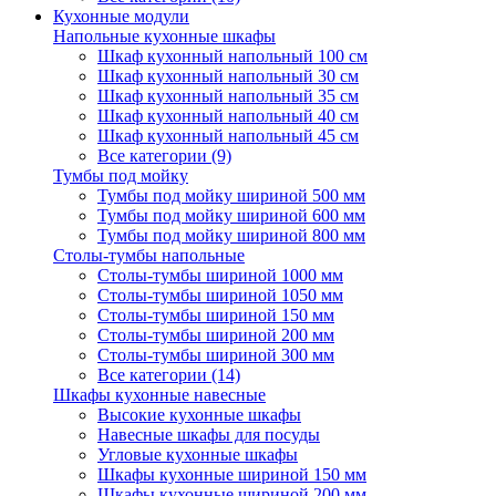
Кухонные модули
Напольные кухонные шкафы
Шкаф кухонный напольный 100 см
Шкаф кухонный напольный 30 см
Шкаф кухонный напольный 35 см
Шкаф кухонный напольный 40 см
Шкаф кухонный напольный 45 см
Все категории (9)
Тумбы под мойку
Тумбы под мойку шириной 500 мм
Тумбы под мойку шириной 600 мм
Тумбы под мойку шириной 800 мм
Столы-тумбы напольные
Столы-тумбы шириной 1000 мм
Столы-тумбы шириной 1050 мм
Столы-тумбы шириной 150 мм
Столы-тумбы шириной 200 мм
Столы-тумбы шириной 300 мм
Все категории (14)
Шкафы кухонные навесные
Высокие кухонные шкафы
Навесные шкафы для посуды
Угловые кухонные шкафы
Шкафы кухонные шириной 150 мм
Шкафы кухонные шириной 200 мм