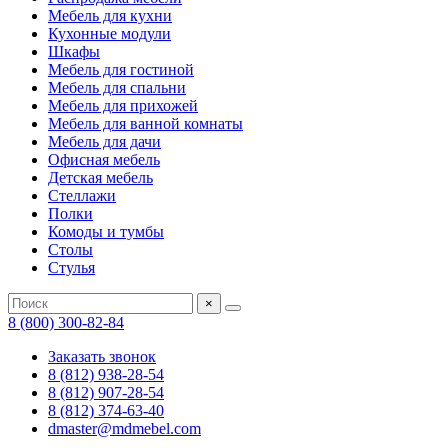
Мебель для кухни
Кухонные модули
Шкафы
Мебель для гостиной
Мебель для спальни
Мебель для прихожей
Мебель для ванной комнаты
Мебель для дачи
Офисная мебель
Детская мебель
Стеллажи
Полки
Комоды и тумбы
Столы
Стулья
×
8 (800) 300-82-84
Заказать звонок
8 (812) 938-28-54
8 (812) 907-28-54
8 (812) 374-63-40
dmaster@mdmebel.com