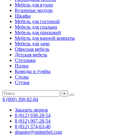
Мебель для кухни
Кухонные модули
Шкафы
Мебель для гостиной
Мебель для спальни
Мебель для прихожей
Мебель для ванной комнаты
Мебель для дачи
Офисная мебель
Детская мебель
Стеллажи
Полки
Комоды и тумбы
Столы
Стулья
×
8 (800) 300-82-84
Заказать звонок
8 (812) 938-28-54
8 (812) 907-28-54
8 (812) 374-63-40
dmaster@mdmebel.com