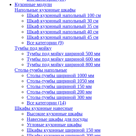
Кухонные модули
Напольные кухонные шкафы
Шкаф кухонный напольный 100 см
Шкаф кухонный напольный 30 см
Шкаф кухонный напольный 35 см
Шкаф кухонный напольный 40 см
Шкаф кухонный напольный 45 см
Все категории (9)
Тумбы под мойку
Тумбы под мойку шириной 500 мм
Тумбы под мойку шириной 600 мм
Тумбы под мойку шириной 800 мм
Столы-тумбы напольные
Столы-тумбы шириной 1000 мм
Столы-тумбы шириной 1050 мм
Столы-тумбы шириной 150 мм
Столы-тумбы шириной 200 мм
Столы-тумбы шириной 300 мм
Все категории (14)
Шкафы кухонные навесные
Высокие кухонные шкафы
Навесные шкафы для посуды
Угловые кухонные шкафы
Шкафы кухонные шириной 150 мм
Шкафы кухонные шириной 200 мм