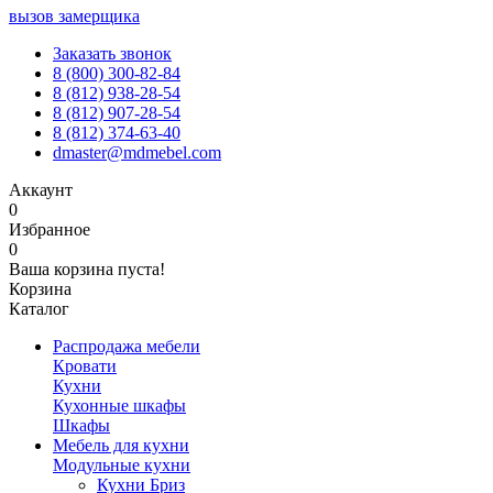
вызов замерщика
Заказать звонок
8 (800) 300-82-84
8 (812) 938-28-54
8 (812) 907-28-54
8 (812) 374-63-40
dmaster@mdmebel.com
Аккаунт
0
Избранное
0
Ваша корзина пуста!
Корзина
Каталог
Распродажа мебели
Кровати
Кухни
Кухонные шкафы
Шкафы
Мебель для кухни
Модульные кухни
Кухни Бриз