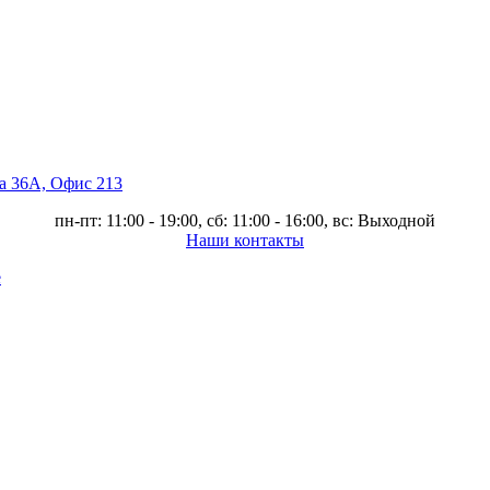
ва 36А, Офис 213
пн-пт: 11:00 - 19:00, сб: 11:00 - 16:00, вс: Выходной
Наши контакты