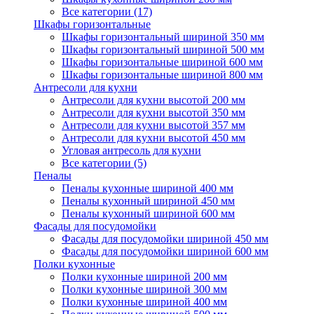
Все категории (17)
Шкафы горизонтальные
Шкафы горизонтальный шириной 350 мм
Шкафы горизонтальный шириной 500 мм
Шкафы горизонтальные шириной 600 мм
Шкафы горизонтальные шириной 800 мм
Антресоли для кухни
Антресоли для кухни высотой 200 мм
Антресоли для кухни высотой 350 мм
Антресоли для кухни высотой 357 мм
Антресоли для кухни высотой 450 мм
Угловая антресоль для кухни
Все категории (5)
Пеналы
Пеналы кухонные шириной 400 мм
Пеналы кухонный шириной 450 мм
Пеналы кухонный шириной 600 мм
Фасады для посудомойки
Фасады для посудомойки шириной 450 мм
Фасады для посудомойки шириной 600 мм
Полки кухонные
Полки кухонные шириной 200 мм
Полки кухонные шириной 300 мм
Полки кухонные шириной 400 мм