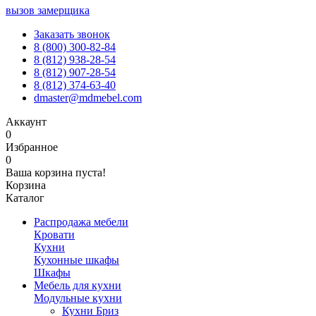
вызов замерщика
Заказать звонок
8 (800) 300-82-84
8 (812) 938-28-54
8 (812) 907-28-54
8 (812) 374-63-40
dmaster@mdmebel.com
Аккаунт
0
Избранное
0
Ваша корзина пуста!
Корзина
Каталог
Распродажа мебели
Кровати
Кухни
Кухонные шкафы
Шкафы
Мебель для кухни
Модульные кухни
Кухни Бриз