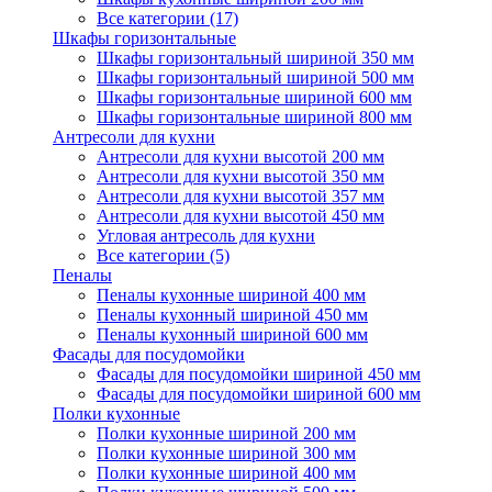
Все категории (17)
Шкафы горизонтальные
Шкафы горизонтальный шириной 350 мм
Шкафы горизонтальный шириной 500 мм
Шкафы горизонтальные шириной 600 мм
Шкафы горизонтальные шириной 800 мм
Антресоли для кухни
Антресоли для кухни высотой 200 мм
Антресоли для кухни высотой 350 мм
Антресоли для кухни высотой 357 мм
Антресоли для кухни высотой 450 мм
Угловая антресоль для кухни
Все категории (5)
Пеналы
Пеналы кухонные шириной 400 мм
Пеналы кухонный шириной 450 мм
Пеналы кухонный шириной 600 мм
Фасады для посудомойки
Фасады для посудомойки шириной 450 мм
Фасады для посудомойки шириной 600 мм
Полки кухонные
Полки кухонные шириной 200 мм
Полки кухонные шириной 300 мм
Полки кухонные шириной 400 мм