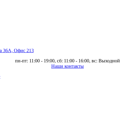
ва 36А, Офис 213
пн-пт: 11:00 - 19:00, сб: 11:00 - 16:00, вс: Выходной
Наши контакты