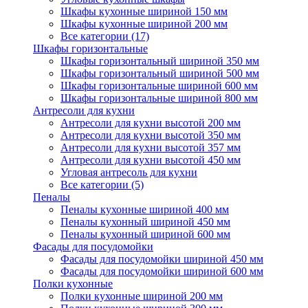
Шкафы кухонные шириной 150 мм
Шкафы кухонные шириной 200 мм
Все категории (17)
Шкафы горизонтальные
Шкафы горизонтальный шириной 350 мм
Шкафы горизонтальный шириной 500 мм
Шкафы горизонтальные шириной 600 мм
Шкафы горизонтальные шириной 800 мм
Антресоли для кухни
Антресоли для кухни высотой 200 мм
Антресоли для кухни высотой 350 мм
Антресоли для кухни высотой 357 мм
Антресоли для кухни высотой 450 мм
Угловая антресоль для кухни
Все категории (5)
Пеналы
Пеналы кухонные шириной 400 мм
Пеналы кухонный шириной 450 мм
Пеналы кухонный шириной 600 мм
Фасады для посудомойки
Фасады для посудомойки шириной 450 мм
Фасады для посудомойки шириной 600 мм
Полки кухонные
Полки кухонные шириной 200 мм