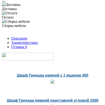
Доставка
Оплата
Сборка мебели
Описание
Характеристики
Отзывы
0
Шкаф Гренада нижний с 1 ящиком 400
Шкаф Гренада нижний приставной угловой 1000