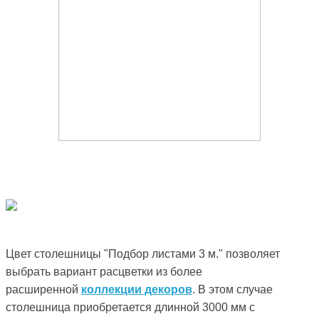
Цвет столешницы "Подбор листами 3 м." позволяет
выбрать вариант расцветки из более
расширенной
коллекции декоров
. В этом случае
столешница приобретается длинной 3000 мм с