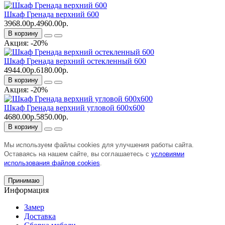
Шкаф Гренада верхний 600
3968.00р.
4960.00р.
В корзину
Акция: -20%
Шкаф Гренада верхний остекленный 600
4944.00р.
6180.00р.
В корзину
Акция: -20%
Шкаф Гренада верхний угловой 600x600
4680.00р.
5850.00р.
В корзину
Мы используем файлы cookies для улучшения работы сайта.
Оставаясь на нашем сайте, вы соглашаетесь с
условиями
использования файлов cookies
.
Принимаю
Информация
Замер
Доставка