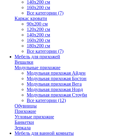
140х200 см
160х200 см
Все категории (7)
Каркас кровати
90х200 см
120х200 см
140х200 см
160х200 см
180х200 см
Все категории (7)
Мебель для прихожей
Вешалки
Модульные прихожие
Модульная прихожая Айден
Модульная прихожая Бостон
Модульная прихожая Вега
Модульная прихожая Норд
Модульная прихожая Стоуби
Все категории (12)
Обувницы
Прихожие
Угловые прихожие
Банкетки
Зеркала
Мебель для ванной комнаты