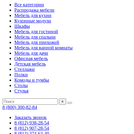
Все категории
Распродажа мебели
Мебель для кухни
Кухонные модули
Шкафы
Мебель для гостиной
Мебель для спальни
Мебель для прихожей
Мебель для ванной комнаты
Мебель для дачи
Офисная мебель
Детская мебель
Стеллажи
Полки
Комоды и тумбы
Столы
Стулья
×
8 (800) 300-82-84
Заказать звонок
8 (812) 938-28-54
8 (812) 907-28-54
8 (812) 374-63-40