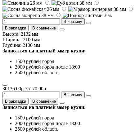
В корзину
В закладки
В сравнение
Высота: 2132 мм
Ширина: 2100 мм
Глубина: 2100 мм
Записаться на платный замер кухни:
1500 рублей город
2000 рублей город после 18:00
2500 рублей область
30136.00р.
75170.00р.
В корзину
В закладки
В сравнение
Записаться на платный замер кухни:
1500 рублей город
2000 рублей город после 18:00
2500 рублей область