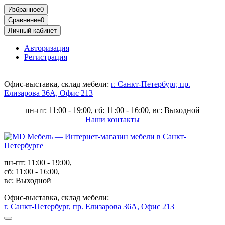
Избранное
0
Сравнение
0
Личный кабинет
Авторизация
Регистрация
Офис-выставка, склад мебели:
г. Санкт-Петербург, пр.
Елизарова 36А, Офис 213
пн-пт: 11:00 - 19:00, сб: 11:00 - 16:00, вс: Выходной
Наши контакты
пн-пт: 11:00 - 19:00,
сб: 11:00 - 16:00,
вс: Выходной
Офис-выставка, склад мебели:
г. Санкт-Петербург, пр. Елизарова 36А, Офис 213