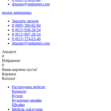
dmaster@mdmebel.com
вызов замерщика
Заказать звонок
8 (800) 300-82-84
8 (812) 938-28-54
8 (812) 907-28-54
8 (812) 374-63-40
dmaster@mdmebel.com
Аккаунт
0
Избранное
0
Ваша корзина пуста!
Корзина
Каталог
Распродажа мебели
Кровати
Кухни
Кухонные шкафы
Шкафы
Мебель для кухни