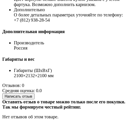
фартука. Возможно дополнить карнизом.
Дополнительно
О более детальных параметрах уточняйте по телефону:
+7 (812) 938-28-54
Дополнительная информация
Производитель
Россия
Габариты и вес
Габариты (ШхВхГ)
2100×2132×2100 мм
Отзывов: 0
Средняя оценка: 0.0
Написать отзыв
Оставить отзыв о товаре можно только после его покупки.
Так мы формируем честный рейтинг.
Нет отзывов об этом товаре.