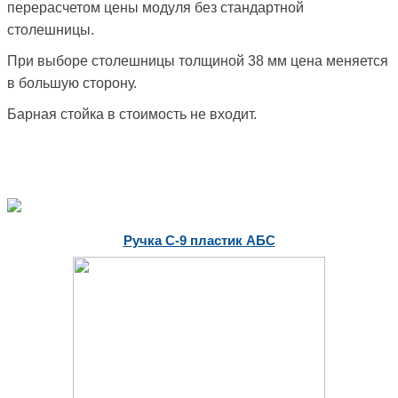
перерасчетом цены модуля без стандартной
столешницы.
При выборе столешницы толщиной 38 мм цена меняется
в большую сторону.
Барная стойка в стоимость не входит.
Ручка С-9 пластик АБС