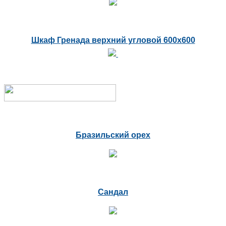
Шкаф Гренада верхний угловой 600х600
Бразильский орех
Сандал