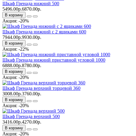
Шкаф Гренада нижний 500
5496.00р.
6870.00р.
В корзину
Акция: -20%
Шкаф Гренада нижний с 2 ящиками 600
7944.00р.
9930.00р.
В корзину
Акция: -22%
Шкаф Гренада нижний приставной угловой 1000
6888.00р.
8780.00р.
В корзину
Акция: -20%
Шкаф Гренада верхний торцевой 360
3008.00р.
3760.00р.
В корзину
Акция: -20%
Шкаф Гренада верхний 500
3416.00р.
4270.00р.
В корзину
Акция: -20%