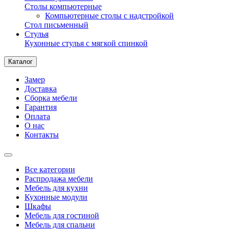
Столы компьютерные
Компьютерные столы с надстройкой
Стол письменный
Стулья
Кухонные стулья с мягкой спинкой
Каталог
Замер
Доставка
Сборка мебели
Гарантия
Оплата
О нас
Контакты
Все категории
Распродажа мебели
Мебель для кухни
Кухонные модули
Шкафы
Мебель для гостиной
Мебель для спальни