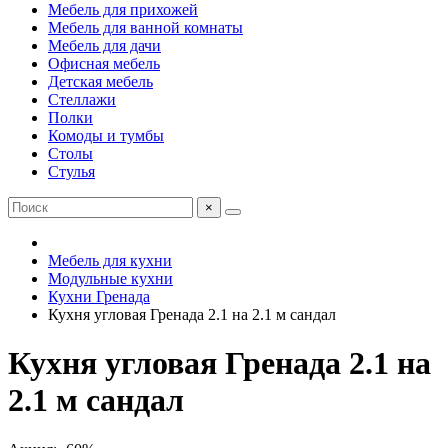
Мебель для прихожей
Мебель для ванной комнаты
Мебель для дачи
Офисная мебель
Детская мебель
Стеллажи
Полки
Комоды и тумбы
Столы
Стулья
×
Мебель для кухни
Модульные кухни
Кухни Гренада
Кухня угловая Гренада 2.1 на 2.1 м сандал
Кухня угловая Гренада 2.1 на
2.1 м сандал