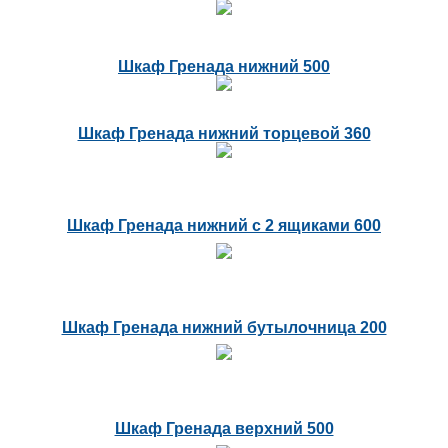
Шкаф Гренада нижний 500
Шкаф Гренада нижний торцевой 360
Шкаф Гренада нижний с 2 ящиками 600
Шкаф Гренада нижний бутылочница 200
Шкаф Гренада верхний 500