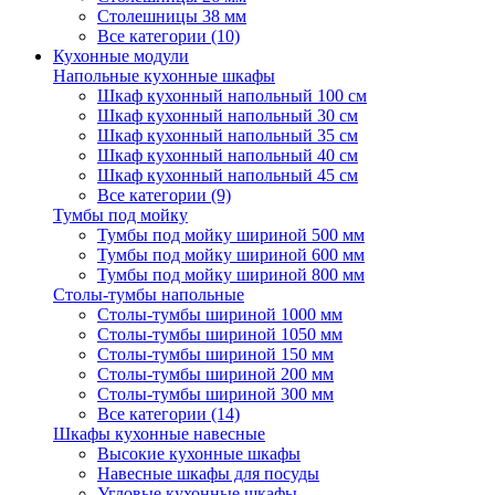
Столешницы 38 мм
Все категории (10)
Кухонные модули
Напольные кухонные шкафы
Шкаф кухонный напольный 100 см
Шкаф кухонный напольный 30 см
Шкаф кухонный напольный 35 см
Шкаф кухонный напольный 40 см
Шкаф кухонный напольный 45 см
Все категории (9)
Тумбы под мойку
Тумбы под мойку шириной 500 мм
Тумбы под мойку шириной 600 мм
Тумбы под мойку шириной 800 мм
Столы-тумбы напольные
Столы-тумбы шириной 1000 мм
Столы-тумбы шириной 1050 мм
Столы-тумбы шириной 150 мм
Столы-тумбы шириной 200 мм
Столы-тумбы шириной 300 мм
Все категории (14)
Шкафы кухонные навесные
Высокие кухонные шкафы
Навесные шкафы для посуды
Угловые кухонные шкафы