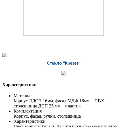
Стекло "Крезет"
Характеристики
Материал
Корпус ЛДСП 16мм, фасад МДФ 16мм + ПВХ,
столешница ДСП 25 мм + пластик
Комплектация
Корпус, фасад, ручки, столешница
Характеристики
Цвет корпуса: белый. Высота кухни указана с учетом