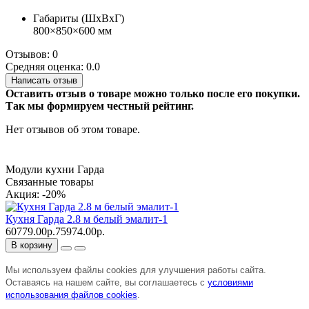
Габариты (ШхВхГ)
800×850×600 мм
Отзывов: 0
Средняя оценка: 0.0
Написать отзыв
Оставить отзыв о товаре можно только после его покупки.
Так мы формируем честный рейтинг.
Нет отзывов об этом товаре.
Модули кухни Гарда
Связанные товары
Акция: -20%
Кухня Гарда 2.8 м белый эмалит-1
60779.00р.
75974.00р.
В корзину
Мы используем файлы cookies для улучшения работы сайта.
Оставаясь на нашем сайте, вы соглашаетесь с
условиями
использования файлов cookies
.