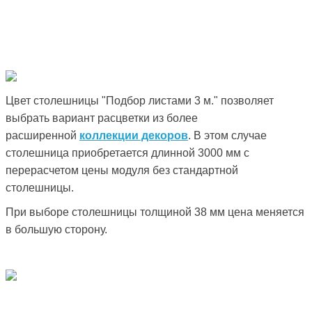
Цвет столешницы "Подбор листами 3 м." позволяет
выбрать вариант расцветки из более
расширенной
коллекции декоров
. В этом случае
столешница приобретается длинной 3000 мм с
перерасчетом цены модуля без стандартной
столешницы.
При выборе столешницы толщиной 38 мм цена меняется
в большую сторону.