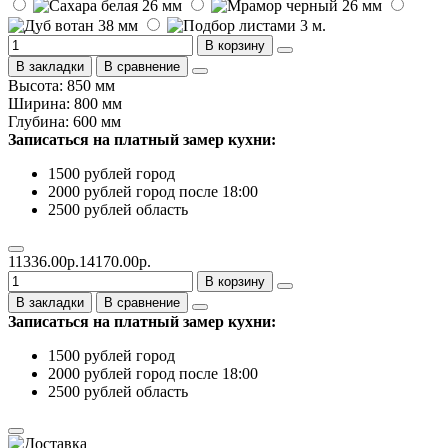
В корзину
В закладки
В сравнение
Высота: 850 мм
Ширина: 800 мм
Глубина: 600 мм
Записаться на платный замер кухни:
1500 рублей город
2000 рублей город после 18:00
2500 рублей область
11336.00р.
14170.00р.
В корзину
В закладки
В сравнение
Записаться на платный замер кухни:
1500 рублей город
2000 рублей город после 18:00
2500 рублей область