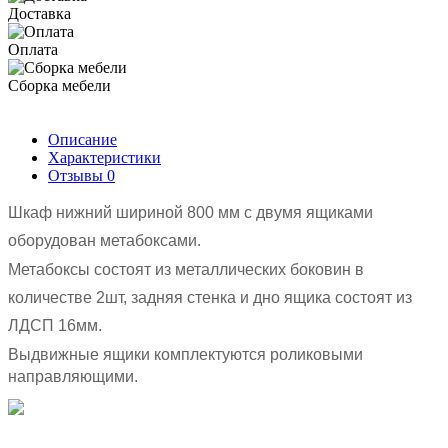
Доставка
Оплата
Сборка мебели
Описание
Характеристики
Отзывы
0
Шкаф нижний шириной 800 мм с двумя ящиками
оборудован метабоксами.
Метабоксы состоят из металлических боковин в
количестве 2шт, задняя стенка и дно ящика состоят из
ЛДСП 16мм.
Выдвижные ящики комплектуются роликовыми
направляющими.