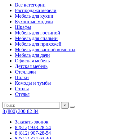
Все категории
Распродажа мебели
Мебель для кухни
Кухонные модули
Шкафы
Мебель для гостиной
Мебель для спальни
Мебель для прихожей
Мебель для ванной комнаты
Мебель для дачи
Офисная мебель
Детская мебель
Стеллажи
Полки
Комоды и тумбы
Столы
Стулья
×
8 (800) 300-82-84
Заказать звонок
8 (812) 938-28-54
8 (812) 907-28-54
8 (812) 374-63-40