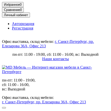
Избранное
0
Сравнение
0
Личный кабинет
Авторизация
Регистрация
Офис-выставка, склад мебели:
г. Санкт-Петербург, пр.
Елизарова 36А, Офис 213
пн-пт: 11:00 - 19:00, сб: 11:00 - 16:00, вс: Выходной
Наши контакты
пн-пт: 11:00 - 19:00,
сб: 11:00 - 16:00,
вс: Выходной
Офис-выставка, склад мебели:
г. Санкт-Петербург, пр. Елизарова 36А, Офис 213