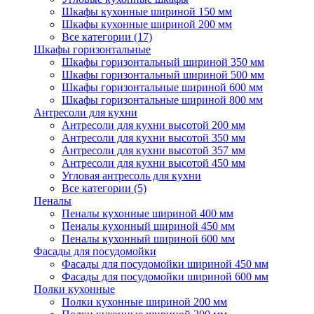
Шкафы кухонные шириной 150 мм
Шкафы кухонные шириной 200 мм
Все категории (17)
Шкафы горизонтальные
Шкафы горизонтальный шириной 350 мм
Шкафы горизонтальный шириной 500 мм
Шкафы горизонтальные шириной 600 мм
Шкафы горизонтальные шириной 800 мм
Антресоли для кухни
Антресоли для кухни высотой 200 мм
Антресоли для кухни высотой 350 мм
Антресоли для кухни высотой 357 мм
Антресоли для кухни высотой 450 мм
Угловая антресоль для кухни
Все категории (5)
Пеналы
Пеналы кухонные шириной 400 мм
Пеналы кухонный шириной 450 мм
Пеналы кухонный шириной 600 мм
Фасады для посудомойки
Фасады для посудомойки шириной 450 мм
Фасады для посудомойки шириной 600 мм
Полки кухонные
Полки кухонные шириной 200 мм