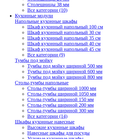
Столешницы 38 мм
Все категории (10)
Кухонные модули
Напольные кухонные шкафы
Шкаф кухонный напольный 100 см
Шкаф кухонный напольный 30 см
Шкаф кухонный напольный 35 см
Шкаф кухонный напольный 40 см
Шкаф кухонный напольный 45 см
Все категории (9)
Тумбы под мойку
Тумбы под мойку шириной 500 мм
Тумбы под мойку шириной 600 мм
Тумбы под мойку шириной 800 мм
Столы-тумбы напольные
Столы-тумбы шириной 1000 мм
Столы-тумбы шириной 1050 мм
Столы-тумбы шириной 150 мм
Столы-тумбы шириной 200 мм
Столы-тумбы шириной 300 мм
Все категории (14)
Шкафы кухонные навесные
Высокие кухонные шкафы
Навесные шкафы для посуды
Угловые кухонные шкафы