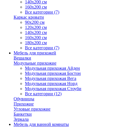
140х200 см
160х200 см
Все категории (7)
Каркас кровати
90х200 см
120х200 см
140х200 см
160х200 см
180х200 см
Все категории (7)
Мебель для прихожей
Вешалки
Модульные прихожие
Модульная прихожая Айден
Модульная прихожая Бостон
Модульная прихожая Вега
Модульная прихожая Норд
Модульная прихожая Стоуби
Все категории (12)
Обувницы
Прихожие
Угловые прихожие
Банкетки
Зеркала
Мебель для ванной комнаты