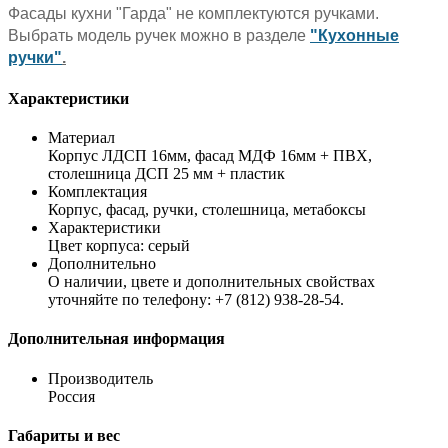
Фасады кухни "Гарда" не комплектуются ручками.
Выбрать модель ручек можно в разделе
"Кухонные
ручки"
.
Характеристики
Материал
Корпус ЛДСП 16мм, фасад МДФ 16мм + ПВХ,
столешница ДСП 25 мм + пластик
Комплектация
Корпус, фасад, ручки, столешница, метабоксы
Характеристики
Цвет корпуса: серый
Дополнительно
О наличии, цвете и дополнительных свойствах
уточняйте по телефону: +7 (812) 938-28-54.
Дополнительная информация
Производитель
Россия
Габариты и вес