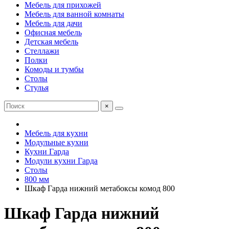
Мебель для прихожей
Мебель для ванной комнаты
Мебель для дачи
Офисная мебель
Детская мебель
Стеллажи
Полки
Комоды и тумбы
Столы
Стулья
×
Мебель для кухни
Модульные кухни
Кухни Гарда
Модули кухни Гарда
Столы
800 мм
Шкаф Гарда нижний метабоксы комод 800
Шкаф Гарда нижний