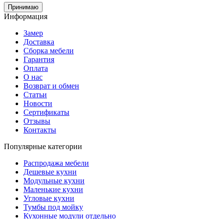
Принимаю
Информация
Замер
Доставка
Сборка мебели
Гарантия
Оплата
О нас
Возврат и обмен
Статьи
Новости
Сертификаты
Отзывы
Контакты
Популярные категории
Распродажа мебели
Дешевые кухни
Модульные кухни
Маленькие кухни
Угловые кухни
Тумбы под мойку
Кухонные модули отдельно