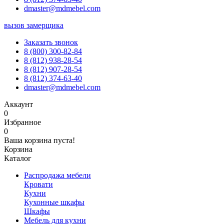
dmaster@mdmebel.com
вызов замерщика
Заказать звонок
8 (800) 300-82-84
8 (812) 938-28-54
8 (812) 907-28-54
8 (812) 374-63-40
dmaster@mdmebel.com
Аккаунт
0
Избранное
0
Ваша корзина пуста!
Корзина
Каталог
Распродажа мебели
Кровати
Кухни
Кухонные шкафы
Шкафы
Мебель для кухни