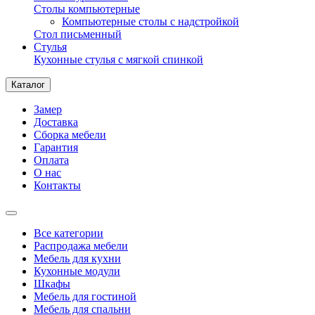
Столы компьютерные
Компьютерные столы с надстройкой
Стол письменный
Стулья
Кухонные стулья с мягкой спинкой
Каталог
Замер
Доставка
Сборка мебели
Гарантия
Оплата
О нас
Контакты
Все категории
Распродажа мебели
Мебель для кухни
Кухонные модули
Шкафы
Мебель для гостиной
Мебель для спальни