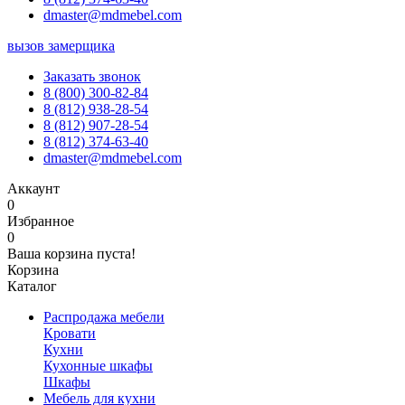
dmaster@mdmebel.com
вызов замерщика
Заказать звонок
8 (800) 300-82-84
8 (812) 938-28-54
8 (812) 907-28-54
8 (812) 374-63-40
dmaster@mdmebel.com
Аккаунт
0
Избранное
0
Ваша корзина пуста!
Корзина
Каталог
Распродажа мебели
Кровати
Кухни
Кухонные шкафы
Шкафы
Мебель для кухни