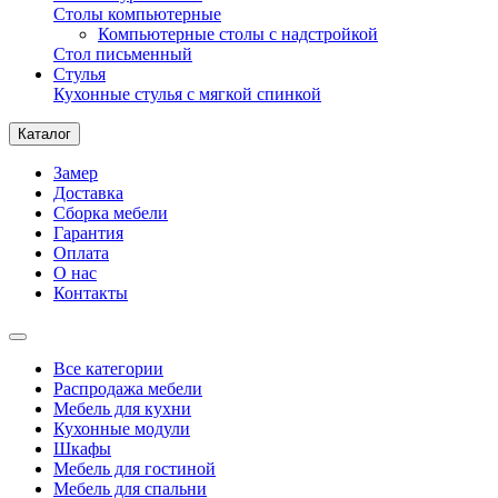
Столы компьютерные
Компьютерные столы с надстройкой
Стол письменный
Стулья
Кухонные стулья с мягкой спинкой
Каталог
Замер
Доставка
Сборка мебели
Гарантия
Оплата
О нас
Контакты
Все категории
Распродажа мебели
Мебель для кухни
Кухонные модули
Шкафы
Мебель для гостиной
Мебель для спальни