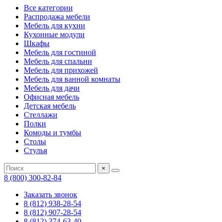
Все категории
Распродажа мебели
Мебель для кухни
Кухонные модули
Шкафы
Мебель для гостиной
Мебель для спальни
Мебель для прихожей
Мебель для ванной комнаты
Мебель для дачи
Офисная мебель
Детская мебель
Стеллажи
Полки
Комоды и тумбы
Столы
Стулья
×
8 (800) 300-82-84
Заказать звонок
8 (812) 938-28-54
8 (812) 907-28-54
8 (812) 374-63-40