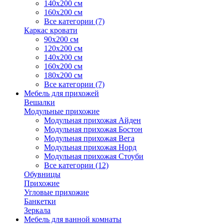
140х200 см
160х200 см
Все категории (7)
Каркас кровати
90х200 см
120х200 см
140х200 см
160х200 см
180х200 см
Все категории (7)
Мебель для прихожей
Вешалки
Модульные прихожие
Модульная прихожая Айден
Модульная прихожая Бостон
Модульная прихожая Вега
Модульная прихожая Норд
Модульная прихожая Стоуби
Все категории (12)
Обувницы
Прихожие
Угловые прихожие
Банкетки
Зеркала
Мебель для ванной комнаты