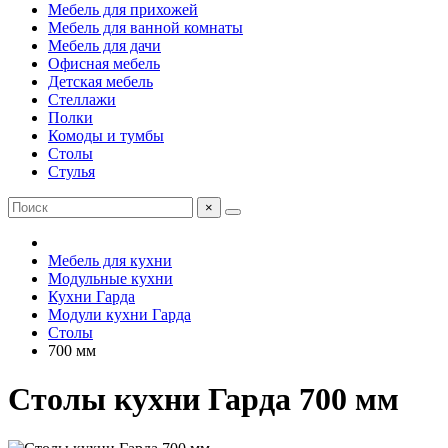
Мебель для прихожей
Мебель для ванной комнаты
Мебель для дачи
Офисная мебель
Детская мебель
Стеллажи
Полки
Комоды и тумбы
Столы
Стулья
×
Мебель для кухни
Модульные кухни
Кухни Гарда
Модули кухни Гарда
Столы
700 мм
Столы кухни Гарда 700 мм