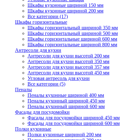
Шкафы кухонные шириной 150 мм
Шкафы кухонные шириной 200 мм
Все категории (17)
Шкафы горизонтальные
Шкафы горизонтальный шириной 350 мм
Шкафы горизонтальный шириной 500 мм
Шкафы горизонтальные шириной 600 мм
Шкафы горизонтальные шириной 800 мм
Антресоли для кухни
Антресоли для кухни высотой 200 мм
Антресоли для кухни высотой 350 мм
Антресоли для кухни высотой 357 мм
Антресоли для кухни высотой 450 мм
Угловая антресоль для кухни
Все категории (5)
Пеналы
Пеналы кухонные шириной 400 мм
Пеналы кухонный шириной 450 мм
Пеналы кухонный шириной 600 мм
Фасады для посудомойки
Фасады для посудомойки шириной 450 мм
Фасады для посудомойки шириной 600 мм
Полки кухонные
Полки кухонные шириной 200 мм