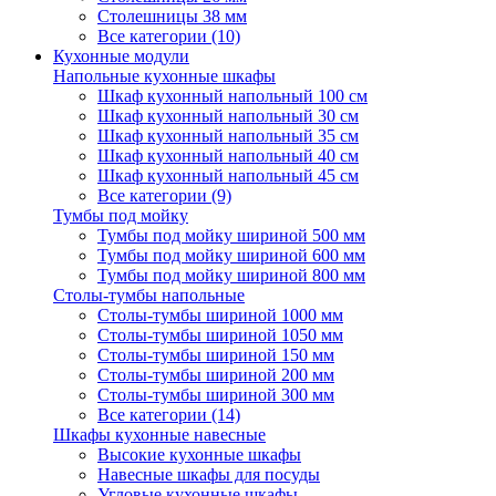
Столешницы 38 мм
Все категории (10)
Кухонные модули
Напольные кухонные шкафы
Шкаф кухонный напольный 100 см
Шкаф кухонный напольный 30 см
Шкаф кухонный напольный 35 см
Шкаф кухонный напольный 40 см
Шкаф кухонный напольный 45 см
Все категории (9)
Тумбы под мойку
Тумбы под мойку шириной 500 мм
Тумбы под мойку шириной 600 мм
Тумбы под мойку шириной 800 мм
Столы-тумбы напольные
Столы-тумбы шириной 1000 мм
Столы-тумбы шириной 1050 мм
Столы-тумбы шириной 150 мм
Столы-тумбы шириной 200 мм
Столы-тумбы шириной 300 мм
Все категории (14)
Шкафы кухонные навесные
Высокие кухонные шкафы
Навесные шкафы для посуды
Угловые кухонные шкафы