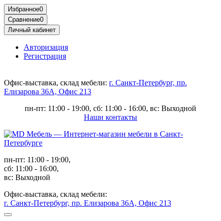
Избранное
0
Сравнение
0
Личный кабинет
Авторизация
Регистрация
Офис-выставка, склад мебели:
г. Санкт-Петербург, пр.
Елизарова 36А, Офис 213
пн-пт: 11:00 - 19:00, сб: 11:00 - 16:00, вс: Выходной
Наши контакты
пн-пт: 11:00 - 19:00,
сб: 11:00 - 16:00,
вс: Выходной
Офис-выставка, склад мебели:
г. Санкт-Петербург, пр. Елизарова 36А, Офис 213