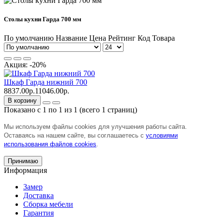
Столы кухни Гарда 700 мм
По умолчанию
Название
Цена
Рейтинг
Код Товара
Акция: -20%
Шкаф Гарда нижний 700
8837.00р.
11046.00р.
В корзину
Показано с 1 по 1 из 1 (всего 1 страниц)
Мы используем файлы cookies для улучшения работы сайта.
Оставаясь на нашем сайте, вы соглашаетесь с
условиями
использования файлов cookies
.
Принимаю
Информация
Замер
Доставка
Сборка мебели
Гарантия