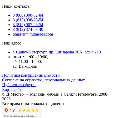
Наши контакты
8 (800) 300-82-84
8 (812) 938-28-54
8 (812) 907-28-54
8 (812) 374-63-40
dmaster@mdmebel.com
Наш адрес
г. Санкт-Петербург, пр. Елизарова 36А, офис 213
пн-пт: 11:00 - 19:00,
сб: 11:00 - 16:00,
вс: Выходной
Политика конфиденциальности
Согласие на обработку персональных данных
Публичная оферта
Карта сайта
© Д-Мастер — Магазин мебели в Санкт-Петербурге, 2008-
2026
Все права и материалы защищены