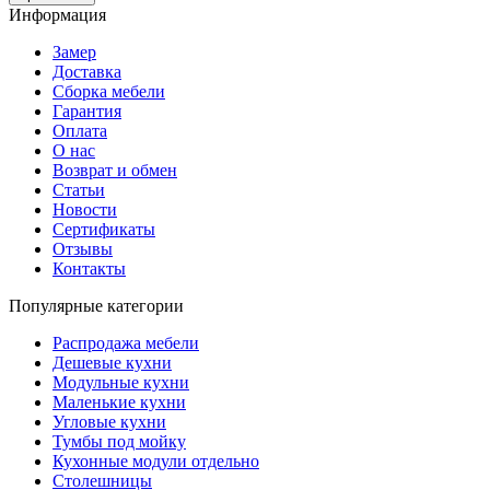
Информация
Замер
Доставка
Сборка мебели
Гарантия
Оплата
О нас
Возврат и обмен
Статьи
Новости
Сертификаты
Отзывы
Контакты
Популярные категории
Распродажа мебели
Дешевые кухни
Модульные кухни
Маленькие кухни
Угловые кухни
Тумбы под мойку
Кухонные модули отдельно
Столешницы