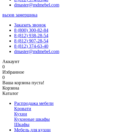
dmaster@mdmebel.com
вызов замерщика
Заказать звонок
8 (800) 300-82-84
8 (812) 938-28-54
8 (812) 907-28-54
8 (812) 374-63-40
dmaster@mdmebel.com
Аккаунт
0
Избранное
0
Ваша корзина пуста!
Корзина
Каталог
Распродажа мебели
Кровати
Кухни
Кухонные шкафы
Шкафы
Мебель для кухни