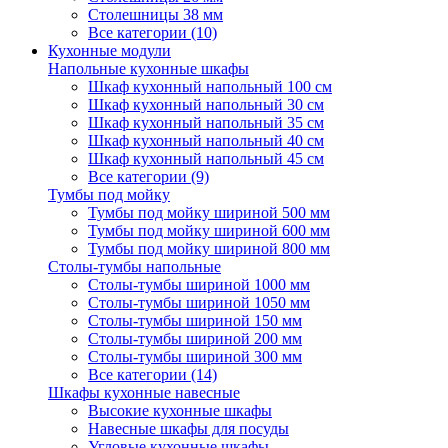
Столешницы 38 мм
Все категории (10)
Кухонные модули
Напольные кухонные шкафы
Шкаф кухонный напольный 100 см
Шкаф кухонный напольный 30 см
Шкаф кухонный напольный 35 см
Шкаф кухонный напольный 40 см
Шкаф кухонный напольный 45 см
Все категории (9)
Тумбы под мойку
Тумбы под мойку шириной 500 мм
Тумбы под мойку шириной 600 мм
Тумбы под мойку шириной 800 мм
Столы-тумбы напольные
Столы-тумбы шириной 1000 мм
Столы-тумбы шириной 1050 мм
Столы-тумбы шириной 150 мм
Столы-тумбы шириной 200 мм
Столы-тумбы шириной 300 мм
Все категории (14)
Шкафы кухонные навесные
Высокие кухонные шкафы
Навесные шкафы для посуды
Угловые кухонные шкафы