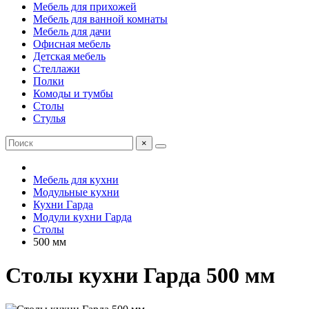
Мебель для прихожей
Мебель для ванной комнаты
Мебель для дачи
Офисная мебель
Детская мебель
Стеллажи
Полки
Комоды и тумбы
Столы
Стулья
×
Мебель для кухни
Модульные кухни
Кухни Гарда
Модули кухни Гарда
Столы
500 мм
Столы кухни Гарда 500 мм