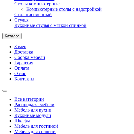
Столы компьютерные
Компьютерные столы с надстройкой
Стол письменный
Стулья
Кухонные стулья с мягкой спинкой
Каталог
Замер
Доставка
Сборка мебели
Гарантия
Оплата
О нас
Контакты
Все категории
Распродажа мебели
Мебель для кухни
Кухонные модули
Шкафы
Мебель для гостиной
Мебель для спальни