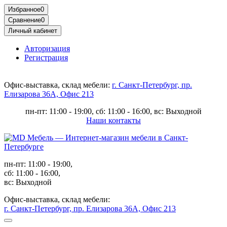
Избранное
0
Сравнение
0
Личный кабинет
Авторизация
Регистрация
Офис-выставка, склад мебели:
г. Санкт-Петербург, пр.
Елизарова 36А, Офис 213
пн-пт: 11:00 - 19:00, сб: 11:00 - 16:00, вс: Выходной
Наши контакты
пн-пт: 11:00 - 19:00,
сб: 11:00 - 16:00,
вс: Выходной
Офис-выставка, склад мебели:
г. Санкт-Петербург, пр. Елизарова 36А, Офис 213