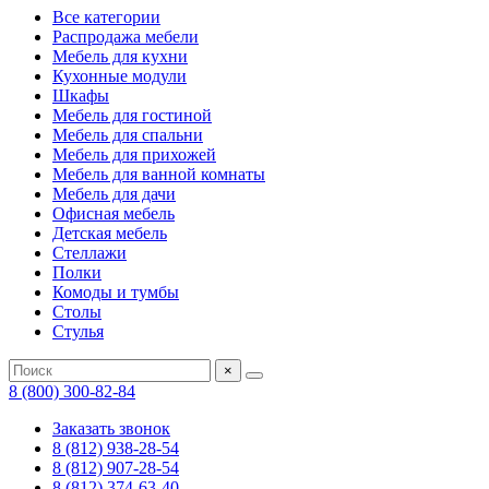
Все категории
Распродажа мебели
Мебель для кухни
Кухонные модули
Шкафы
Мебель для гостиной
Мебель для спальни
Мебель для прихожей
Мебель для ванной комнаты
Мебель для дачи
Офисная мебель
Детская мебель
Стеллажи
Полки
Комоды и тумбы
Столы
Стулья
×
8 (800) 300-82-84
Заказать звонок
8 (812) 938-28-54
8 (812) 907-28-54
8 (812) 374-63-40