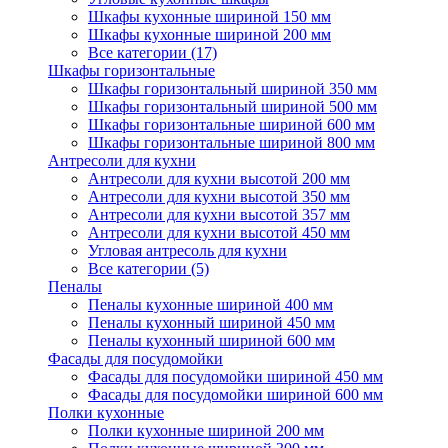
Шкафы кухонные шириной 150 мм
Шкафы кухонные шириной 200 мм
Все категории (17)
Шкафы горизонтальные
Шкафы горизонтальный шириной 350 мм
Шкафы горизонтальный шириной 500 мм
Шкафы горизонтальные шириной 600 мм
Шкафы горизонтальные шириной 800 мм
Антресоли для кухни
Антресоли для кухни высотой 200 мм
Антресоли для кухни высотой 350 мм
Антресоли для кухни высотой 357 мм
Антресоли для кухни высотой 450 мм
Угловая антресоль для кухни
Все категории (5)
Пеналы
Пеналы кухонные шириной 400 мм
Пеналы кухонный шириной 450 мм
Пеналы кухонный шириной 600 мм
Фасады для посудомойки
Фасады для посудомойки шириной 450 мм
Фасады для посудомойки шириной 600 мм
Полки кухонные
Полки кухонные шириной 200 мм