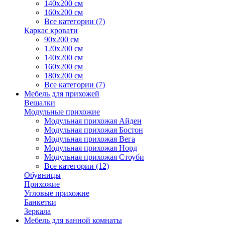
140х200 см
160х200 см
Все категории (7)
Каркас кровати
90х200 см
120х200 см
140х200 см
160х200 см
180х200 см
Все категории (7)
Мебель для прихожей
Вешалки
Модульные прихожие
Модульная прихожая Айден
Модульная прихожая Бостон
Модульная прихожая Вега
Модульная прихожая Норд
Модульная прихожая Стоуби
Все категории (12)
Обувницы
Прихожие
Угловые прихожие
Банкетки
Зеркала
Мебель для ванной комнаты