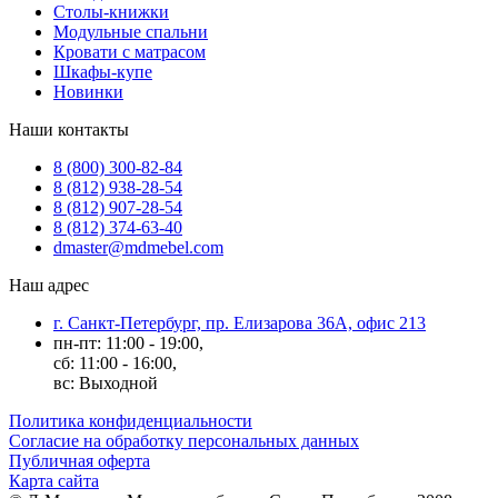
Столы-книжки
Модульные спальни
Кровати с матрасом
Шкафы-купе
Новинки
Наши контакты
8 (800) 300-82-84
8 (812) 938-28-54
8 (812) 907-28-54
8 (812) 374-63-40
dmaster@mdmebel.com
Наш адрес
г. Санкт-Петербург, пр. Елизарова 36А, офис 213
пн-пт: 11:00 - 19:00,
сб: 11:00 - 16:00,
вс: Выходной
Политика конфиденциальности
Согласие на обработку персональных данных
Публичная оферта
Карта сайта