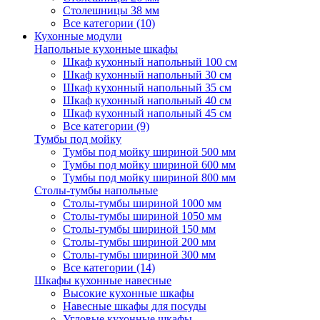
Столешницы 38 мм
Все категории (10)
Кухонные модули
Напольные кухонные шкафы
Шкаф кухонный напольный 100 см
Шкаф кухонный напольный 30 см
Шкаф кухонный напольный 35 см
Шкаф кухонный напольный 40 см
Шкаф кухонный напольный 45 см
Все категории (9)
Тумбы под мойку
Тумбы под мойку шириной 500 мм
Тумбы под мойку шириной 600 мм
Тумбы под мойку шириной 800 мм
Столы-тумбы напольные
Столы-тумбы шириной 1000 мм
Столы-тумбы шириной 1050 мм
Столы-тумбы шириной 150 мм
Столы-тумбы шириной 200 мм
Столы-тумбы шириной 300 мм
Все категории (14)
Шкафы кухонные навесные
Высокие кухонные шкафы
Навесные шкафы для посуды
Угловые кухонные шкафы