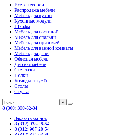
Все категории
Распродажа мебели
Мебель для кухни
Кухонные модули
Шкафы
Мебель для гостиной
Мебель для спальни
Мебель для прихожей
Мебель для ванной комнаты
Мебель для дачи
Офисная мебель
Детская мебель
Стеллажи
Полки
Комоды и тумбы
Столы
Стулья
×
8 (800) 300-82-84
Заказать звонок
8 (812) 938-28-54
8 (812) 907-28-54
8 (812) 374-63-40