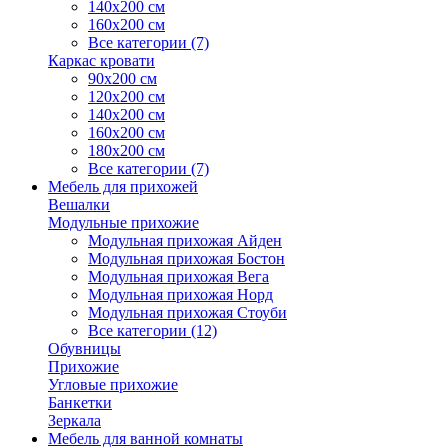
140х200 см
160х200 см
Все категории (7)
Каркас кровати
90х200 см
120х200 см
140х200 см
160х200 см
180х200 см
Все категории (7)
Мебель для прихожей
Вешалки
Модульные прихожие
Модульная прихожая Айден
Модульная прихожая Бостон
Модульная прихожая Вега
Модульная прихожая Норд
Модульная прихожая Стоуби
Все категории (12)
Обувницы
Прихожие
Угловые прихожие
Банкетки
Зеркала
Мебель для ванной комнаты