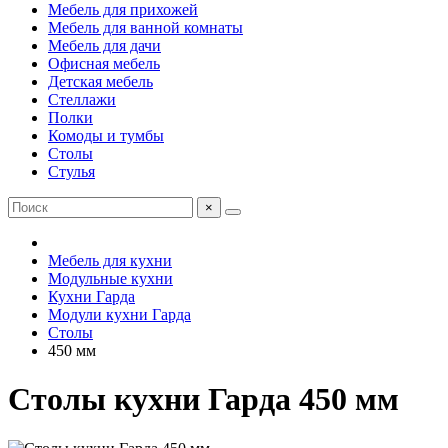
Мебель для прихожей
Мебель для ванной комнаты
Мебель для дачи
Офисная мебель
Детская мебель
Стеллажи
Полки
Комоды и тумбы
Столы
Стулья
×
Мебель для кухни
Модульные кухни
Кухни Гарда
Модули кухни Гарда
Столы
450 мм
Столы кухни Гарда 450 мм