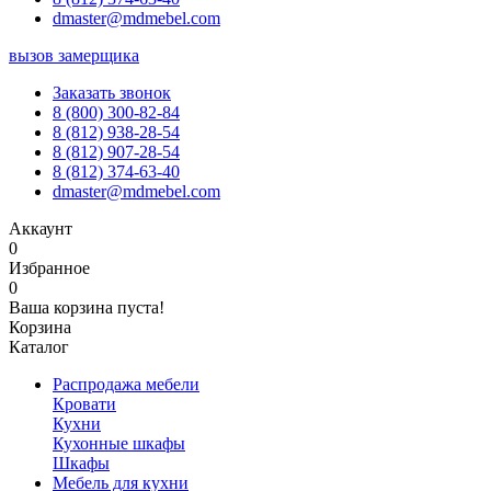
dmaster@mdmebel.com
вызов замерщика
Заказать звонок
8 (800) 300-82-84
8 (812) 938-28-54
8 (812) 907-28-54
8 (812) 374-63-40
dmaster@mdmebel.com
Аккаунт
0
Избранное
0
Ваша корзина пуста!
Корзина
Каталог
Распродажа мебели
Кровати
Кухни
Кухонные шкафы
Шкафы
Мебель для кухни