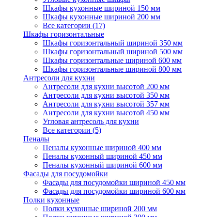
Шкафы кухонные шириной 150 мм
Шкафы кухонные шириной 200 мм
Все категории (17)
Шкафы горизонтальные
Шкафы горизонтальный шириной 350 мм
Шкафы горизонтальный шириной 500 мм
Шкафы горизонтальные шириной 600 мм
Шкафы горизонтальные шириной 800 мм
Антресоли для кухни
Антресоли для кухни высотой 200 мм
Антресоли для кухни высотой 350 мм
Антресоли для кухни высотой 357 мм
Антресоли для кухни высотой 450 мм
Угловая антресоль для кухни
Все категории (5)
Пеналы
Пеналы кухонные шириной 400 мм
Пеналы кухонный шириной 450 мм
Пеналы кухонный шириной 600 мм
Фасады для посудомойки
Фасады для посудомойки шириной 450 мм
Фасады для посудомойки шириной 600 мм
Полки кухонные
Полки кухонные шириной 200 мм