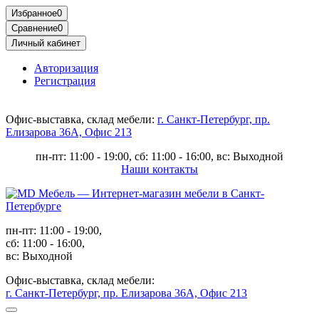
Избранное
0
Сравнение
0
Личный кабинет
Авторизация
Регистрация
Офис-выставка, склад мебели:
г. Санкт-Петербург, пр.
Елизарова 36А, Офис 213
пн-пт: 11:00 - 19:00, сб: 11:00 - 16:00, вс: Выходной
Наши контакты
пн-пт: 11:00 - 19:00,
сб: 11:00 - 16:00,
вс: Выходной
Офис-выставка, склад мебели:
г. Санкт-Петербург, пр. Елизарова 36А, Офис 213