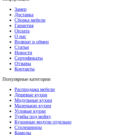
Замер
Доставка
Сборка мебели
Гарантия
Оплата
О нас
Возврат и обмен
Статьи
Новости
Сертификаты
Отзывы
Контакты
Популярные категории
Распродажа мебели
Дешевые кухни
Модульные кухни
Маленькие кухни
Угловые кухни
Тумбы под мойку
Кухонные модули отдельно
Столешницы
Комоды