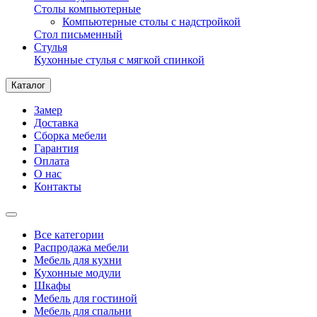
Столы компьютерные
Компьютерные столы с надстройкой
Стол письменный
Стулья
Кухонные стулья с мягкой спинкой
Каталог
Замер
Доставка
Сборка мебели
Гарантия
Оплата
О нас
Контакты
Все категории
Распродажа мебели
Мебель для кухни
Кухонные модули
Шкафы
Мебель для гостиной
Мебель для спальни