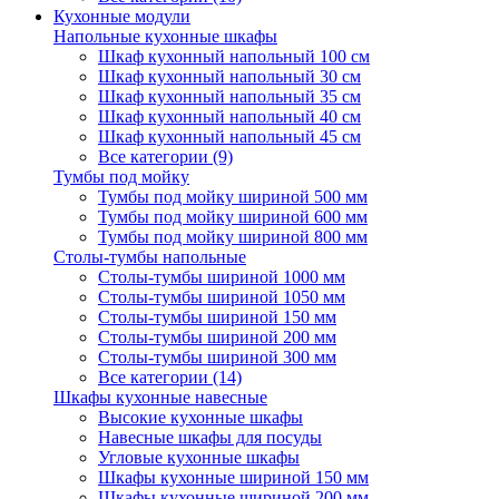
Кухонные модули
Напольные кухонные шкафы
Шкаф кухонный напольный 100 см
Шкаф кухонный напольный 30 см
Шкаф кухонный напольный 35 см
Шкаф кухонный напольный 40 см
Шкаф кухонный напольный 45 см
Все категории (9)
Тумбы под мойку
Тумбы под мойку шириной 500 мм
Тумбы под мойку шириной 600 мм
Тумбы под мойку шириной 800 мм
Столы-тумбы напольные
Столы-тумбы шириной 1000 мм
Столы-тумбы шириной 1050 мм
Столы-тумбы шириной 150 мм
Столы-тумбы шириной 200 мм
Столы-тумбы шириной 300 мм
Все категории (14)
Шкафы кухонные навесные
Высокие кухонные шкафы
Навесные шкафы для посуды
Угловые кухонные шкафы
Шкафы кухонные шириной 150 мм
Шкафы кухонные шириной 200 мм