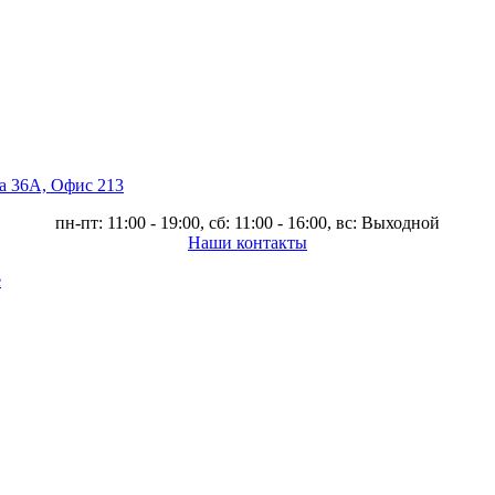
ва 36А, Офис 213
пн-пт: 11:00 - 19:00, сб: 11:00 - 16:00, вс: Выходной
Наши контакты