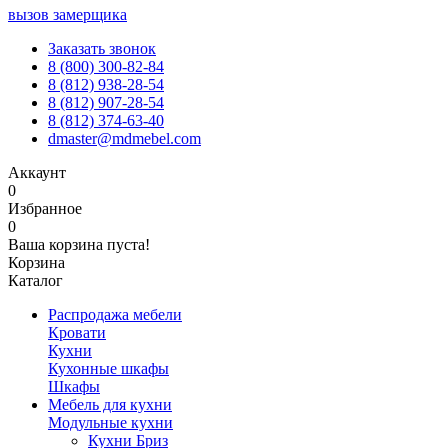
вызов замерщика
Заказать звонок
8 (800) 300-82-84
8 (812) 938-28-54
8 (812) 907-28-54
8 (812) 374-63-40
dmaster@mdmebel.com
Аккаунт
0
Избранное
0
Ваша корзина пуста!
Корзина
Каталог
Распродажа мебели
Кровати
Кухни
Кухонные шкафы
Шкафы
Мебель для кухни
Модульные кухни
Кухни Бриз