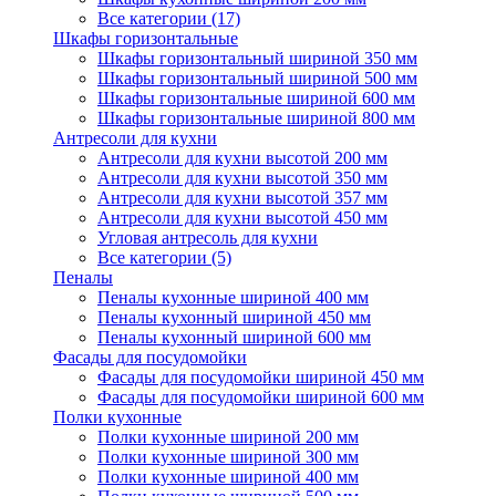
Все категории (17)
Шкафы горизонтальные
Шкафы горизонтальный шириной 350 мм
Шкафы горизонтальный шириной 500 мм
Шкафы горизонтальные шириной 600 мм
Шкафы горизонтальные шириной 800 мм
Антресоли для кухни
Антресоли для кухни высотой 200 мм
Антресоли для кухни высотой 350 мм
Антресоли для кухни высотой 357 мм
Антресоли для кухни высотой 450 мм
Угловая антресоль для кухни
Все категории (5)
Пеналы
Пеналы кухонные шириной 400 мм
Пеналы кухонный шириной 450 мм
Пеналы кухонный шириной 600 мм
Фасады для посудомойки
Фасады для посудомойки шириной 450 мм
Фасады для посудомойки шириной 600 мм
Полки кухонные
Полки кухонные шириной 200 мм
Полки кухонные шириной 300 мм
Полки кухонные шириной 400 мм