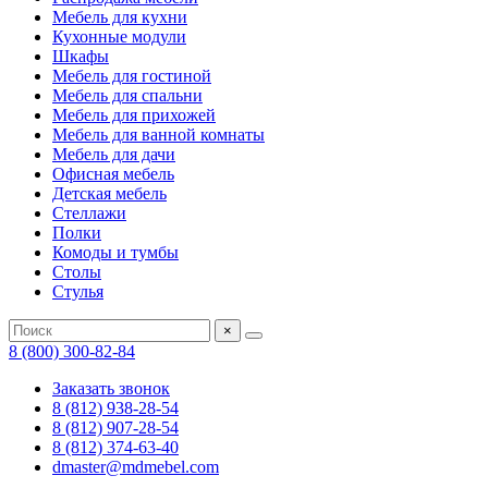
Мебель для кухни
Кухонные модули
Шкафы
Мебель для гостиной
Мебель для спальни
Мебель для прихожей
Мебель для ванной комнаты
Мебель для дачи
Офисная мебель
Детская мебель
Стеллажи
Полки
Комоды и тумбы
Столы
Стулья
×
8 (800) 300-82-84
Заказать звонок
8 (812) 938-28-54
8 (812) 907-28-54
8 (812) 374-63-40
dmaster@mdmebel.com