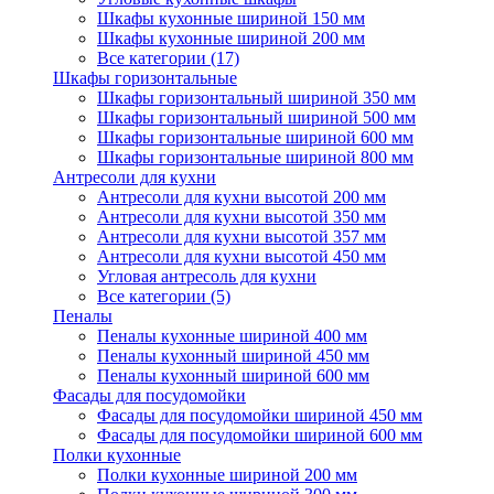
Шкафы кухонные шириной 150 мм
Шкафы кухонные шириной 200 мм
Все категории (17)
Шкафы горизонтальные
Шкафы горизонтальный шириной 350 мм
Шкафы горизонтальный шириной 500 мм
Шкафы горизонтальные шириной 600 мм
Шкафы горизонтальные шириной 800 мм
Антресоли для кухни
Антресоли для кухни высотой 200 мм
Антресоли для кухни высотой 350 мм
Антресоли для кухни высотой 357 мм
Антресоли для кухни высотой 450 мм
Угловая антресоль для кухни
Все категории (5)
Пеналы
Пеналы кухонные шириной 400 мм
Пеналы кухонный шириной 450 мм
Пеналы кухонный шириной 600 мм
Фасады для посудомойки
Фасады для посудомойки шириной 450 мм
Фасады для посудомойки шириной 600 мм
Полки кухонные
Полки кухонные шириной 200 мм