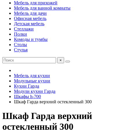
Мебель для прихожей
Мебель для ванной комнаты
Мебель для дачи
Офисная мебель
Детская мебель
Стеллажи
Полки
Комоды и тумбы
Столы
Стулья
×
Мебель для кухни
Модульные кухни
Кухни Гарда
Модули кухни Гарда
Шкафы h-700
Шкаф Гарда верхний остекленный 300
Шкаф Гарда верхний
остекленный 300