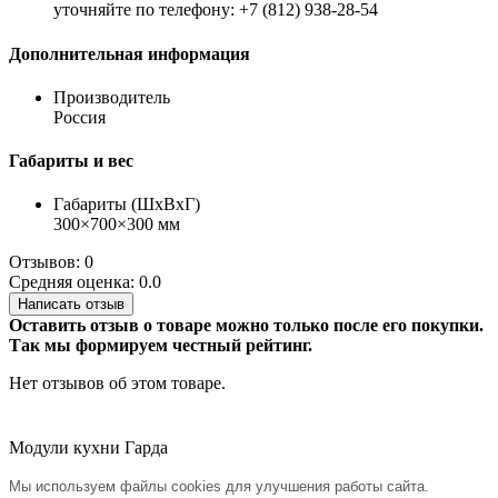
уточняйте по телефону: +7 (812) 938-28-54
Дополнительная информация
Производитель
Россия
Габариты и вес
Габариты (ШхВхГ)
300×700×300 мм
Отзывов: 0
Средняя оценка: 0.0
Написать отзыв
Оставить отзыв о товаре можно только после его покупки.
Так мы формируем честный рейтинг.
Нет отзывов об этом товаре.
Модули кухни Гарда
Мы используем файлы cookies для улучшения работы сайта.