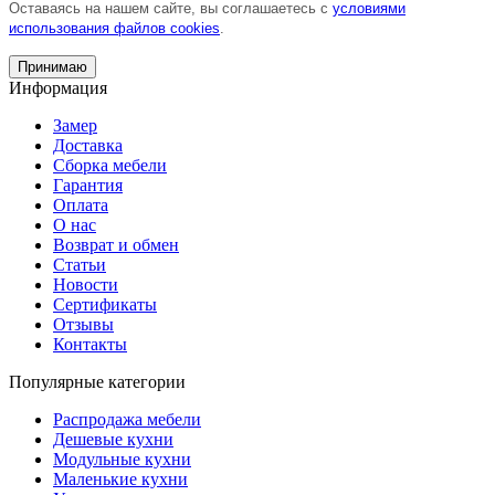
Оставаясь на нашем сайте, вы соглашаетесь с
условиями
использования файлов cookies
.
Принимаю
Информация
Замер
Доставка
Сборка мебели
Гарантия
Оплата
О нас
Возврат и обмен
Статьи
Новости
Сертификаты
Отзывы
Контакты
Популярные категории
Распродажа мебели
Дешевые кухни
Модульные кухни
Маленькие кухни