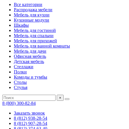
Все категории
Распродажа мебели
Мебель для кухни
Кухонные модули
Шкафы
Мебель для гостиной
Мебель для спальни
Мебель для прихожей
Мебель для ванной комнаты
Мебель для дачи
Офисная мебель
Детская мебель
Стеллажи
Полки
Комоды и тумбы
Столы
Стулья
×
8 (800) 300-82-84
Заказать звонок
8 (812) 938-28-54
8 (812) 907-28-54
8 (812) 374-63-40