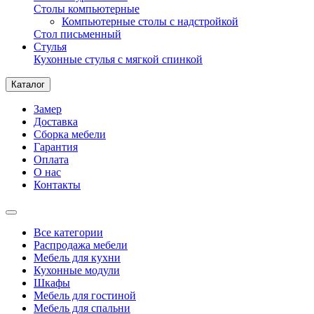
Столы компьютерные
Компьютерные столы с надстройкой
Стол письменный
Стулья
Кухонные стулья с мягкой спинкой
Каталог
Замер
Доставка
Сборка мебели
Гарантия
Оплата
О нас
Контакты
Все категории
Распродажа мебели
Мебель для кухни
Кухонные модули
Шкафы
Мебель для гостиной
Мебель для спальни