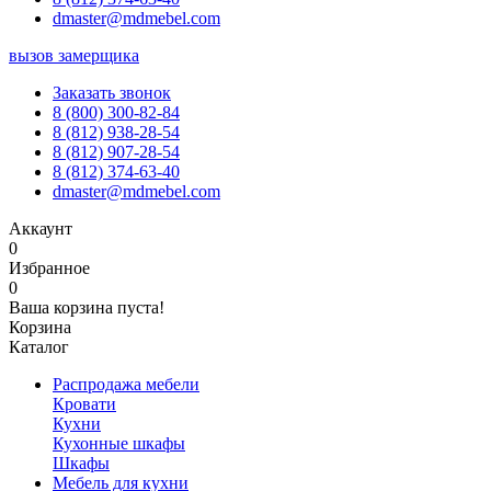
dmaster@mdmebel.com
вызов замерщика
Заказать звонок
8 (800) 300-82-84
8 (812) 938-28-54
8 (812) 907-28-54
8 (812) 374-63-40
dmaster@mdmebel.com
Аккаунт
0
Избранное
0
Ваша корзина пуста!
Корзина
Каталог
Распродажа мебели
Кровати
Кухни
Кухонные шкафы
Шкафы
Мебель для кухни