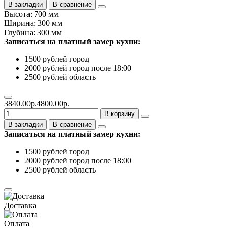
В закладки
В сравнение
Высота: 700 мм
Ширина: 300 мм
Глубина: 300 мм
Записаться на платный замер кухни:
1500 рублей город
2000 рублей город после 18:00
2500 рублей область
3840.00р.
4800.00р.
В корзину
В закладки
В сравнение
Записаться на платный замер кухни:
1500 рублей город
2000 рублей город после 18:00
2500 рублей область
Доставка
Оплата