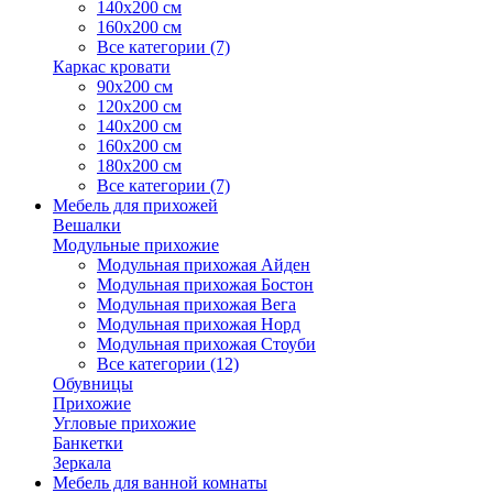
140х200 см
160х200 см
Все категории (7)
Каркас кровати
90х200 см
120х200 см
140х200 см
160х200 см
180х200 см
Все категории (7)
Мебель для прихожей
Вешалки
Модульные прихожие
Модульная прихожая Айден
Модульная прихожая Бостон
Модульная прихожая Вега
Модульная прихожая Норд
Модульная прихожая Стоуби
Все категории (12)
Обувницы
Прихожие
Угловые прихожие
Банкетки
Зеркала
Мебель для ванной комнаты