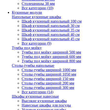
Столешницы 38 мм
Все категории (10)
Кухонные модули
Напольные кухонные шкафы
Шкаф кухонный напольный 100 см
Шкаф кухонный напольный 30 см
Шкаф кухонный напольный 35 см
Шкаф кухонный напольный 40 см
Шкаф кухонный напольный 45 см
Все категории (9)
Тумбы под мойку
Тумбы под мойку шириной 500 мм
Тумбы под мойку шириной 600 мм
Тумбы под мойку шириной 800 мм
Столы-тумбы напольные
Столы-тумбы шириной 1000 мм
Столы-тумбы шириной 1050 мм
Столы-тумбы шириной 150 мм
Столы-тумбы шириной 200 мм
Столы-тумбы шириной 300 мм
Все категории (14)
Шкафы кухонные навесные
Высокие кухонные шкафы
Навесные шкафы для посуды
Угловые кухонные шкафы