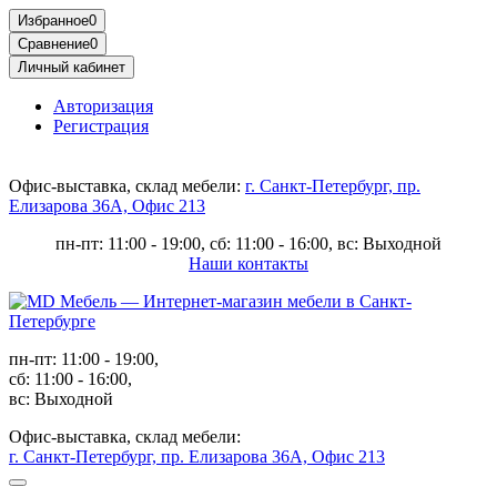
Избранное
0
Сравнение
0
Личный кабинет
Авторизация
Регистрация
Офис-выставка, склад мебели:
г. Санкт-Петербург, пр.
Елизарова 36А, Офис 213
пн-пт: 11:00 - 19:00, сб: 11:00 - 16:00, вс: Выходной
Наши контакты
пн-пт: 11:00 - 19:00,
сб: 11:00 - 16:00,
вс: Выходной
Офис-выставка, склад мебели:
г. Санкт-Петербург, пр. Елизарова 36А, Офис 213