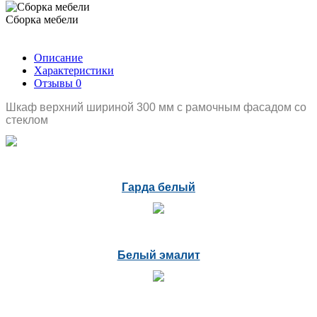
Сборка мебели
Описание
Характеристики
Отзывы
0
Шкаф верхний шириной 300 мм с рамочным фасадом со
стеклом
Гарда белый
Белый эмалит