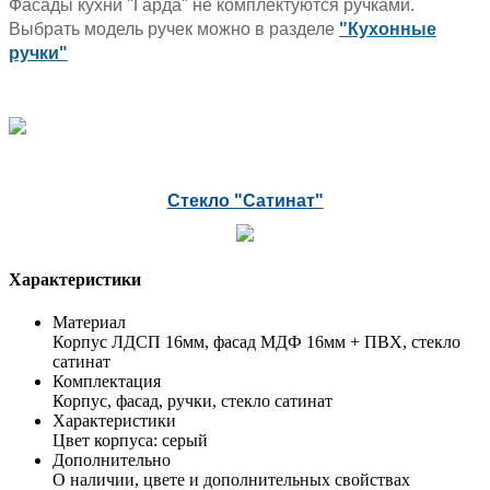
Фасады кухни "Гарда" не комплектуются ручками.
Выбрать модель ручек можно в разделе
"Кухонные
ручки"
Стекло "Сатинат"
Характеристики
Материал
Корпус ЛДСП 16мм, фасад МДФ 16мм + ПВХ, стекло
сатинат
Комплектация
Корпус, фасад, ручки, стекло сатинат
Характеристики
Цвет корпуса: серый
Дополнительно
О наличии, цвете и дополнительных свойствах