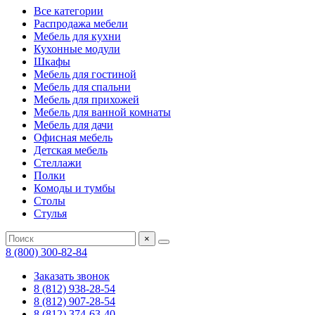
Все категории
Распродажа мебели
Мебель для кухни
Кухонные модули
Шкафы
Мебель для гостиной
Мебель для спальни
Мебель для прихожей
Мебель для ванной комнаты
Мебель для дачи
Офисная мебель
Детская мебель
Стеллажи
Полки
Комоды и тумбы
Столы
Стулья
×
8 (800) 300-82-84
Заказать звонок
8 (812) 938-28-54
8 (812) 907-28-54
8 (812) 374-63-40