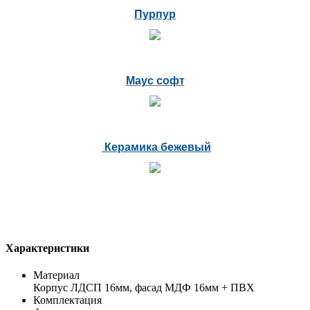
Пурпур
Маус софт
Керамика бежевый
Характеристики
Материал
Корпус ЛДСП 16мм, фасад МДФ 16мм + ПВХ
Комплектация