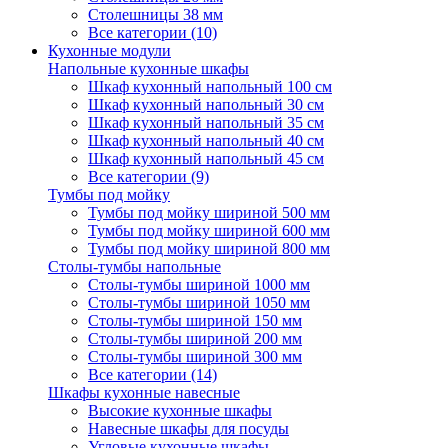
Столешницы 38 мм
Все категории (10)
Кухонные модули
Напольные кухонные шкафы
Шкаф кухонный напольный 100 см
Шкаф кухонный напольный 30 см
Шкаф кухонный напольный 35 см
Шкаф кухонный напольный 40 см
Шкаф кухонный напольный 45 см
Все категории (9)
Тумбы под мойку
Тумбы под мойку шириной 500 мм
Тумбы под мойку шириной 600 мм
Тумбы под мойку шириной 800 мм
Столы-тумбы напольные
Столы-тумбы шириной 1000 мм
Столы-тумбы шириной 1050 мм
Столы-тумбы шириной 150 мм
Столы-тумбы шириной 200 мм
Столы-тумбы шириной 300 мм
Все категории (14)
Шкафы кухонные навесные
Высокие кухонные шкафы
Навесные шкафы для посуды
Угловые кухонные шкафы