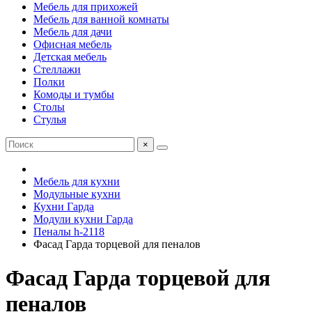
Мебель для прихожей
Мебель для ванной комнаты
Мебель для дачи
Офисная мебель
Детская мебель
Стеллажи
Полки
Комоды и тумбы
Столы
Стулья
×
Мебель для кухни
Модульные кухни
Кухни Гарда
Модули кухни Гарда
Пеналы h-2118
Фасад Гарда торцевой для пеналов
Фасад Гарда торцевой для
пеналов