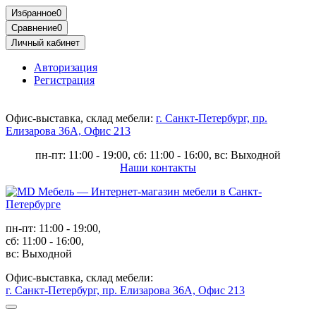
Избранное
0
Сравнение
0
Личный кабинет
Авторизация
Регистрация
Офис-выставка, склад мебели:
г. Санкт-Петербург, пр.
Елизарова 36А, Офис 213
пн-пт: 11:00 - 19:00, сб: 11:00 - 16:00, вс: Выходной
Наши контакты
пн-пт: 11:00 - 19:00,
сб: 11:00 - 16:00,
вс: Выходной
Офис-выставка, склад мебели:
г. Санкт-Петербург, пр. Елизарова 36А, Офис 213