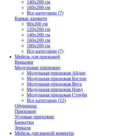
140х200 см
160х200 см
Все категории (7)
Каркас кровати
90х200 см
120х200 см
140х200 см
160х200 см
180х200 см
Все категории (7)
Мебель для прихожей
Вешалки
Модульные прихожие
Модульная прихожая Айден
Модульная прихожая Бостон
Модульная прихожая Вега
Модульная прихожая Норд
Модульная прихожая Стоуби
Все категории (12)
Обувницы
Прихожие
Угловые прихожие
Банкетки
Зеркала
Мебель для ванной комнаты