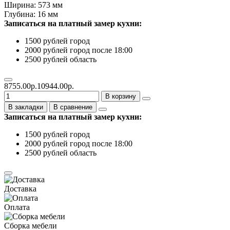
Ширина: 573 мм
Глубина: 16 мм
Записаться на платный замер кухни:
1500 рублей город
2000 рублей город после 18:00
2500 рублей область
8755.00р.
10944.00р.
В корзину
В закладки
В сравнение
Записаться на платный замер кухни:
1500 рублей город
2000 рублей город после 18:00
2500 рублей область
Доставка
Оплата
Сборка мебели