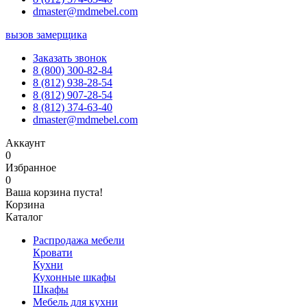
dmaster@mdmebel.com
вызов замерщика
Заказать звонок
8 (800) 300-82-84
8 (812) 938-28-54
8 (812) 907-28-54
8 (812) 374-63-40
dmaster@mdmebel.com
Аккаунт
0
Избранное
0
Ваша корзина пуста!
Корзина
Каталог
Распродажа мебели
Кровати
Кухни
Кухонные шкафы
Шкафы
Мебель для кухни