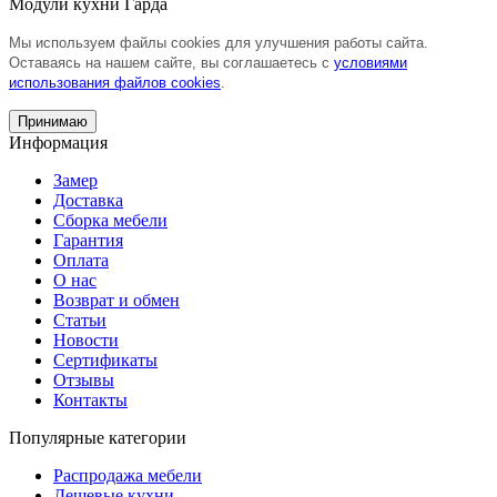
Модули кухни Гарда
Мы используем файлы cookies для улучшения работы сайта.
Оставаясь на нашем сайте, вы соглашаетесь с
условиями
использования файлов cookies
.
Принимаю
Информация
Замер
Доставка
Сборка мебели
Гарантия
Оплата
О нас
Возврат и обмен
Статьи
Новости
Сертификаты
Отзывы
Контакты
Популярные категории
Распродажа мебели
Дешевые кухни