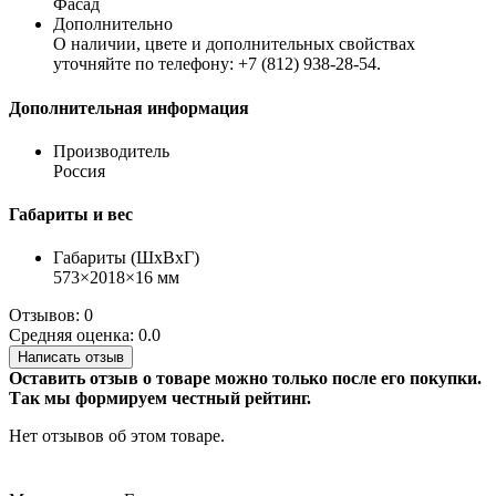
Фасад
Дополнительно
О наличии, цвете и дополнительных свойствах
уточняйте по телефону: +7 (812) 938-28-54.
Дополнительная информация
Производитель
Россия
Габариты и вес
Габариты (ШхВхГ)
573×2018×16 мм
Отзывов: 0
Средняя оценка: 0.0
Написать отзыв
Оставить отзыв о товаре можно только после его покупки.
Так мы формируем честный рейтинг.
Нет отзывов об этом товаре.