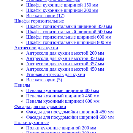
Шкафы кухонные шириной 150 мм
Шкафы кухонные шириной 200 мм
Все категории (17)
Шкафы горизонтальные
Шкафы горизонтальный шириной 350 мм
Шкафы горизонтальный шириной 500 мм
Шкафы горизонтальные шириной 600 мм
Шкафы горизонтальные шириной 800 мм
Антресоли для кухни
Антресоли для кухни высотой 200 мм
Антресоли для кухни высотой 350 мм
Антресоли для кухни высотой 357 мм
Антресоли для кухни высотой 450 мм
Угловая антресоль для кухни
Все категории (5)
Пеналы
Пеналы кухонные шириной 400 мм
Пеналы кухонный шириной 450 мм
Пеналы кухонный шириной 600 мм
Фасады для посудомойки
Фасады для посудомойки шириной 450 мм
Фасады для посудомойки шириной 600 мм
Полки кухонные
Полки кухонные шириной 200 мм