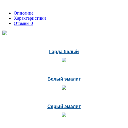
Описание
Характеристики
Отзывы
0
Гарда белый
Белый эмалит
Серый эмалит