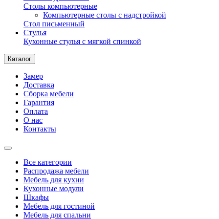
Столы компьютерные
Компьютерные столы с надстройкой
Стол письменный
Стулья
Кухонные стулья с мягкой спинкой
Каталог
Замер
Доставка
Сборка мебели
Гарантия
Оплата
О нас
Контакты
Все категории
Распродажа мебели
Мебель для кухни
Кухонные модули
Шкафы
Мебель для гостиной
Мебель для спальни