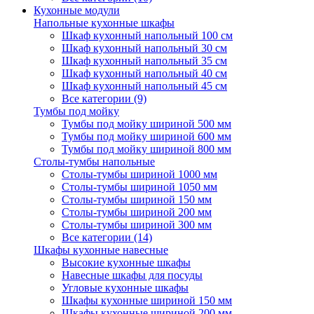
Кухонные модули
Напольные кухонные шкафы
Шкаф кухонный напольный 100 см
Шкаф кухонный напольный 30 см
Шкаф кухонный напольный 35 см
Шкаф кухонный напольный 40 см
Шкаф кухонный напольный 45 см
Все категории (9)
Тумбы под мойку
Тумбы под мойку шириной 500 мм
Тумбы под мойку шириной 600 мм
Тумбы под мойку шириной 800 мм
Столы-тумбы напольные
Столы-тумбы шириной 1000 мм
Столы-тумбы шириной 1050 мм
Столы-тумбы шириной 150 мм
Столы-тумбы шириной 200 мм
Столы-тумбы шириной 300 мм
Все категории (14)
Шкафы кухонные навесные
Высокие кухонные шкафы
Навесные шкафы для посуды
Угловые кухонные шкафы
Шкафы кухонные шириной 150 мм
Шкафы кухонные шириной 200 мм