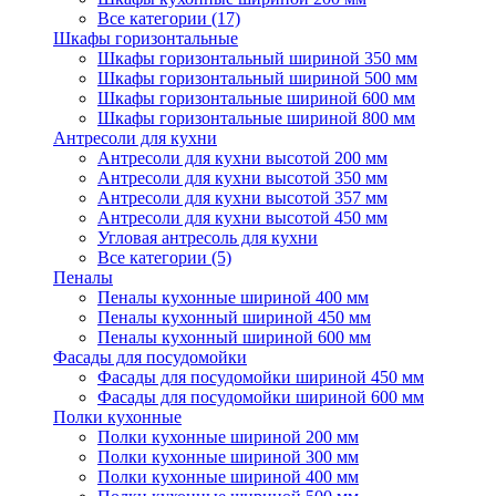
Все категории (17)
Шкафы горизонтальные
Шкафы горизонтальный шириной 350 мм
Шкафы горизонтальный шириной 500 мм
Шкафы горизонтальные шириной 600 мм
Шкафы горизонтальные шириной 800 мм
Антресоли для кухни
Антресоли для кухни высотой 200 мм
Антресоли для кухни высотой 350 мм
Антресоли для кухни высотой 357 мм
Антресоли для кухни высотой 450 мм
Угловая антресоль для кухни
Все категории (5)
Пеналы
Пеналы кухонные шириной 400 мм
Пеналы кухонный шириной 450 мм
Пеналы кухонный шириной 600 мм
Фасады для посудомойки
Фасады для посудомойки шириной 450 мм
Фасады для посудомойки шириной 600 мм
Полки кухонные
Полки кухонные шириной 200 мм
Полки кухонные шириной 300 мм
Полки кухонные шириной 400 мм