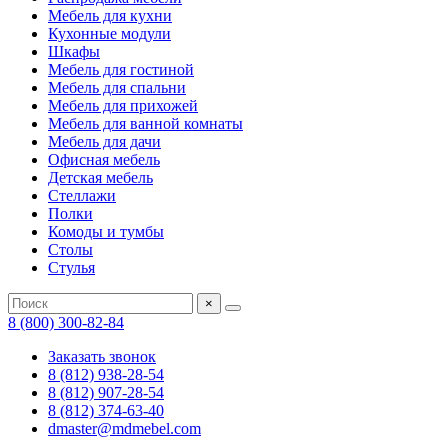
Мебель для кухни
Кухонные модули
Шкафы
Мебель для гостиной
Мебель для спальни
Мебель для прихожей
Мебель для ванной комнаты
Мебель для дачи
Офисная мебель
Детская мебель
Стеллажи
Полки
Комоды и тумбы
Столы
Стулья
×
8 (800) 300-82-84
Заказать звонок
8 (812) 938-28-54
8 (812) 907-28-54
8 (812) 374-63-40
dmaster@mdmebel.com