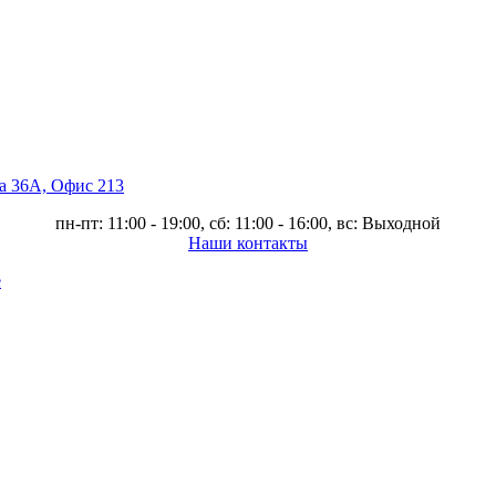
ва 36А, Офис 213
пн-пт: 11:00 - 19:00, сб: 11:00 - 16:00, вс: Выходной
Наши контакты