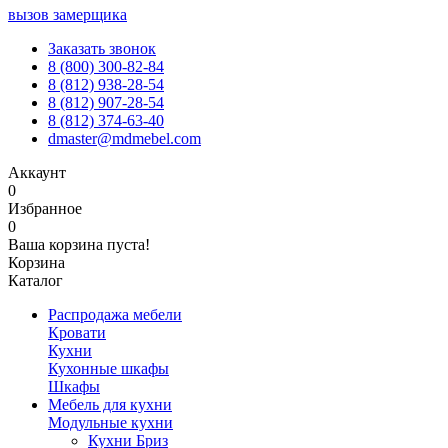
вызов замерщика
Заказать звонок
8 (800) 300-82-84
8 (812) 938-28-54
8 (812) 907-28-54
8 (812) 374-63-40
dmaster@mdmebel.com
Аккаунт
0
Избранное
0
Ваша корзина пуста!
Корзина
Каталог
Распродажа мебели
Кровати
Кухни
Кухонные шкафы
Шкафы
Мебель для кухни
Модульные кухни
Кухни Бриз