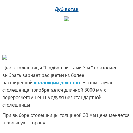
Дуб вотан
Цвет столешницы "Подбор листами 3 м." позволяет
выбрать вариант расцветки из более
расширенной
коллекции декоров
. В этом случае
столешница приобретается длинной 3000 мм с
перерасчетом цены модуля без стандартной
столешницы.
При выборе столешницы толщиной 38 мм цена меняется
в большую сторону.