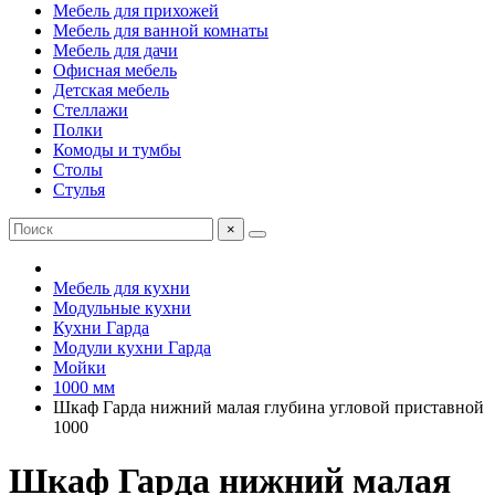
Мебель для прихожей
Мебель для ванной комнаты
Мебель для дачи
Офисная мебель
Детская мебель
Стеллажи
Полки
Комоды и тумбы
Столы
Стулья
×
Мебель для кухни
Модульные кухни
Кухни Гарда
Модули кухни Гарда
Мойки
1000 мм
Шкаф Гарда нижний малая глубина угловой приставной
1000
Шкаф Гарда нижний малая