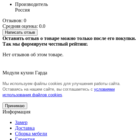
Производитель
Россия
Отзывов: 0
Средняя оценка: 0.0
Написать отзыв
Оставить отзыв о товаре можно только после его покупки.
Так мы формируем честный рейтинг.
Нет отзывов об этом товаре.
Модули кухни Гарда
Мы используем файлы cookies для улучшения работы сайта.
Оставаясь на нашем сайте, вы соглашаетесь с
условиями
использования файлов cookies
.
Принимаю
Информация
Замер
Доставка
Сборка мебели
Гарантия