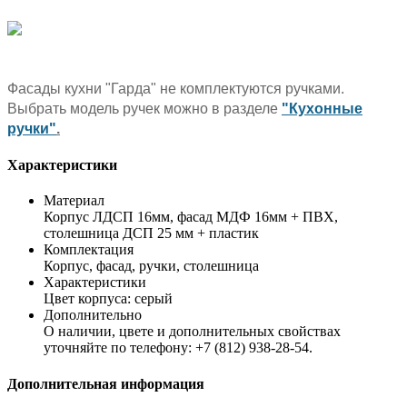
Фасады кухни "Гарда" не комплектуются ручками.
Выбрать модель ручек можно в разделе
"Кухонные
ручки"
.
Характеристики
Материал
Корпус ЛДСП 16мм, фасад МДФ 16мм + ПВХ,
столешница ДСП 25 мм + пластик
Комплектация
Корпус, фасад, ручки, столешница
Характеристики
Цвет корпуса: серый
Дополнительно
О наличии, цвете и дополнительных свойствах
уточняйте по телефону: +7 (812) 938-28-54.
Дополнительная информация