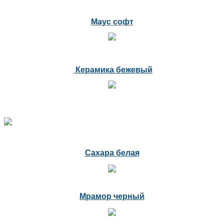
Маус софт
Керамика бежевый
Сахара белая
Мрамор черный