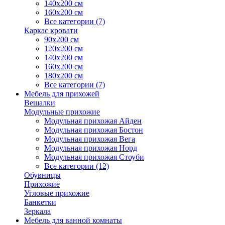
140х200 см
160х200 см
Все категории (7)
Каркас кровати
90х200 см
120х200 см
140х200 см
160х200 см
180х200 см
Все категории (7)
Мебель для прихожей
Вешалки
Модульные прихожие
Модульная прихожая Айден
Модульная прихожая Бостон
Модульная прихожая Вега
Модульная прихожая Норд
Модульная прихожая Стоуби
Все категории (12)
Обувницы
Прихожие
Угловые прихожие
Банкетки
Зеркала
Мебель для ванной комнаты