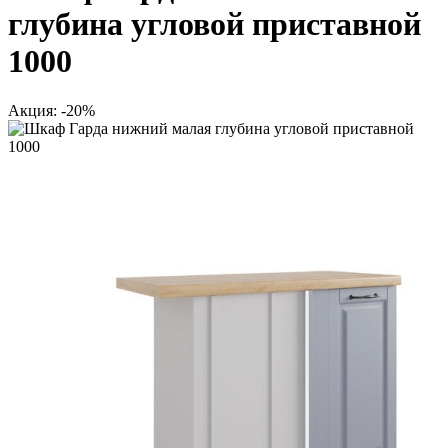
глубина угловой приставной
1000
Акция: -20%