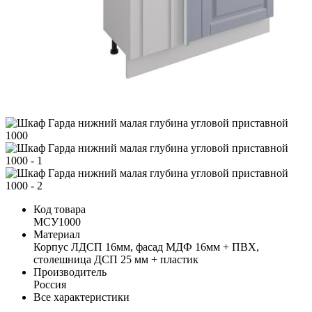
Код товара
МСУ1000
Материал
Корпус ЛДСП 16мм, фасад МДФ 16мм + ПВХ,
столешница ДСП 25 мм + пластик
Производитель
Россия
Все характеристики