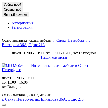
Избранное
0
Сравнение
0
Личный кабинет
Авторизация
Регистрация
Офис-выставка, склад мебели:
г. Санкт-Петербург, пр.
Елизарова 36А, Офис 213
пн-пт: 11:00 - 19:00, сб: 11:00 - 16:00, вс: Выходной
Наши контакты
пн-пт: 11:00 - 19:00,
сб: 11:00 - 16:00,
вс: Выходной
Офис-выставка, склад мебели:
г. Санкт-Петербург, пр. Елизарова 36А, Офис 213