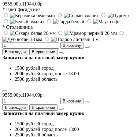
9555.00р.
11944.00р.
* Цвет фасада низ
* Столешница
В корзину
В закладки
В сравнение
Записаться на платный замер кухни:
1500 рублей город
2000 рублей город после 18:00
2500 рублей область
9555.00р.
11944.00р.
В корзину
В закладки
В сравнение
Записаться на платный замер кухни:
1500 рублей город
2000 рублей город после 18:00
2500 рублей область