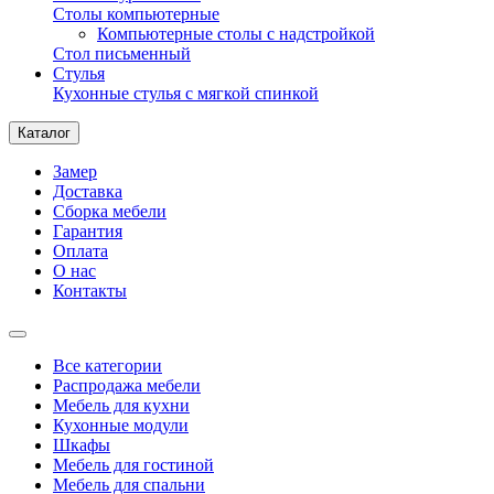
Столы компьютерные
Компьютерные столы с надстройкой
Стол письменный
Стулья
Кухонные стулья с мягкой спинкой
Каталог
Замер
Доставка
Сборка мебели
Гарантия
Оплата
О нас
Контакты
Все категории
Распродажа мебели
Мебель для кухни
Кухонные модули
Шкафы
Мебель для гостиной
Мебель для спальни