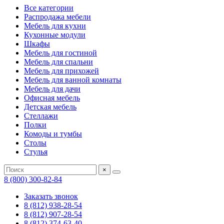
Все категории
Распродажа мебели
Мебель для кухни
Кухонные модули
Шкафы
Мебель для гостиной
Мебель для спальни
Мебель для прихожей
Мебель для ванной комнаты
Мебель для дачи
Офисная мебель
Детская мебель
Стеллажи
Полки
Комоды и тумбы
Столы
Стулья
×
8 (800) 300-82-84
Заказать звонок
8 (812) 938-28-54
8 (812) 907-28-54
8 (812) 374-63-40