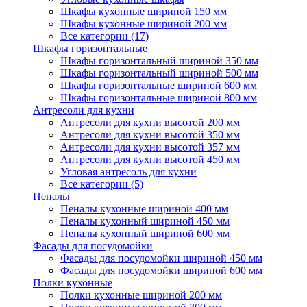
Шкафы кухонные шириной 150 мм
Шкафы кухонные шириной 200 мм
Все категории (17)
Шкафы горизонтальные
Шкафы горизонтальный шириной 350 мм
Шкафы горизонтальный шириной 500 мм
Шкафы горизонтальные шириной 600 мм
Шкафы горизонтальные шириной 800 мм
Антресоли для кухни
Антресоли для кухни высотой 200 мм
Антресоли для кухни высотой 350 мм
Антресоли для кухни высотой 357 мм
Антресоли для кухни высотой 450 мм
Угловая антресоль для кухни
Все категории (5)
Пеналы
Пеналы кухонные шириной 400 мм
Пеналы кухонный шириной 450 мм
Пеналы кухонный шириной 600 мм
Фасады для посудомойки
Фасады для посудомойки шириной 450 мм
Фасады для посудомойки шириной 600 мм
Полки кухонные
Полки кухонные шириной 200 мм