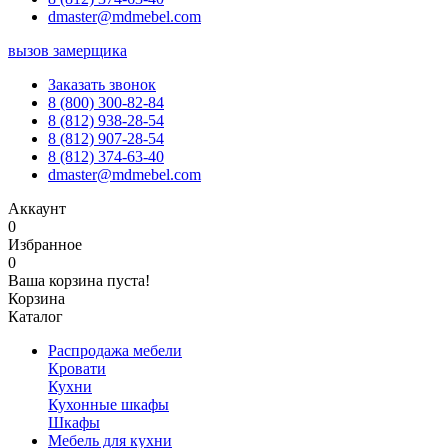
dmaster@mdmebel.com
вызов замерщика
Заказать звонок
8 (800) 300-82-84
8 (812) 938-28-54
8 (812) 907-28-54
8 (812) 374-63-40
dmaster@mdmebel.com
Аккаунт
0
Избранное
0
Ваша корзина пуста!
Корзина
Каталог
Распродажа мебели
Кровати
Кухни
Кухонные шкафы
Шкафы
Мебель для кухни