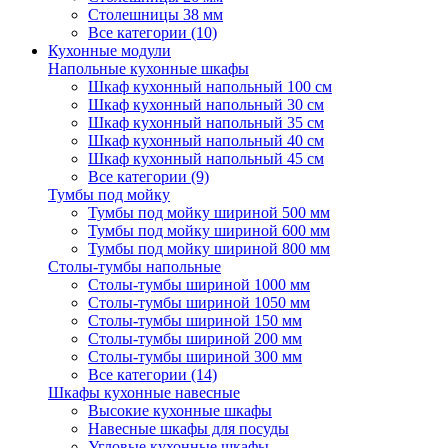
Столешницы 38 мм
Все категории (10)
Кухонные модули
Напольные кухонные шкафы
Шкаф кухонный напольный 100 см
Шкаф кухонный напольный 30 см
Шкаф кухонный напольный 35 см
Шкаф кухонный напольный 40 см
Шкаф кухонный напольный 45 см
Все категории (9)
Тумбы под мойку
Тумбы под мойку шириной 500 мм
Тумбы под мойку шириной 600 мм
Тумбы под мойку шириной 800 мм
Столы-тумбы напольные
Столы-тумбы шириной 1000 мм
Столы-тумбы шириной 1050 мм
Столы-тумбы шириной 150 мм
Столы-тумбы шириной 200 мм
Столы-тумбы шириной 300 мм
Все категории (14)
Шкафы кухонные навесные
Высокие кухонные шкафы
Навесные шкафы для посуды
Угловые кухонные шкафы