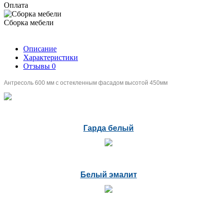
Оплата
Сборка мебели
Описание
Характеристики
Отзывы
0
Антресоль 600 мм с остекленным фасадом высотой 450мм
Гарда белый
Белый эмалит