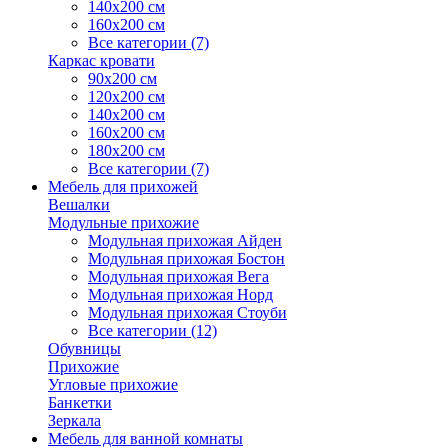
140х200 см
160х200 см
Все категории (7)
Каркас кровати
90х200 см
120х200 см
140х200 см
160х200 см
180х200 см
Все категории (7)
Мебель для прихожей
Вешалки
Модульные прихожие
Модульная прихожая Айден
Модульная прихожая Бостон
Модульная прихожая Вега
Модульная прихожая Норд
Модульная прихожая Стоуби
Все категории (12)
Обувницы
Прихожие
Угловые прихожие
Банкетки
Зеркала
Мебель для ванной комнаты