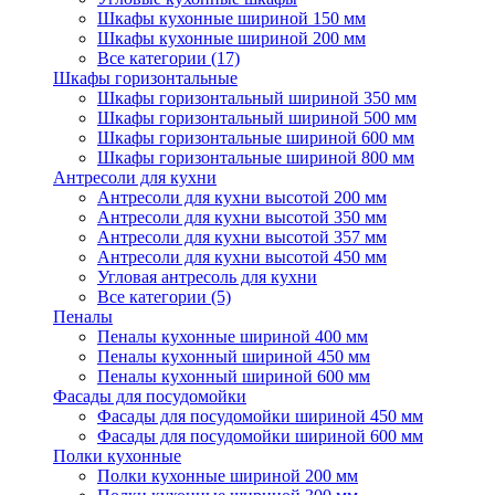
Шкафы кухонные шириной 150 мм
Шкафы кухонные шириной 200 мм
Все категории (17)
Шкафы горизонтальные
Шкафы горизонтальный шириной 350 мм
Шкафы горизонтальный шириной 500 мм
Шкафы горизонтальные шириной 600 мм
Шкафы горизонтальные шириной 800 мм
Антресоли для кухни
Антресоли для кухни высотой 200 мм
Антресоли для кухни высотой 350 мм
Антресоли для кухни высотой 357 мм
Антресоли для кухни высотой 450 мм
Угловая антресоль для кухни
Все категории (5)
Пеналы
Пеналы кухонные шириной 400 мм
Пеналы кухонный шириной 450 мм
Пеналы кухонный шириной 600 мм
Фасады для посудомойки
Фасады для посудомойки шириной 450 мм
Фасады для посудомойки шириной 600 мм
Полки кухонные
Полки кухонные шириной 200 мм