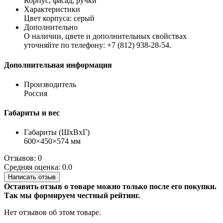
Корпус, фасад, ручки
Характеристики
Цвет корпуса: серый
Дополнительно
О наличии, цвете и дополнительных свойствах
уточняйте по телефону: +7 (812) 938-28-54.
Дополнительная информация
Производитель
Россия
Габариты и вес
Габариты (ШхВхГ)
600×450×574 мм
Отзывов: 0
Средняя оценка: 0.0
Написать отзыв
Оставить отзыв о товаре можно только после его покупки.
Так мы формируем честный рейтинг.
Нет отзывов об этом товаре.