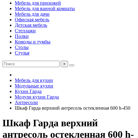
Мебель для прихожей
Мебель для ванной комнаты
Мебель для дачи
Офисная мебель
Детская мебель
Стеллажи
Полки
Комоды и тумбы
Столы
Стулья
×
Мебель для кухни
Модульные кухни
Кухни Гарда
Модули кухни Гарда
Антресоли
Шкаф Гарда верхний антресоль остекленная 600 h-450
Шкаф Гарда верхний
антресоль остекленная 600 h-