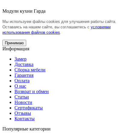
Модули кухни Гарда
Мы используем файлы cookies для улучшения работы сайта.
Оставаясь на нашем сайте, вы соглашаетесь с
условиями
использования файлов cookies
.
Принимаю
Информация
Замер
Доставка
Сборка мебели
Гарантия
Оплата
О нас
Возврат и обмен
Статьи
Новости
Сертификаты
Отзывы
Контакты
Популярные категории