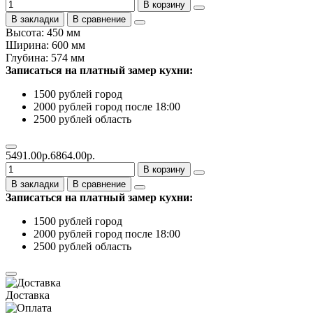
В корзину
В закладки
В сравнение
Высота: 450 мм
Ширина: 600 мм
Глубина: 574 мм
Записаться на платный замер кухни:
1500 рублей город
2000 рублей город после 18:00
2500 рублей область
5491.00р.
6864.00р.
В корзину
В закладки
В сравнение
Записаться на платный замер кухни:
1500 рублей город
2000 рублей город после 18:00
2500 рублей область
Доставка