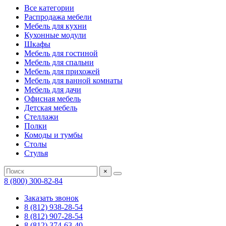
Все категории
Распродажа мебели
Мебель для кухни
Кухонные модули
Шкафы
Мебель для гостиной
Мебель для спальни
Мебель для прихожей
Мебель для ванной комнаты
Мебель для дачи
Офисная мебель
Детская мебель
Стеллажи
Полки
Комоды и тумбы
Столы
Стулья
×
8 (800) 300-82-84
Заказать звонок
8 (812) 938-28-54
8 (812) 907-28-54
8 (812) 374-63-40