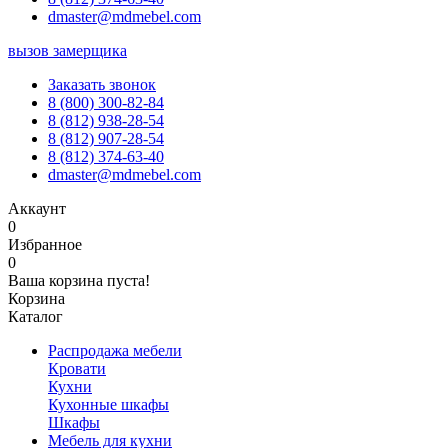
dmaster@mdmebel.com
вызов замерщика
Заказать звонок
8 (800) 300-82-84
8 (812) 938-28-54
8 (812) 907-28-54
8 (812) 374-63-40
dmaster@mdmebel.com
Аккаунт
0
Избранное
0
Ваша корзина пуста!
Корзина
Каталог
Распродажа мебели
Кровати
Кухни
Кухонные шкафы
Шкафы
Мебель для кухни