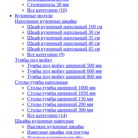
Столешницы 38 мм
Все категории (10)
Кухонные модули
Напольные кухонные шкафы
Шкаф кухонный напольный 100 см
Шкаф кухонный напольный 30 см
Шкаф кухонный напольный 35 см
Шкаф кухонный напольный 40 см
Шкаф кухонный напольный 45 см
Все категории (9)
Тумбы под мойку
Тумбы под мойку шириной 500 мм
Тумбы под мойку шириной 600 мм
Тумбы под мойку шириной 800 мм
Столы-тумбы напольные
Столы-тумбы шириной 1000 мм
Столы-тумбы шириной 1050 мм
Столы-тумбы шириной 150 мм
Столы-тумбы шириной 200 мм
Столы-тумбы шириной 300 мм
Все категории (14)
Шкафы кухонные навесные
Высокие кухонные шкафы
Навесные шкафы для посуды
Угловые кухонные шкафы