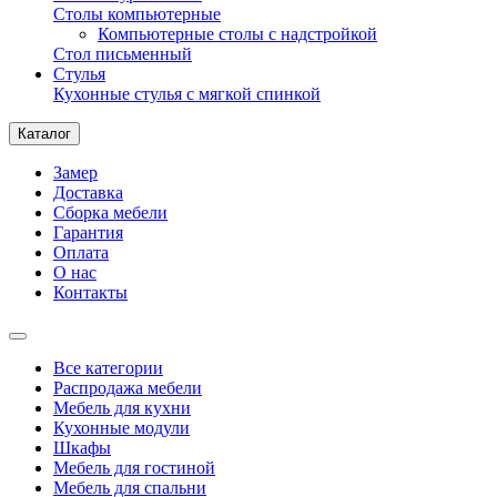
Столы компьютерные
Компьютерные столы с надстройкой
Стол письменный
Стулья
Кухонные стулья с мягкой спинкой
Каталог
Замер
Доставка
Сборка мебели
Гарантия
Оплата
О нас
Контакты
Все категории
Распродажа мебели
Мебель для кухни
Кухонные модули
Шкафы
Мебель для гостиной
Мебель для спальни