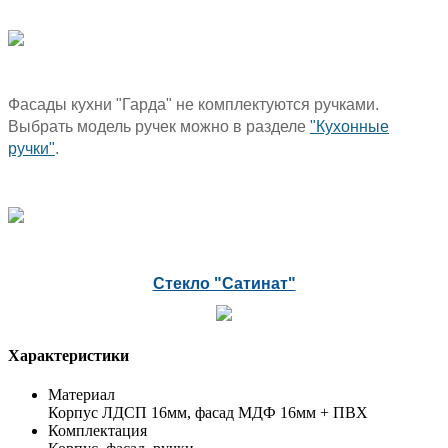
Фасады кухни "Гарда" не комплектуются ручками.
Выбрать модель ручек можно в разделе
"Кухонные
ручки"
.
Стекло "Сатинат"
Характеристики
Материал
Корпус ЛДСП 16мм, фасад МДФ 16мм + ПВХ
Комплектация