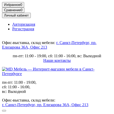
Избранное
0
Сравнение
0
Личный кабинет
Авторизация
Регистрация
Офис-выставка, склад мебели:
г. Санкт-Петербург, пр.
Елизарова 36А, Офис 213
пн-пт: 11:00 - 19:00, сб: 11:00 - 16:00, вс: Выходной
Наши контакты
пн-пт: 11:00 - 19:00,
сб: 11:00 - 16:00,
вс: Выходной
Офис-выставка, склад мебели:
г. Санкт-Петербург, пр. Елизарова 36А, Офис 213