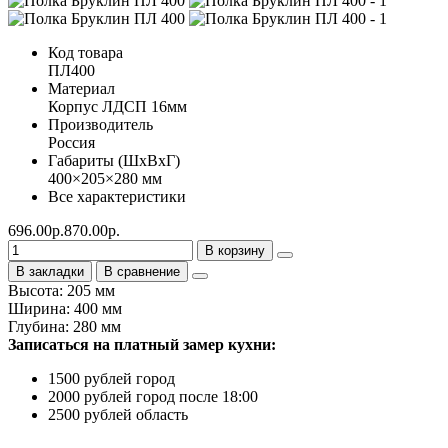
Код товара
ПЛ400
Материал
Корпус ЛДСП 16мм
Производитель
Россия
Габариты (ШхВхГ)
400×205×280 мм
Все характеристики
696.00р.
870.00р.
В корзину
В закладки
В сравнение
Высота: 205 мм
Ширина: 400 мм
Глубина: 280 мм
Записаться на платный замер кухни:
1500 рублей город
2000 рублей город после 18:00
2500 рублей область