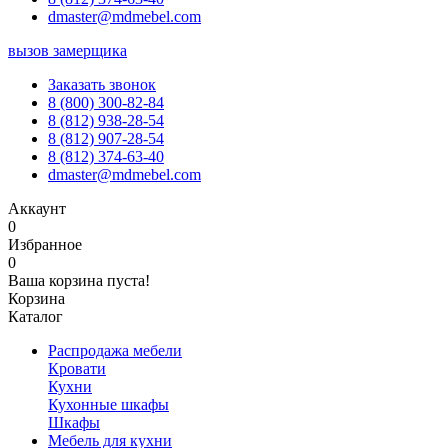
dmaster@mdmebel.com
вызов замерщика
Заказать звонок
8 (800) 300-82-84
8 (812) 938-28-54
8 (812) 907-28-54
8 (812) 374-63-40
dmaster@mdmebel.com
Аккаунт
0
Избранное
0
Ваша корзина пуста!
Корзина
Каталог
Распродажа мебели
Кровати
Кухни
Кухонные шкафы
Шкафы
Мебель для кухни