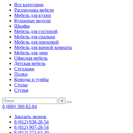
Все категории
Распродажа мебели
Мебель для кухни
Кухонные модули
Шкафы
Мебель для гостиной
Мебель для спальни
Мебель для прихожей
Мебель для ванной комнаты
Мебель для дачи
Офисная мебель
Детская мебель
Стеллажи
Полки
Комоды и тумбы
Столы
Стулья
×
8 (800) 300-82-84
Заказать звонок
8 (812) 938-28-54
8 (812) 907-28-54
8 (812) 374-63-40