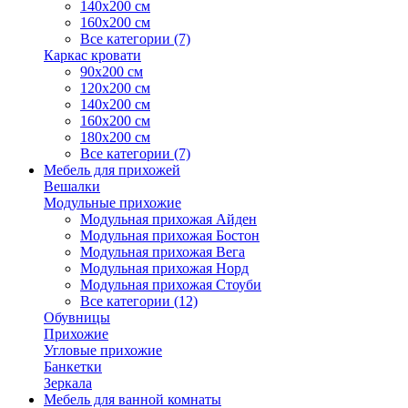
140х200 см
160х200 см
Все категории (7)
Каркас кровати
90х200 см
120х200 см
140х200 см
160х200 см
180х200 см
Все категории (7)
Мебель для прихожей
Вешалки
Модульные прихожие
Модульная прихожая Айден
Модульная прихожая Бостон
Модульная прихожая Вега
Модульная прихожая Норд
Модульная прихожая Стоуби
Все категории (12)
Обувницы
Прихожие
Угловые прихожие
Банкетки
Зеркала
Мебель для ванной комнаты