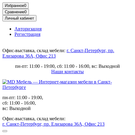
Избранное
0
Сравнение
0
Личный кабинет
Авторизация
Регистрация
Офис-выставка, склад мебели:
г. Санкт-Петербург, пр.
Елизарова 36А, Офис 213
пн-пт: 11:00 - 19:00, сб: 11:00 - 16:00, вс: Выходной
Наши контакты
пн-пт: 11:00 - 19:00,
сб: 11:00 - 16:00,
вс: Выходной
Офис-выставка, склад мебели:
г. Санкт-Петербург, пр. Елизарова 36А, Офис 213