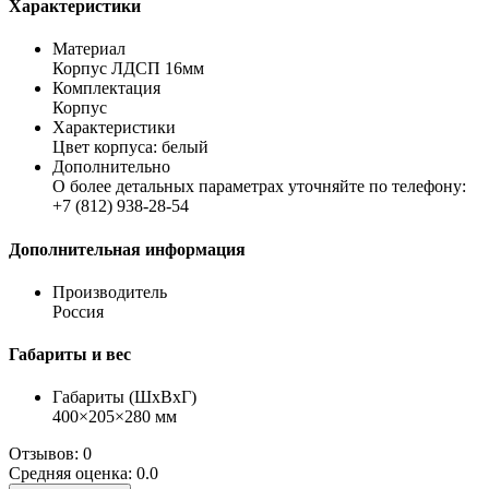
Характеристики
Материал
Корпус ЛДСП 16мм
Комплектация
Корпус
Характеристики
Цвет корпуса: белый
Дополнительно
О более детальных параметрах уточняйте по телефону:
+7 (812) 938-28-54
Дополнительная информация
Производитель
Россия
Габариты и вес
Габариты (ШхВхГ)
400×205×280 мм
Отзывов: 0
Средняя оценка: 0.0