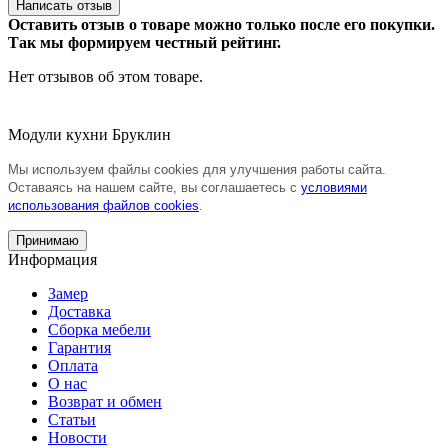
Написать отзыв
Оставить отзыв о товаре можно только после его покупки.
Так мы формируем честный рейтинг.
Нет отзывов об этом товаре.
Модули кухни Бруклин
Мы используем файлы cookies для улучшения работы сайта.
Оставаясь на нашем сайте, вы соглашаетесь с
условиями
использования файлов cookies
.
Принимаю
Информация
Замер
Доставка
Сборка мебели
Гарантия
Оплата
О нас
Возврат и обмен
Статьи
Новости