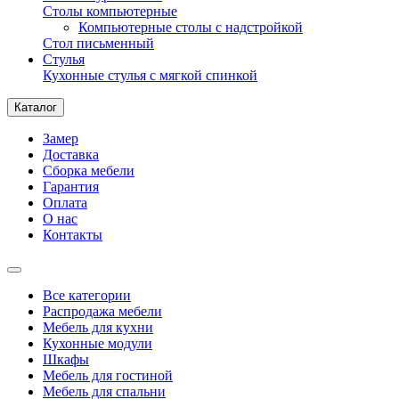
Столы компьютерные
Компьютерные столы с надстройкой
Стол письменный
Стулья
Кухонные стулья с мягкой спинкой
Каталог
Замер
Доставка
Сборка мебели
Гарантия
Оплата
О нас
Контакты
Все категории
Распродажа мебели
Мебель для кухни
Кухонные модули
Шкафы
Мебель для гостиной
Мебель для спальни