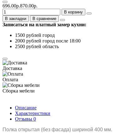
696.00р.
870.00р.
В корзину
В закладки
В сравнение
Записаться на платный замер кухни:
1500 рублей город
2000 рублей город после 18:00
2500 рублей область
Доставка
Оплата
Сборка мебели
Описание
Характеристики
Отзывы
0
Полка открытая (без фасада) шириной 400 мм.