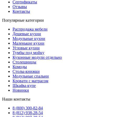
Сертификаты
Отзывы
Контакты
Популярные категории
Распродажа мебели
Дешевые кухни
Модульные кухни
Маленькие кухни
Угловые кухни
Тумбы под мойку
Кухонные модули отдельно
Столешницы
Комоды
Столы-книжки
Модульные спальни
Кровати с матрасом
Шкафы-купе
Новинки
Наши контакты
8 (800) 300-82-84
8 (812) 938-28-54