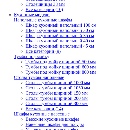
Столешницы 38 мм
Все категории (10)
Кухонные модули
Напольные кухонные шкафы
Шкаф кухонный напольный 100 см
Шкаф кухонный напольный 30 см
Шкаф кухонный напольный 35 см
Шкаф кухонный напольный 40 см
Шкаф кухонный напольный 45 см
Все категории (9)
Тумбы под мойку
Тумбы под мойку шириной 500 мм
Тумбы под мойку шириной 600 мм
Тумбы под мойку шириной 800 мм
Столы-тумбы напольные
Столы-тумбы шириной 1000 мм
Столы-тумбы шириной 1050 мм
Столы-тумбы шириной 150 мм
Столы-тумбы шириной 200 мм
Столы-тумбы шириной 300 мм
Все категории (14)
Шкафы кухонные навесные
Высокие кухонные шкафы
Навесные шкафы для посуды
Угловые кухонные шкафы