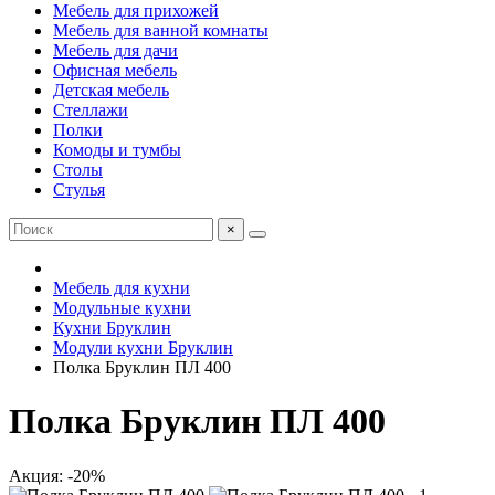
Мебель для прихожей
Мебель для ванной комнаты
Мебель для дачи
Офисная мебель
Детская мебель
Стеллажи
Полки
Комоды и тумбы
Столы
Стулья
×
Мебель для кухни
Модульные кухни
Кухни Бруклин
Модули кухни Бруклин
Полка Бруклин ПЛ 400
Полка Бруклин ПЛ 400
Акция: -20%