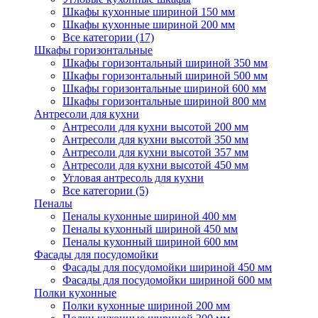
Шкафы кухонные шириной 150 мм
Шкафы кухонные шириной 200 мм
Все категории (17)
Шкафы горизонтальные
Шкафы горизонтальный шириной 350 мм
Шкафы горизонтальный шириной 500 мм
Шкафы горизонтальные шириной 600 мм
Шкафы горизонтальные шириной 800 мм
Антресоли для кухни
Антресоли для кухни высотой 200 мм
Антресоли для кухни высотой 350 мм
Антресоли для кухни высотой 357 мм
Антресоли для кухни высотой 450 мм
Угловая антресоль для кухни
Все категории (5)
Пеналы
Пеналы кухонные шириной 400 мм
Пеналы кухонный шириной 450 мм
Пеналы кухонный шириной 600 мм
Фасады для посудомойки
Фасады для посудомойки шириной 450 мм
Фасады для посудомойки шириной 600 мм
Полки кухонные
Полки кухонные шириной 200 мм