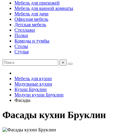
Мебель для прихожей
Мебель для ванной комнаты
Мебель для дачи
Офисная мебель
Детская мебель
Стеллажи
Полки
Комоды и тумбы
Столы
Стулья
×
Мебель для кухни
Модульные кухни
Кухни Бруклин
Модули кухни Бруклин
Фасады
Фасады кухни Бруклин