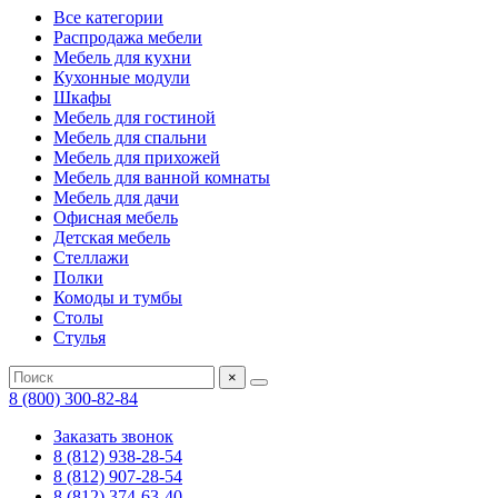
Все категории
Распродажа мебели
Мебель для кухни
Кухонные модули
Шкафы
Мебель для гостиной
Мебель для спальни
Мебель для прихожей
Мебель для ванной комнаты
Мебель для дачи
Офисная мебель
Детская мебель
Стеллажи
Полки
Комоды и тумбы
Столы
Стулья
×
8 (800) 300-82-84
Заказать звонок
8 (812) 938-28-54
8 (812) 907-28-54
8 (812) 374-63-40