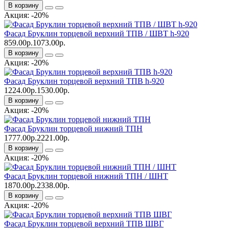
В корзину
Акция: -20%
Фасад Бруклин торцевой верхний ТПВ / ШВТ h-920
859.00р.
1073.00р.
В корзину
Акция: -20%
Фасад Бруклин торцевой верхний ТПВ h-920
1224.00р.
1530.00р.
В корзину
Акция: -20%
Фасад Бруклин торцевой нижний ТПН
1777.00р.
2221.00р.
В корзину
Акция: -20%
Фасад Бруклин торцевой нижний ТПН / ШНТ
1870.00р.
2338.00р.
В корзину
Акция: -20%
Фасад Бруклин торцевой верхний ТПВ ШВГ