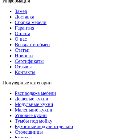
Информация
Замер
Доставка
Сборка мебели
Гарантия
Оплата
О нас
Возврат и обмен
Статьи
Новости
Сертификаты
Отзывы
Контакты
Популярные категории
Распродажа мебели
Дешевые кухни
Модульные кухни
Маленькие кухни
Угловые кухни
Тумбы под мойку
Кухонные модули отдельно
Столешницы
Комоды