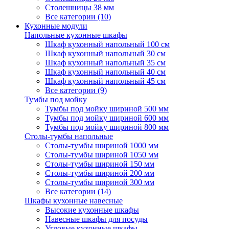
Столешницы 38 мм
Все категории (10)
Кухонные модули
Напольные кухонные шкафы
Шкаф кухонный напольный 100 см
Шкаф кухонный напольный 30 см
Шкаф кухонный напольный 35 см
Шкаф кухонный напольный 40 см
Шкаф кухонный напольный 45 см
Все категории (9)
Тумбы под мойку
Тумбы под мойку шириной 500 мм
Тумбы под мойку шириной 600 мм
Тумбы под мойку шириной 800 мм
Столы-тумбы напольные
Столы-тумбы шириной 1000 мм
Столы-тумбы шириной 1050 мм
Столы-тумбы шириной 150 мм
Столы-тумбы шириной 200 мм
Столы-тумбы шириной 300 мм
Все категории (14)
Шкафы кухонные навесные
Высокие кухонные шкафы
Навесные шкафы для посуды
Угловые кухонные шкафы