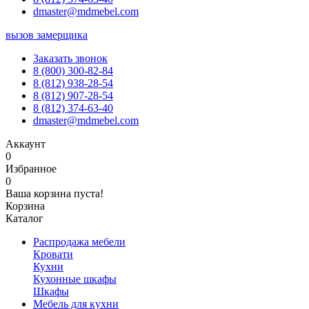
dmaster@mdmebel.com
вызов замерщика
Заказать звонок
8 (800) 300-82-84
8 (812) 938-28-54
8 (812) 907-28-54
8 (812) 374-63-40
dmaster@mdmebel.com
Аккаунт
0
Избранное
0
Ваша корзина пуста!
Корзина
Каталог
Распродажа мебели
Кровати
Кухни
Кухонные шкафы
Шкафы
Мебель для кухни