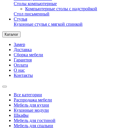
Столы компьютерные
Компьютерные столы с надстройкой
Стол письменный
Стулья
Кухонные стулья с мягкой спинкой
Каталог
Замер
Доставка
Сборка мебели
Гарантия
Оплата
О нас
Контакты
Все категории
Распродажа мебели
Мебель для кухни
Кухонные модули
Шкафы
Мебель для гостиной
Мебель для спальни