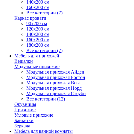
140х200 см
160х200 см
Все категории (7)
Каркас кровати
90х200 см
120х200 см
140х200 см
160х200 см
180х200 см
Все категории (7)
Мебель для прихожей
Вешалки
Модульные прихожие
Модульная прихожая Айден
Модульная прихожая Бостон
Модульная прихожая Вега
Модульная прихожая Норд
Модульная прихожая Стоуби
Все категории (12)
Обувницы
Прихожие
Угловые прихожие
Банкетки
Зеркала
Мебель для ванной комнаты