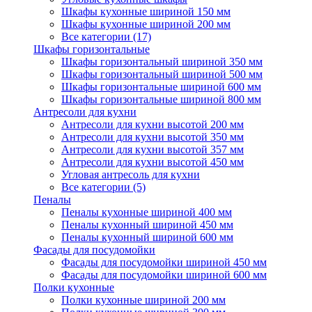
Шкафы кухонные шириной 150 мм
Шкафы кухонные шириной 200 мм
Все категории (17)
Шкафы горизонтальные
Шкафы горизонтальный шириной 350 мм
Шкафы горизонтальный шириной 500 мм
Шкафы горизонтальные шириной 600 мм
Шкафы горизонтальные шириной 800 мм
Антресоли для кухни
Антресоли для кухни высотой 200 мм
Антресоли для кухни высотой 350 мм
Антресоли для кухни высотой 357 мм
Антресоли для кухни высотой 450 мм
Угловая антресоль для кухни
Все категории (5)
Пеналы
Пеналы кухонные шириной 400 мм
Пеналы кухонный шириной 450 мм
Пеналы кухонный шириной 600 мм
Фасады для посудомойки
Фасады для посудомойки шириной 450 мм
Фасады для посудомойки шириной 600 мм
Полки кухонные
Полки кухонные шириной 200 мм