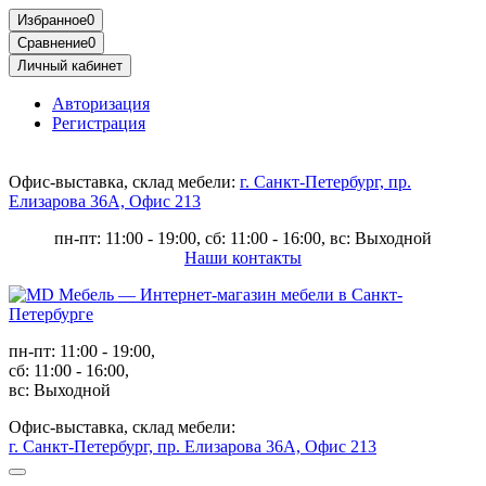
Избранное
0
Сравнение
0
Личный кабинет
Авторизация
Регистрация
Офис-выставка, склад мебели:
г. Санкт-Петербург, пр.
Елизарова 36А, Офис 213
пн-пт: 11:00 - 19:00, сб: 11:00 - 16:00, вс: Выходной
Наши контакты
пн-пт: 11:00 - 19:00,
сб: 11:00 - 16:00,
вс: Выходной
Офис-выставка, склад мебели:
г. Санкт-Петербург, пр. Елизарова 36А, Офис 213