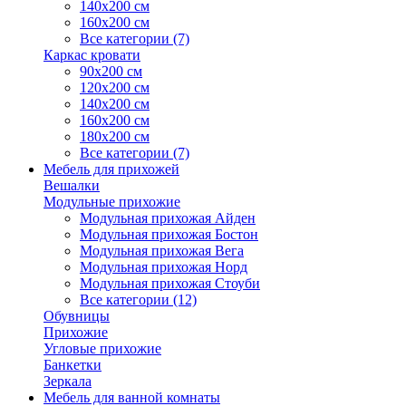
140х200 см
160х200 см
Все категории (7)
Каркас кровати
90х200 см
120х200 см
140х200 см
160х200 см
180х200 см
Все категории (7)
Мебель для прихожей
Вешалки
Модульные прихожие
Модульная прихожая Айден
Модульная прихожая Бостон
Модульная прихожая Вега
Модульная прихожая Норд
Модульная прихожая Стоуби
Все категории (12)
Обувницы
Прихожие
Угловые прихожие
Банкетки
Зеркала
Мебель для ванной комнаты