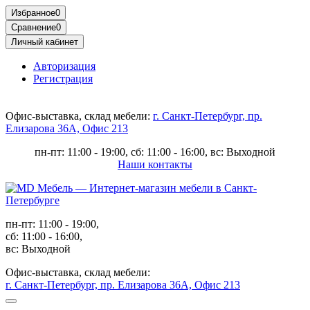
Избранное
0
Сравнение
0
Личный кабинет
Авторизация
Регистрация
Офис-выставка, склад мебели:
г. Санкт-Петербург, пр.
Елизарова 36А, Офис 213
пн-пт: 11:00 - 19:00, сб: 11:00 - 16:00, вс: Выходной
Наши контакты
пн-пт: 11:00 - 19:00,
сб: 11:00 - 16:00,
вс: Выходной
Офис-выставка, склад мебели:
г. Санкт-Петербург, пр. Елизарова 36А, Офис 213