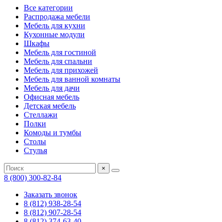
Все категории
Распродажа мебели
Мебель для кухни
Кухонные модули
Шкафы
Мебель для гостиной
Мебель для спальни
Мебель для прихожей
Мебель для ванной комнаты
Мебель для дачи
Офисная мебель
Детская мебель
Стеллажи
Полки
Комоды и тумбы
Столы
Стулья
×
8 (800) 300-82-84
Заказать звонок
8 (812) 938-28-54
8 (812) 907-28-54
8 (812) 374-63-40