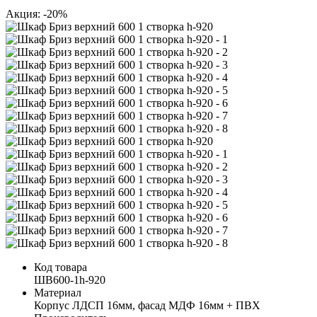
Акция: -20%
Код товара
ШВ600-1h-920
Материал
Корпус ЛДСП 16мм, фасад МДФ 16мм + ПВХ