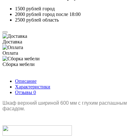
1500 рублей город
2000 рублей город после 18:00
2500 рублей область
Доставка
Оплата
Сборка мебели
Описание
Характеристики
Отзывы
0
Шкаф верхний шириной 600 мм с глухим распашным
фасадом.