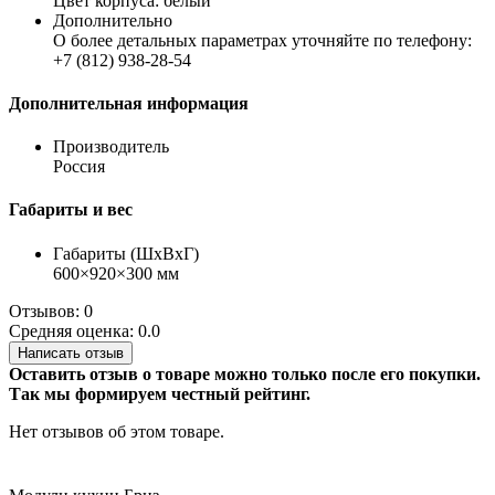
Цвет корпуса: белый
Дополнительно
О более детальных параметрах уточняйте по телефону:
+7 (812) 938-28-54
Дополнительная информация
Производитель
Россия
Габариты и вес
Габариты (ШхВхГ)
600×920×300 мм
Отзывов: 0
Средняя оценка: 0.0
Написать отзыв
Оставить отзыв о товаре можно только после его покупки.
Так мы формируем честный рейтинг.
Нет отзывов об этом товаре.