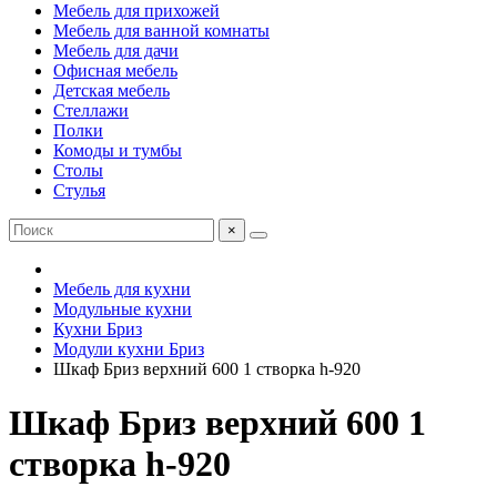
Мебель для прихожей
Мебель для ванной комнаты
Мебель для дачи
Офисная мебель
Детская мебель
Стеллажи
Полки
Комоды и тумбы
Столы
Стулья
×
Мебель для кухни
Модульные кухни
Кухни Бриз
Модули кухни Бриз
Шкаф Бриз верхний 600 1 створка h-920
Шкаф Бриз верхний 600 1
створка h-920