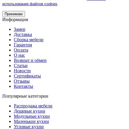
использования файлов cookies
.
Принимаю
Информация
Замер
Доставка
Сборка мебели
Гарантия
Оплата
О нас
Возврат и обмен
Статьи
Новости
Сертификаты
Отзывы
Контакты
Популярные категории
Распродажа мебели
Дешевые кухни
Модульные кухни
Маленькие кухни
Угловые кухни