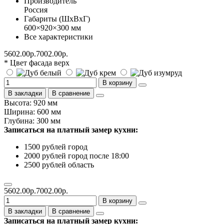
Производитель
Россия
Габариты (ШхВхГ)
600×920×300 мм
Все характеристики
5602.00р.
7002.00р.
* Цвет фасада верх
В корзину
В закладки
В сравнение
Высота: 920 мм
Ширина: 600 мм
Глубина: 300 мм
Записаться на платный замер кухни:
1500 рублей город
2000 рублей город после 18:00
2500 рублей область
5602.00р.
7002.00р.
В корзину
В закладки
В сравнение
Записаться на платный замер кухни: