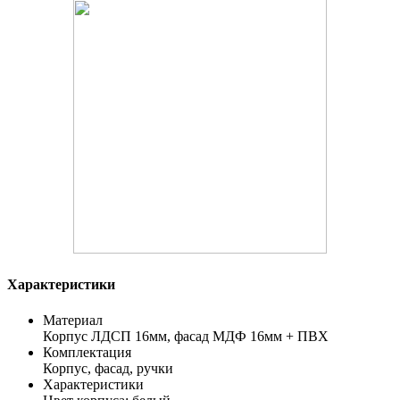
Характеристики
Материал
Корпус ЛДСП 16мм, фасад МДФ 16мм + ПВХ
Комплектация
Корпус, фасад, ручки
Характеристики