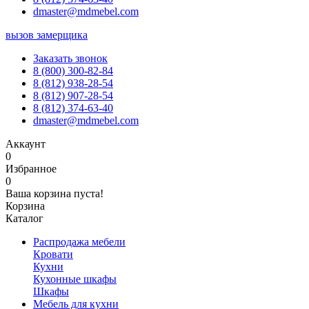
dmaster@mdmebel.com
вызов замерщика
Заказать звонок
8 (800) 300-82-84
8 (812) 938-28-54
8 (812) 907-28-54
8 (812) 374-63-40
dmaster@mdmebel.com
Аккаунт
0
Избранное
0
Ваша корзина пуста!
Корзина
Каталог
Распродажа мебели
Кровати
Кухни
Кухонные шкафы
Шкафы
Мебель для кухни