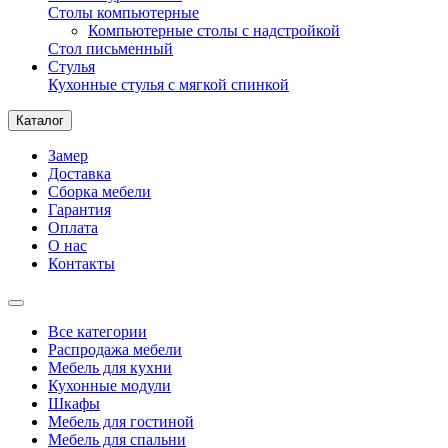
Столы компьютерные
Компьютерные столы с надстройкой
Стол письменный
Стулья
Кухонные стулья с мягкой спинкой
Каталог
Замер
Доставка
Сборка мебели
Гарантия
Оплата
О нас
Контакты
Все категории
Распродажа мебели
Мебель для кухни
Кухонные модули
Шкафы
Мебель для гостиной
Мебель для спальни