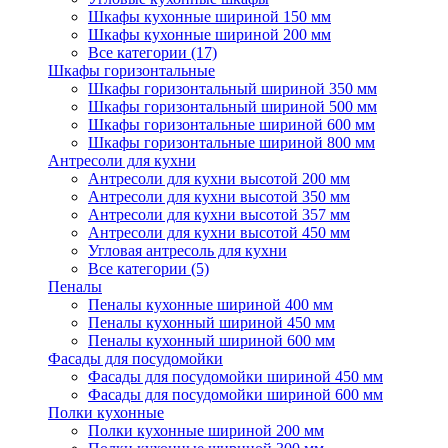
Шкафы кухонные шириной 150 мм
Шкафы кухонные шириной 200 мм
Все категории (17)
Шкафы горизонтальные
Шкафы горизонтальный шириной 350 мм
Шкафы горизонтальный шириной 500 мм
Шкафы горизонтальные шириной 600 мм
Шкафы горизонтальные шириной 800 мм
Антресоли для кухни
Антресоли для кухни высотой 200 мм
Антресоли для кухни высотой 350 мм
Антресоли для кухни высотой 357 мм
Антресоли для кухни высотой 450 мм
Угловая антресоль для кухни
Все категории (5)
Пеналы
Пеналы кухонные шириной 400 мм
Пеналы кухонный шириной 450 мм
Пеналы кухонный шириной 600 мм
Фасады для посудомойки
Фасады для посудомойки шириной 450 мм
Фасады для посудомойки шириной 600 мм
Полки кухонные
Полки кухонные шириной 200 мм