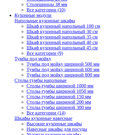
Столешницы 38 мм
Все категории (10)
Кухонные модули
Напольные кухонные шкафы
Шкаф кухонный напольный 100 см
Шкаф кухонный напольный 30 см
Шкаф кухонный напольный 35 см
Шкаф кухонный напольный 40 см
Шкаф кухонный напольный 45 см
Все категории (9)
Тумбы под мойку
Тумбы под мойку шириной 500 мм
Тумбы под мойку шириной 600 мм
Тумбы под мойку шириной 800 мм
Столы-тумбы напольные
Столы-тумбы шириной 1000 мм
Столы-тумбы шириной 1050 мм
Столы-тумбы шириной 150 мм
Столы-тумбы шириной 200 мм
Столы-тумбы шириной 300 мм
Все категории (14)
Шкафы кухонные навесные
Высокие кухонные шкафы
Навесные шкафы для посуды
Угловые кухонные шкафы