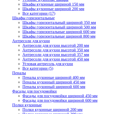
Шкафы кухонные шириной 150 мм
Шкафы кухонные шириной 200 мм
Все категории (17)
Шкафы горизонтальные
Шкафы горизонтальный шириной 350 мм
Шкафы горизонтальный шириной 500 мм
Шкафы горизонтальные шириной 600 мм
Шкафы горизонтальные шириной 800 мм
Антресоли для кухни
Антресоли для кухни высотой 200 мм
Антресоли для кухни высотой 350 мм
Антресоли для кухни высотой 357 мм
Антресоли для кухни высотой 450 мм
Угловая антресоль для кухни
Все категории (5)
Пеналы
Пеналы кухонные шириной 400 мм
Пеналы кухонный шириной 450 мм
Пеналы кухонный шириной 600 мм
Фасады для посудомойки
Фасады для посудомойки шириной 450 мм
Фасады для посудомойки шириной 600 мм
Полки кухонные
Полки кухонные шириной 200 мм