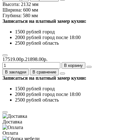
Высота: 2132 мм
Ширина: 600 мм
Глубина: 580 мм
Записаться на платный замер кухни:
1500 рублей город
2000 рублей город после 18:00
2500 рублей область
17519.00р.
21898.00р.
В корзину
В закладки
В сравнение
Записаться на платный замер кухни:
1500 рублей город
2000 рублей город после 18:00
2500 рублей область
Доставка
Оплата