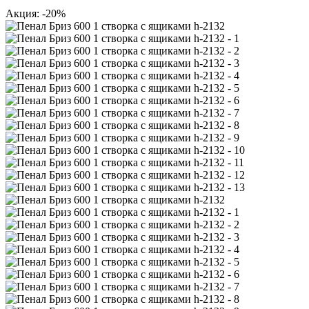
Акция: -20%