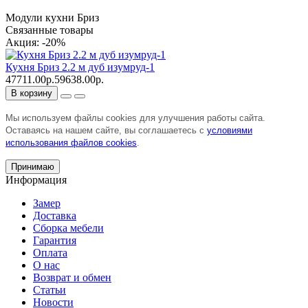
Модули кухни Бриз
Связанные товары
Акция: -20%
Кухня Бриз 2.2 м дуб изумруд-1
47711.00р.
59638.00р.
В корзину
Мы используем файлы cookies для улучшения работы сайта.
Оставаясь на нашем сайте, вы соглашаетесь с
условиями
использования файлов cookies
.
Принимаю
Информация
Замер
Доставка
Сборка мебели
Гарантия
Оплата
О нас
Возврат и обмен
Статьи
Новости