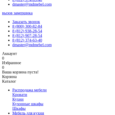
dmaster@mdmebel.com
вызов замерщика
Заказать звонок
8 (800) 300-82-84
8 (812) 938-28-54
8 (812) 907-28-54
8 (812) 374-63-40
dmaster@mdmebel.com
Аккаунт
0
Избранное
0
Ваша корзина пуста!
Корзина
Каталог
Распродажа мебели
Кровати
Кухни
Кухонные шкафы
Шкафы
Мебель для кухни