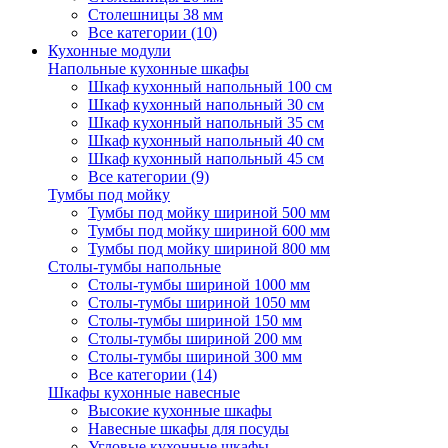
Столешницы 38 мм
Все категории (10)
Кухонные модули
Напольные кухонные шкафы
Шкаф кухонный напольный 100 см
Шкаф кухонный напольный 30 см
Шкаф кухонный напольный 35 см
Шкаф кухонный напольный 40 см
Шкаф кухонный напольный 45 см
Все категории (9)
Тумбы под мойку
Тумбы под мойку шириной 500 мм
Тумбы под мойку шириной 600 мм
Тумбы под мойку шириной 800 мм
Столы-тумбы напольные
Столы-тумбы шириной 1000 мм
Столы-тумбы шириной 1050 мм
Столы-тумбы шириной 150 мм
Столы-тумбы шириной 200 мм
Столы-тумбы шириной 300 мм
Все категории (14)
Шкафы кухонные навесные
Высокие кухонные шкафы
Навесные шкафы для посуды
Угловые кухонные шкафы