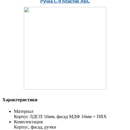
Ручка С-9 пластик АБС
Характеристики
Материал
Корпус ЛДСП 16мм, фасад МДФ 16мм + ПВХ
Комплектация
Корпус, фасад, ручки