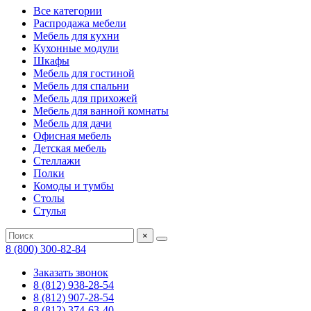
Все категории
Распродажа мебели
Мебель для кухни
Кухонные модули
Шкафы
Мебель для гостиной
Мебель для спальни
Мебель для прихожей
Мебель для ванной комнаты
Мебель для дачи
Офисная мебель
Детская мебель
Стеллажи
Полки
Комоды и тумбы
Столы
Стулья
×
8 (800) 300-82-84
Заказать звонок
8 (812) 938-28-54
8 (812) 907-28-54
8 (812) 374-63-40