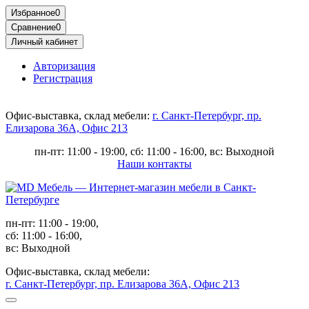
Избранное
0
Сравнение
0
Личный кабинет
Авторизация
Регистрация
Офис-выставка, склад мебели:
г. Санкт-Петербург, пр.
Елизарова 36А, Офис 213
пн-пт: 11:00 - 19:00, сб: 11:00 - 16:00, вс: Выходной
Наши контакты
пн-пт: 11:00 - 19:00,
сб: 11:00 - 16:00,
вс: Выходной
Офис-выставка, склад мебели:
г. Санкт-Петербург, пр. Елизарова 36А, Офис 213