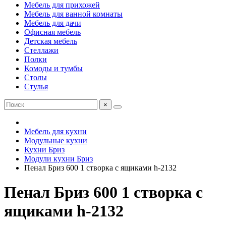
Мебель для прихожей
Мебель для ванной комнаты
Мебель для дачи
Офисная мебель
Детская мебель
Стеллажи
Полки
Комоды и тумбы
Столы
Стулья
×
Мебель для кухни
Модульные кухни
Кухни Бриз
Модули кухни Бриз
Пенал Бриз 600 1 створка с ящиками h-2132
Пенал Бриз 600 1 створка с
ящиками h-2132