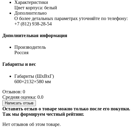
Характеристики
Цвет корпуса: белый
Дополнительно
О более детальных параметрах уточняйте по телефону:
+7 (812) 938-28-54
Дополнительная информация
Производитель
Россия
Габариты и вес
Габариты (ШхВхГ)
600×2132×580 мм
Отзывов: 0
Средняя оценка: 0.0
Написать отзыв
Оставить отзыв о товаре можно только после его покупки.
Так мы формируем честный рейтинг.
Нет отзывов об этом товаре.