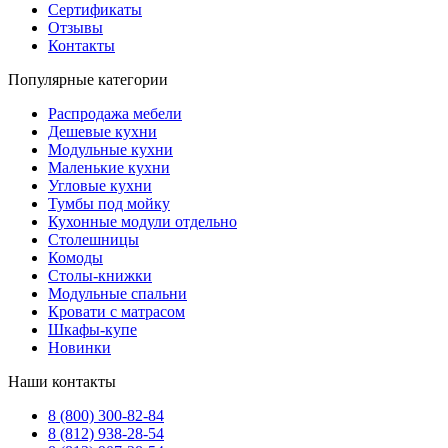
Сертификаты
Отзывы
Контакты
Популярные категории
Распродажа мебели
Дешевые кухни
Модульные кухни
Маленькие кухни
Угловые кухни
Тумбы под мойку
Кухонные модули отдельно
Столешницы
Комоды
Столы-книжки
Модульные спальни
Кровати с матрасом
Шкафы-купе
Новинки
Наши контакты
8 (800) 300-82-84
8 (812) 938-28-54