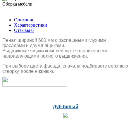
Сборка мебели
Описание
Характеристики
Отзывы
0
Пенал шириной 600 мм с распашными глухими
фасадами и двумя ящиками.
Выдвижные ящики комплектуются шариковыми
направляющими полного выдвижения.
При выборе цвета фасада, сначала подбираете верхнюю
створку, после нижнюю.
Дуб белый