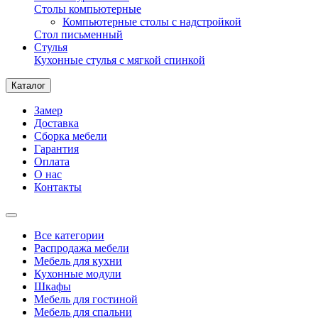
Столы компьютерные
Компьютерные столы с надстройкой
Стол письменный
Стулья
Кухонные стулья с мягкой спинкой
Каталог
Замер
Доставка
Сборка мебели
Гарантия
Оплата
О нас
Контакты
Все категории
Распродажа мебели
Мебель для кухни
Кухонные модули
Шкафы
Мебель для гостиной
Мебель для спальни