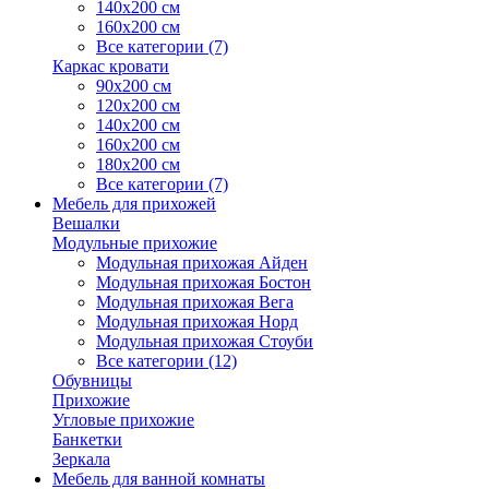
140х200 см
160х200 см
Все категории (7)
Каркас кровати
90х200 см
120х200 см
140х200 см
160х200 см
180х200 см
Все категории (7)
Мебель для прихожей
Вешалки
Модульные прихожие
Модульная прихожая Айден
Модульная прихожая Бостон
Модульная прихожая Вега
Модульная прихожая Норд
Модульная прихожая Стоуби
Все категории (12)
Обувницы
Прихожие
Угловые прихожие
Банкетки
Зеркала
Мебель для ванной комнаты