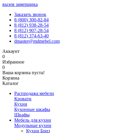
вызов замерщика
Заказать звонок
8 (800) 300-82-84
8 (812) 938-28-54
8 (812) 907-28-54
8 (812) 374-63-40
dmaster@mdmebel.com
Аккаунт
0
Избранное
0
Ваша корзина пуста!
Корзина
Каталог
Распродажа мебели
Кровати
Кухни
Кухонные шкафы
Шкафы
Мебель для кухни
Модульные кухни
Кухни Бриз