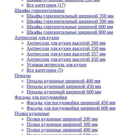
Все категории (17)
Шкафы горизонтальные
Шкафы горизонтальный шириной 350 мм
Шкафы горизонтальный шириной 500 мм
Шкафы горизонтальные шириной 600 мм
Шкафы горизонтальные шириной 800 мм
Антресоли для кухни
Антресоли для кухни высотой 200 мм
Антресоли для кухни высотой 350 мм
Антресоли для кухни высотой 357 мм
Антресоли для кухни высотой 450 мм
Угловая антресоль для кухни
Все категории (5)
Пеналы
Пеналы кухонные шириной 400 мм
Пеналы кухонный шириной 450 мм
Пеналы кухонный шириной 600 мм
Фасады для посудомойки
Фасады для посудомойки шириной 450 мм
Фасады для посудомойки шириной 600 мм
Полки кухонные
Полки кухонные шириной 200 мм
Полки кухонные шириной 300 мм
Полки кухонные шириной 400 мм