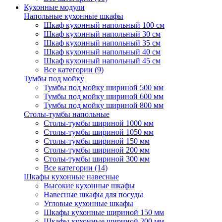
Кухонные модули
Напольные кухонные шкафы
Шкаф кухонный напольный 100 см
Шкаф кухонный напольный 30 см
Шкаф кухонный напольный 35 см
Шкаф кухонный напольный 40 см
Шкаф кухонный напольный 45 см
Все категории (9)
Тумбы под мойку
Тумбы под мойку шириной 500 мм
Тумбы под мойку шириной 600 мм
Тумбы под мойку шириной 800 мм
Столы-тумбы напольные
Столы-тумбы шириной 1000 мм
Столы-тумбы шириной 1050 мм
Столы-тумбы шириной 150 мм
Столы-тумбы шириной 200 мм
Столы-тумбы шириной 300 мм
Все категории (14)
Шкафы кухонные навесные
Высокие кухонные шкафы
Навесные шкафы для посуды
Угловые кухонные шкафы
Шкафы кухонные шириной 150 мм
Шкафы кухонные шириной 200 мм