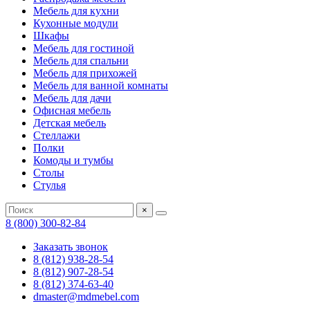
Мебель для кухни
Кухонные модули
Шкафы
Мебель для гостиной
Мебель для спальни
Мебель для прихожей
Мебель для ванной комнаты
Мебель для дачи
Офисная мебель
Детская мебель
Стеллажи
Полки
Комоды и тумбы
Столы
Стулья
×
8 (800) 300-82-84
Заказать звонок
8 (812) 938-28-54
8 (812) 907-28-54
8 (812) 374-63-40
dmaster@mdmebel.com