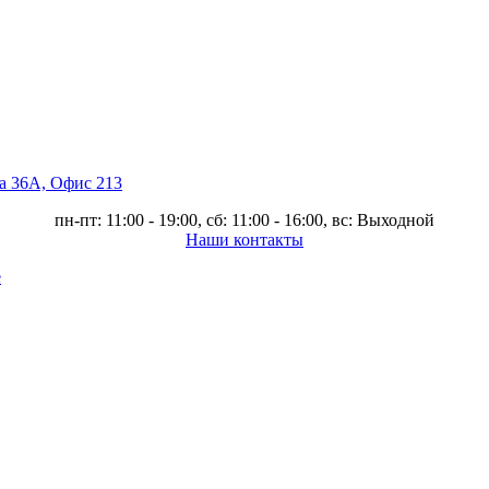
ва 36А, Офис 213
пн-пт: 11:00 - 19:00, сб: 11:00 - 16:00, вс: Выходной
Наши контакты