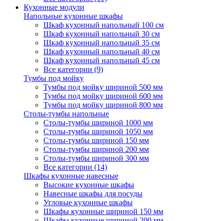
Кухонные модули
Напольные кухонные шкафы
Шкаф кухонный напольный 100 см
Шкаф кухонный напольный 30 см
Шкаф кухонный напольный 35 см
Шкаф кухонный напольный 40 см
Шкаф кухонный напольный 45 см
Все категории (9)
Тумбы под мойку
Тумбы под мойку шириной 500 мм
Тумбы под мойку шириной 600 мм
Тумбы под мойку шириной 800 мм
Столы-тумбы напольные
Столы-тумбы шириной 1000 мм
Столы-тумбы шириной 1050 мм
Столы-тумбы шириной 150 мм
Столы-тумбы шириной 200 мм
Столы-тумбы шириной 300 мм
Все категории (14)
Шкафы кухонные навесные
Высокие кухонные шкафы
Навесные шкафы для посуды
Угловые кухонные шкафы
Шкафы кухонные шириной 150 мм
Шкафы кухонные шириной 200 мм