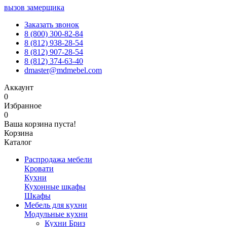
вызов замерщика
Заказать звонок
8 (800) 300-82-84
8 (812) 938-28-54
8 (812) 907-28-54
8 (812) 374-63-40
dmaster@mdmebel.com
Аккаунт
0
Избранное
0
Ваша корзина пуста!
Корзина
Каталог
Распродажа мебели
Кровати
Кухни
Кухонные шкафы
Шкафы
Мебель для кухни
Модульные кухни
Кухни Бриз