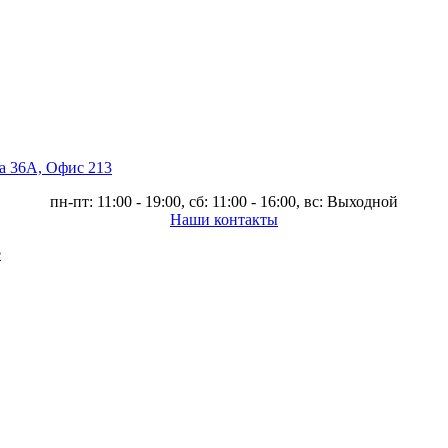
ва 36А, Офис 213
пн-пт: 11:00 - 19:00, сб: 11:00 - 16:00, вс: Выходной
Наши контакты