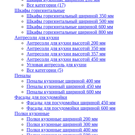
Все категории (17)
Шкафы горизонтальные
Шкафы горизонтальный шириной 350 мм
Шкафы горизонтальный шириной 500 мм
Шкафы горизонтальные шириной 600 мм
Шкафы горизонтальные шириной 800 мм
Антресоли для кухни
Антресоли для кухни высотой 200 мм
Антресоли для кухни высотой 350 мм
Антресоли для кухни высотой 357 мм
Антресоли для кухни высотой 450 мм
Угловая антресоль для кухни
Все категории (5)
Пеналы
Пеналы кухонные шириной 400 мм
Пеналы кухонный шириной 450 мм
Пеналы кухонный шириной 600 мм
Фасады для посудомойки
Фасады для посудомойки шириной 450 мм
Фасады для посудомойки шириной 600 мм
Полки кухонные
Полки кухонные шириной 200 мм
Полки кухонные шириной 300 мм
Полки кухонные шириной 400 мм