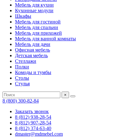
Мебель для кухни
Кухонные модули
Шкафы
Мебель для гостиной
Мебель для спальни
Мебель для прихожей
Мебель для ванной комнаты
Мебель для дачи
Офисная мебель
Детская мебель
Стеллажи
Полки
Комоды и тумбы
Столы
Стулья
×
8 (800) 300-82-84
Заказать звонок
8 (812) 938-28-54
8 (812) 907-28-54
8 (812) 374-63-40
dmaster@mdmebel.com