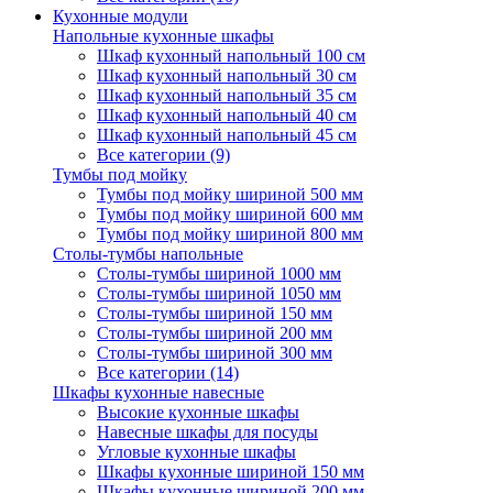
Кухонные модули
Напольные кухонные шкафы
Шкаф кухонный напольный 100 см
Шкаф кухонный напольный 30 см
Шкаф кухонный напольный 35 см
Шкаф кухонный напольный 40 см
Шкаф кухонный напольный 45 см
Все категории (9)
Тумбы под мойку
Тумбы под мойку шириной 500 мм
Тумбы под мойку шириной 600 мм
Тумбы под мойку шириной 800 мм
Столы-тумбы напольные
Столы-тумбы шириной 1000 мм
Столы-тумбы шириной 1050 мм
Столы-тумбы шириной 150 мм
Столы-тумбы шириной 200 мм
Столы-тумбы шириной 300 мм
Все категории (14)
Шкафы кухонные навесные
Высокие кухонные шкафы
Навесные шкафы для посуды
Угловые кухонные шкафы
Шкафы кухонные шириной 150 мм
Шкафы кухонные шириной 200 мм