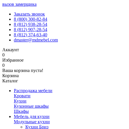
вызов замерщика
Заказать звонок
8 (800) 300-82-84
8 (812) 938-28-54
8 (812) 907-28-54
8 (812) 374-63-40
dmaster@mdmebel.com
Аккаунт
0
Избранное
0
Ваша корзина пуста!
Корзина
Каталог
Распродажа мебели
Кровати
Кухни
Кухонные шкафы
Шкафы
Мебель для кухни
Модульные кухни
Кухни Бриз