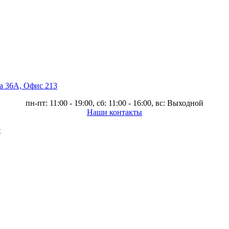
ва 36А, Офис 213
пн-пт: 11:00 - 19:00, сб: 11:00 - 16:00, вс: Выходной
Наши контакты