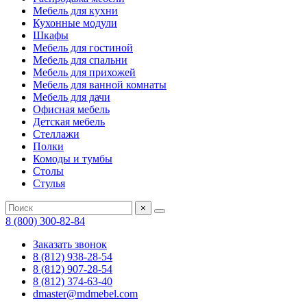
Мебель для кухни
Кухонные модули
Шкафы
Мебель для гостиной
Мебель для спальни
Мебель для прихожей
Мебель для ванной комнаты
Мебель для дачи
Офисная мебель
Детская мебель
Стеллажи
Полки
Комоды и тумбы
Столы
Стулья
×
8 (800) 300-82-84
Заказать звонок
8 (812) 938-28-54
8 (812) 907-28-54
8 (812) 374-63-40
dmaster@mdmebel.com