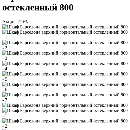
остекленный 800
Акция: -20%