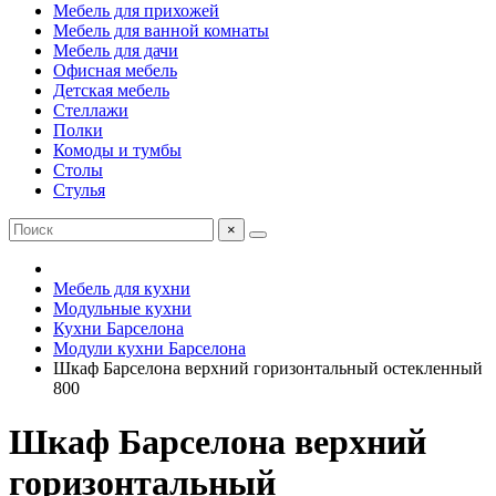
Мебель для прихожей
Мебель для ванной комнаты
Мебель для дачи
Офисная мебель
Детская мебель
Стеллажи
Полки
Комоды и тумбы
Столы
Стулья
×
Мебель для кухни
Модульные кухни
Кухни Барселона
Модули кухни Барселона
Шкаф Барселона верхний горизонтальный остекленный
800
Шкаф Барселона верхний
горизонтальный