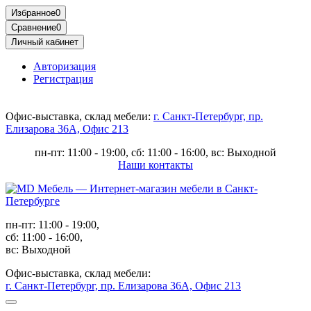
Избранное
0
Сравнение
0
Личный кабинет
Авторизация
Регистрация
Офис-выставка, склад мебели:
г. Санкт-Петербург, пр.
Елизарова 36А, Офис 213
пн-пт: 11:00 - 19:00, сб: 11:00 - 16:00, вс: Выходной
Наши контакты
пн-пт: 11:00 - 19:00,
сб: 11:00 - 16:00,
вс: Выходной
Офис-выставка, склад мебели:
г. Санкт-Петербург, пр. Елизарова 36А, Офис 213