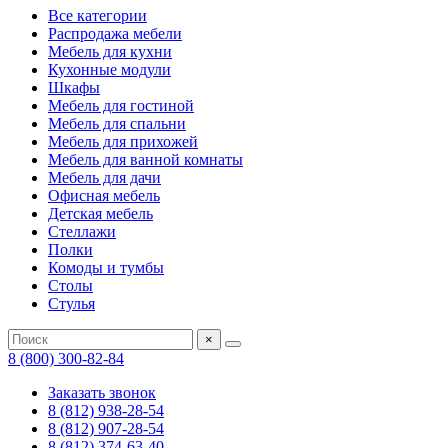
Все категории
Распродажа мебели
Мебель для кухни
Кухонные модули
Шкафы
Мебель для гостиной
Мебель для спальни
Мебель для прихожей
Мебель для ванной комнаты
Мебель для дачи
Офисная мебель
Детская мебель
Стеллажи
Полки
Комоды и тумбы
Столы
Стулья
×
8 (800) 300-82-84
Заказать звонок
8 (812) 938-28-54
8 (812) 907-28-54
8 (812) 374-63-40