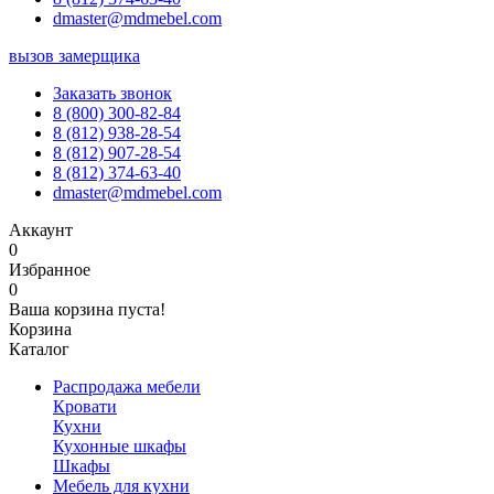
dmaster@mdmebel.com
вызов замерщика
Заказать звонок
8 (800) 300-82-84
8 (812) 938-28-54
8 (812) 907-28-54
8 (812) 374-63-40
dmaster@mdmebel.com
Аккаунт
0
Избранное
0
Ваша корзина пуста!
Корзина
Каталог
Распродажа мебели
Кровати
Кухни
Кухонные шкафы
Шкафы
Мебель для кухни