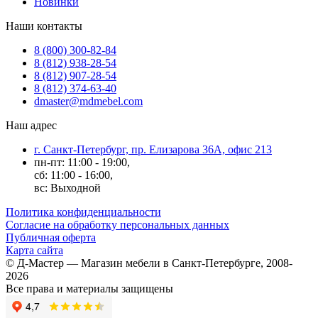
Новинки
Наши контакты
8 (800) 300-82-84
8 (812) 938-28-54
8 (812) 907-28-54
8 (812) 374-63-40
dmaster@mdmebel.com
Наш адрес
г. Санкт-Петербург, пр. Елизарова 36А, офис 213
пн-пт: 11:00 - 19:00,
сб: 11:00 - 16:00,
вс: Выходной
Политика конфиденциальности
Согласие на обработку персональных данных
Публичная оферта
Карта сайта
© Д-Мастер — Магазин мебели в Санкт-Петербурге, 2008-
2026
Все права и материалы защищены