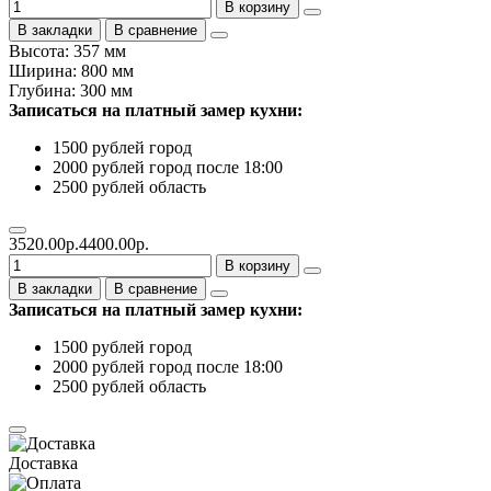
В корзину
В закладки
В сравнение
Высота: 357 мм
Ширина: 800 мм
Глубина: 300 мм
Записаться на платный замер кухни:
1500 рублей город
2000 рублей город после 18:00
2500 рублей область
3520.00р.
4400.00р.
В корзину
В закладки
В сравнение
Записаться на платный замер кухни:
1500 рублей город
2000 рублей город после 18:00
2500 рублей область
Доставка