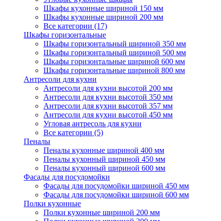
Шкафы кухонные шириной 150 мм
Шкафы кухонные шириной 200 мм
Все категории (17)
Шкафы горизонтальные
Шкафы горизонтальный шириной 350 мм
Шкафы горизонтальный шириной 500 мм
Шкафы горизонтальные шириной 600 мм
Шкафы горизонтальные шириной 800 мм
Антресоли для кухни
Антресоли для кухни высотой 200 мм
Антресоли для кухни высотой 350 мм
Антресоли для кухни высотой 357 мм
Антресоли для кухни высотой 450 мм
Угловая антресоль для кухни
Все категории (5)
Пеналы
Пеналы кухонные шириной 400 мм
Пеналы кухонный шириной 450 мм
Пеналы кухонный шириной 600 мм
Фасады для посудомойки
Фасады для посудомойки шириной 450 мм
Фасады для посудомойки шириной 600 мм
Полки кухонные
Полки кухонные шириной 200 мм