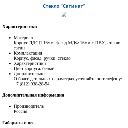
Стекло "Сатинат"
Характеристики
Материал
Корпус ЛДСП 16мм, фасад МДФ 16мм + ПВХ, стекло
сатин
Комплектация
Корпус, фасад, ручки, стекло
Характеристики
Цвет корпуса: белый
Дополнительно
О более детальных параметрах уточняйте по телефону:
+7 (812) 938-28-54
Дополнительная информация
Производитель
Россия
Габариты и вес