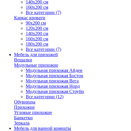
140х200 см
160х200 см
Все категории (7)
Каркас кровати
90х200 см
120х200 см
140х200 см
160х200 см
180х200 см
Все категории (7)
Мебель для прихожей
Вешалки
Модульные прихожие
Модульная прихожая Айден
Модульная прихожая Бостон
Модульная прихожая Вега
Модульная прихожая Норд
Модульная прихожая Стоуби
Все категории (12)
Обувницы
Прихожие
Угловые прихожие
Банкетки
Зеркала
Мебель для ванной комнаты