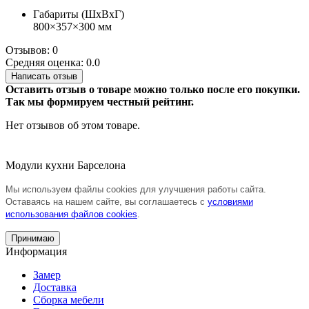
Габариты (ШхВхГ)
800×357×300 мм
Отзывов: 0
Средняя оценка: 0.0
Написать отзыв
Оставить отзыв о товаре можно только после его покупки.
Так мы формируем честный рейтинг.
Нет отзывов об этом товаре.
Модули кухни Барселона
Мы используем файлы cookies для улучшения работы сайта.
Оставаясь на нашем сайте, вы соглашаетесь с
условиями
использования файлов cookies
.
Принимаю
Информация
Замер
Доставка
Сборка мебели