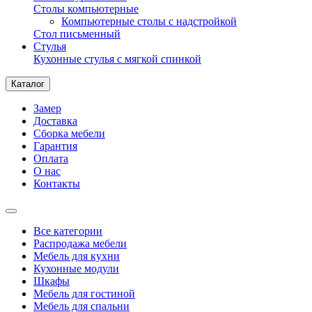
Столы компьютерные
Компьютерные столы с надстройкой
Стол письменный
Стулья
Кухонные стулья с мягкой спинкой
Каталог
Замер
Доставка
Сборка мебели
Гарантия
Оплата
О нас
Контакты
Все категории
Распродажа мебели
Мебель для кухни
Кухонные модули
Шкафы
Мебель для гостиной
Мебель для спальни