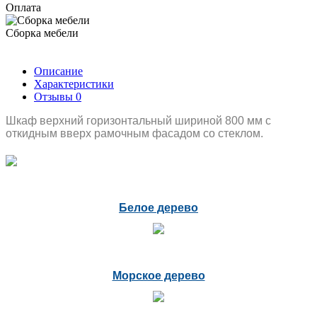
Оплата
Сборка мебели
Описание
Характеристики
Отзывы
0
Шкаф верхний горизонтальный шириной 800 мм с
откидным вверх рамочным фасадом со стеклом.
Белое дерево
Морское дерево