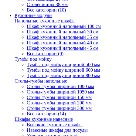
Столешницы 38 мм
Все категории (10)
Кухонные модули
Напольные кухонные шкафы
Шкаф кухонный напольный 100 см
Шкаф кухонный напольный 30 см
Шкаф кухонный напольный 35 см
Шкаф кухонный напольный 40 см
Шкаф кухонный напольный 45 см
Все категории (9)
Тумбы под мойку
Тумбы под мойку шириной 500 мм
Тумбы под мойку шириной 600 мм
Тумбы под мойку шириной 800 мм
Столы-тумбы напольные
Столы-тумбы шириной 1000 мм
Столы-тумбы шириной 1050 мм
Столы-тумбы шириной 150 мм
Столы-тумбы шириной 200 мм
Столы-тумбы шириной 300 мм
Все категории (14)
Шкафы кухонные навесные
Высокие кухонные шкафы
Навесные шкафы для посуды
Угловые кухонные шкафы